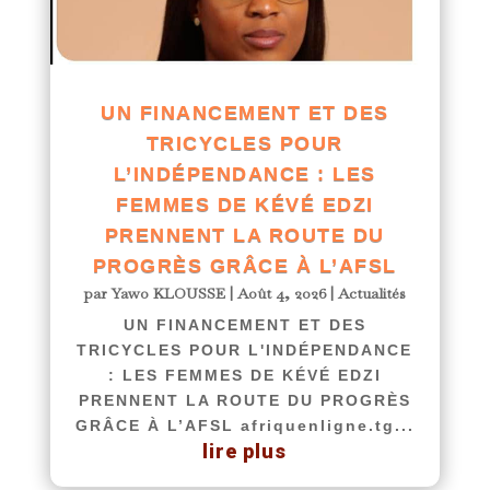
UN FINANCEMENT ET DES
TRICYCLES POUR
L’INDÉPENDANCE : LES
FEMMES DE KÉVÉ EDZI
PRENNENT LA ROUTE DU
PROGRÈS GRÂCE À L’AFSL
par
Yawo KLOUSSE
|
Août 4, 2026
|
Actualités
UN FINANCEMENT ET DES
TRICYCLES POUR L'INDÉPENDANCE
: LES FEMMES DE KÉVÉ EDZI
PRENNENT LA ROUTE DU PROGRÈS
GRÂCE À L’AFSL afriquenligne.tg...
lire plus