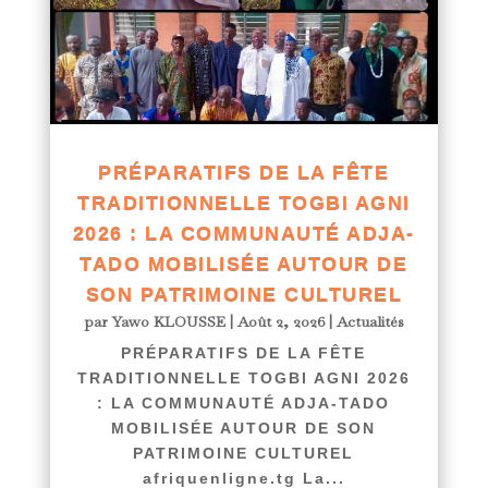
PRÉPARATIFS DE LA FÊTE
TRADITIONNELLE TOGBI AGNI
2026 : LA COMMUNAUTÉ ADJA-
TADO MOBILISÉE AUTOUR DE
SON PATRIMOINE CULTUREL
par
Yawo KLOUSSE
|
Août 2, 2026
|
Actualités
PRÉPARATIFS DE LA FÊTE
TRADITIONNELLE TOGBI AGNI 2026
: LA COMMUNAUTÉ ADJA-TADO
MOBILISÉE AUTOUR DE SON
PATRIMOINE CULTUREL
afriquenligne.tg La...