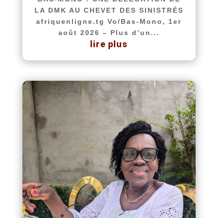
LA DMK AU CHEVET DES SINISTRÉS
afriquenligne.tg Vo/Bas-Mono, 1er
août 2026 – Plus d’un...
lire plus