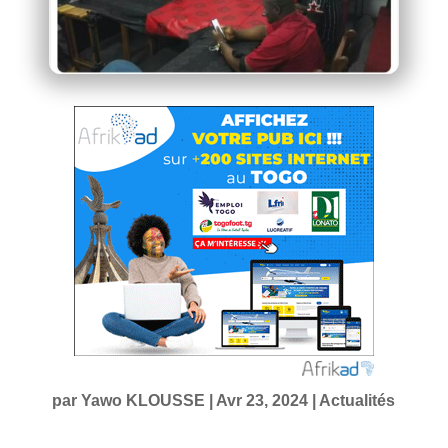
par
Yawo KLOUSSE
|
Avr 23, 2024
|
Actualités