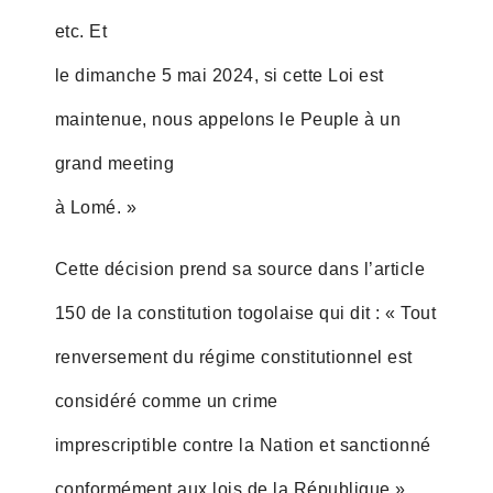
etc. Et
le dimanche 5 mai 2024, si cette Loi est
maintenue, nous appelons le Peuple à un
grand meeting
à Lomé. »
Cette décision prend sa source dans l’article
150 de la constitution togolaise qui dit : « Tout
renversement du régime constitutionnel est
considéré comme un crime
imprescriptible contre la Nation et sanctionné
conformément aux lois de la République ».