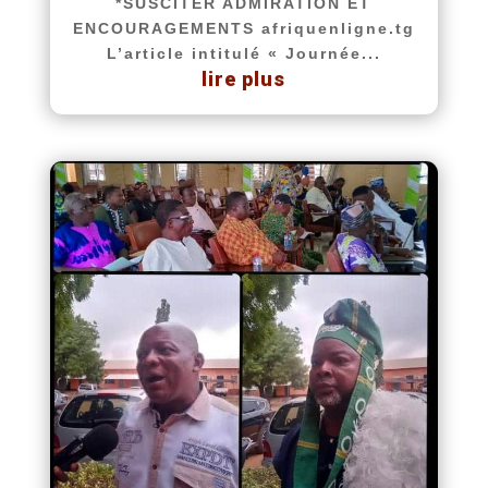
*SUSCITER ADMIRATION ET
ENCOURAGEMENTS afriquenligne.tg
L’article intitulé « Journée...
lire plus