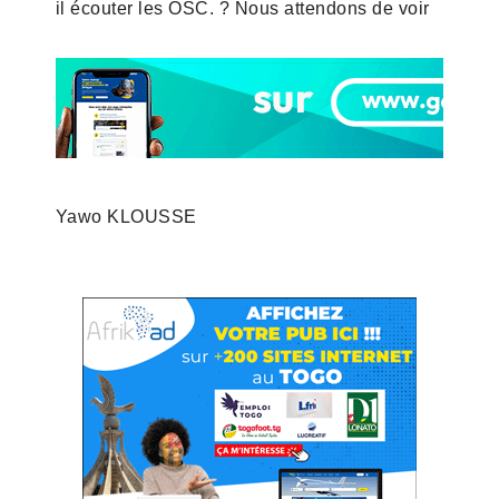
il écouter les OSC. ? Nous attendons de voir
Yawo KLOUSSE