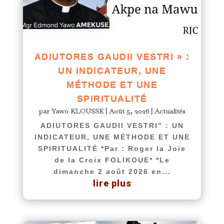
ADIUTORES GAUDII VESTRI » :
UN INDICATEUR, UNE
MÉTHODE ET UNE
SPIRITUALITÉ
par
Yawo KLOUSSE
|
Août 5, 2026
|
Actualités
ADIUTORES GAUDII VESTRI" : UN
INDICATEUR, UNE MÉTHODE ET UNE
SPIRITUALITÉ *Par : Roger la Joie
de la Croix FOLIKOUE* *Le
dimanche 2 août 2026 en...
lire plus