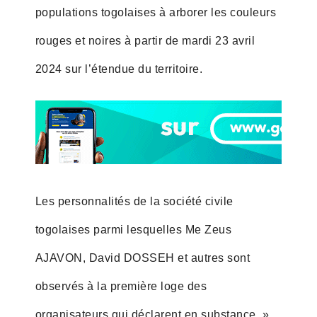
populations togolaises à arborer les couleurs
rouges et noires à partir de mardi 23 avril
2024 sur l’étendue du territoire.
Les personnalités de la société civile
togolaises parmi lesquelles Me Zeus
AJAVON, David DOSSEH et autres sont
observés à la première loge des
organisateurs qui déclarent en substance »