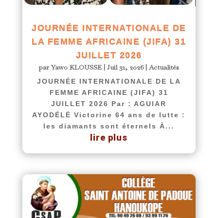
JOURNÉE INTERNATIONALE DE
LA FEMME AFRICAINE (JIFA) 31
JUILLET 2026
par
Yawo KLOUSSE
|
Juil 31, 2026
|
Actualités
JOURNÉE INTERNATIONALE DE LA
FEMME AFRICAINE (JIFA) 31
JUILLET 2026 Par : AGUIAR
AYODÉLÉ Victorine 64 ans de lutte :
les diamants sont éternels À...
lire plus