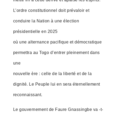
L’ordre constitutionnel doit prévaloir et
conduire la Nation à une élection
présidentielle en 2025
où une alternance pacifique et démocratique
permettra au Togo d’entrer pleinement dans
une
nouvelle ère : celle de la liberté et de la
dignité. Le Peuple lui en sera éternellement
reconnaissant.
Le gouvernement de Faure Gnassingbe va -t-