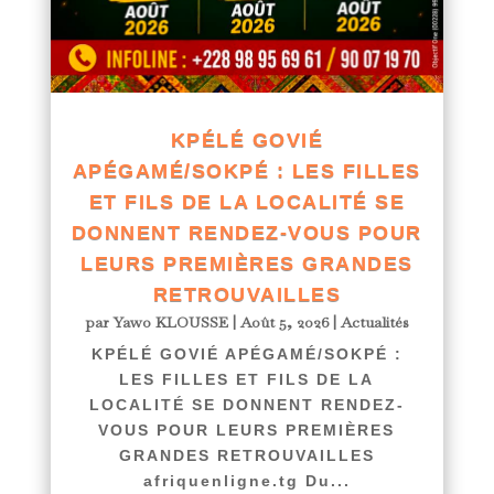
KPÉLÉ GOVIÉ
APÉGAMÉ/SOKPÉ : LES FILLES
ET FILS DE LA LOCALITÉ SE
DONNENT RENDEZ-VOUS POUR
LEURS PREMIÈRES GRANDES
RETROUVAILLES
par
Yawo KLOUSSE
|
Août 5, 2026
|
Actualités
KPÉLÉ GOVIÉ APÉGAMÉ/SOKPÉ :
LES FILLES ET FILS DE LA
LOCALITÉ SE DONNENT RENDEZ-
VOUS POUR LEURS PREMIÈRES
GRANDES RETROUVAILLES
afriquenligne.tg Du...