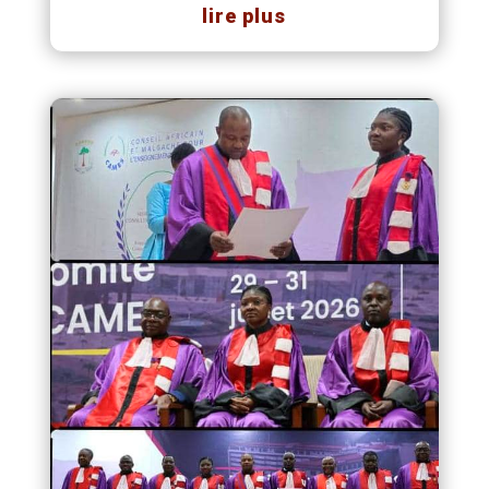
lire plus