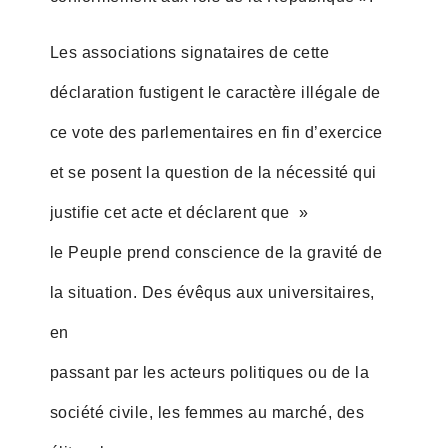
Les associations signataires de cette
déclaration fustigent le caractère illégale de
ce vote des parlementaires en fin d’exercice
et se posent la question de la nécessité qui
justifie cet acte et déclarent que »
le Peuple prend conscience de la gravité de
la situation. Des évêqus aux universitaires,
en
passant par les acteurs politiques ou de la
société civile, les femmes au marché, des