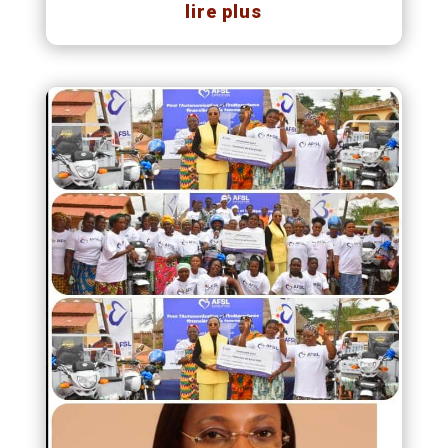
lire plus