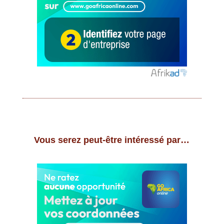
Vous serez peut-être intéressé par…