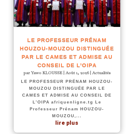
LE PROFESSEUR PRÉNAM
HOUZOU-MOUZOU DISTINGUÉE
PAR LE CAMES ET ADMISE AU
CONSEIL DE L’OIPA
par
Yawo KLOUSSE
|
Août 1, 2026
|
Actualités
LE PROFESSEUR PRÉNAM HOUZOU-
MOUZOU DISTINGUÉE PAR LE
CAMES ET ADMISE AU CONSEIL DE
L’OIPA afriquenligne.tg Le
Professeur Prénam HOUZOU-
MOUZOU,...
lire plus