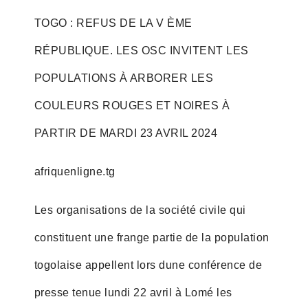
TOGO : REFUS DE LA V ÈME
RÉPUBLIQUE. LES OSC INVITENT LES
POPULATIONS À ARBORER LES
COULEURS ROUGES ET NOIRES À
PARTIR DE MARDI 23 AVRIL 2024
afriquenligne.tg
Les organisations de la société civile qui
constituent une frange partie de la population
togolaise appellent lors dune conférence de
presse tenue lundi 22 avril à Lomé les