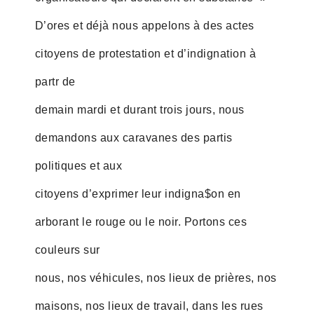
D’ores et déjà nous appelons à des actes
citoyens de protestation et d’indignation à
partr de
demain mardi et durant trois jours, nous
demandons aux caravanes des partis
politiques et aux
citoyens d’exprimer leur indigna$on en
arborant le rouge ou le noir. Portons ces
couleurs sur
nous, nos véhicules, nos lieux de prières, nos
maisons, nos lieux de travail, dans les rues