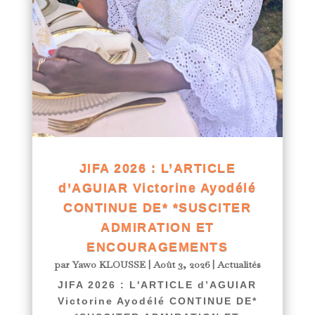
JIFA 2026 : L’ARTICLE
d’AGUIAR Victorine Ayodélé
CONTINUE DE* *SUSCITER
ADMIRATION ET
ENCOURAGEMENTS
par
Yawo KLOUSSE
|
Août 3, 2026
|
Actualités
JIFA 2026 : L'ARTICLE d’AGUIAR
Victorine Ayodélé CONTINUE DE*