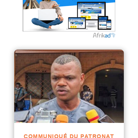
COMMUNIQUÉ DU PATRONAT