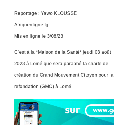
Reportage : Yawo KLOUSSE
Afriquenligne.tg
Mis en ligne le 3/08/23
C’est à la *Maison de la Santé* jeudi 03 août
2023 à Lomé que sera paraphé la charte de
création du Grand Mouvement Citoyen pour la
refondation (GMC) à Lomé.