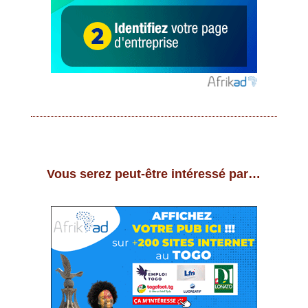
Vous serez peut-être intéressé par…