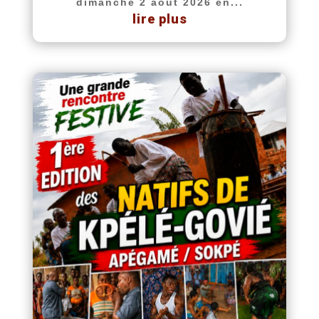
dimanche 2 août 2026 en...
lire plus