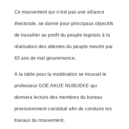
Ce mouvement qui n’est pas une alliance
électorale, se donne pour principaux objectifs
de travailler au profit du peuple togolais à la
réalisation des attentes du peuple meurtri par
63 ans de mal gouvernance.
À la table pour la modération se trouvait le
professeur GOE AKUE NUBUEKE qui
donnera lecture des membres du bureau
provisoirement constitué afin de conduire les
travaux du mouvement.