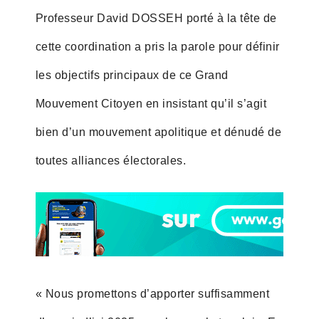
Professeur David DOSSEH porté à la tête de
cette coordination a pris la parole pour définir
les objectifs principaux de ce Grand
Mouvement Citoyen en insistant qu’il s’agit
bien d’un mouvement apolitique et dénudé de
toutes alliances électorales.
« Nous promettons d’apporter suffisamment