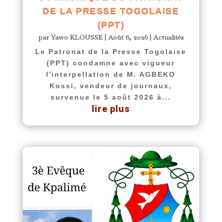
DE LA PRESSE TOGOLAISE
(PPT)
par
Yawo KLOUSSE
|
Août 6, 2026
|
Actualités
Le Patronat de la Presse Togolaise
(PPT) condamne avec vigueur
l'interpellation de M. AGBEKO
Kossi, vendeur de journaux,
survenue le 5 août 2026 à...
lire plus