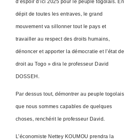
d’espoir d’ici 2025 pour le peuple togolais. En
dépit de toutes les entraves, le grand
mouvement va sillonner tout le pays et
travailler au respect des droits humains,
dénoncer et apporter la démocratie et l’état de
droit au Togo » dira le professeur David
DOSSEH.
Par dessus tout, démontrer au peuple togolais
que nous sommes capables de quelques
choses, renchérit le professeur David.
L’économiste Nettey KOUMOU prendra la