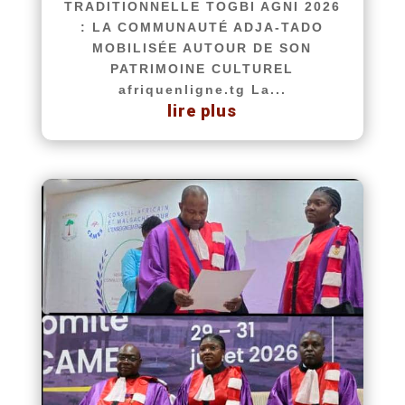
TRADITIONNELLE TOGBI AGNI 2026
: LA COMMUNAUTÉ ADJA-TADO
MOBILISÉE AUTOUR DE SON
PATRIMOINE CULTUREL
afriquenligne.tg La...
lire plus