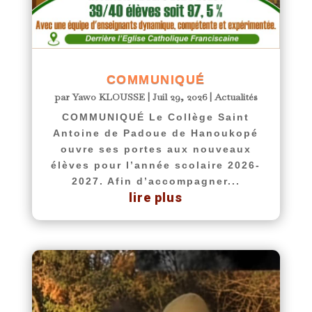
COMMUNIQUÉ
par
Yawo KLOUSSE
|
Juil 29, 2026
|
Actualités
COMMUNIQUÉ Le Collège Saint
Antoine de Padoue de Hanoukopé
ouvre ses portes aux nouveaux
élèves pour l’année scolaire 2026-
2027. Afin d’accompagner...
lire plus