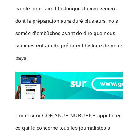
parole pour faire l’historique du mouvement
dont la préparation aura duré plusieurs mois
semée d’embûches avant de dire que nous
sommes entrain de préparer l’histoire de notre
pays.
Professeur GOE AKUE NUBUEKE appelle en
ce qui le concerne tous les journalistes à