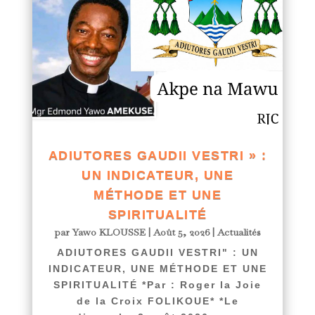
ADIUTORES GAUDII VESTRI » :
UN INDICATEUR, UNE
MÉTHODE ET UNE
SPIRITUALITÉ
par
Yawo KLOUSSE
|
Août 5, 2026
|
Actualités
ADIUTORES GAUDII VESTRI" : UN
INDICATEUR, UNE MÉTHODE ET UNE
SPIRITUALITÉ *Par : Roger la Joie
de la Croix FOLIKOUE* *Le