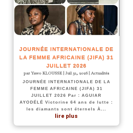
JOURNÉE INTERNATIONALE DE
LA FEMME AFRICAINE (JIFA) 31
JUILLET 2026
par
Yawo KLOUSSE
|
Juil 31, 2026
|
Actualités
JOURNÉE INTERNATIONALE DE LA
FEMME AFRICAINE (JIFA) 31
JUILLET 2026 Par : AGUIAR
AYODÉLÉ Victorine 64 ans de lutte :
les diamants sont éternels À...
lire plus