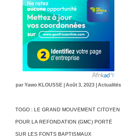
par
Yawo KLOUSSE
|
Août 3, 2023
|
Actualités
TOGO : LE GRAND MOUVEMENT CITOYEN
POUR LA REFONDATION (GMC) PORTÉ
SUR LES FONTS BAPTISMAUX