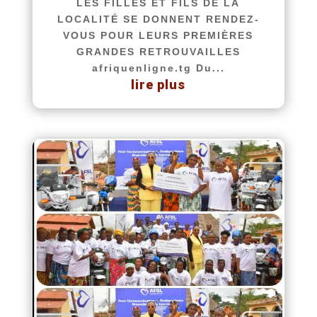
LES FILLES ET FILS DE LA
LOCALITÉ SE DONNENT RENDEZ-
VOUS POUR LEURS PREMIÈRES
GRANDES RETROUVAILLES
afriquenligne.tg Du...
lire plus