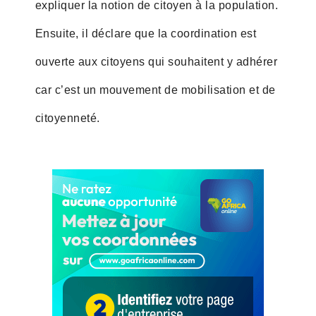
expliquer la notion de citoyen à la population.
Ensuite, il déclare que la coordination est
ouverte aux citoyens qui souhaitent y adhérer
car c’est un mouvement de mobilisation et de
citoyenneté.