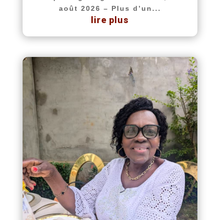
août 2026 – Plus d’un...
lire plus