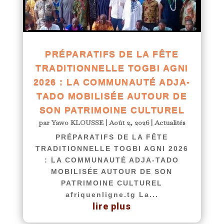
PRÉPARATIFS DE LA FÊTE
TRADITIONNELLE TOGBI AGNI
2026 : LA COMMUNAUTÉ ADJA-
TADO MOBILISÉE AUTOUR DE
SON PATRIMOINE CULTUREL
par
Yawo KLOUSSE
|
Août 2, 2026
|
Actualités
PRÉPARATIFS DE LA FÊTE
TRADITIONNELLE TOGBI AGNI 2026
: LA COMMUNAUTÉ ADJA-TADO
MOBILISÉE AUTOUR DE SON
PATRIMOINE CULTUREL
afriquenligne.tg La...
lire plus