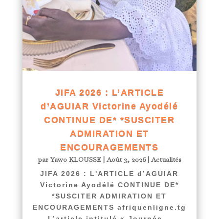
JIFA 2026 : L’ARTICLE
d’AGUIAR Victorine Ayodélé
CONTINUE DE* *SUSCITER
ADMIRATION ET
ENCOURAGEMENTS
par
Yawo KLOUSSE
|
Août 3, 2026
|
Actualités
JIFA 2026 : L'ARTICLE d’AGUIAR
Victorine Ayodélé CONTINUE DE*
*SUSCITER ADMIRATION ET
ENCOURAGEMENTS afriquenligne.tg
L’article intitulé « Journée...