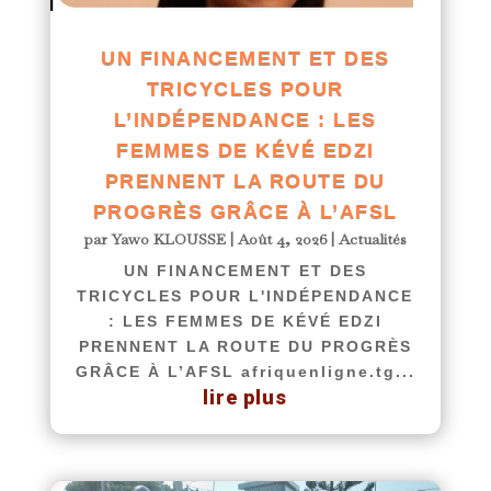
UN FINANCEMENT ET DES
TRICYCLES POUR
L’INDÉPENDANCE : LES
FEMMES DE KÉVÉ EDZI
PRENNENT LA ROUTE DU
PROGRÈS GRÂCE À L’AFSL
par
Yawo KLOUSSE
|
Août 4, 2026
|
Actualités
UN FINANCEMENT ET DES
TRICYCLES POUR L'INDÉPENDANCE
: LES FEMMES DE KÉVÉ EDZI
PRENNENT LA ROUTE DU PROGRÈS
GRÂCE À L’AFSL afriquenligne.tg...
lire plus