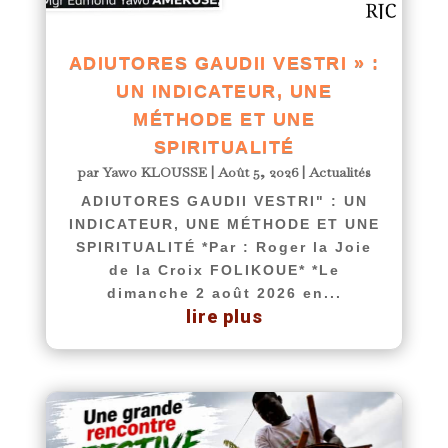
ADIUTORES GAUDII VESTRI » :
UN INDICATEUR, UNE
MÉTHODE ET UNE
SPIRITUALITÉ
par
Yawo KLOUSSE
|
Août 5, 2026
|
Actualités
ADIUTORES GAUDII VESTRI" : UN
INDICATEUR, UNE MÉTHODE ET UNE
SPIRITUALITÉ *Par : Roger la Joie
de la Croix FOLIKOUE* *Le
dimanche 2 août 2026 en...
lire plus