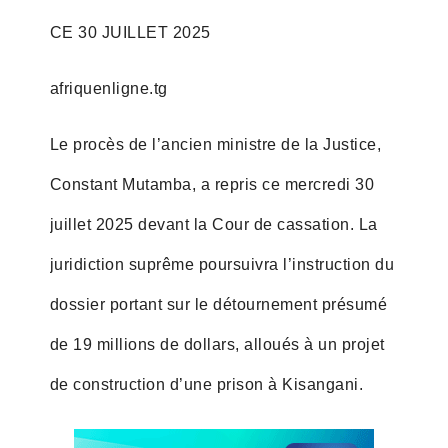
CE 30 JUILLET 2025
afriquenligne.tg
Le procès de l’ancien ministre de la Justice,
Constant Mutamba, a repris ce mercredi 30
juillet 2025 devant la Cour de cassation. La
juridiction suprême poursuivra l’instruction du
dossier portant sur le détournement présumé
de 19 millions de dollars, alloués à un projet
de construction d’une prison à Kisangani.