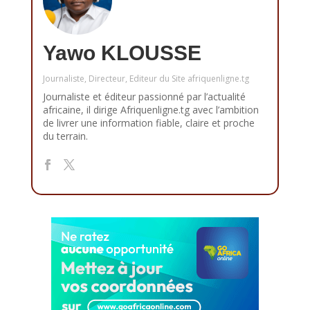
Yawo KLOUSSE
Journaliste, Directeur, Editeur du Site afriquenligne.tg
Journaliste et éditeur passionné par l’actualité
africaine, il dirige Afriquenligne.tg avec l’ambition
de livrer une information fiable, claire et proche
du terrain.