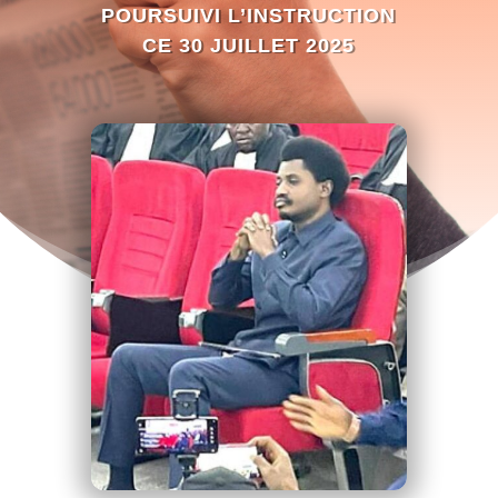
POURSUIVI L’INSTRUCTION
CE 30 JUILLET 2025