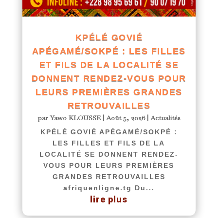
KPÉLÉ GOVIÉ
APÉGAMÉ/SOKPÉ : LES FILLES
ET FILS DE LA LOCALITÉ SE
DONNENT RENDEZ-VOUS POUR
LEURS PREMIÈRES GRANDES
RETROUVAILLES
par
Yawo KLOUSSE
|
Août 5, 2026
|
Actualités
KPÉLÉ GOVIÉ APÉGAMÉ/SOKPÉ :
LES FILLES ET FILS DE LA
LOCALITÉ SE DONNENT RENDEZ-
VOUS POUR LEURS PREMIÈRES
GRANDES RETROUVAILLES
afriquenligne.tg Du...
lire plus