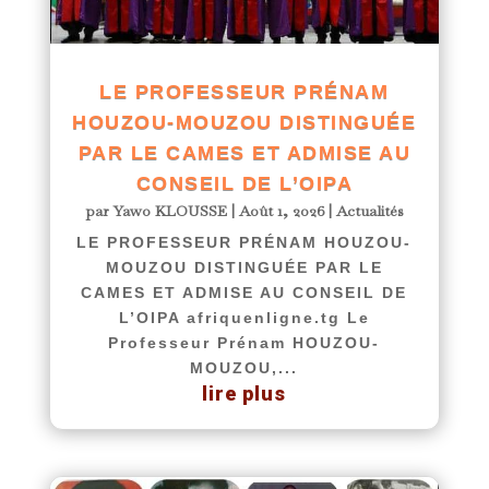
LE PROFESSEUR PRÉNAM
HOUZOU-MOUZOU DISTINGUÉE
PAR LE CAMES ET ADMISE AU
CONSEIL DE L’OIPA
par
Yawo KLOUSSE
|
Août 1, 2026
|
Actualités
LE PROFESSEUR PRÉNAM HOUZOU-
MOUZOU DISTINGUÉE PAR LE
CAMES ET ADMISE AU CONSEIL DE
L’OIPA afriquenligne.tg Le
Professeur Prénam HOUZOU-
MOUZOU,...
lire plus