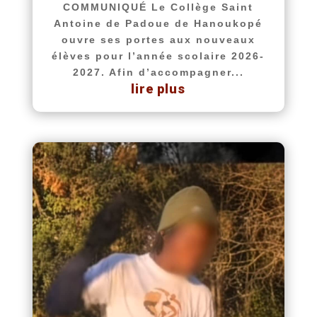
COMMUNIQUÉ Le Collège Saint
Antoine de Padoue de Hanoukopé
ouvre ses portes aux nouveaux
élèves pour l’année scolaire 2026-
2027. Afin d’accompagner...
lire plus