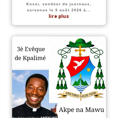
Kossi, vendeur de journaux,
survenue le 5 août 2026 à...
lire plus