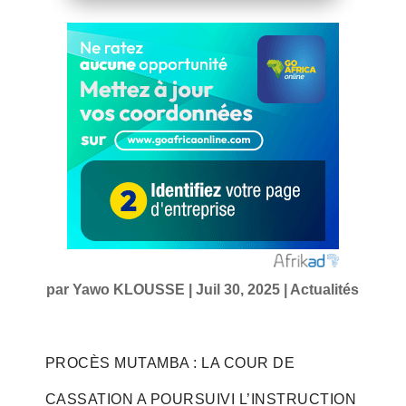
par
Yawo KLOUSSE
|
Juil 30, 2025
|
Actualités
PROCÈS MUTAMBA : LA COUR DE
CASSATION A POURSUIVI L’INSTRUCTION