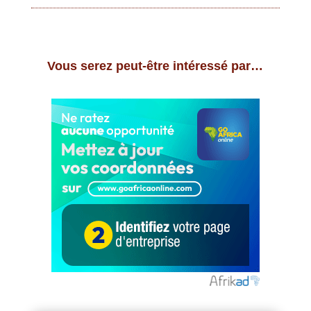
Vous serez peut-être intéressé par…