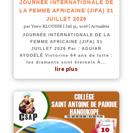
JOURNÉE INTERNATIONALE DE
LA FEMME AFRICAINE (JIFA) 31
JUILLET 2026
par
Yawo KLOUSSE
|
Juil 31, 2026
|
Actualités
JOURNÉE INTERNATIONALE DE LA
FEMME AFRICAINE (JIFA) 31
JUILLET 2026 Par : AGUIAR
AYODÉLÉ Victorine 64 ans de lutte :
les diamants sont éternels À...
lire plus