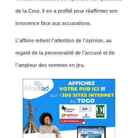
de la Cour. Il en a profité pour réaffirmer son
innocence face aux accusations.
L’affaire retient l’attention de l’opinion, au
regard de la personnalité de l’accusé et de
l’ampleur des sommes en jeu.