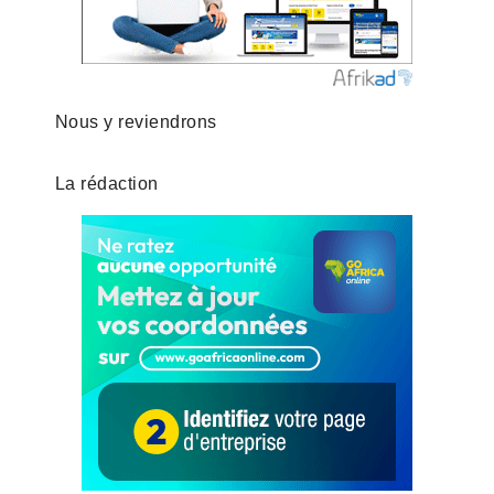
Nous y reviendrons
La rédaction