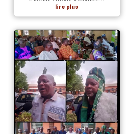
lire plus