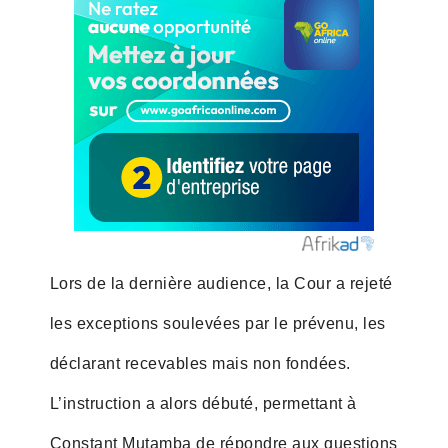
Lors de la dernière audience, la Cour a rejeté
les exceptions soulevées par le prévenu, les
déclarant recevables mais non fondées.
L’instruction a alors débuté, permettant à
Constant Mutamba de répondre aux questions