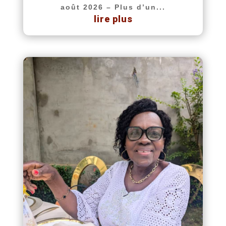
août 2026 – Plus d’un...
lire plus