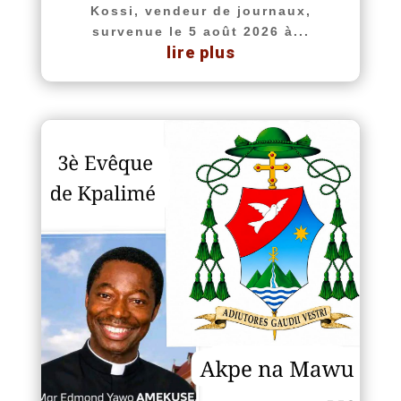
Kossi, vendeur de journaux,
survenue le 5 août 2026 à...
lire plus