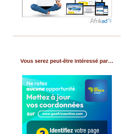
Vous serez peut-être intéressé par…