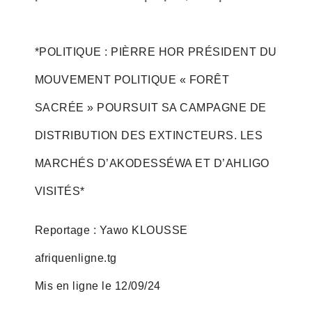
*POLITIQUE : PIÈRRE HOR PRÉSIDENT DU
MOUVEMENT POLITIQUE « FORÊT
SACRÉE » POURSUIT SA CAMPAGNE DE
DISTRIBUTION DES EXTINCTEURS. LES
MARCHÉS D’AKODESSÉWA ET D’AHLIGO
VISITÉS*
Reportage : Yawo KLOUSSE
afriquenligne.tg
Mis en ligne le 12/09/24