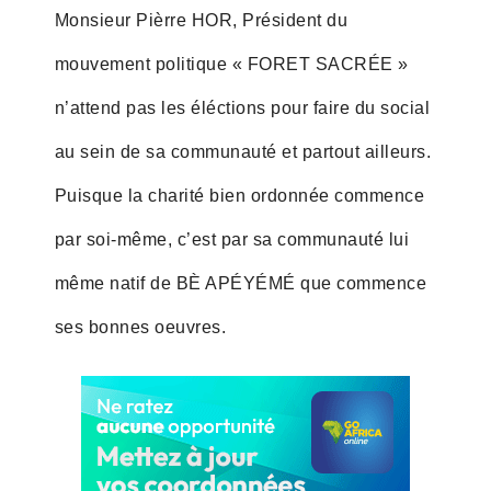
Monsieur Pièrre HOR, Président du
mouvement politique « FORET SACRÉE »
n’attend pas les éléctions pour faire du social
au sein de sa communauté et partout ailleurs.
Puisque la charité bien ordonnée commence
par soi-même, c’est par sa communauté lui
même natif de BÈ APÉYÉMÉ que commence
ses bonnes oeuvres.