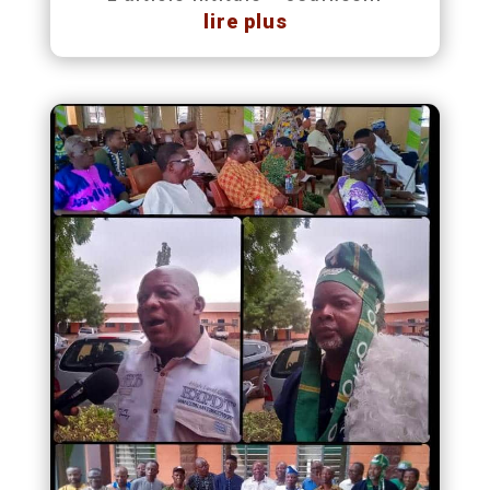
lire plus