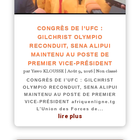
CONGRÈS DE l’UFC :
GILCHRIST OLYMPIO
RECONDUIT, SENA ALIPUI
MAINTENU AU POSTE DE
PREMIER VICE-PRÉSIDENT
par
Yawo KLOUSSE
|
Août 9, 2026
|
Non classé
CONGRÈS DE l’UFC : GILCHRIST
OLYMPIO RECONDUIT, SENA ALIPUI
MAINTENU AU POSTE DE PREMIER
VICE-PRÉSIDENT afriquenligne.tg
L’Union des Forces de...
lire plus