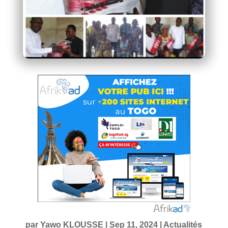
par
Yawo KLOUSSE
|
Sep 11, 2024
|
Actualités