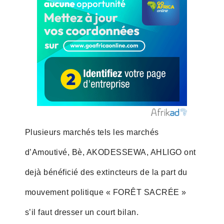
Plusieurs marchés tels les marchés
d’Amoutivé, Bè, AKODESSEWA, AHLIGO ont
dejà bénéficié des extincteurs de la part du
mouvement politique « FORÊT SACRÉE »
s’il faut dresser un court bilan.