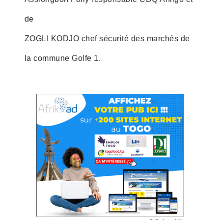
de
ZOGLI KODJO chef sécurité des marchés de
la commune Golfe 1.