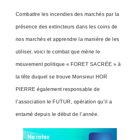
Combattre les incendies des marchés par la
présence des extincteurs dans les coins de
nos marchés et apprendre la manière de les
utiliser, voici le combat que mène le
mouvement politique « FORET SACRÉE » à
la tête duquel se trouve Monsieur HOR
PIERRE également responsable de
l’association le FUTUR, opération qu’il a
entamé depuis le début de l’année.