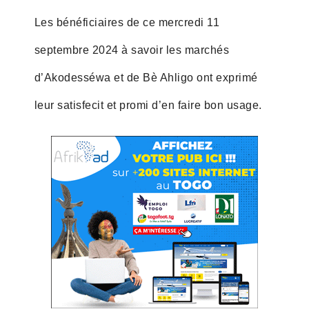
Les bénéficiaires de ce mercredi 11
septembre 2024 à savoir les marchés
d’Akodesséwa et de Bè Ahligo ont exprimé
leur satisfecit et promi d’en faire bon usage.