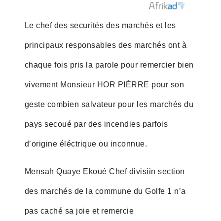
Le chef des securités des marchés et les
principaux responsables des marchés ont à
chaque fois pris la parole pour remercier bien
vivement Monsieur HOR PIÈRRE pour son
geste combien salvateur pour les marchés du
pays secoué par des incendies parfois
d’origine éléctrique ou inconnue.
Mensah Quaye Ekoué Chef divisiin section
des marchés de la commune du Golfe 1 n’a
pas caché sa joie et remercie