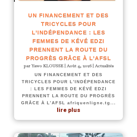
UN FINANCEMENT ET DES
TRICYCLES POUR
L’INDÉPENDANCE : LES
FEMMES DE KÉVÉ EDZI
PRENNENT LA ROUTE DU
PROGRÈS GRÂCE À L’AFSL
par
Yawo KLOUSSE
|
Août 4, 2026
|
Actualités
UN FINANCEMENT ET DES
TRICYCLES POUR L'INDÉPENDANCE
: LES FEMMES DE KÉVÉ EDZI
PRENNENT LA ROUTE DU PROGRÈS
GRÂCE À L’AFSL afriquenligne.tg...
lire plus