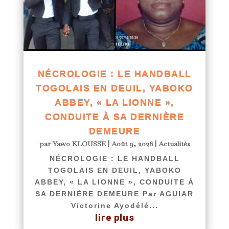
NÉCROLOGIE : LE HANDBALL
TOGOLAIS EN DEUIL, YABOKO
ABBEY, « LA LIONNE »,
CONDUITE À SA DERNIÈRE
DEMEURE
par
Yawo KLOUSSE
|
Août 9, 2026
|
Actualités
NÉCROLOGIE : LE HANDBALL
TOGOLAIS EN DEUIL, YABOKO
ABBEY, « LA LIONNE », CONDUITE À
SA DERNIÈRE DEMEURE Par AGUIAR
Victorine Ayodélé...
lire plus