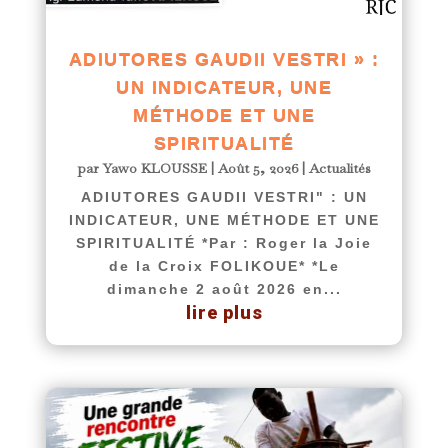
ADIUTORES GAUDII VESTRI » :
UN INDICATEUR, UNE
MÉTHODE ET UNE
SPIRITUALITÉ
par
Yawo KLOUSSE
|
Août 5, 2026
|
Actualités
ADIUTORES GAUDII VESTRI" : UN
INDICATEUR, UNE MÉTHODE ET UNE
SPIRITUALITÉ *Par : Roger la Joie
de la Croix FOLIKOUE* *Le
dimanche 2 août 2026 en...
lire plus