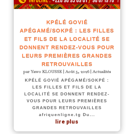
KPÉLÉ GOVIÉ
APÉGAMÉ/SOKPÉ : LES FILLES
ET FILS DE LA LOCALITÉ SE
DONNENT RENDEZ-VOUS POUR
LEURS PREMIÈRES GRANDES
RETROUVAILLES
par
Yawo KLOUSSE
|
Août 5, 2026
|
Actualités
KPÉLÉ GOVIÉ APÉGAMÉ/SOKPÉ :
LES FILLES ET FILS DE LA
LOCALITÉ SE DONNENT RENDEZ-
VOUS POUR LEURS PREMIÈRES
GRANDES RETROUVAILLES
afriquenligne.tg Du...
lire plus