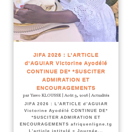
JIFA 2026 : L’ARTICLE
d’AGUIAR Victorine Ayodélé
CONTINUE DE* *SUSCITER
ADMIRATION ET
ENCOURAGEMENTS
par
Yawo KLOUSSE
|
Août 3, 2026
|
Actualités
JIFA 2026 : L'ARTICLE d’AGUIAR
Victorine Ayodélé CONTINUE DE*
*SUSCITER ADMIRATION ET
ENCOURAGEMENTS afriquenligne.tg
L’article intitulé « Journée...