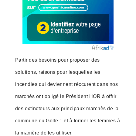
Partir des besoins pour proposer des
solutions, raisons pour lesquelles les
incendies qui deviennent réccurent dans nos
marchés ont obligé le Président HOR à offrir
des extincteurs aux principaux marchès de la
commune du Golfe 1 et à former les femmes à
la manière de les utiliser.