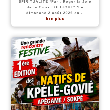
SPIRITUALITÉ *Par : Roger la Joie
de la Croix FOLIKOUE* *Le
dimanche 2 août 2026 en...
lire plus