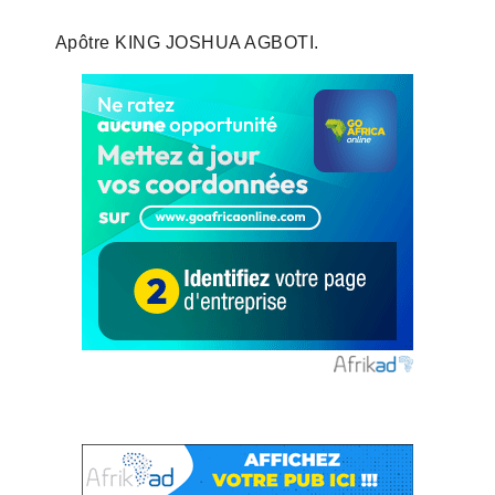
Apôtre KING JOSHUA AGBOTI.