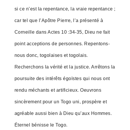
si ce n’est la repentance, la vraie repentance ;
car tel que l’Apôtre Pierre, l’a présenté à
Corneille dans Actes 10 :34-35, Dieu ne fait
point acceptions de personnes. Repentons-
nous donc, togolaises et togolais.
Recherchons la vérité et la justice. Arrêtons la
poursuite des intérêts égoïstes qui nous ont
rendu méchants et artificieux. Oeuvrons
sincèrement pour un Togo uni, prospère et
agréable aussi bien à Dieu qu’aux Hommes.
Éternel bénisse le Togo.