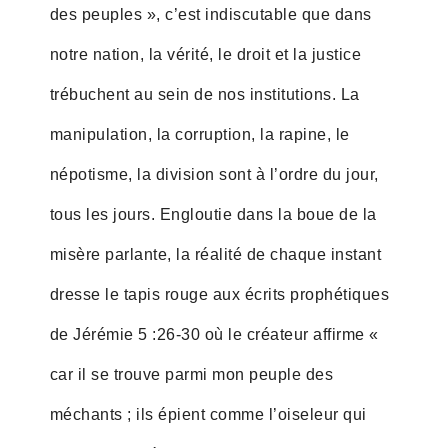
des peuples », c’est indiscutable que dans
notre nation, la vérité, le droit et la justice
trébuchent au sein de nos institutions. La
manipulation, la corruption, la rapine, le
népotisme, la division sont à l’ordre du jour,
tous les jours. Engloutie dans la boue de la
misère parlante, la réalité de chaque instant
dresse le tapis rouge aux écrits prophétiques
de Jérémie 5 :26-30 où le créateur affirme «
car il se trouve parmi mon peuple des
méchants ; ils épient comme l’oiseleur qui