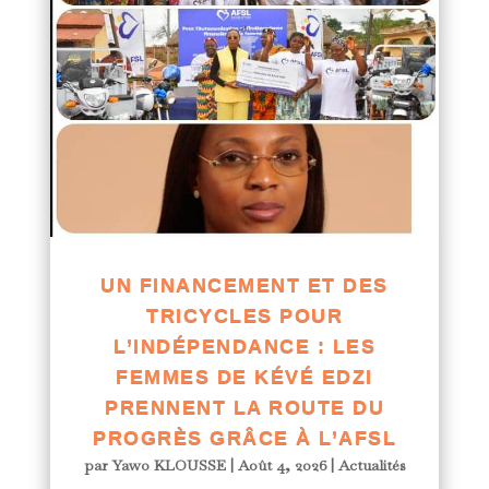
UN FINANCEMENT ET DES
TRICYCLES POUR
L’INDÉPENDANCE : LES
FEMMES DE KÉVÉ EDZI
PRENNENT LA ROUTE DU
PROGRÈS GRÂCE À L’AFSL
par
Yawo KLOUSSE
|
Août 4, 2026
|
Actualités