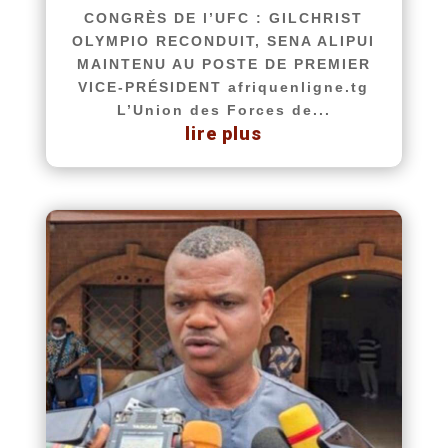
CONGRÈS DE l’UFC : GILCHRIST
OLYMPIO RECONDUIT, SENA ALIPUI
MAINTENU AU POSTE DE PREMIER
VICE-PRÉSIDENT afriquenligne.tg
L’Union des Forces de...
lire plus