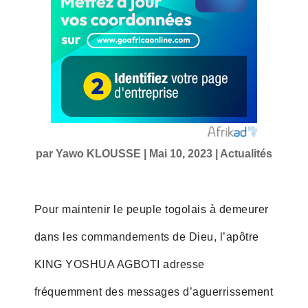
par
Yawo KLOUSSE
|
Mai 10, 2023
|
Actualités
Pour maintenir le peuple togolais à demeurer
dans les commandements de Dieu, l’apôtre
KING YOSHUA AGBOTI adresse
fréquemment des messages d’aguerrissement