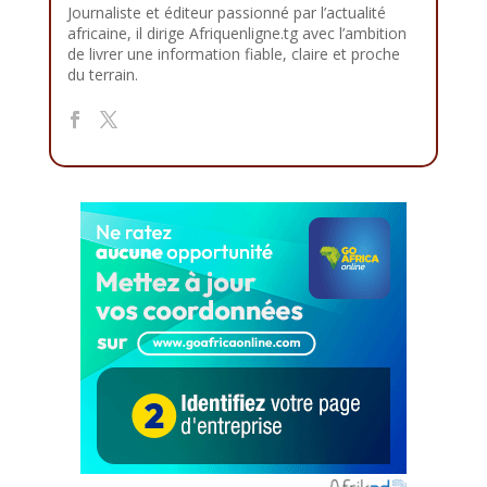
Journaliste et éditeur passionné par l’actualité
africaine, il dirige Afriquenligne.tg avec l’ambition
de livrer une information fiable, claire et proche
du terrain.