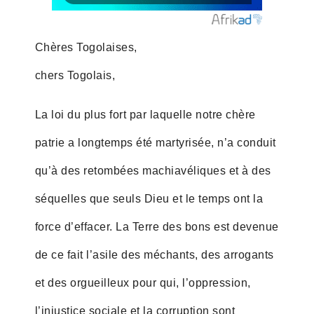
Chères Togolaises,
chers Togolais,
La loi du plus fort par laquelle notre chère
patrie a longtemps été martyrisée, n’a conduit
qu’à des retombées machiavéliques et à des
séquelles que seuls Dieu et le temps ont la
force d’effacer. La Terre des bons est devenue
de ce fait l’asile des méchants, des arrogants
et des orgueilleux pour qui, l’oppression,
l’injustice sociale et la corruption sont