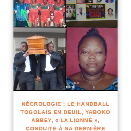
NÉCROLOGIE : LE HANDBALL
TOGOLAIS EN DEUIL, YABOKO
ABBEY, « LA LIONNE »,
CONDUITE À SA DERNIÈRE