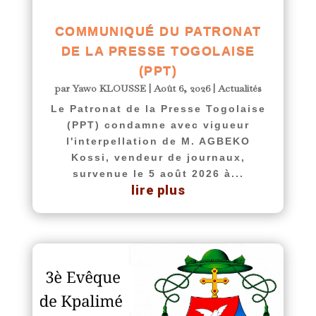
COMMUNIQUÉ DU PATRONAT
DE LA PRESSE TOGOLAISE
(PPT)
par
Yawo KLOUSSE
|
Août 6, 2026
|
Actualités
Le Patronat de la Presse Togolaise
(PPT) condamne avec vigueur
l'interpellation de M. AGBEKO
Kossi, vendeur de journaux,
survenue le 5 août 2026 à...
lire plus