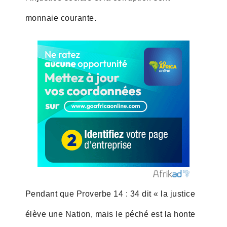
monnaie courante.
Pendant que Proverbe 14 : 34 dit « la justice
élève une Nation, mais le péché est la honte