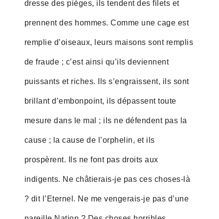
dresse des pièges, ils tendent des filets et
prennent des hommes. Comme une cage est
remplie d’oiseaux, leurs maisons sont remplis
de fraude ; c’est ainsi qu’ils deviennent
puissants et riches. Ils s’engraissent, ils sont
brillant d’embonpoint, ils dépassent toute
mesure dans le mal ; ils ne défendent pas la
cause ; la cause de l’orphelin, et ils
prospèrent. Ils ne font pas droits aux
indigents. Ne châtierais-je pas ces choses-là
? dit l’Eternel. Ne me vengerais-je pas d’une
pareille Nation ? Des choses horribles,