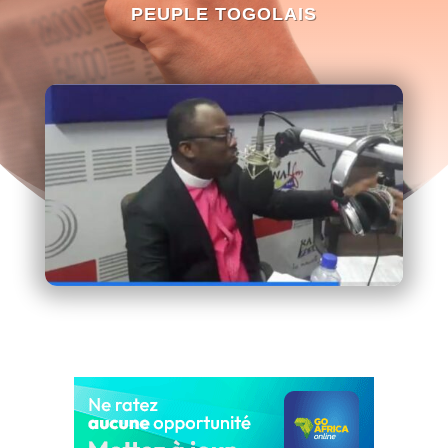
PEUPLE TOGOLAIS