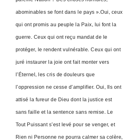
abominables se font dans le pays ».Oui, ceux
qui ont promis au peuple la Paix, lui font la
guerre. Ceux qui ont reçu mandat de le
protéger, le rendent vulnérable. Ceux qui ont
juré instaurer la joie ont fait monter vers
l’Éternel, les cris de douleurs que
l’oppression ne cesse d’amplifier. Oui, Ils ont
attisé la fureur de Dieu dont la justice est
sans faille et la sentence sans remise. Le
Tout Puissant s’est levé pour se venger, et
Rien ni Personne ne pourra calmer sa colère,