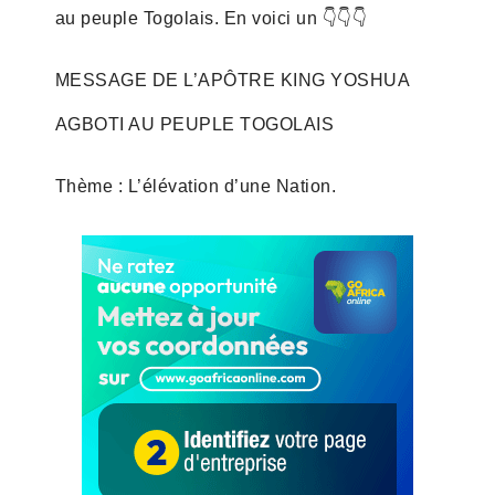
au peuple Togolais. En voici un 👇👇👇
MESSAGE DE L’APÔTRE KING YOSHUA
AGBOTI AU PEUPLE TOGOLAIS
Thème : L’élévation d’une Nation.