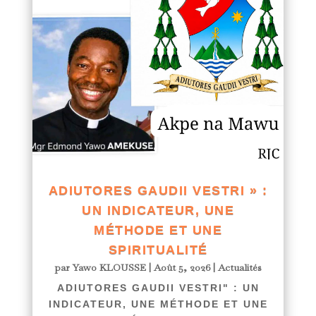
ADIUTORES GAUDII VESTRI » :
UN INDICATEUR, UNE
MÉTHODE ET UNE
SPIRITUALITÉ
par
Yawo KLOUSSE
|
Août 5, 2026
|
Actualités
ADIUTORES GAUDII VESTRI" : UN
INDICATEUR, UNE MÉTHODE ET UNE