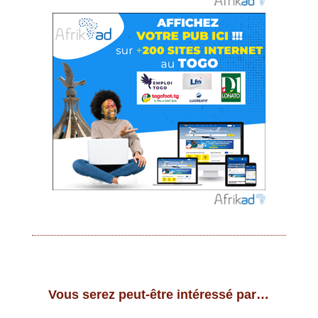
Vous serez peut-être intéressé par…