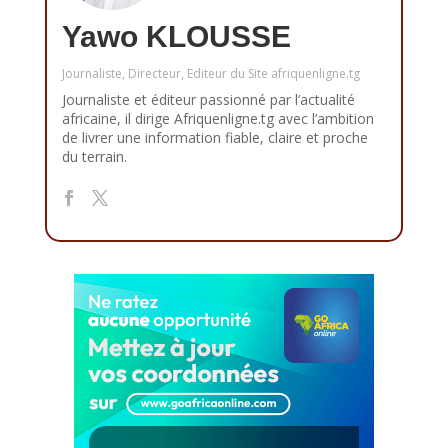
Yawo KLOUSSE
Journaliste, Directeur, Editeur du Site afriquenligne.tg
Journaliste et éditeur passionné par l’actualité
africaine, il dirige Afriquenligne.tg avec l’ambition
de livrer une information fiable, claire et proche
du terrain.