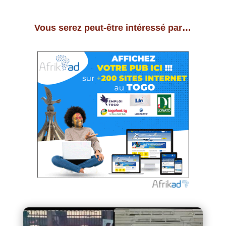
Vous serez peut-être intéressé par…