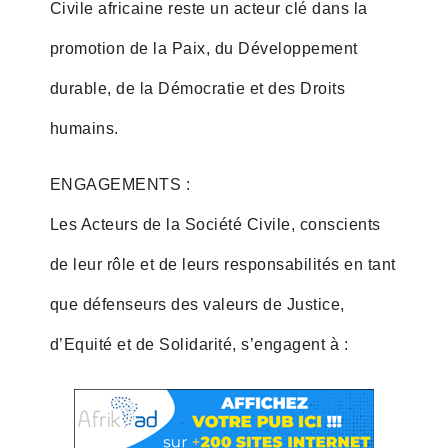
Civile africaine reste un acteur clé dans la
promotion de la Paix, du Développement
durable, de la Démocratie et des Droits
humains.
ENGAGEMENTS :
Les Acteurs de la Société Civile, conscients
de leur rôle et de leurs responsabilités en tant
que défenseurs des valeurs de Justice,
d’Equité et de Solidarité, s’engagent à :