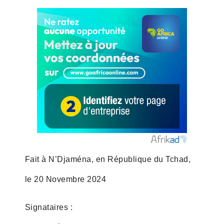
Fait à N’Djaména, en République du Tchad,
le 20 Novembre 2024
Signataires :