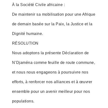
À la Société Civile africaine :
De maintenir sa mobilisation pour une Afrique
de demain basée sur la Paix, la Justice et la
Dignité humaine.
RÉSOLUTION
Nous adoptons la présente Déclaration de
N’Djaména comme feuille de route commune,
et nous nous engageons à poursuivre nos
efforts, à renforcer nos alliances et à œuvrer
ensemble pour un avenir meilleur pour nos
populations.