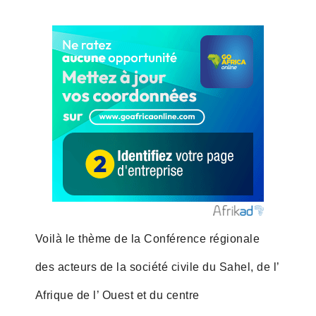
Voilà le thème de la Conférence régionale
des acteurs de la société civile du Sahel, de l’
Afrique de l’ Ouest et du centre