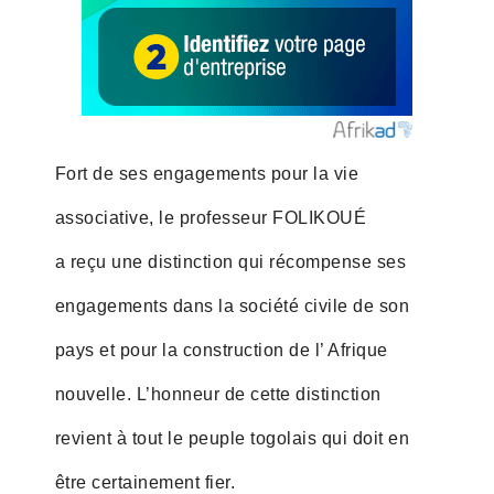
Fort de ses engagements pour la vie
associative, le professeur FOLIKOUÉ
a reçu une distinction qui récompense ses
engagements dans la société civile de son
pays et pour la construction de l’ Afrique
nouvelle. L’honneur de cette distinction
revient à tout le peuple togolais qui doit en
être certainement fier.