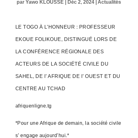
par
Yawo KLOUSSE
|
Déc 2, 2024
|
Actualités
LE TOGO À L’HONNEUR : PROFESSEUR
EKOUE FOLIKOUE, DISTINGUÉ LORS DE
LA CONFÉRENCE RÉGIONALE DES
ACTEURS DE LA SOCIÉTÉ CIVILE DU
SAHEL, DE l’ AFRIQUE DE l’ OUEST ET DU
CENTRE AU TCHAD
afriquenligne.tg
*Pour une Afrique de demain, la société civile
s’ engage aujourd’hui.*