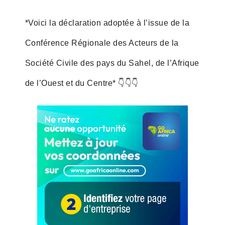
*Voici la déclaration adoptée à l’issue de la
Conférence Régionale des Acteurs de la
Société Civile des pays du Sahel, de l’Afrique
de l’Ouest et du Centre* 👇👇👇