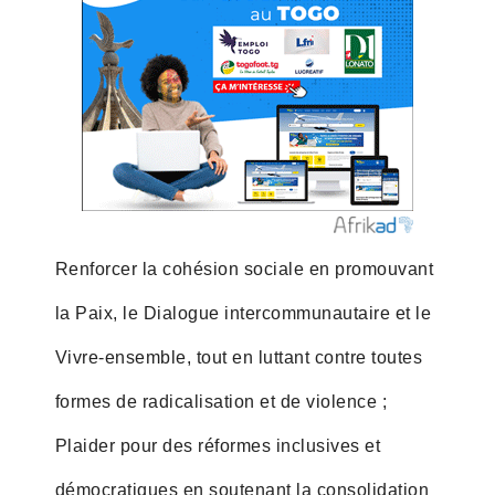
Renforcer la cohésion sociale en promouvant
la Paix, le Dialogue intercommunautaire et le
Vivre-ensemble, tout en luttant contre toutes
formes de radicalisation et de violence ;
Plaider pour des réformes inclusives et
démocratiques en soutenant la consolidation