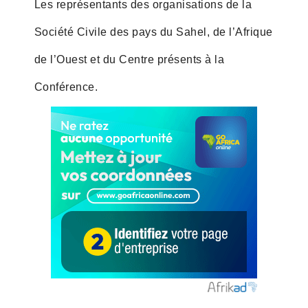
Les représentants des organisations de la
Société Civile des pays du Sahel, de l’Afrique
de l’Ouest et du Centre présents à la
Conférence.