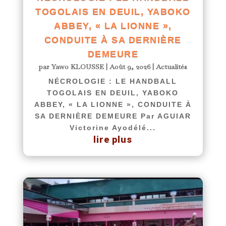
TOGOLAIS EN DEUIL, YABOKO
ABBEY, « LA LIONNE »,
CONDUITE À SA DERNIÈRE
DEMEURE
par
Yawo KLOUSSE
|
Août 9, 2026
|
Actualités
NÉCROLOGIE : LE HANDBALL
TOGOLAIS EN DEUIL, YABOKO
ABBEY, « LA LIONNE », CONDUITE À
SA DERNIÈRE DEMEURE Par AGUIAR
Victorine Ayodélé...
lire plus