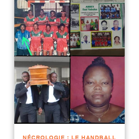
NÉCROLOGIE : LE HANDBALL