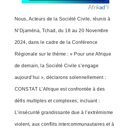
Nous, Acteurs de la Société Civile, réunis à
N’Djaména, Tchad, du 18 au 20 Novembre
2024, dans le cadre de la Conférence
Régionale sur le thème : « Pour une Afrique
de demain, la Société Civile s’engage
aujourd’hui », déclarons solennellement :
CONSTAT L’Afrique est confrontée à des
défis multiples et complexes, incluant :
L’insécurité grandissante due à l’extrémisme
violent, aux conflits intercommunautaires et à