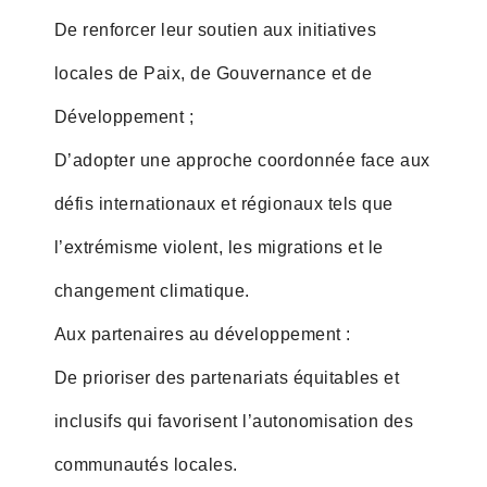
De renforcer leur soutien aux initiatives
locales de Paix, de Gouvernance et de
Développement ;
D’adopter une approche coordonnée face aux
défis internationaux et régionaux tels que
l’extrémisme violent, les migrations et le
changement climatique.
Aux partenaires au développement :
De prioriser des partenariats équitables et
inclusifs qui favorisent l’autonomisation des
communautés locales.