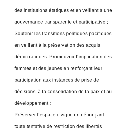
des institutions étatiques et en veillant à une
gouvernance transparente et participative ;
Soutenir les transitions politiques pacifiques
en veillant à la préservation des acquis
démocratiques. Promouvoir l’implication des
femmes et des jeunes en renforçant leur
participation aux instances de prise de
décisions, à la consolidation de la paix et au
développement ;
Préserver l’espace civique en dénonçant
toute tentative de restriction des libertés