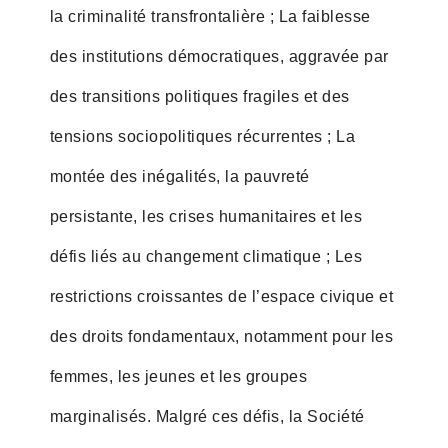
la criminalité transfrontalière ; La faiblesse
des institutions démocratiques, aggravée par
des transitions politiques fragiles et des
tensions sociopolitiques récurrentes ; La
montée des inégalités, la pauvreté
persistante, les crises humanitaires et les
défis liés au changement climatique ; Les
restrictions croissantes de l’espace civique et
des droits fondamentaux, notamment pour les
femmes, les jeunes et les groupes
marginalisés. Malgré ces défis, la Société