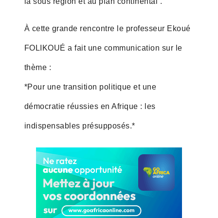
la sous région et au plan continental .
À cette grande rencontre le professeur Ekoué
FOLIKOUÉ a fait une communication sur le
thème :
*Pour une transition politique et une
démocratie réussies en Afrique : les
indispensables présupposés.*