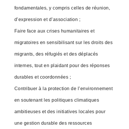
fondamentales, y compris celles de réunion,
d’expression et d’association ;
Faire face aux crises humanitaires et
migratoires en sensibilisant sur les droits des
migrants, des réfugiés et des déplacés
internes, tout en plaidant pour des réponses
durables et coordonnées ;
Contribuer à la protection de l’environnement
en soutenant les politiques climatiques
ambitieuses et des initiatives locales pour
une gestion durable des ressources