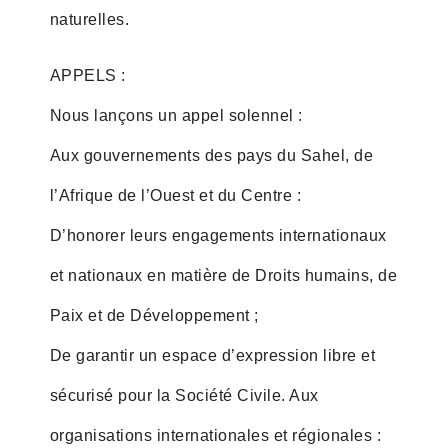
naturelles.
APPELS :
Nous lançons un appel solennel :
Aux gouvernements des pays du Sahel, de
l’Afrique de l’Ouest et du Centre :
D’honorer leurs engagements internationaux
et nationaux en matière de Droits humains, de
Paix et de Développement ;
De garantir un espace d’expression libre et
sécurisé pour la Société Civile. Aux
organisations internationales et régionales :