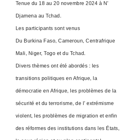
Tenue du 18 au 20 novembre 2024 à N’
Djamena au Tchad.
Les participants sont venus
Du Burkina Faso, Cameroun, Centrafrique
Mali, Niger, Togo et du Tchad.
Divers thèmes ont été abordés : les
transitions politiques en Afrique, la
démocratie en Afrique, les problèmes de la
sécurité et du terrorisme, de l’ extrémisme
violent, les problèmes de migration et enfin
des réformes des institutions dans les États,