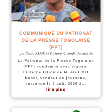
COMMUNIQUÉ DU PATRONAT
DE LA PRESSE TOGOLAISE
(PPT)
par
Yawo KLOUSSE
|
Août 6, 2026
|
Actualités
Le Patronat de la Presse Togolaise
(PPT) condamne avec vigueur
l'interpellation de M. AGBEKO
Kossi, vendeur de journaux,
survenue le 5 août 2026 à...
lire plus