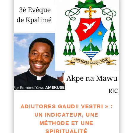
ADIUTORES GAUDII VESTRI » :
UN INDICATEUR, UNE
MÉTHODE ET UNE
SPIRITUALITÉ