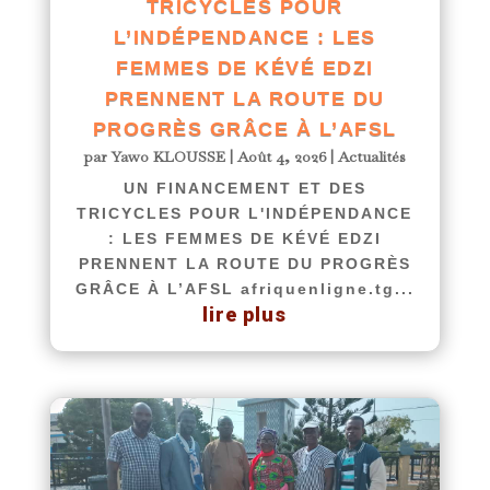
TRICYCLES POUR
L’INDÉPENDANCE : LES
FEMMES DE KÉVÉ EDZI
PRENNENT LA ROUTE DU
PROGRÈS GRÂCE À L’AFSL
par
Yawo KLOUSSE
|
Août 4, 2026
|
Actualités
UN FINANCEMENT ET DES
TRICYCLES POUR L'INDÉPENDANCE
: LES FEMMES DE KÉVÉ EDZI
PRENNENT LA ROUTE DU PROGRÈS
GRÂCE À L’AFSL afriquenligne.tg...
lire plus