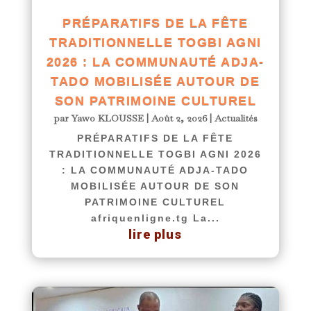
PRÉPARATIFS DE LA FÊTE
TRADITIONNELLE TOGBI AGNI
2026 : LA COMMUNAUTÉ ADJA-
TADO MOBILISÉE AUTOUR DE
SON PATRIMOINE CULTUREL
par
Yawo KLOUSSE
|
Août 2, 2026
|
Actualités
PRÉPARATIFS DE LA FÊTE
TRADITIONNELLE TOGBI AGNI 2026
: LA COMMUNAUTÉ ADJA-TADO
MOBILISÉE AUTOUR DE SON
PATRIMOINE CULTUREL
afriquenligne.tg La...
lire plus