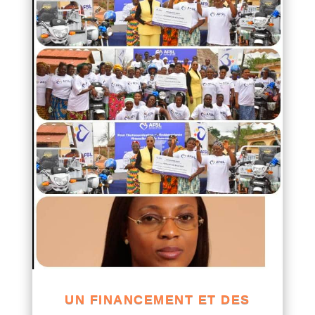
UN FINANCEMENT ET DES