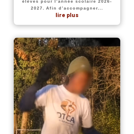
élèves pour l’année scolaire 2026-
2027. Afin d’accompagner...
lire plus