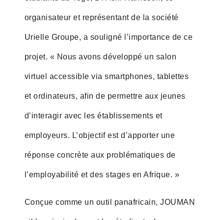
organisateur et représentant de la société
Urielle Groupe, a souligné l’importance de ce
projet. « Nous avons développé un salon
virtuel accessible via smartphones, tablettes
et ordinateurs, afin de permettre aux jeunes
d’interagir avec les établissements et
employeurs. L’objectif est d’apporter une
réponse concrète aux problématiques de
l’employabilité et des stages en Afrique. »
Conçue comme un outil panafricain, JOUMAN