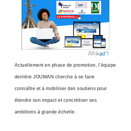
Actuellement en phase de promotion, l’équipe
derrière JOUMAN cherche à se faire
connaître et à mobiliser des soutiens pour
étendre son impact et concrétiser ses
ambitions à grande échelle.