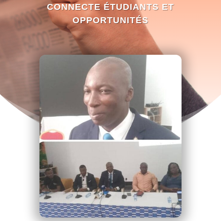
CONNECTE ÉTUDIANTS ET
OPPORTUNITÉS