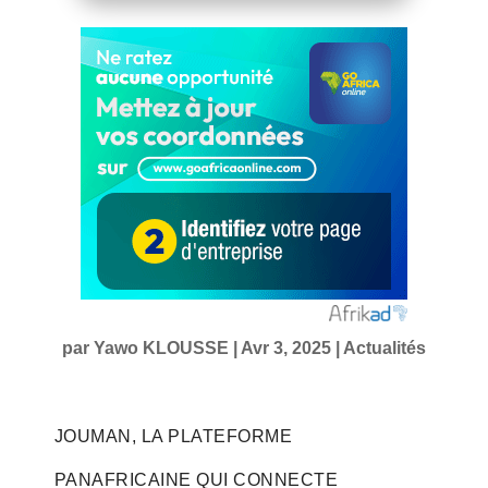
par
Yawo KLOUSSE
|
Avr 3, 2025
|
Actualités
JOUMAN, LA PLATEFORME
PANAFRICAINE QUI CONNECTE