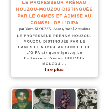
LE PROFESSEUR PRÉNAM
HOUZOU-MOUZOU DISTINGUÉE
PAR LE CAMES ET ADMISE AU
CONSEIL DE L’OIPA
par
Yawo KLOUSSE
|
Août 1, 2026
|
Actualités
LE PROFESSEUR PRÉNAM HOUZOU-
MOUZOU DISTINGUÉE PAR LE
CAMES ET ADMISE AU CONSEIL DE
L’OIPA afriquenligne.tg Le
Professeur Prénam HOUZOU-
MOUZOU,...
lire plus