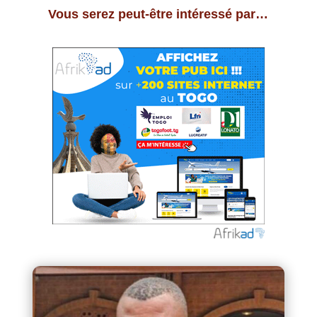
Vous serez peut-être intéressé par…