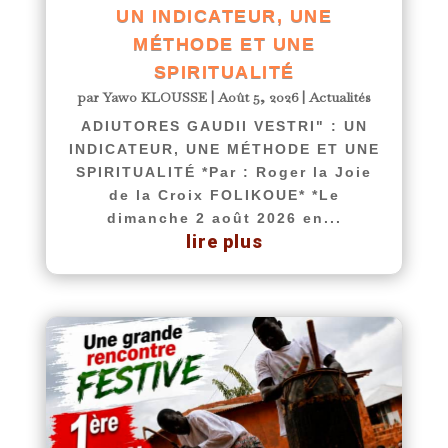
UN INDICATEUR, UNE
MÉTHODE ET UNE
SPIRITUALITÉ
par
Yawo KLOUSSE
|
Août 5, 2026
|
Actualités
ADIUTORES GAUDII VESTRI" : UN
INDICATEUR, UNE MÉTHODE ET UNE
SPIRITUALITÉ *Par : Roger la Joie
de la Croix FOLIKOUE* *Le
dimanche 2 août 2026 en...
lire plus