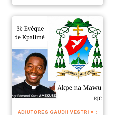
ADIUTORES GAUDII VESTRI » :