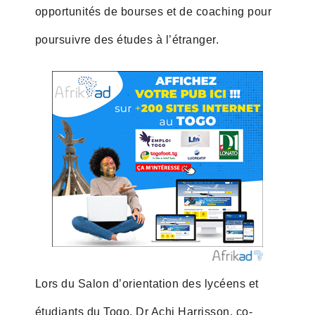
opportunités de bourses et de coaching pour
poursuivre des études à l’étranger.
Lors du Salon d’orientation des lycéens et
étudiants du Togo, Dr Achi Harrisson, co-