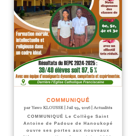
COMMUNIQUÉ
par
Yawo KLOUSSE
|
Juil 29, 2026
|
Actualités
COMMUNIQUÉ Le Collège Saint
Antoine de Padoue de Hanoukopé
ouvre ses portes aux nouveaux