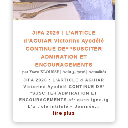
JIFA 2026 : L’ARTICLE
d’AGUIAR Victorine Ayodélé
CONTINUE DE* *SUSCITER
ADMIRATION ET
ENCOURAGEMENTS
par
Yawo KLOUSSE
|
Août 3, 2026
|
Actualités
JIFA 2026 : L'ARTICLE d’AGUIAR
Victorine Ayodélé CONTINUE DE*
*SUSCITER ADMIRATION ET
ENCOURAGEMENTS afriquenligne.tg
L’article intitulé « Journée...
lire plus