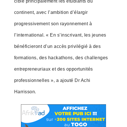
cible principalement les étudiants du
continent, avec l’ambition d’élargir
progressivement son rayonnement à
l’international. « En s’inscrivant, les jeunes
bénéficieront d’un accès privilégié à des
formations, des hackathons, des challenges
entrepreneuriaux et des opportunités
professionnelles », a ajouté Dr Achi
Harrisson.