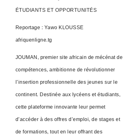
ÉTUDIANTS ET OPPORTUNITÉS
Reportage : Yawo KLOUSSE
afriquenligne.tg
JOUMAN, premier site africain de mécénat de
compétences, ambitionne de révolutionner
l’insertion professionnelle des jeunes sur le
continent. Destinée aux lycéens et étudiants,
cette plateforme innovante leur permet
d’accéder à des offres d’emploi, de stages et
de formations, tout en leur offrant des