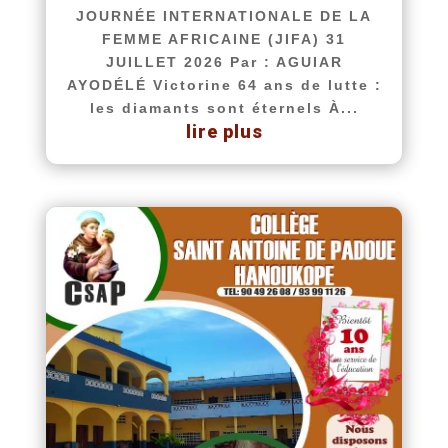
JOURNÉE INTERNATIONALE DE LA
FEMME AFRICAINE (JIFA) 31
JUILLET 2026 Par : AGUIAR
AYODÉLÉ Victorine 64 ans de lutte :
les diamants sont éternels À...
lire plus