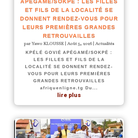
APÉGAMÉ/SOKPÉ : LES FILLES
ET FILS DE LA LOCALITÉ SE
DONNENT RENDEZ-VOUS POUR
LEURS PREMIÈRES GRANDES
RETROUVAILLES
par
Yawo KLOUSSE
|
Août 5, 2026
|
Actualités
KPÉLÉ GOVIÉ APÉGAMÉ/SOKPÉ :
LES FILLES ET FILS DE LA
LOCALITÉ SE DONNENT RENDEZ-
VOUS POUR LEURS PREMIÈRES
GRANDES RETROUVAILLES
afriquenligne.tg Du...
lire plus