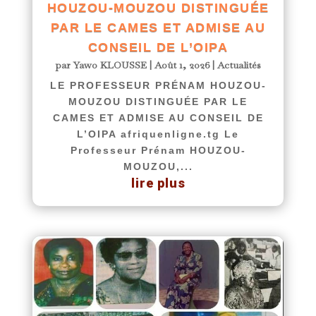
HOUZOU-MOUZOU DISTINGUÉE
PAR LE CAMES ET ADMISE AU
CONSEIL DE L’OIPA
par
Yawo KLOUSSE
|
Août 1, 2026
|
Actualités
LE PROFESSEUR PRÉNAM HOUZOU-
MOUZOU DISTINGUÉE PAR LE
CAMES ET ADMISE AU CONSEIL DE
L’OIPA afriquenligne.tg Le
Professeur Prénam HOUZOU-
MOUZOU,...
lire plus