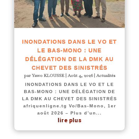
INONDATIONS DANS LE VO ET
LE BAS-MONO : UNE
DÉLÉGATION DE LA DMK AU
CHEVET DES SINISTRÉS
par
Yawo KLOUSSE
|
Août 4, 2026
|
Actualités
INONDATIONS DANS LE VO ET LE
BAS-MONO : UNE DÉLÉGATION DE
LA DMK AU CHEVET DES SINISTRÉS
afriquenligne.tg Vo/Bas-Mono, 1er
août 2026 – Plus d’un...
lire plus