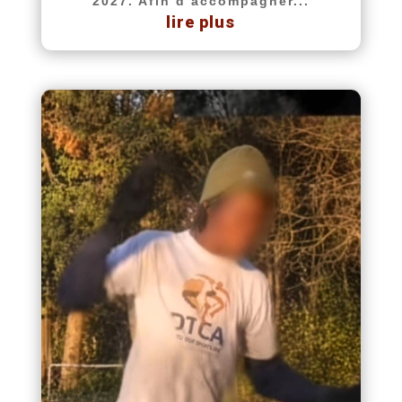
2027. Afin d’accompagner...
lire plus