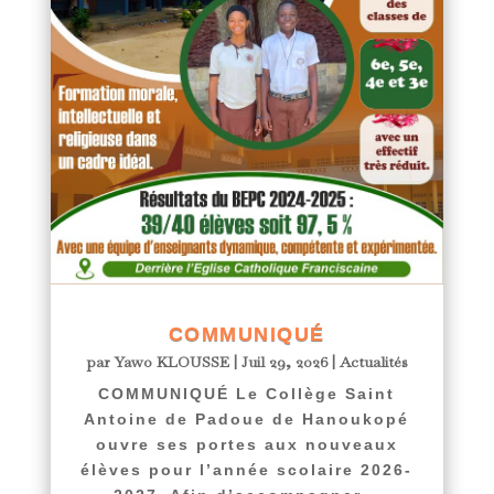
COMMUNIQUÉ
par
Yawo KLOUSSE
|
Juil 29, 2026
|
Actualités
COMMUNIQUÉ Le Collège Saint
Antoine de Padoue de Hanoukopé
ouvre ses portes aux nouveaux
élèves pour l’année scolaire 2026-