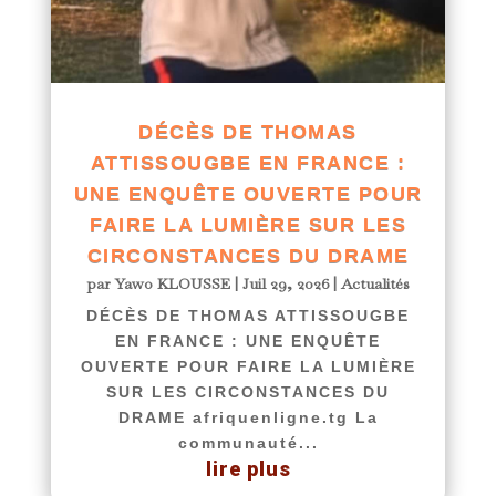
DÉCÈS DE THOMAS
ATTISSOUGBE EN FRANCE :
UNE ENQUÊTE OUVERTE POUR
FAIRE LA LUMIÈRE SUR LES
CIRCONSTANCES DU DRAME
par
Yawo KLOUSSE
|
Juil 29, 2026
|
Actualités
DÉCÈS DE THOMAS ATTISSOUGBE
EN FRANCE : UNE ENQUÊTE
OUVERTE POUR FAIRE LA LUMIÈRE
SUR LES CIRCONSTANCES DU
DRAME afriquenligne.tg La
communauté...
lire plus