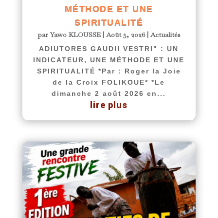
MÉTHODE ET UNE
SPIRITUALITÉ
par
Yawo KLOUSSE
|
Août 5, 2026
|
Actualités
ADIUTORES GAUDII VESTRI" : UN
INDICATEUR, UNE MÉTHODE ET UNE
SPIRITUALITÉ *Par : Roger la Joie
de la Croix FOLIKOUE* *Le
dimanche 2 août 2026 en...
lire plus