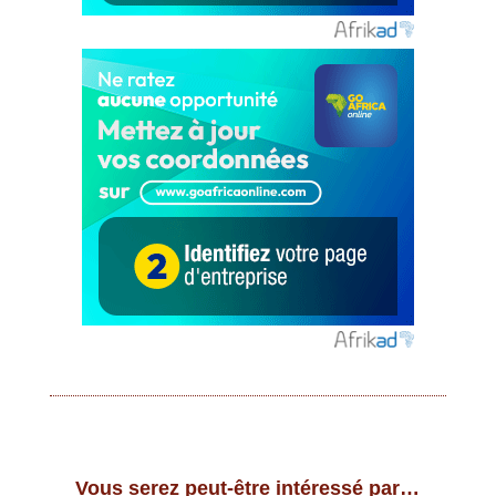
Vous serez peut-être intéressé par…