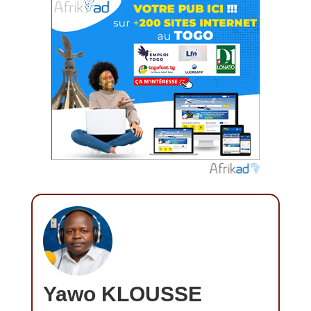
Yawo KLOUSSE