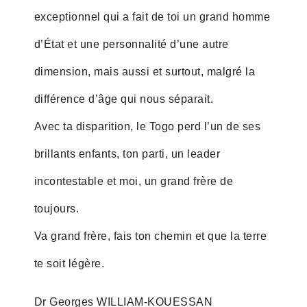
exceptionnel qui a fait de toi un grand homme
d’État et une personnalité d’une autre
dimension, mais aussi et surtout, malgré la
différence d’âge qui nous séparait.
Avec ta disparition, le Togo perd l’un de ses
brillants enfants, ton parti, un leader
incontestable et moi, un grand frère de
toujours.
Va grand frère, fais ton chemin et que la terre
te soit légère.
Dr Georges WILLIAM-KOUESSAN