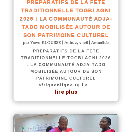
PRÉPARATIFS DE LA FÊTE
TRADITIONNELLE TOGBI AGNI
2026 : LA COMMUNAUTÉ ADJA-
TADO MOBILISÉE AUTOUR DE
SON PATRIMOINE CULTUREL
par
Yawo KLOUSSE
|
Août 2, 2026
|
Actualités
PRÉPARATIFS DE LA FÊTE
TRADITIONNELLE TOGBI AGNI 2026
: LA COMMUNAUTÉ ADJA-TADO
MOBILISÉE AUTOUR DE SON
PATRIMOINE CULTUREL
afriquenligne.tg La...
lire plus