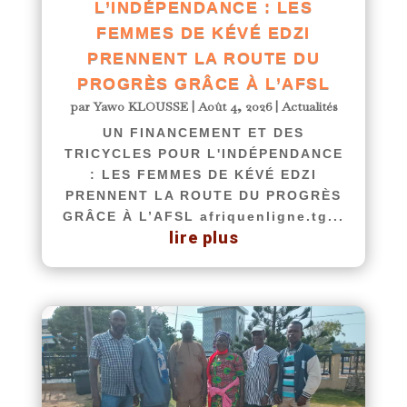
L’INDÉPENDANCE : LES
FEMMES DE KÉVÉ EDZI
PRENNENT LA ROUTE DU
PROGRÈS GRÂCE À L’AFSL
par
Yawo KLOUSSE
|
Août 4, 2026
|
Actualités
UN FINANCEMENT ET DES
TRICYCLES POUR L'INDÉPENDANCE
: LES FEMMES DE KÉVÉ EDZI
PRENNENT LA ROUTE DU PROGRÈS
GRÂCE À L’AFSL afriquenligne.tg...
lire plus