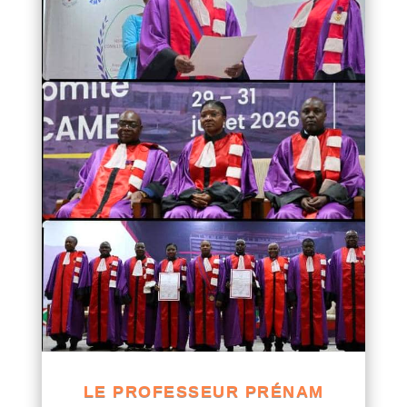
LE PROFESSEUR PRÉNAM