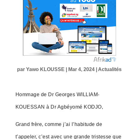
par
Yawo KLOUSSE
|
Mar 4, 2024
|
Actualités
Hommage de Dr Georges WILLIAM-
KOUESSAN à Dr Agbéyomé KODJO,
Grand frère, comme j’ai l’habitude de
t’appeler, c’est avec une grande tristesse que