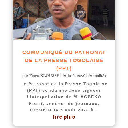
COMMUNIQUÉ DU PATRONAT
DE LA PRESSE TOGOLAISE
(PPT)
par
Yawo KLOUSSE
|
Août 6, 2026
|
Actualités
Le Patronat de la Presse Togolaise
(PPT) condamne avec vigueur
l'interpellation de M. AGBEKO
Kossi, vendeur de journaux,
survenue le 5 août 2026 à...
lire plus