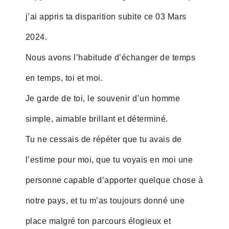
j’ai appris ta disparition subite ce 03 Mars
2024.
Nous avons l’habitude d’échanger de temps
en temps, toi et moi.
Je garde de toi, le souvenir d’un homme
simple, aimable brillant et déterminé.
Tu ne cessais de répéter que tu avais de
l’estime pour moi, que tu voyais en moi une
personne capable d’apporter quelque chose à
notre pays, et tu m’as toujours donné une
place malgré ton parcours élogieux et