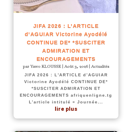
JIFA 2026 : L’ARTICLE
d’AGUIAR Victorine Ayodélé
CONTINUE DE* *SUSCITER
ADMIRATION ET
ENCOURAGEMENTS
par
Yawo KLOUSSE
|
Août 3, 2026
|
Actualités
JIFA 2026 : L'ARTICLE d’AGUIAR
Victorine Ayodélé CONTINUE DE*
*SUSCITER ADMIRATION ET
ENCOURAGEMENTS afriquenligne.tg
L’article intitulé « Journée...
lire plus