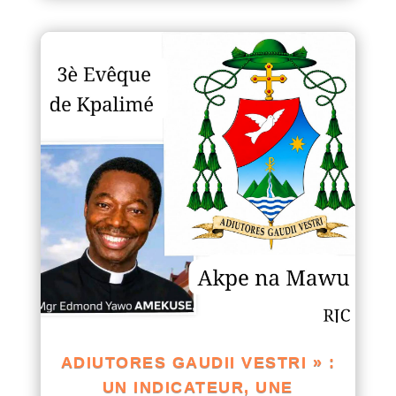
ADIUTORES GAUDII VESTRI » :
UN INDICATEUR, UNE