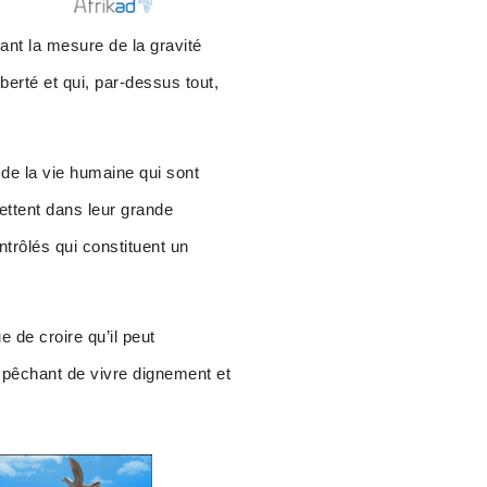
nt la mesure de la gravité
iberté et qui, par-dessus tout,
de la vie humaine qui sont
ettent dans leur grande
ntrôlés qui constituent un
 de croire qu’il peut
’empêchant de vivre dignement et