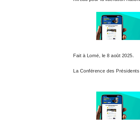
Fait à Lomé, le 8 août 2025.
La Conférence des Présidents