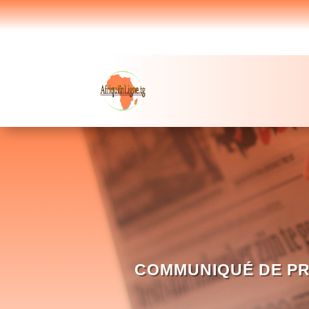
COMMUNIQUÉ DE PR