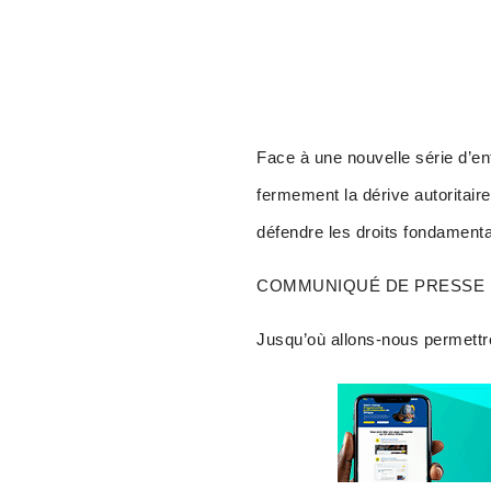
Face à une nouvelle série d’en
fermement la dérive autoritair
défendre les droits fondamenta
COMMUNIQUÉ DE PRESSE D
Jusqu’où allons-nous permettre