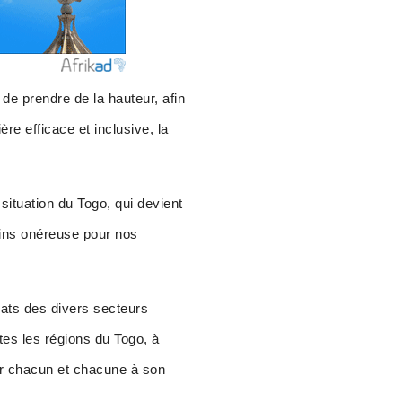
de prendre de la hauteur, afin
re efficace et inclusive, la
ituation du Togo, qui devient
moins onéreuse pour nos
ats des divers secteurs
utes les régions du Togo, à
ger chacun et chacune à son