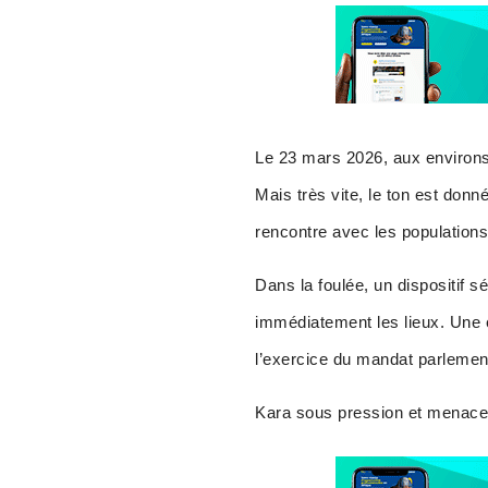
Le 23 mars 2026, aux environs 
Mais très vite, le ton est donn
rencontre avec les populations
Dans la foulée, un dispositif s
immédiatement les lieux. Une 
l’exercice du mandat parlemen
Kara sous pression et menac