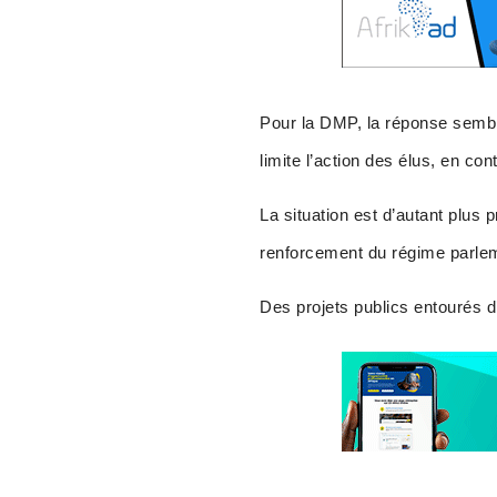
Pour la DMP, la réponse sembl
limite l’action des élus, en c
La situation est d’autant plus 
renforcement du régime parlem
Des projets publics entourés d