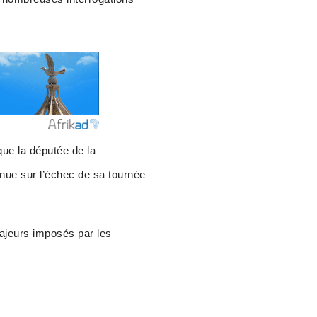
ue la députée de la
e sur l’échec de sa tournée
ajeurs imposés par les