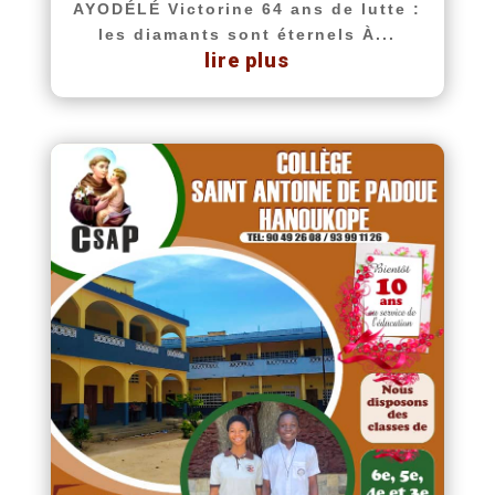
AYODÉLÉ Victorine 64 ans de lutte :
les diamants sont éternels À...
lire plus