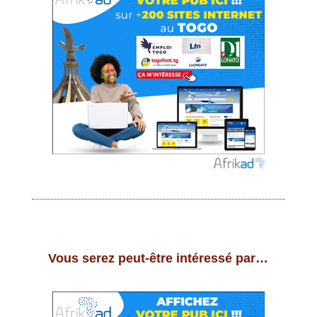
Vous serez peut-être intéressé par…