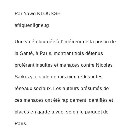
Par Yawo KLOUSSE
afriquenligne.tg
Une vidéo tournée à l’intérieur de la prison de
la Santé, à Paris, montrant trois détenus
proférant insultes et menaces contre Nicolas
Sarkozy, circule depuis mercredi sur les
réseaux sociaux. Les auteurs présumés de
ces menaces ont été rapidement identifiés et
placés en garde à vue, selon le parquet de
Paris.