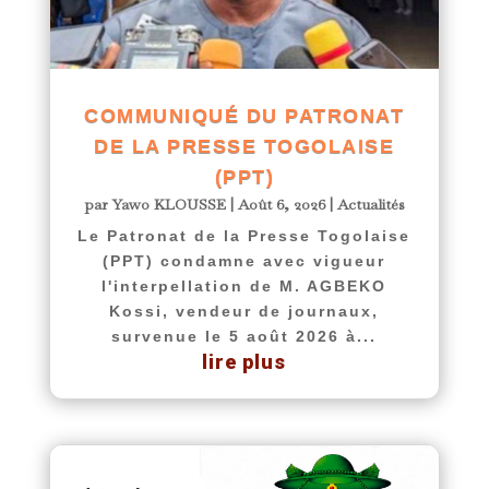
COMMUNIQUÉ DU PATRONAT
DE LA PRESSE TOGOLAISE
(PPT)
par
Yawo KLOUSSE
|
Août 6, 2026
|
Actualités
Le Patronat de la Presse Togolaise
(PPT) condamne avec vigueur
l'interpellation de M. AGBEKO
Kossi, vendeur de journaux,
survenue le 5 août 2026 à...
lire plus