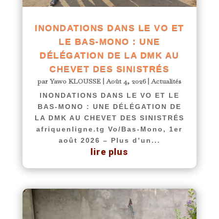
INONDATIONS DANS LE VO ET
LE BAS-MONO : UNE
DÉLÉGATION DE LA DMK AU
CHEVET DES SINISTRÉS
par
Yawo KLOUSSE
|
Août 4, 2026
|
Actualités
INONDATIONS DANS LE VO ET LE
BAS-MONO : UNE DÉLÉGATION DE
LA DMK AU CHEVET DES SINISTRÉS
afriquenligne.tg Vo/Bas-Mono, 1er
août 2026 – Plus d’un...
lire plus