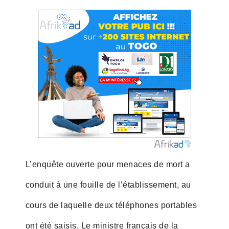
L’enquête ouverte pour menaces de mort a
conduit à une fouille de l’établissement, au
cours de laquelle deux téléphones portables
ont été saisis. Le ministre français de la