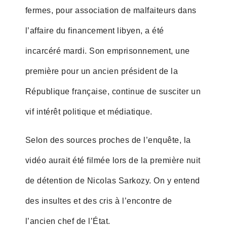
fermes, pour association de malfaiteurs dans
l’affaire du financement libyen, a été
incarcéré mardi. Son emprisonnement, une
première pour un ancien président de la
République française, continue de susciter un
vif intérêt politique et médiatique.
Selon des sources proches de l’enquête, la
vidéo aurait été filmée lors de la première nuit
de détention de Nicolas Sarkozy. On y entend
des insultes et des cris à l’encontre de
l’ancien chef de l’État.