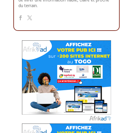
du terrain.