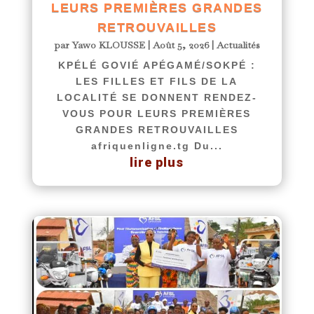
LEURS PREMIÈRES GRANDES
RETROUVAILLES
par
Yawo KLOUSSE
|
Août 5, 2026
|
Actualités
KPÉLÉ GOVIÉ APÉGAMÉ/SOKPÉ :
LES FILLES ET FILS DE LA
LOCALITÉ SE DONNENT RENDEZ-
VOUS POUR LEURS PREMIÈRES
GRANDES RETROUVAILLES
afriquenligne.tg Du...
lire plus