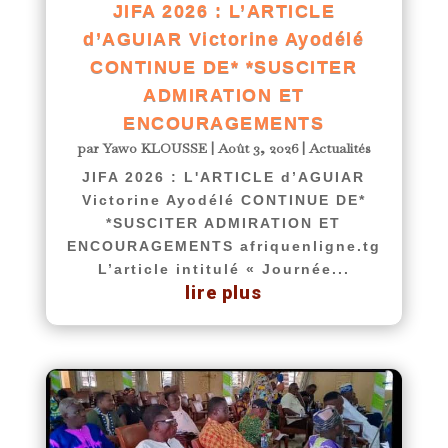
JIFA 2026 : L’ARTICLE
d’AGUIAR Victorine Ayodélé
CONTINUE DE* *SUSCITER
ADMIRATION ET
ENCOURAGEMENTS
par
Yawo KLOUSSE
|
Août 3, 2026
|
Actualités
JIFA 2026 : L'ARTICLE d’AGUIAR
Victorine Ayodélé CONTINUE DE*
*SUSCITER ADMIRATION ET
ENCOURAGEMENTS afriquenligne.tg
L’article intitulé « Journée...
lire plus