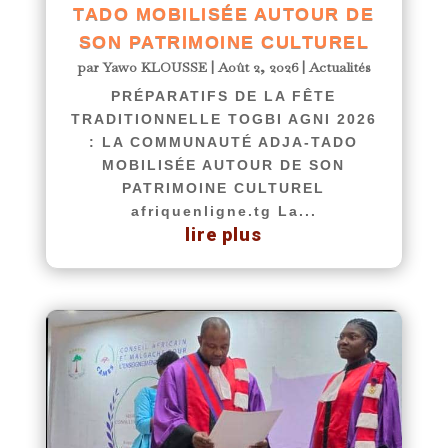
TADO MOBILISÉE AUTOUR DE
SON PATRIMOINE CULTUREL
par
Yawo KLOUSSE
|
Août 2, 2026
|
Actualités
PRÉPARATIFS DE LA FÊTE
TRADITIONNELLE TOGBI AGNI 2026
: LA COMMUNAUTÉ ADJA-TADO
MOBILISÉE AUTOUR DE SON
PATRIMOINE CULTUREL
afriquenligne.tg La...
lire plus