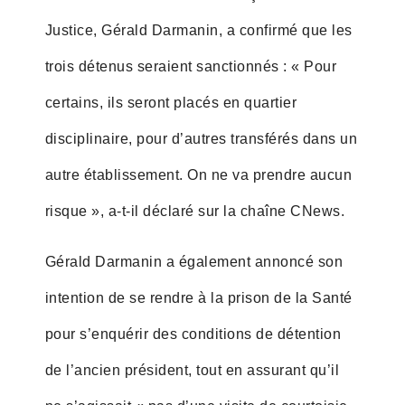
Justice, Gérald Darmanin, a confirmé que les
trois détenus seraient sanctionnés : « Pour
certains, ils seront placés en quartier
disciplinaire, pour d’autres transférés dans un
autre établissement. On ne va prendre aucun
risque », a-t-il déclaré sur la chaîne CNews.
Gérald Darmanin a également annoncé son
intention de se rendre à la prison de la Santé
pour s’enquérir des conditions de détention
de l’ancien président, tout en assurant qu’il