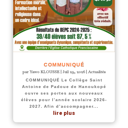
COMMUNIQUÉ
par
Yawo KLOUSSE
|
Juil 29, 2026
|
Actualités
COMMUNIQUÉ Le Collège Saint
Antoine de Padoue de Hanoukopé
ouvre ses portes aux nouveaux
élèves pour l’année scolaire 2026-
2027. Afin d’accompagner...
lire plus