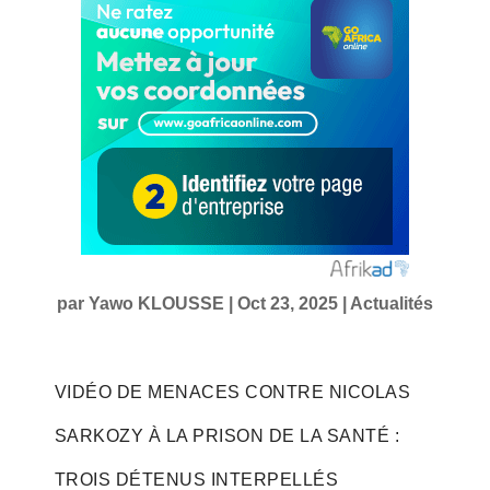
par
Yawo KLOUSSE
|
Oct 23, 2025
|
Actualités
VIDÉO DE MENACES CONTRE NICOLAS
SARKOZY À LA PRISON DE LA SANTÉ :
TROIS DÉTENUS INTERPELLÉS