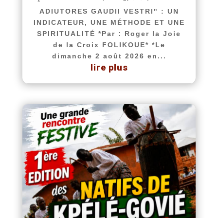
ADIUTORES GAUDII VESTRI" : UN
INDICATEUR, UNE MÉTHODE ET UNE
SPIRITUALITÉ *Par : Roger la Joie
de la Croix FOLIKOUE* *Le
dimanche 2 août 2026 en...
lire plus