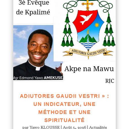
ADIUTORES GAUDII VESTRI » :
UN INDICATEUR, UNE
MÉTHODE ET UNE
SPIRITUALITÉ
par
Yawo KLOUSSE
|
Août 5, 2026
|
Actualités