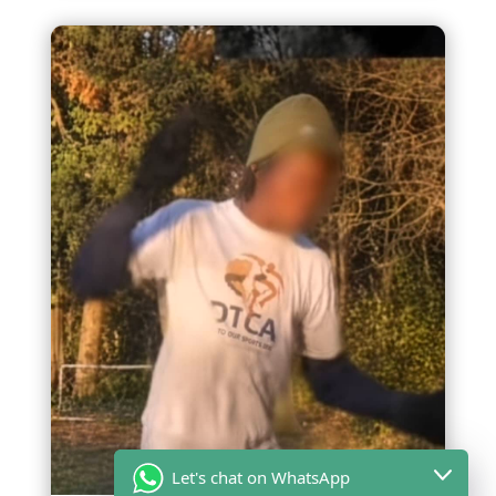
Let's chat on WhatsApp