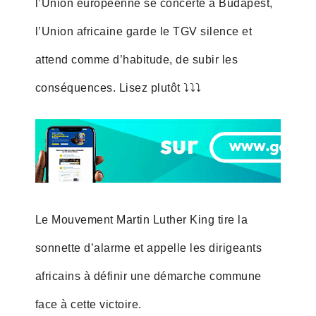
l’Union européenne se concerte à Budapest,
l’Union africaine garde le TGV silence et
attend comme d’habitude, de subir les
conséquences. Lisez plutôt ⤵️⤵️⤵️
Le Mouvement Martin Luther King tire la
sonnette d’alarme et appelle les dirigeants
africains à définir une démarche commune
face à cette victoire.