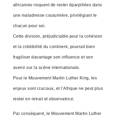
africaines risquent de rester éparpillées dans
une maladresse coutumière, privilégiant le
chacun pour soi.
Cette division, préjudiciable pour la cohésion
et la crédibilité du continent, pourrait bien
fragiliser davantage son influence et son
avenir sur la scène internationale.
Pour le Mouvement Martin Luther King, les
enjeux sont cruciaux, et l’Afrique ne peut plus
rester en retrait et observatrice.
Par conséquent, le Mouvement Martin Luther