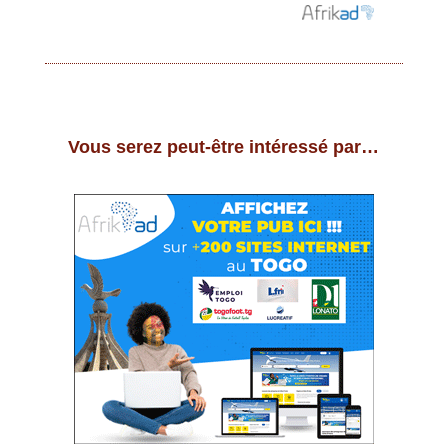
Vous serez peut-être intéressé par…