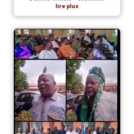
lire plus