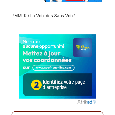
*MMLK / La Voix des Sans Voix*