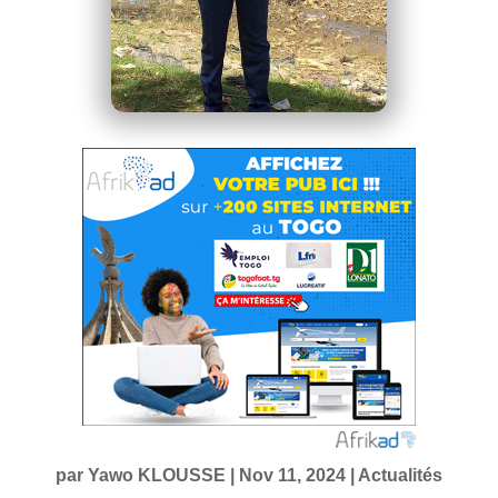
par
Yawo KLOUSSE
|
Nov 11, 2024
|
Actualités