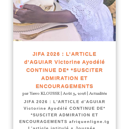
JIFA 2026 : L’ARTICLE
d’AGUIAR Victorine Ayodélé
CONTINUE DE* *SUSCITER
ADMIRATION ET
ENCOURAGEMENTS
par
Yawo KLOUSSE
|
Août 3, 2026
|
Actualités
JIFA 2026 : L'ARTICLE d’AGUIAR
Victorine Ayodélé CONTINUE DE*
*SUSCITER ADMIRATION ET
ENCOURAGEMENTS afriquenligne.tg
L’article intitulé « Journée...