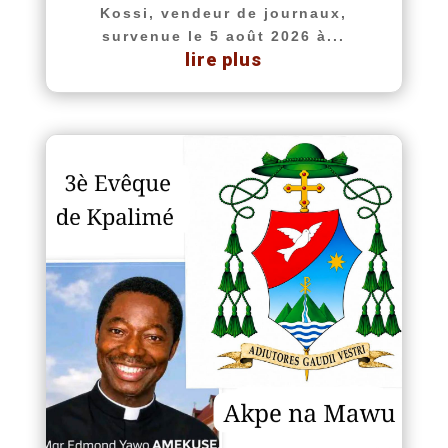
Kossi, vendeur de journaux,
survenue le 5 août 2026 à...
lire plus