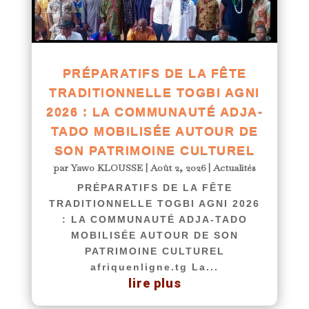
PRÉPARATIFS DE LA FÊTE
TRADITIONNELLE TOGBI AGNI
2026 : LA COMMUNAUTÉ ADJA-
TADO MOBILISÉE AUTOUR DE
SON PATRIMOINE CULTUREL
par
Yawo KLOUSSE
|
Août 2, 2026
|
Actualités
PRÉPARATIFS DE LA FÊTE
TRADITIONNELLE TOGBI AGNI 2026
: LA COMMUNAUTÉ ADJA-TADO
MOBILISÉE AUTOUR DE SON
PATRIMOINE CULTUREL
afriquenligne.tg La...
lire plus