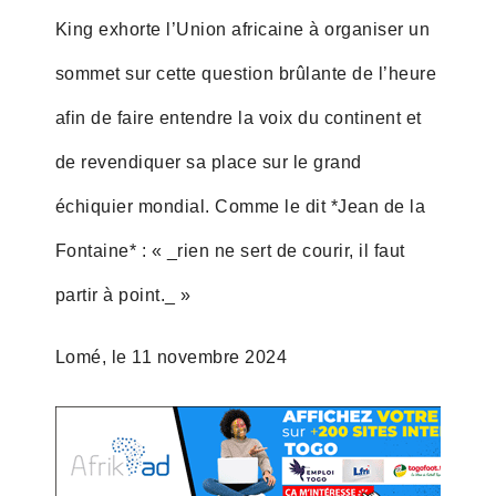
King exhorte l’Union africaine à organiser un
sommet sur cette question brûlante de l’heure
afin de faire entendre la voix du continent et
de revendiquer sa place sur le grand
échiquier mondial. Comme le dit *Jean de la
Fontaine* : « _rien ne sert de courir, il faut
partir à point._ »
Lomé, le 11 novembre 2024