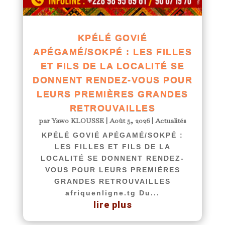
KPÉLÉ GOVIÉ
APÉGAMÉ/SOKPÉ : LES FILLES
ET FILS DE LA LOCALITÉ SE
DONNENT RENDEZ-VOUS POUR
LEURS PREMIÈRES GRANDES
RETROUVAILLES
par
Yawo KLOUSSE
|
Août 5, 2026
|
Actualités
KPÉLÉ GOVIÉ APÉGAMÉ/SOKPÉ :
LES FILLES ET FILS DE LA
LOCALITÉ SE DONNENT RENDEZ-
VOUS POUR LEURS PREMIÈRES
GRANDES RETROUVAILLES
afriquenligne.tg Du...
lire plus