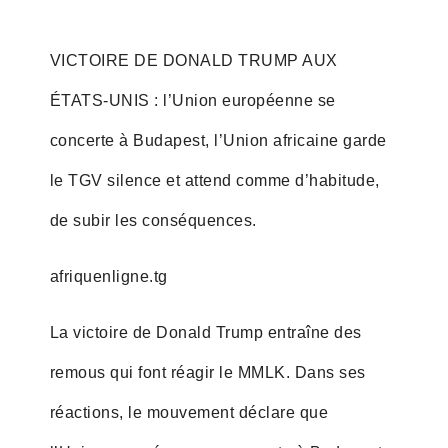
VICTOIRE DE DONALD TRUMP AUX
ÉTATS-UNIS : l’Union européenne se
concerte à Budapest, l’Union africaine garde
le TGV silence et attend comme d’habitude,
de subir les conséquences.
afriquenligne.tg
La victoire de Donald Trump entraîne des
remous qui font réagir le MMLK. Dans ses
réactions, le mouvement déclare que