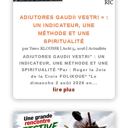
ADIUTORES GAUDII VESTRI » :
UN INDICATEUR, UNE
MÉTHODE ET UNE
SPIRITUALITÉ
par
Yawo KLOUSSE
|
Août 5, 2026
|
Actualités
ADIUTORES GAUDII VESTRI" : UN
INDICATEUR, UNE MÉTHODE ET UNE
SPIRITUALITÉ *Par : Roger la Joie
de la Croix FOLIKOUE* *Le
dimanche 2 août 2026 en...
lire plus