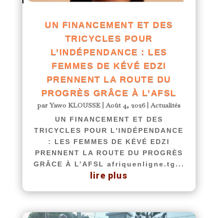
UN FINANCEMENT ET DES
TRICYCLES POUR
L’INDÉPENDANCE : LES
FEMMES DE KÉVÉ EDZI
PRENNENT LA ROUTE DU
PROGRÈS GRÂCE À L’AFSL
par
Yawo KLOUSSE
|
Août 4, 2026
|
Actualités
UN FINANCEMENT ET DES
TRICYCLES POUR L'INDÉPENDANCE
: LES FEMMES DE KÉVÉ EDZI
PRENNENT LA ROUTE DU PROGRÈS
GRÂCE À L’AFSL afriquenligne.tg...
lire plus