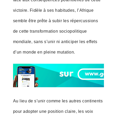
victoire. Fidèle à ses habitudes, l’Afrique
semble être prête à subir les répercussions
de cette transformation sociopolitique
mondiale, sans s’unir ni anticiper les effets
d’un monde en pleine mutation.
Au lieu de s’unir comme les autres continents
pour adopter une position claire, les voix