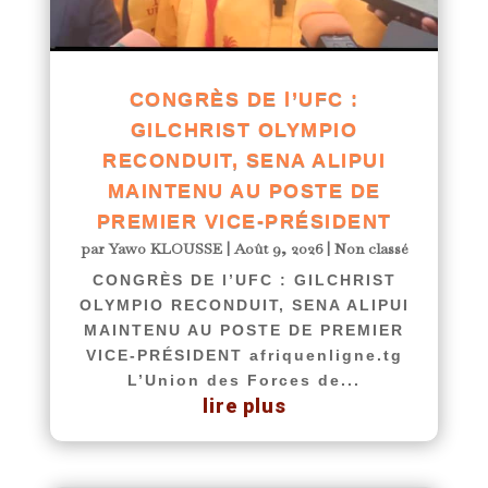
CONGRÈS DE l’UFC :
GILCHRIST OLYMPIO
RECONDUIT, SENA ALIPUI
MAINTENU AU POSTE DE
PREMIER VICE-PRÉSIDENT
par
Yawo KLOUSSE
|
Août 9, 2026
|
Non classé
CONGRÈS DE l’UFC : GILCHRIST
OLYMPIO RECONDUIT, SENA ALIPUI
MAINTENU AU POSTE DE PREMIER
VICE-PRÉSIDENT afriquenligne.tg
L’Union des Forces de...
lire plus