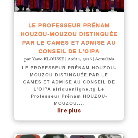
LE PROFESSEUR PRÉNAM
HOUZOU-MOUZOU DISTINGUÉE
PAR LE CAMES ET ADMISE AU
CONSEIL DE L’OIPA
par
Yawo KLOUSSE
|
Août 1, 2026
|
Actualités
LE PROFESSEUR PRÉNAM HOUZOU-
MOUZOU DISTINGUÉE PAR LE
CAMES ET ADMISE AU CONSEIL DE
L’OIPA afriquenligne.tg Le
Professeur Prénam HOUZOU-
MOUZOU,...
lire plus