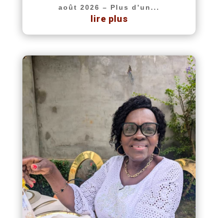
août 2026 – Plus d’un...
lire plus