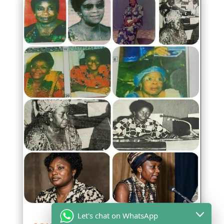
Let's chat on WhatsApp