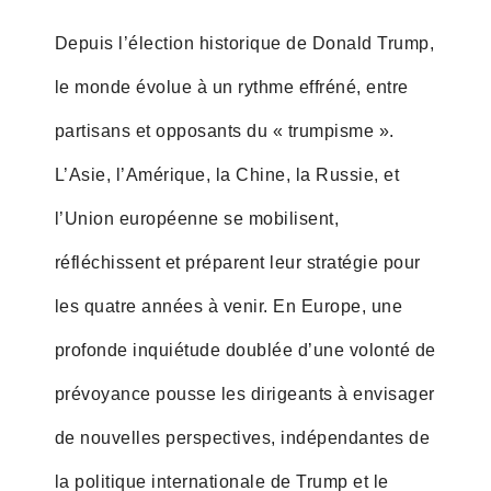
Depuis l’élection historique de Donald Trump,
le monde évolue à un rythme effréné, entre
partisans et opposants du « trumpisme ».
L’Asie, l’Amérique, la Chine, la Russie, et
l’Union européenne se mobilisent,
réfléchissent et préparent leur stratégie pour
les quatre années à venir. En Europe, une
profonde inquiétude doublée d’une volonté de
prévoyance pousse les dirigeants à envisager
de nouvelles perspectives, indépendantes de
la politique internationale de Trump et le