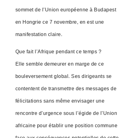
sommet de l’Union européenne à Budapest
en Hongrie ce 7 novembre, en est une
manifestation claire.
Que fait l’Afrique pendant ce temps ?
Elle semble demeurer en marge de ce
bouleversement global. Ses dirigeants se
contentent de transmettre des messages de
félicitations sans même envisager une
rencontre d’urgence sous l’égide de l’Union
africaine pour établir une position commune
face aux conséquences potentielles de cette