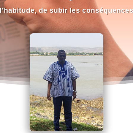
d’habitude, de subir les conséquences