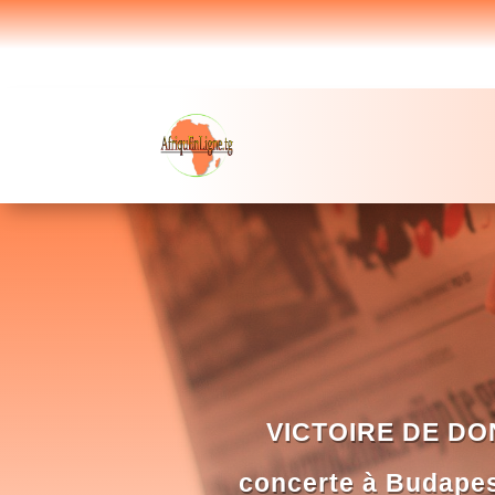
VICTOIRE DE DON
concerte à Budapest