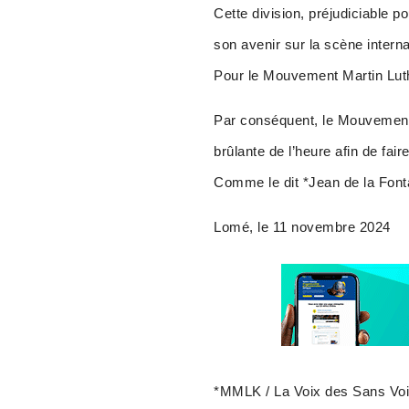
Cette division, préjudiciable po
son avenir sur la scène interna
Pour le Mouvement Martin Luther
Par conséquent, le Mouvement 
brûlante de l’heure afin de fai
Comme le dit *Jean de la Fontain
Lomé, le 11 novembre 2024
*MMLK / La Voix des Sans Vo