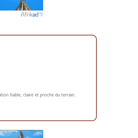
tion fiable, claire et proche du terrain.