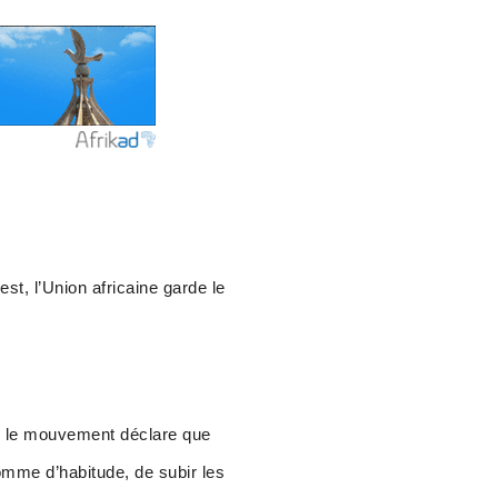
 l’Union africaine garde le
s, le mouvement déclare que
omme d’habitude, de subir les