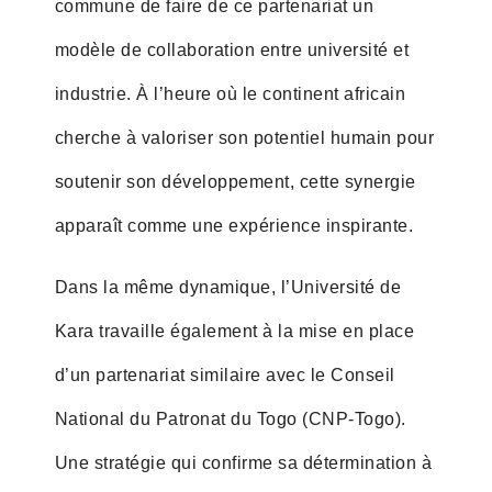
commune de faire de ce partenariat un
modèle de collaboration entre université et
industrie. À l’heure où le continent africain
cherche à valoriser son potentiel humain pour
soutenir son développement, cette synergie
apparaît comme une expérience inspirante.
Dans la même dynamique, l’Université de
Kara travaille également à la mise en place
d’un partenariat similaire avec le Conseil
National du Patronat du Togo (CNP-Togo).
Une stratégie qui confirme sa détermination à