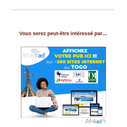
Vous serez peut-être intéressé par…