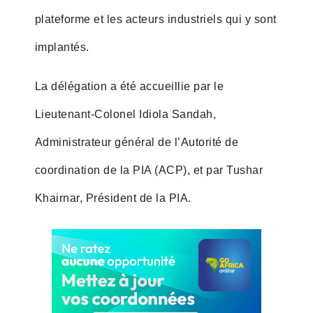
plateforme et les acteurs industriels qui y sont
implantés.
La délégation a été accueillie par le
Lieutenant-Colonel Idiola Sandah,
Administrateur général de l’Autorité de
coordination de la PIA (ACP), et par Tushar
Khairnar, Président de la PIA.