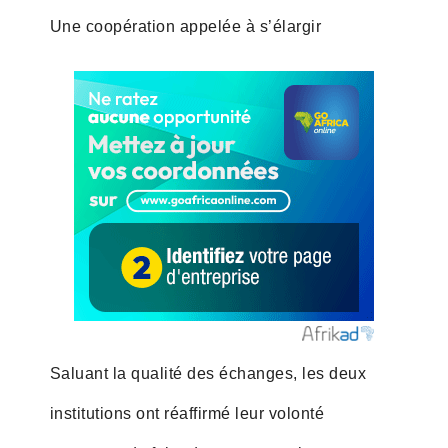
Une coopération appelée à s’élargir
Saluant la qualité des échanges, les deux
institutions ont réaffirmé leur volonté