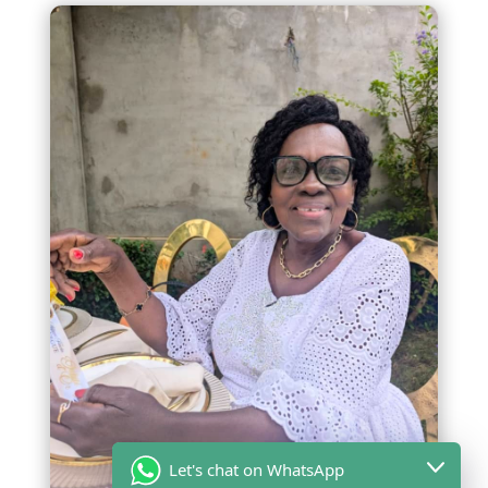
Let's chat on WhatsApp