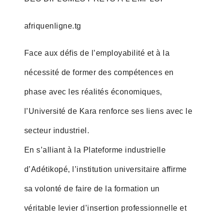
afriquenligne.tg
Face aux défis de l’employabilité et à la
nécessité de former des compétences en
phase avec les réalités économiques,
l’Université de Kara renforce ses liens avec le
secteur industriel.
En s’alliant à la Plateforme industrielle
d’Adétikopé, l’institution universitaire affirme
sa volonté de faire de la formation un
véritable levier d’insertion professionnelle et