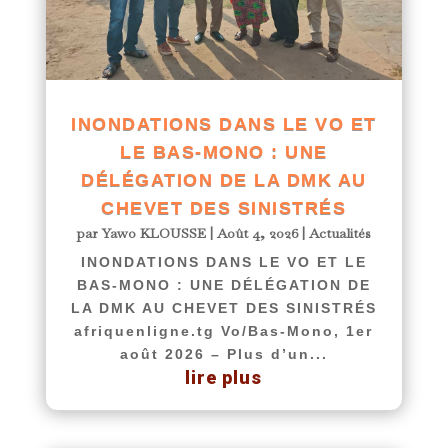
INONDATIONS DANS LE VO ET
LE BAS-MONO : UNE
DÉLÉGATION DE LA DMK AU
CHEVET DES SINISTRÉS
par
Yawo KLOUSSE
|
Août 4, 2026
|
Actualités
INONDATIONS DANS LE VO ET LE
BAS-MONO : UNE DÉLÉGATION DE
LA DMK AU CHEVET DES SINISTRÉS
afriquenligne.tg Vo/Bas-Mono, 1er
août 2026 – Plus d’un...
lire plus