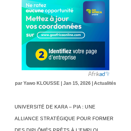
par
Yawo KLOUSSE
|
Jan 15, 2026
|
Actualités
UNIVERSITÉ DE KARA – PIA : UNE
ALLIANCE STRATÉGIQUE POUR FORMER
DES DIPLÔMÉS PRÊTS À L’EMPLOI