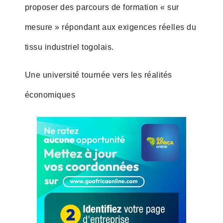
proposer des parcours de formation « sur
mesure » répondant aux exigences réelles du
tissu industriel togolais.
Une université tournée vers les réalités
économiques