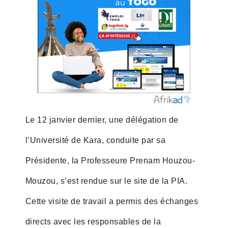
Le 12 janvier dernier, une délégation de
l’Université de Kara, conduite par sa
Présidente, la Professeure Prenam Houzou-
Mouzou, s’est rendue sur le site de la PIA.
Cette visite de travail a permis des échanges
directs avec les responsables de la