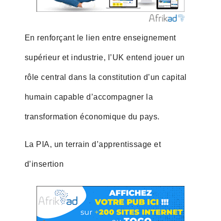
En renforçant le lien entre enseignement
supérieur et industrie, l’UK entend jouer un
rôle central dans la constitution d’un capital
humain capable d’accompagner la
transformation économique du pays.
La PIA, un terrain d’apprentissage et
d’insertion