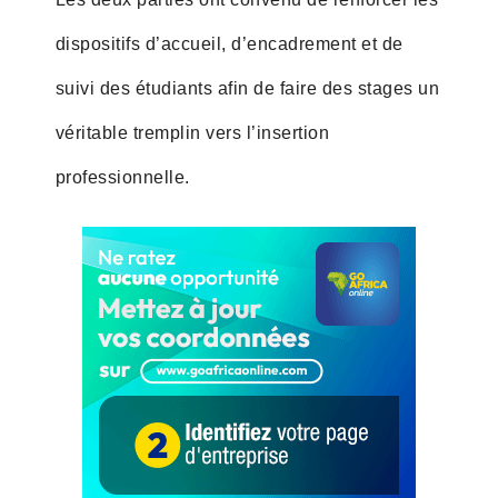
dispositifs d’accueil, d’encadrement et de
suivi des étudiants afin de faire des stages un
véritable tremplin vers l’insertion
professionnelle.