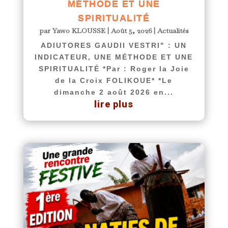
MÉTHODE ET UNE
SPIRITUALITÉ
par
Yawo KLOUSSE
|
Août 5, 2026
|
Actualités
ADIUTORES GAUDII VESTRI" : UN
INDICATEUR, UNE MÉTHODE ET UNE
SPIRITUALITÉ *Par : Roger la Joie
de la Croix FOLIKOUE* *Le
dimanche 2 août 2026 en...
lire plus