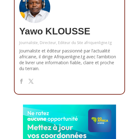
Yawo KLOUSSE
Journaliste, Directeur, Editeur du Site afriquenligne.tg
Journaliste et éditeur passionné par l’actualité
africaine, il dirige Afriquenligne.tg avec l’ambition
de livrer une information fiable, claire et proche
du terrain.