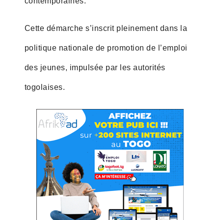
contemporaines.
Cette démarche s’inscrit pleinement dans la
politique nationale de promotion de l’emploi
des jeunes, impulsée par les autorités
togolaises.