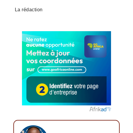
La rédaction