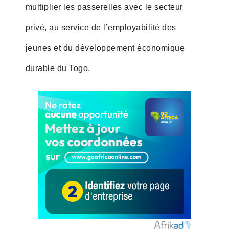
multiplier les passerelles avec le secteur
privé, au service de l’employabilité des
jeunes et du développement économique
durable du Togo.