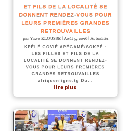
ET FILS DE LA LOCALITÉ SE
DONNENT RENDEZ-VOUS POUR
LEURS PREMIÈRES GRANDES
RETROUVAILLES
par
Yawo KLOUSSE
|
Août 5, 2026
|
Actualités
KPÉLÉ GOVIÉ APÉGAMÉ/SOKPÉ :
LES FILLES ET FILS DE LA
LOCALITÉ SE DONNENT RENDEZ-
VOUS POUR LEURS PREMIÈRES
GRANDES RETROUVAILLES
afriquenligne.tg Du...
lire plus