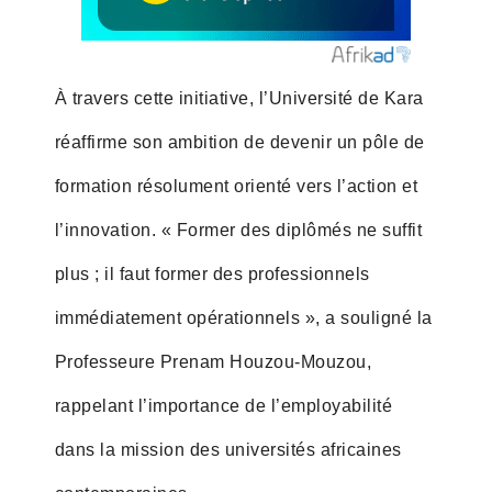
À travers cette initiative, l’Université de Kara
réaffirme son ambition de devenir un pôle de
formation résolument orienté vers l’action et
l’innovation. « Former des diplômés ne suffit
plus ; il faut former des professionnels
immédiatement opérationnels », a souligné la
Professeure Prenam Houzou-Mouzou,
rappelant l’importance de l’employabilité
dans la mission des universités africaines