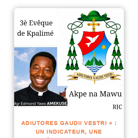
ADIUTORES GAUDII VESTRI » :
UN INDICATEUR, UNE