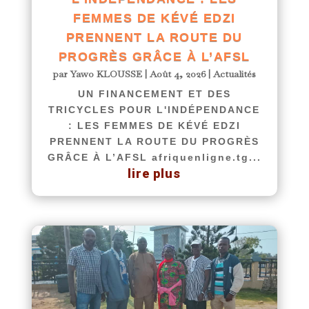
FEMMES DE KÉVÉ EDZI
PRENNENT LA ROUTE DU
PROGRÈS GRÂCE À L’AFSL
par
Yawo KLOUSSE
|
Août 4, 2026
|
Actualités
UN FINANCEMENT ET DES
TRICYCLES POUR L'INDÉPENDANCE
: LES FEMMES DE KÉVÉ EDZI
PRENNENT LA ROUTE DU PROGRÈS
GRÂCE À L’AFSL afriquenligne.tg...
lire plus