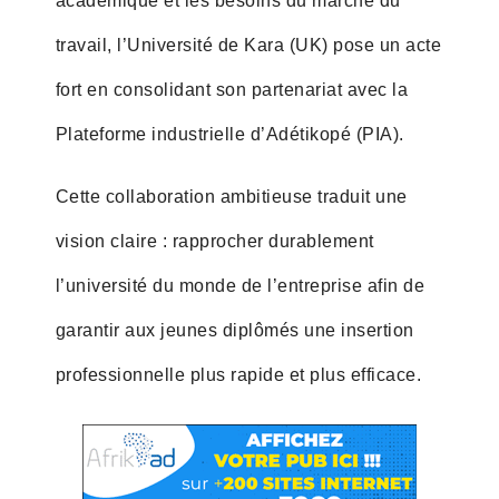
académique et les besoins du marché du
travail, l’Université de Kara (UK) pose un acte
fort en consolidant son partenariat avec la
Plateforme industrielle d’Adétikopé (PIA).
Cette collaboration ambitieuse traduit une
vision claire : rapprocher durablement
l’université du monde de l’entreprise afin de
garantir aux jeunes diplômés une insertion
professionnelle plus rapide et plus efficace.