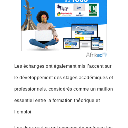
Les échanges ont également mis l’accent sur
le développement des stages académiques et
professionnels, considérés comme un maillon
essentiel entre la formation théorique et
l’emploi.
Les deux parties ont convenu de renforcer les