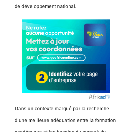
de développement national.
Dans un contexte marqué par la recherche
d’une meilleure adéquation entre la formation