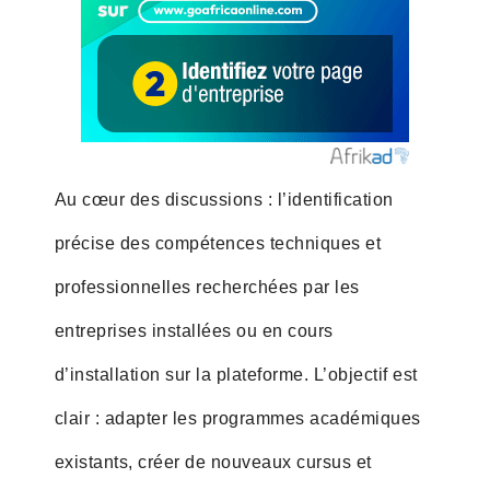
Au cœur des discussions : l’identification
précise des compétences techniques et
professionnelles recherchées par les
entreprises installées ou en cours
d’installation sur la plateforme. L’objectif est
clair : adapter les programmes académiques
existants, créer de nouveaux cursus et