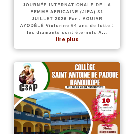
JOURNÉE INTERNATIONALE DE LA
FEMME AFRICAINE (JIFA) 31
JUILLET 2026 Par : AGUIAR
AYODÉLÉ Victorine 64 ans de lutte :
les diamants sont éternels À...
lire plus