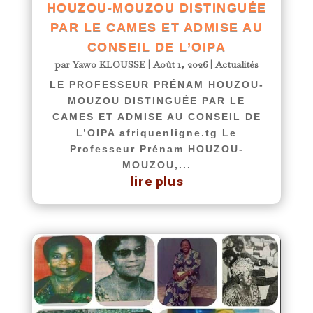
HOUZOU-MOUZOU DISTINGUÉE
PAR LE CAMES ET ADMISE AU
CONSEIL DE L’OIPA
par
Yawo KLOUSSE
|
Août 1, 2026
|
Actualités
LE PROFESSEUR PRÉNAM HOUZOU-
MOUZOU DISTINGUÉE PAR LE
CAMES ET ADMISE AU CONSEIL DE
L’OIPA afriquenligne.tg Le
Professeur Prénam HOUZOU-
MOUZOU,...
lire plus