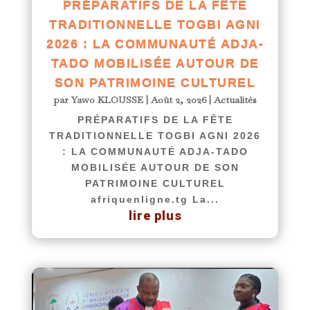
PRÉPARATIFS DE LA FÊTE
TRADITIONNELLE TOGBI AGNI
2026 : LA COMMUNAUTÉ ADJA-
TADO MOBILISÉE AUTOUR DE
SON PATRIMOINE CULTUREL
par
Yawo KLOUSSE
|
Août 2, 2026
|
Actualités
PRÉPARATIFS DE LA FÊTE
TRADITIONNELLE TOGBI AGNI 2026
: LA COMMUNAUTÉ ADJA-TADO
MOBILISÉE AUTOUR DE SON
PATRIMOINE CULTUREL
afriquenligne.tg La...
lire plus