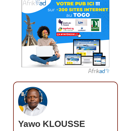
Yawo KLOUSSE