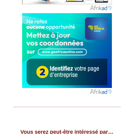
Vous serez peut-être intéressé par…