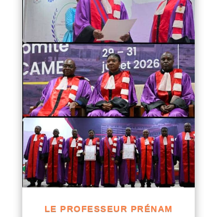
LE PROFESSEUR PRÉNAM