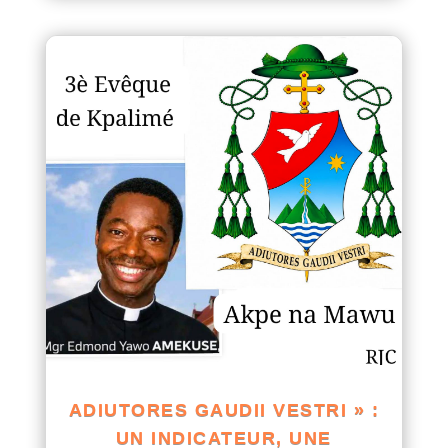
ADIUTORES GAUDII VESTRI » :
UN INDICATEUR, UNE