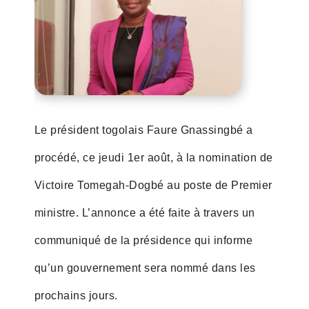
Le président togolais Faure Gnassingbé a
procédé, ce jeudi 1er août, à la nomination de
Victoire Tomegah-Dogbé au poste de Premier
ministre. L’annonce a été faite à travers un
communiqué de la présidence qui informe
qu’un gouvernement sera nommé dans les
prochains jours.