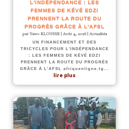
L’INDÉPENDANCE : LES
FEMMES DE KÉVÉ EDZI
PRENNENT LA ROUTE DU
PROGRÈS GRÂCE À L’AFSL
par
Yawo KLOUSSE
|
Août 4, 2026
|
Actualités
UN FINANCEMENT ET DES
TRICYCLES POUR L'INDÉPENDANCE
: LES FEMMES DE KÉVÉ EDZI
PRENNENT LA ROUTE DU PROGRÈS
GRÂCE À L’AFSL afriquenligne.tg...
lire plus