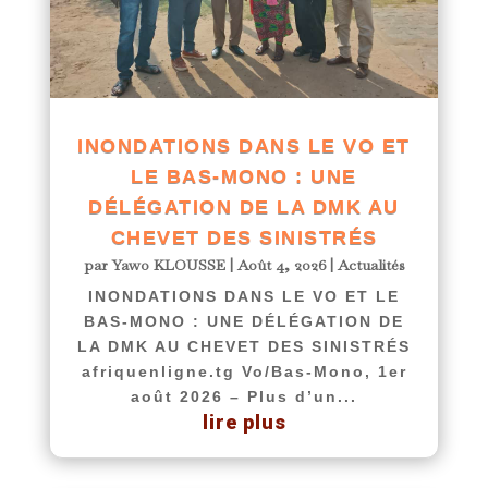
INONDATIONS DANS LE VO ET
LE BAS-MONO : UNE
DÉLÉGATION DE LA DMK AU
CHEVET DES SINISTRÉS
par
Yawo KLOUSSE
|
Août 4, 2026
|
Actualités
INONDATIONS DANS LE VO ET LE
BAS-MONO : UNE DÉLÉGATION DE
LA DMK AU CHEVET DES SINISTRÉS
afriquenligne.tg Vo/Bas-Mono, 1er
août 2026 – Plus d’un...
lire plus