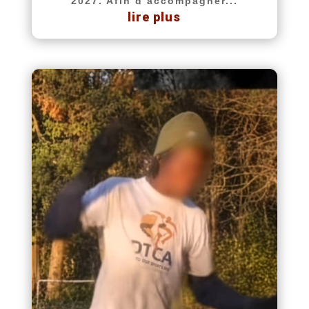
2027. Afin d’accompagner...
lire plus