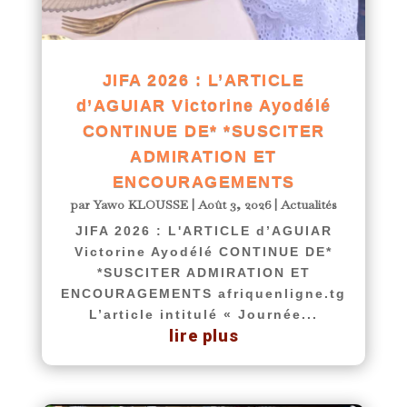
JIFA 2026 : L’ARTICLE
d’AGUIAR Victorine Ayodélé
CONTINUE DE* *SUSCITER
ADMIRATION ET
ENCOURAGEMENTS
par
Yawo KLOUSSE
|
Août 3, 2026
|
Actualités
JIFA 2026 : L'ARTICLE d’AGUIAR
Victorine Ayodélé CONTINUE DE*
*SUSCITER ADMIRATION ET
ENCOURAGEMENTS afriquenligne.tg
L’article intitulé « Journée...
lire plus