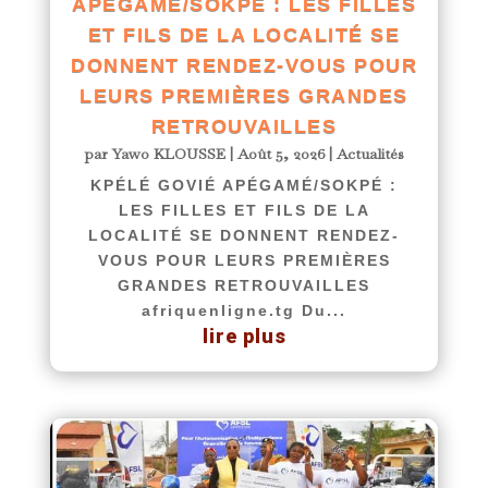
APÉGAMÉ/SOKPÉ : LES FILLES
ET FILS DE LA LOCALITÉ SE
DONNENT RENDEZ-VOUS POUR
LEURS PREMIÈRES GRANDES
RETROUVAILLES
par
Yawo KLOUSSE
|
Août 5, 2026
|
Actualités
KPÉLÉ GOVIÉ APÉGAMÉ/SOKPÉ :
LES FILLES ET FILS DE LA
LOCALITÉ SE DONNENT RENDEZ-
VOUS POUR LEURS PREMIÈRES
GRANDES RETROUVAILLES
afriquenligne.tg Du...
lire plus