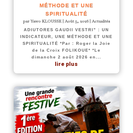
MÉTHODE ET UNE
SPIRITUALITÉ
par
Yawo KLOUSSE
|
Août 5, 2026
|
Actualités
ADIUTORES GAUDII VESTRI" : UN
INDICATEUR, UNE MÉTHODE ET UNE
SPIRITUALITÉ *Par : Roger la Joie
de la Croix FOLIKOUE* *Le
dimanche 2 août 2026 en...
lire plus