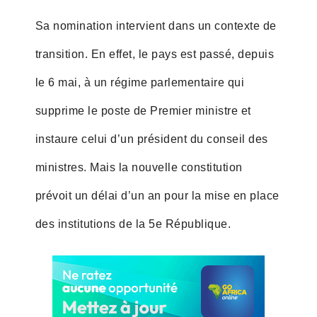
Sa nomination intervient dans un contexte de
transition. En effet, le pays est passé, depuis
le 6 mai, à un régime parlementaire qui
supprime le poste de Premier ministre et
instaure celui d’un président du conseil des
ministres. Mais la nouvelle constitution
prévoit un délai d’un an pour la mise en place
des institutions de la 5e République.