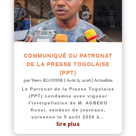
COMMUNIQUÉ DU PATRONAT
DE LA PRESSE TOGOLAISE
(PPT)
par
Yawo KLOUSSE
|
Août 6, 2026
|
Actualités
Le Patronat de la Presse Togolaise
(PPT) condamne avec vigueur
l'interpellation de M. AGBEKO
Kossi, vendeur de journaux,
survenue le 5 août 2026 à...
lire plus