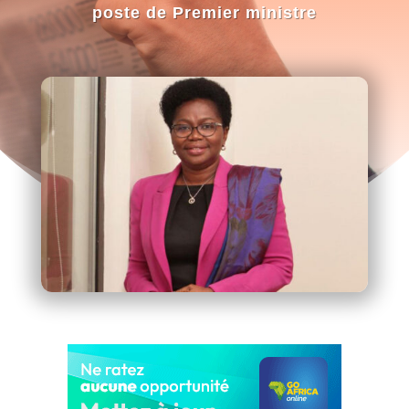
poste de Premier ministre