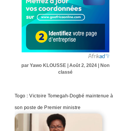
par
Yawo KLOUSSE
|
Août 2, 2024
|
Non
classé
Togo : Victoire Tomegah-Dogbé maintenue à
son poste de Premier ministre