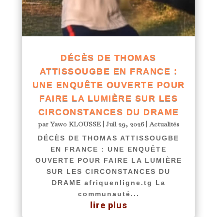
DÉCÈS DE THOMAS
ATTISSOUGBE EN FRANCE :
UNE ENQUÊTE OUVERTE POUR
FAIRE LA LUMIÈRE SUR LES
CIRCONSTANCES DU DRAME
par
Yawo KLOUSSE
|
Juil 29, 2026
|
Actualités
DÉCÈS DE THOMAS ATTISSOUGBE
EN FRANCE : UNE ENQUÊTE
OUVERTE POUR FAIRE LA LUMIÈRE
SUR LES CIRCONSTANCES DU
DRAME afriquenligne.tg La
communauté...
lire plus