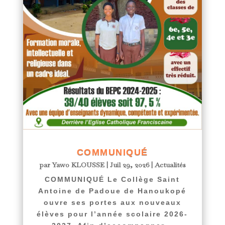
COMMUNIQUÉ
par
Yawo KLOUSSE
|
Juil 29, 2026
|
Actualités
COMMUNIQUÉ Le Collège Saint
Antoine de Padoue de Hanoukopé
ouvre ses portes aux nouveaux
élèves pour l’année scolaire 2026-