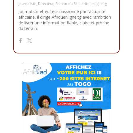
Journaliste, Directeur, Editeur du Site afriquenligne.tg
Journaliste et éditeur passionné par l’actualité
africaine, il dirige Afriquenligne.tg avec l’ambition
de livrer une information fiable, claire et proche
du terrain.