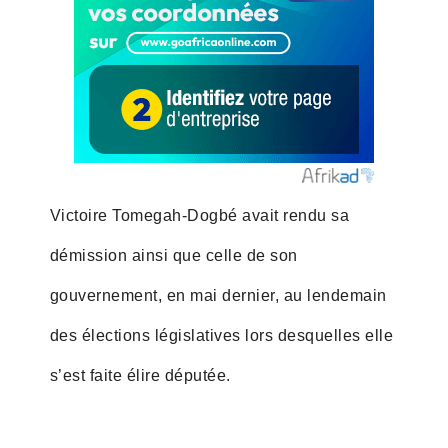
Victoire Tomegah-Dogbé avait rendu sa
démission ainsi que celle de son
gouvernement, en mai dernier, au lendemain
des élections législatives lors desquelles elle
s’est faite élire députée.