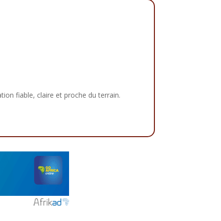
tion fiable, claire et proche du terrain.