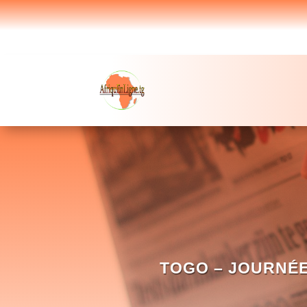
TOGO – JOURNÉE 