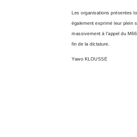
Les organisations présentes lo
également exprimé leur plein 
massivement à l’appel du M66 
fin de la dictature.
Yawo KLOUSSE