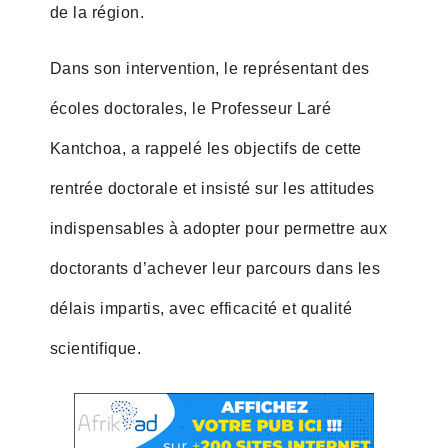
de la région.
Dans son intervention, le représentant des
écoles doctorales, le Professeur Laré
Kantchoa, a rappelé les objectifs de cette
rentrée doctorale et insisté sur les attitudes
indispensables à adopter pour permettre aux
doctorants d’achever leur parcours dans les
délais impartis, avec efficacité et qualité
scientifique.