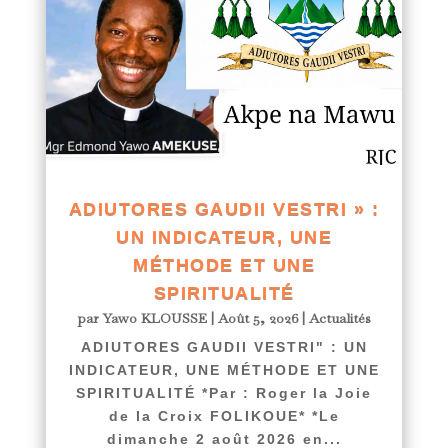
ADIUTORES GAUDII VESTRI » :
UN INDICATEUR, UNE
MÉTHODE ET UNE
SPIRITUALITÉ
par
Yawo KLOUSSE
|
Août 5, 2026
|
Actualités
ADIUTORES GAUDII VESTRI" : UN
INDICATEUR, UNE MÉTHODE ET UNE
SPIRITUALITÉ *Par : Roger la Joie
de la Croix FOLIKOUE* *Le
dimanche 2 août 2026 en...