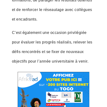
formations, de partager les résultats obtenus
et de renforcer le réseautage avec collègues
et encadrants.
C’est également une occasion privilégiée
pour évaluer les progrès réalisés, relever les
défis rencontrés et se fixer de nouveaux
objectifs pour l’année universitaire à venir.