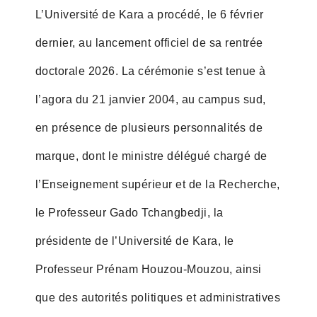
L’Université de Kara a procédé, le 6 février
dernier, au lancement officiel de sa rentrée
doctorale 2026. La cérémonie s’est tenue à
l’agora du 21 janvier 2004, au campus sud,
en présence de plusieurs personnalités de
marque, dont le ministre délégué chargé de
l’Enseignement supérieur et de la Recherche,
le Professeur Gado Tchangbedji, la
présidente de l’Université de Kara, le
Professeur Prénam Houzou-Mouzou, ainsi
que des autorités politiques et administratives