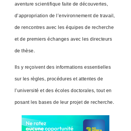
aventure scientifique faite de découvertes,
d’appropriation de l’environnement de travail,
de rencontres avec les équipes de recherche
et de premiers échanges avec les directeurs
de thèse.
Ils y reçoivent des informations essentielles
sur les règles, procédures et attentes de
l’université et des écoles doctorales, tout en
posant les bases de leur projet de recherche.