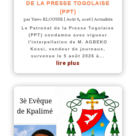
DE LA PRESSE TOGOLAISE
(PPT)
par
Yawo KLOUSSE
|
Août 6, 2026
|
Actualités
Le Patronat de la Presse Togolaise
(PPT) condamne avec vigueur
l'interpellation de M. AGBEKO
Kossi, vendeur de journaux,
survenue le 5 août 2026 à...
lire plus