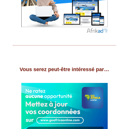
Vous serez peut-être intéressé par…