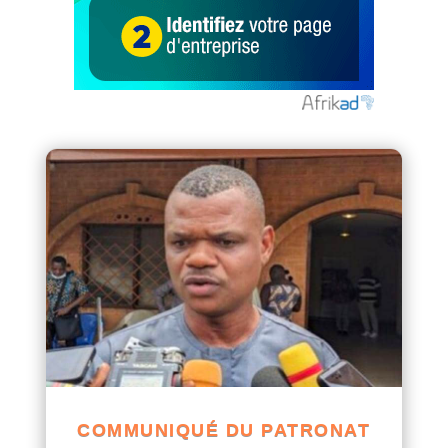
COMMUNIQUÉ DU PATRONAT