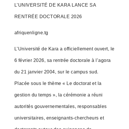
L’UNIVERSITÉ DE KARA LANCE SA
RENTRÉE DOCTORALE 2026
afriquenligne.tg
L’Université de Kara a officiellement ouvert, le
6 février 2026, sa rentrée doctorale à l’agora
du 21 janvier 2004, sur le campus sud.
Placée sous le thème « Le doctorat et la
gestion du temps », la cérémonie a réuni
autorités gouvernementales, responsables
universitaires, enseignants-chercheurs et