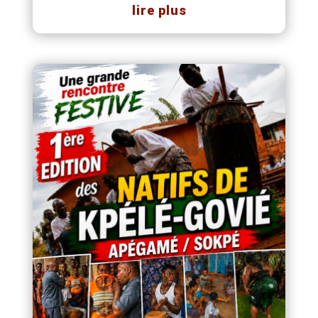
lire plus