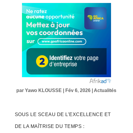
par
Yawo KLOUSSE
|
Fév 6, 2026
|
Actualités
SOUS LE SCEAU DE L’EXCELLENCE ET
DE LA MAÎTRISE DU TEMPS :