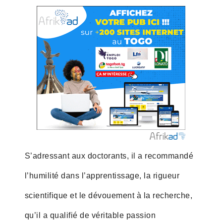
S’adressant aux doctorants, il a recommandé
l’humilité dans l’apprentissage, la rigueur
scientifique et le dévouement à la recherche,
qu’il a qualifié de véritable passion