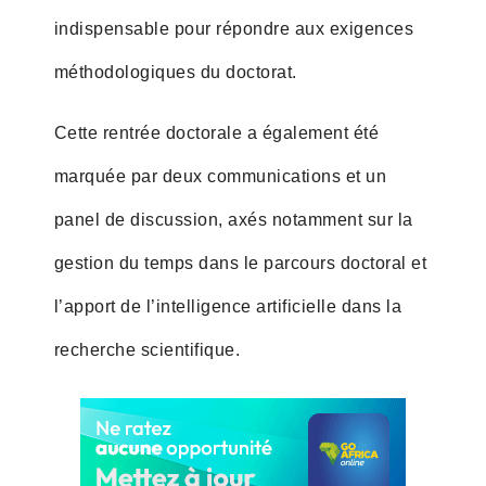
indispensable pour répondre aux exigences
méthodologiques du doctorat.
Cette rentrée doctorale a également été
marquée par deux communications et un
panel de discussion, axés notamment sur la
gestion du temps dans le parcours doctoral et
l’apport de l’intelligence artificielle dans la
recherche scientifique.