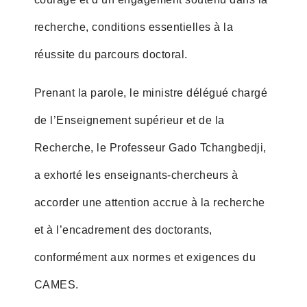
recherche, conditions essentielles à la
réussite du parcours doctoral.
Prenant la parole, le ministre délégué chargé
de l’Enseignement supérieur et de la
Recherche, le Professeur Gado Tchangbedji,
a exhorté les enseignants-chercheurs à
accorder une attention accrue à la recherche
et à l’encadrement des doctorants,
conformément aux normes et exigences du
CAMES.