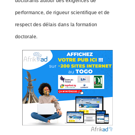
doctorants autour des exigences de
performance, de rigueur scientifique et de
respect des délais dans la formation
doctorale.