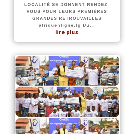
LOCALITÉ SE DONNENT RENDEZ-
VOUS POUR LEURS PREMIÈRES
GRANDES RETROUVAILLES
afriquenligne.tg Du...
lire plus