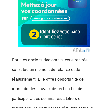
Pour les anciens doctorants, cette rentrée
constitue un moment de relance et de
réajustement. Elle offre l’opportunité de
reprendre les travaux de recherche, de
participer à des séminaires, ateliers et