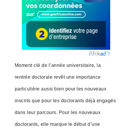
Moment clé de l’année universitaire, la
rentrée doctorale revêt une importance
particulière aussi bien pour les nouveaux
inscrits que pour les doctorants déjà engagés
dans leur parcours. Pour les nouveaux
doctorants, elle marque le début d’une