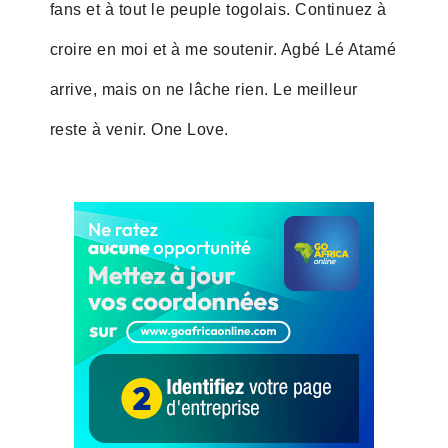
fans et à tout le peuple togolais. Continuez à
croire en moi et à me soutenir. Agbé Lé Atamé
arrive, mais on ne lâche rien. Le meilleur
reste à venir. One Love.