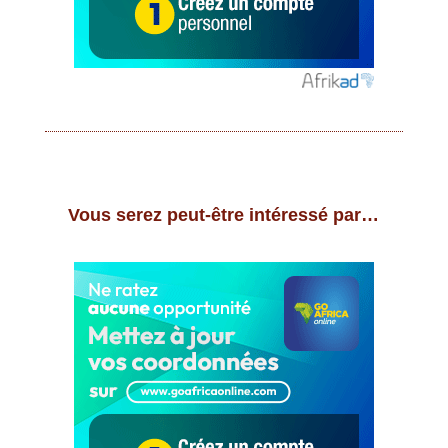
Vous serez peut-être intéressé par…