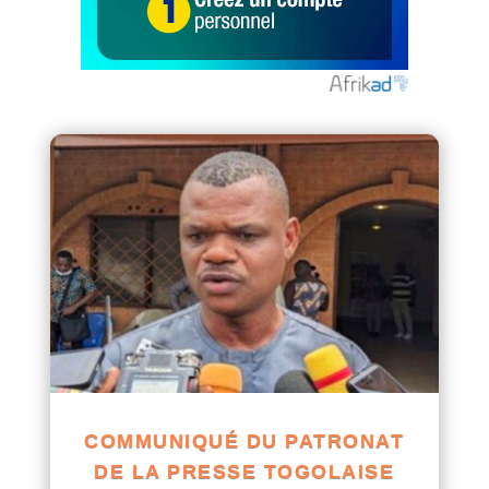
COMMUNIQUÉ DU PATRONAT
DE LA PRESSE TOGOLAISE