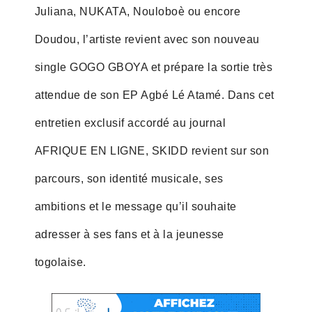
Juliana, NUKATA, Nouloboè ou encore
Doudou, l’artiste revient avec son nouveau
single GOGO GBOYA et prépare la sortie très
attendue de son EP Agbé Lé Atamé. Dans cet
entretien exclusif accordé au journal
AFRIQUE EN LIGNE, SKIDD revient sur son
parcours, son identité musicale, ses
ambitions et le message qu’il souhaite
adresser à ses fans et à la jeunesse
togolaise.