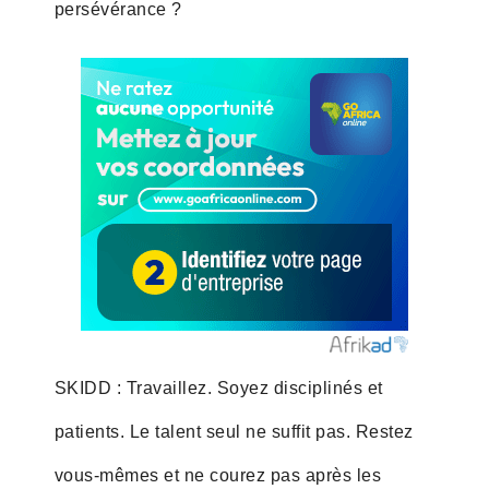
persévérance ?
SKIDD : Travaillez. Soyez disciplinés et
patients. Le talent seul ne suffit pas. Restez
vous-mêmes et ne courez pas après les