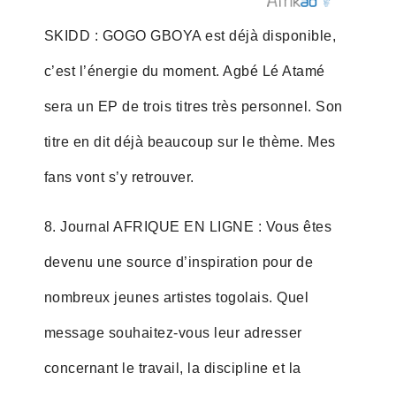
SKIDD : GOGO GBOYA est déjà disponible,
c’est l’énergie du moment. Agbé Lé Atamé
sera un EP de trois titres très personnel. Son
titre en dit déjà beaucoup sur le thème. Mes
fans vont s’y retrouver.
8. Journal AFRIQUE EN LIGNE : Vous êtes
devenu une source d’inspiration pour de
nombreux jeunes artistes togolais. Quel
message souhaitez-vous leur adresser
concernant le travail, la discipline et la