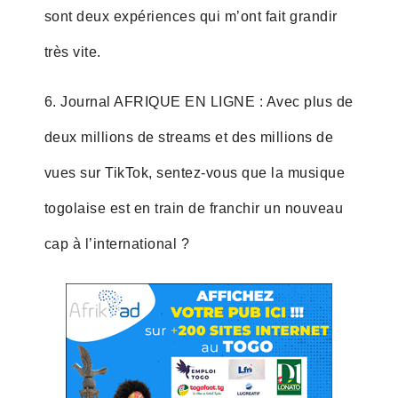
sont deux expériences qui m’ont fait grandir
très vite.
6. Journal AFRIQUE EN LIGNE : Avec plus de
deux millions de streams et des millions de
vues sur TikTok, sentez-vous que la musique
togolaise est en train de franchir un nouveau
cap à l’international ?