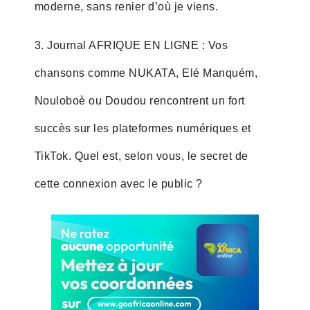
moderne, sans renier d’où je viens.
3. Journal AFRIQUE EN LIGNE : Vos
chansons comme NUKATA, Elé Manquém,
Nouloboè ou Doudou rencontrent un fort
succès sur les plateformes numériques et
TikTok. Quel est, selon vous, le secret de
cette connexion avec le public ?