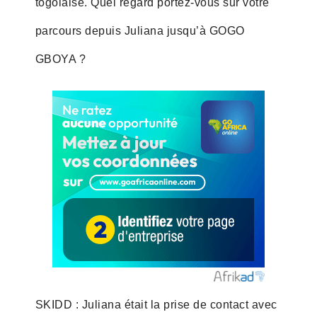
togolaise. Quel regard portez-vous sur votre
parcours depuis Juliana jusqu’à GOGO
GBOYA ?
SKIDD : Juliana était la prise de contact avec