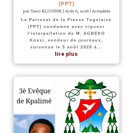
(PPT)
par
Yawo KLOUSSE
|
Août 6, 2026
|
Actualités
Le Patronat de la Presse Togolaise
(PPT) condamne avec vigueur
l'interpellation de M. AGBEKO
Kossi, vendeur de journaux,
survenue le 5 août 2026 à...
lire plus