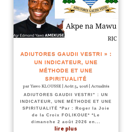
ADIUTORES GAUDII VESTRI » :
UN INDICATEUR, UNE
MÉTHODE ET UNE
SPIRITUALITÉ
par
Yawo KLOUSSE
|
Août 5, 2026
|
Actualités
ADIUTORES GAUDII VESTRI" : UN
INDICATEUR, UNE MÉTHODE ET UNE
SPIRITUALITÉ *Par : Roger la Joie
de la Croix FOLIKOUE* *Le
dimanche 2 août 2026 en...
lire plus