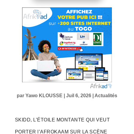
par
Yawo KLOUSSE
|
Juil 6, 2026
|
Actualités
SKIDD, L’ÉTOILE MONTANTE QUI VEUT
PORTER l’AFROKAAM SUR LA SCÈNE