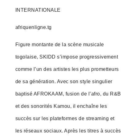
INTERNATIONALE
afriquenligne.tg
Figure montante de la scène musicale
togolaise, SKIDD s’impose progressivement
comme l’un des artistes les plus prometteurs
de sa génération. Avec son style singulier
baptisé AFROKAAM, fusion de l’afro, du R&B
et des sonorités Kamou, il enchaîne les
succès sur les plateformes de streaming et
les réseaux sociaux. Après les titres à succès