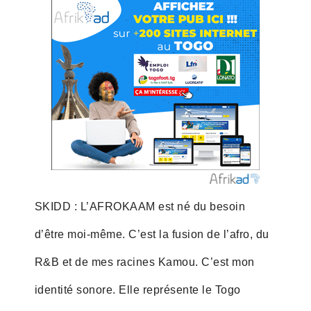
SKIDD : L’AFROKAAM est né du besoin
d’être moi-même. C’est la fusion de l’afro, du
R&B et de mes racines Kamou. C’est mon
identité sonore. Elle représente le Togo