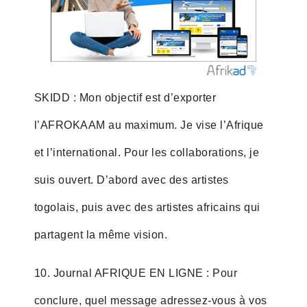
SKIDD : Mon objectif est d’exporter
l’AFROKAAM au maximum. Je vise l’Afrique
et l’international. Pour les collaborations, je
suis ouvert. D’abord avec des artistes
togolais, puis avec des artistes africains qui
partagent la même vision.
10. Journal AFRIQUE EN LIGNE : Pour
conclure, quel message adressez-vous à vos