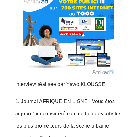
Interview réalisée par Yawo KLOUSSE
1. Journal AFRIQUE EN LIGNE : Vous êtes
aujourd’hui considéré comme l’un des artistes
les plus prometteurs de la scène urbaine