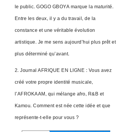
le public. GOGO GBOYA marque la maturité.
Entre les deux, il y a du travail, de la
constance et une véritable évolution
artistique. Je me sens aujourd’hui plus prêt et
plus déterminé qu’avant.
2. Journal AFRIQUE EN LIGNE : Vous avez
créé votre propre identité musicale,
l’AFROKAAM, qui mélange afro, R&B et
Kamou. Comment est née cette idée et que
représente-t-elle pour vous ?