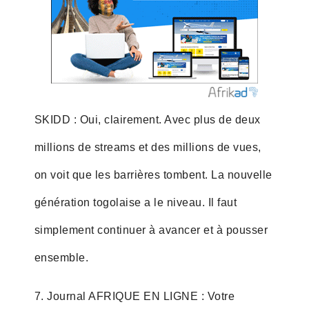
SKIDD : Oui, clairement. Avec plus de deux
millions de streams et des millions de vues,
on voit que les barrières tombent. La nouvelle
génération togolaise a le niveau. Il faut
simplement continuer à avancer et à pousser
ensemble.
7. Journal AFRIQUE EN LIGNE : Votre