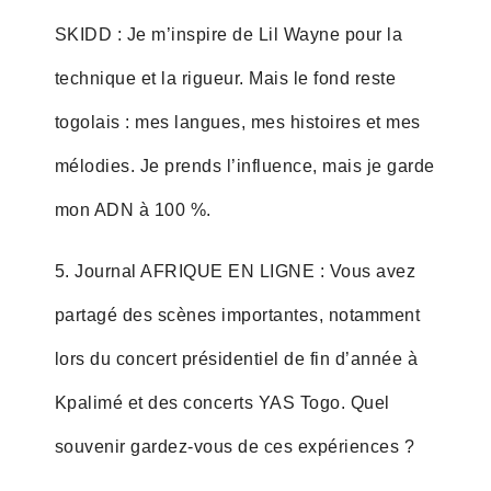
SKIDD : Je m’inspire de Lil Wayne pour la
technique et la rigueur. Mais le fond reste
togolais : mes langues, mes histoires et mes
mélodies. Je prends l’influence, mais je garde
mon ADN à 100 %.
5. Journal AFRIQUE EN LIGNE : Vous avez
partagé des scènes importantes, notamment
lors du concert présidentiel de fin d’année à
Kpalimé et des concerts YAS Togo. Quel
souvenir gardez-vous de ces expériences ?