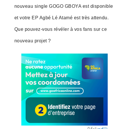
nouveau single GOGO GBOYA est disponible
et votre EP Agbé Lé Atamé est très attendu.
Que pouvez-vous révéler à vos fans sur ce
nouveau projet ?