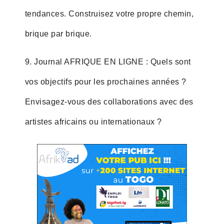
tendances. Construisez votre propre chemin,
brique par brique.
9. Journal AFRIQUE EN LIGNE : Quels sont
vos objectifs pour les prochaines années ?
Envisagez-vous des collaborations avec des
artistes africains ou internationaux ?