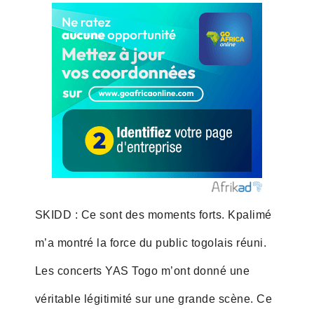
SKIDD : Ce sont des moments forts. Kpalimé
m’a montré la force du public togolais réuni.
Les concerts YAS Togo m’ont donné une
véritable légitimité sur une grande scène. Ce