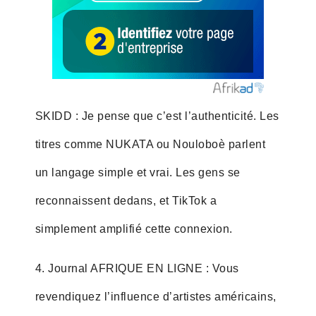
SKIDD : Je pense que c’est l’authenticité. Les
titres comme NUKATA ou Nouloboè parlent
un langage simple et vrai. Les gens se
reconnaissent dedans, et TikTok a
simplement amplifié cette connexion.
4. Journal AFRIQUE EN LIGNE : Vous
revendiquez l’influence d’artistes américains,