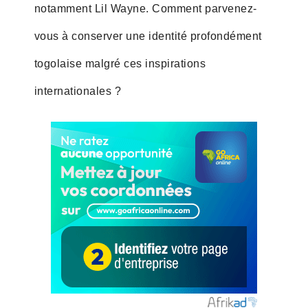
notamment Lil Wayne. Comment parvenez-
vous à conserver une identité profondément
togolaise malgré ces inspirations
internationales ?