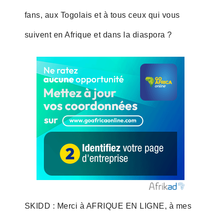
fans, aux Togolais et à tous ceux qui vous
suivent en Afrique et dans la diaspora ?
SKIDD : Merci à AFRIQUE EN LIGNE, à mes