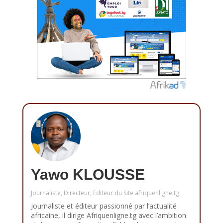
Yawo KLOUSSE
Journaliste, Directeur, Editeur du Site afriquenligne.tg
Journaliste et éditeur passionné par l’actualité
africaine, il dirige Afriquenligne.tg avec l’ambition