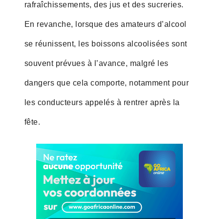
rafraîchissements, des jus et des sucreries.
En revanche, lorsque des amateurs d’alcool
se réunissent, les boissons alcoolisées sont
souvent prévues à l’avance, malgré les
dangers que cela comporte, notamment pour
les conducteurs appelés à rentrer après la
fête.