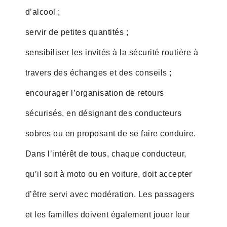
d’alcool ;
servir de petites quantités ;
sensibiliser les invités à la sécurité routière à
travers des échanges et des conseils ;
encourager l’organisation de retours
sécurisés, en désignant des conducteurs
sobres ou en proposant de se faire conduire.
Dans l’intérêt de tous, chaque conducteur,
qu’il soit à moto ou en voiture, doit accepter
d’être servi avec modération. Les passagers
et les familles doivent également jouer leur