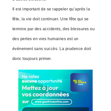
Il est important de se rappeler qu’après la
fête, la vie doit continuer. Une fête qui se
termine par des accidents, des blessures ou
des pertes en vies humaines est un
événement sans succès. La prudence doit
donc toujours primer.