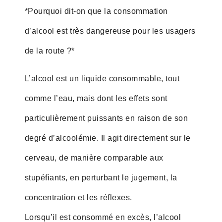
*Pourquoi dit-on que la consommation
d’alcool est très dangereuse pour les usagers
de la route ?*
L’alcool est un liquide consommable, tout
comme l’eau, mais dont les effets sont
particulièrement puissants en raison de son
degré d’alcoolémie. Il agit directement sur le
cerveau, de manière comparable aux
stupéfiants, en perturbant le jugement, la
concentration et les réflexes.
Lorsqu’il est consommé en excès, l’alcool