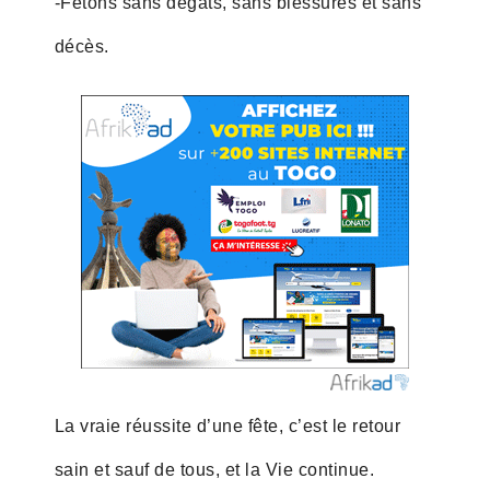
-Fêtons sans dégâts, sans blessures et sans
décès.
La vraie réussite d’une fête, c’est le retour
sain et sauf de tous, et la Vie continue.