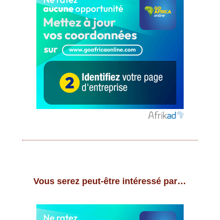
Vous serez peut-être intéressé par…