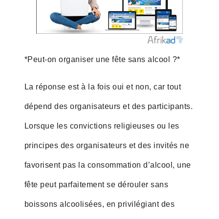
*Peut-on organiser une fête sans alcool ?*
La réponse est à la fois oui et non, car tout
dépend des organisateurs et des participants.
Lorsque les convictions religieuses ou les
principes des organisateurs et des invités ne
favorisent pas la consommation d’alcool, une
fête peut parfaitement se dérouler sans
boissons alcoolisées, en privilégiant des