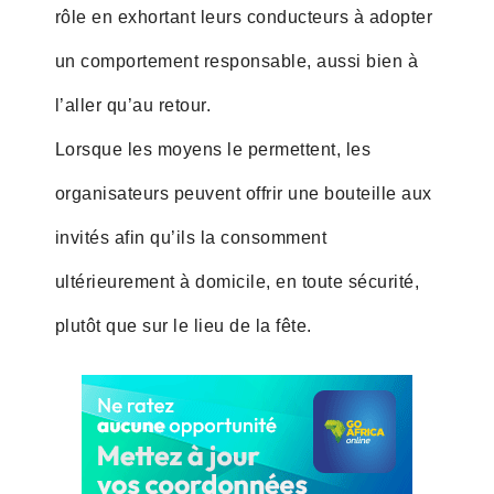
rôle en exhortant leurs conducteurs à adopter
un comportement responsable, aussi bien à
l’aller qu’au retour.
Lorsque les moyens le permettent, les
organisateurs peuvent offrir une bouteille aux
invités afin qu’ils la consomment
ultérieurement à domicile, en toute sécurité,
plutôt que sur le lieu de la fête.