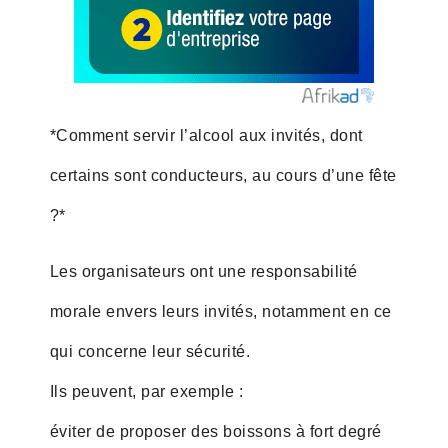
*Comment servir l’alcool aux invités, dont
certains sont conducteurs, au cours d’une fête
?*
Les organisateurs ont une responsabilité
morale envers leurs invités, notamment en ce
qui concerne leur sécurité.
Ils peuvent, par exemple :
éviter de proposer des boissons à fort degré