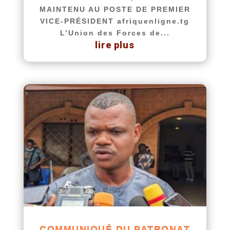
MAINTENU AU POSTE DE PREMIER
VICE-PRÉSIDENT afriquenligne.tg
L’Union des Forces de...
lire plus
COMMUNIQUÉ DU PATRONAT