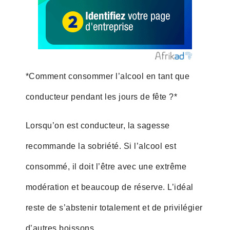
*Comment consommer l’alcool en tant que
conducteur pendant les jours de fête ?*
Lorsqu’on est conducteur, la sagesse
recommande la sobriété. Si l’alcool est
consommé, il doit l’être avec une extrême
modération et beaucoup de réserve. L’idéal
reste de s’abstenir totalement et de privilégier
d’autres boissons.