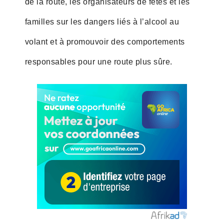
de la route, les organisateurs de fêtes et les
familles sur les dangers liés à l’alcool au
volant et à promouvoir des comportements
responsables pour une route plus sûre.