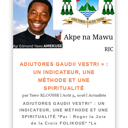
ADIUTORES GAUDII VESTRI » :
UN INDICATEUR, UNE
MÉTHODE ET UNE
SPIRITUALITÉ
par
Yawo KLOUSSE
|
Août 5, 2026
|
Actualités
ADIUTORES GAUDII VESTRI" : UN
INDICATEUR, UNE MÉTHODE ET UNE
SPIRITUALITÉ *Par : Roger la Joie
de la Croix FOLIKOUE* *Le