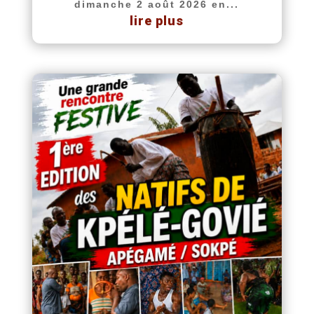
dimanche 2 août 2026 en...
lire plus