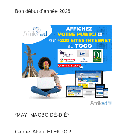
Bon début d’année 2026.
*MAYI MAGBO DÉ-DIÉ*
Gabriel Atsou ETEKPOR.