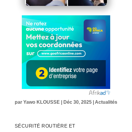
par
Yawo KLOUSSE
|
Déc 30, 2025
|
Actualités
SÉCURITÉ ROUTIÈRE ET