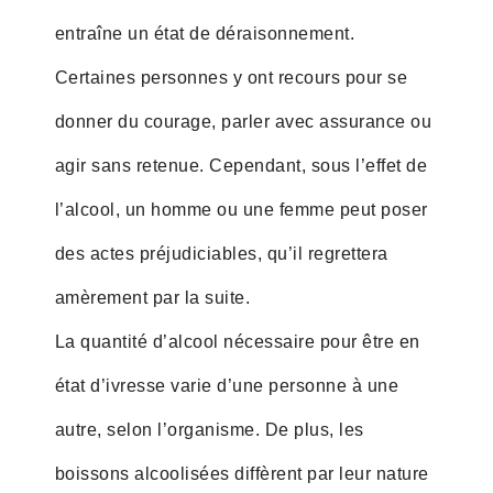
entraîne un état de déraisonnement.
Certaines personnes y ont recours pour se
donner du courage, parler avec assurance ou
agir sans retenue. Cependant, sous l’effet de
l’alcool, un homme ou une femme peut poser
des actes préjudiciables, qu’il regrettera
amèrement par la suite.
La quantité d’alcool nécessaire pour être en
état d’ivresse varie d’une personne à une
autre, selon l’organisme. De plus, les
boissons alcoolisées diffèrent par leur nature