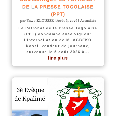
DE LA PRESSE TOGOLAISE
(PPT)
par
Yawo KLOUSSE
|
Août 6, 2026
|
Actualités
Le Patronat de la Presse Togolaise
(PPT) condamne avec vigueur
l'interpellation de M. AGBEKO
Kossi, vendeur de journaux,
survenue le 5 août 2026 à...
lire plus