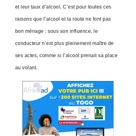
et leur taux d’alcool. C’est pour toutes ces
raisons que l’alcool et la route ne font pas
bon ménage : sous son influence, le
conducteur n’est plus pleinement maître de
ses actes, comme si l’alcool prenait sa place
au volant.