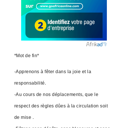
*Mot de fin*
-Apprenons à fêter dans la joie et la
responsabilité.
-Au cours de nos déplacements, que le
respect des règles dûes à la circulation soit
de mise .