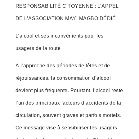
RESPONSABILITÉ CITOYENNE : L’APPEL
DE L’ASSOCIATION MAYI MAGBO DÉDIÉ
L’alcool et ses inconvénients pour les
usagers de la route
À l’approche des périodes de fêtes et de
réjouissances, la consommation d’alcool
devient plus fréquente. Pourtant, l’alcool reste
l’un des principaux facteurs d’accidents de la
circulation, souvent graves et parfois mortels.
Ce message vise à sensibiliser les usagers