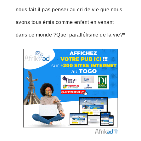
nous fait-il pas penser au cri de vie que nous
avons tous émis comme enfant en venant
dans ce monde ?Quel parallélisme de la vie?*