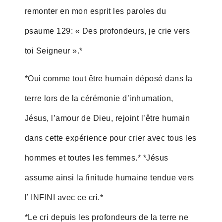
remonter en mon esprit les paroles du
psaume 129: « Des profondeurs, je crie vers
toi Seigneur ».*
*Oui comme tout être humain déposé dans la
terre lors de la cérémonie d’inhumation,
Jésus, l’amour de Dieu, rejoint l’être humain
dans cette expérience pour crier avec tous les
hommes et toutes les femmes.* *Jésus
assume ainsi la finitude humaine tendue vers
l’ INFINI avec ce cri.*
*Le cri depuis les profondeurs de la terre ne