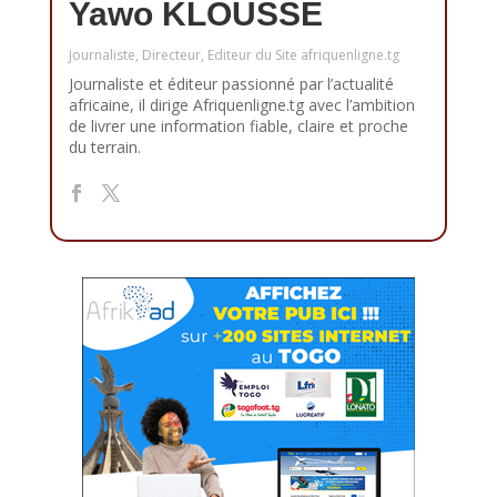
Yawo KLOUSSE
Journaliste, Directeur, Editeur du Site afriquenligne.tg
Journaliste et éditeur passionné par l’actualité
africaine, il dirige Afriquenligne.tg avec l’ambition
de livrer une information fiable, claire et proche
du terrain.