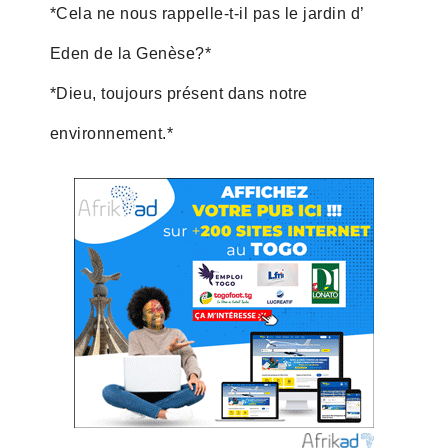
*Cela ne nous rappelle-t-il pas le jardin d’
Eden de la Genèse?*
*Dieu, toujours présent dans notre
environnement.*