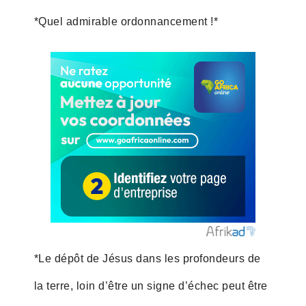
*Quel admirable ordonnancement !*
*Le dépôt de Jésus dans les profondeurs de
la terre, loin d’être un signe d’échec peut être