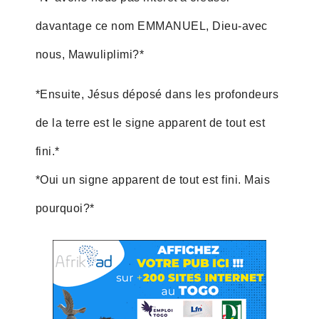
davantage ce nom EMMANUEL, Dieu-avec
nous, Mawuliplimi?*
*Ensuite, Jésus déposé dans les profondeurs
de la terre est le signe apparent de tout est
fini.*
*Oui un signe apparent de tout est fini. Mais
pourquoi?*