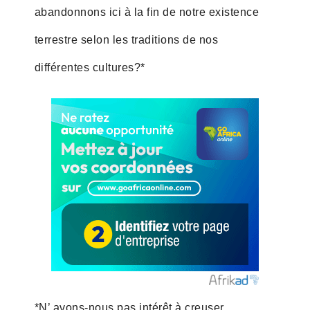
abandonnons ici à la fin de notre existence
terrestre selon les traditions de nos
différentes cultures?*
*N’ avons-nous pas intérêt à creuser