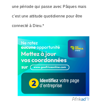
une période qui passe avec Pâques mais
c’est une attitude quotidienne pour être
connecté à Dieu.*