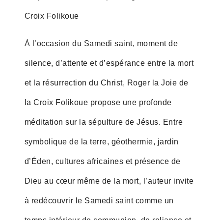
Croix Folikoue
À l’occasion du Samedi saint, moment de
silence, d’attente et d’espérance entre la mort
et la résurrection du Christ, Roger la Joie de
la Croix Folikoue propose une profonde
méditation sur la sépulture de Jésus. Entre
symbolique de la terre, géothermie, jardin
d’Éden, cultures africaines et présence de
Dieu au cœur même de la mort, l’auteur invite
à redécouvrir le Samedi saint comme un