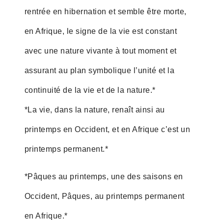
rentrée en hibernation et semble être morte,
en Afrique, le signe de la vie est constant
avec une nature vivante à tout moment et
assurant au plan symbolique l’unité et la
continuité de la vie et de la nature.*
*La vie, dans la nature, renaît ainsi au
printemps en Occident, et en Afrique c’est un
printemps permanent.*
*Pâques au printemps, une des saisons en
Occident, Pâques, au printemps permanent
en Afrique.*