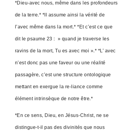
*Dieu-avec nous, même dans les profondeurs
de la terre.* *Il assume ainsi la vérité de
l’avec même dans la mort.* *Et c’est ce que
dit le psaume 23 : » quand je traverse les
ravins de la mort, Tu es avec moi ».* *L’ avec
n’est donc pas une faveur ou une réalité
passagère, c’est une structure ontologique
mettant en exergue la re-liance comme
élément intrinsèque de notre être.*
*En ce sens, Dieu, en Jésus-Christ, ne se
distingue-t-il pas des divinités que nous