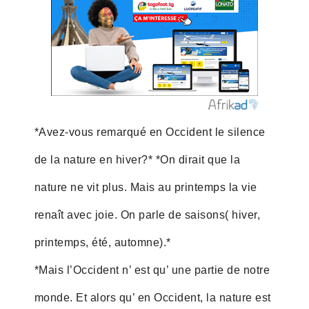
*Avez-vous remarqué en Occident le silence
de la nature en hiver?* *On dirait que la
nature ne vit plus. Mais au printemps la vie
renaît avec joie. On parle de saisons( hiver,
printemps, été, automne).*
*Mais l’Occident n’ est qu’ une partie de notre
monde. Et alors qu’ en Occident, la nature est