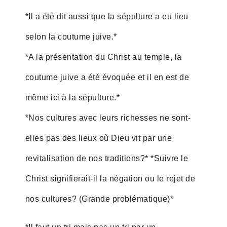
*Il a été dit aussi que la sépulture a eu lieu
selon la coutume juive.*
*A la présentation du Christ au temple, la
coutume juive a été évoquée et il en est de
même ici à la sépulture.*
*Nos cultures avec leurs richesses ne sont-
elles pas des lieux où Dieu vit par une
revitalisation de nos traditions?* *Suivre le
Christ signifierait-il la négation ou le rejet de
nos cultures? (Grande problématique)*