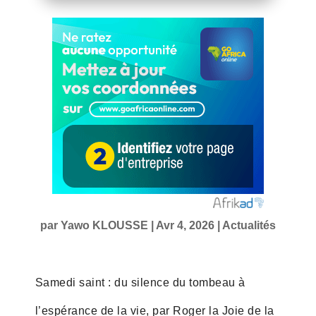
par
Yawo KLOUSSE
|
Avr 4, 2026
|
Actualités
Samedi saint : du silence du tombeau à
l’espérance de la vie, par Roger la Joie de la