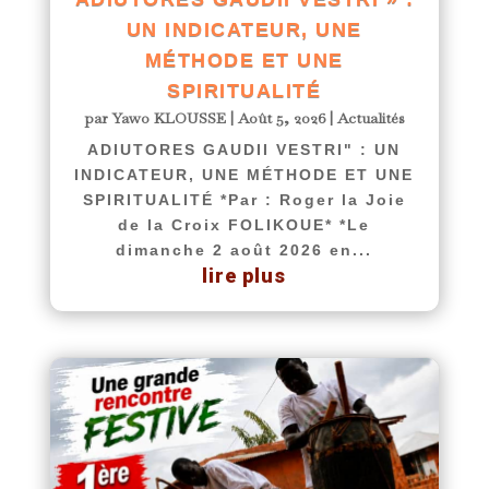
UN INDICATEUR, UNE
MÉTHODE ET UNE
SPIRITUALITÉ
par
Yawo KLOUSSE
|
Août 5, 2026
|
Actualités
ADIUTORES GAUDII VESTRI" : UN
INDICATEUR, UNE MÉTHODE ET UNE
SPIRITUALITÉ *Par : Roger la Joie
de la Croix FOLIKOUE* *Le
dimanche 2 août 2026 en...
lire plus