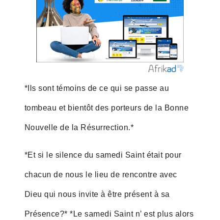
*Ils sont témoins de ce qui se passe au
tombeau et bientôt des porteurs de la Bonne
Nouvelle de la Résurrection.*
*Et si le silence du samedi Saint était pour
chacun de nous le lieu de rencontre avec
Dieu qui nous invite à être présent à sa
Présence?* *Le samedi Saint n’ est plus alors