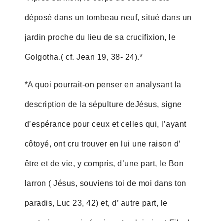
déposé dans un tombeau neuf, situé dans un
jardin proche du lieu de sa crucifixion, le
Golgotha.( cf. Jean 19, 38- 24).*
*A quoi pourrait-on penser en analysant la
description de la sépulture deJésus, signe
d’espérance pour ceux et celles qui, l’ayant
côtoyé, ont cru trouver en lui une raison d’
être et de vie, y compris, d’une part, le Bon
larron ( Jésus, souviens toi de moi dans ton
paradis, Luc 23, 42) et, d’ autre part, le