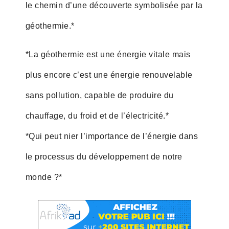
le chemin d’une découverte symbolisée par la
géothermie.*
*La géothermie est une énergie vitale mais
plus encore c’est une énergie renouvelable
sans pollution, capable de produire du
chauffage, du froid et de l’électricité.*
*Qui peut nier l’importance de l’énergie dans
le processus du développement de notre
monde ?*