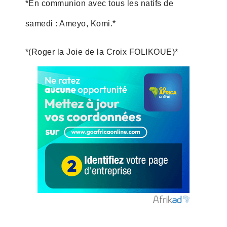
*En communion avec tous les natifs de
samedi : Ameyo, Komi.*
*(Roger la Joie de la Croix FOLIKOUE)*