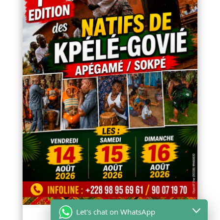
Let's chat on WhatsApp