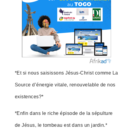
*Et si nous saisissons Jésus-Christ comme La
Source d’énergie vitale, renouvelable de nos
existences?*
*Enfin dans le riche épisode de la sépulture
de Jésus, le tombeau est dans un jardin.*