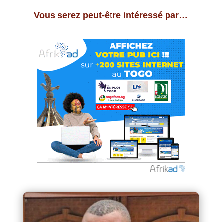
Vous serez peut-être intéressé par…