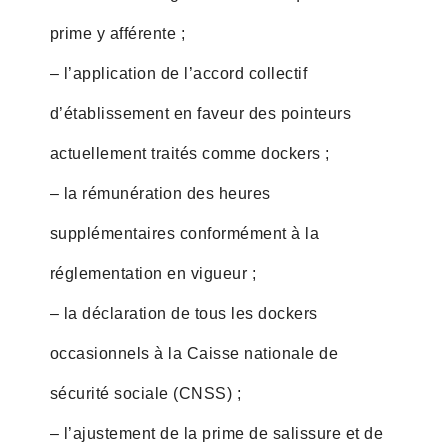
prime y afférente ;
– l’application de l’accord collectif
d’établissement en faveur des pointeurs
actuellement traités comme dockers ;
– la rémunération des heures
supplémentaires conformément à la
réglementation en vigueur ;
– la déclaration de tous les dockers
occasionnels à la Caisse nationale de
sécurité sociale (CNSS) ;
– l’ajustement de la prime de salissure et de