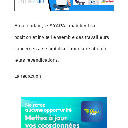
En attendant, le SYAPAL maintient sa
position et invite l’ensemble des travailleurs
concernés à se mobiliser pour faire aboutir
leurs revendications.
La rédaction