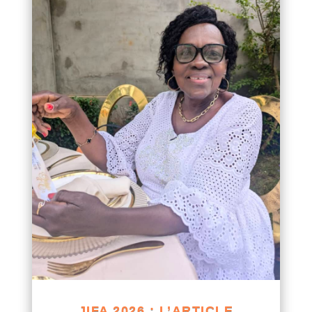
JIFA 2026 : L’ARTICLE