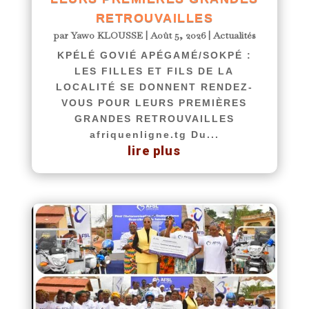
RETROUVAILLES
par
Yawo KLOUSSE
|
Août 5, 2026
|
Actualités
KPÉLÉ GOVIÉ APÉGAMÉ/SOKPÉ :
LES FILLES ET FILS DE LA
LOCALITÉ SE DONNENT RENDEZ-
VOUS POUR LEURS PREMIÈRES
GRANDES RETROUVAILLES
afriquenligne.tg Du...
lire plus