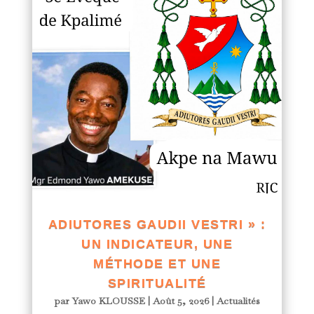
ADIUTORES GAUDII VESTRI » :
UN INDICATEUR, UNE
MÉTHODE ET UNE
SPIRITUALITÉ
par
Yawo KLOUSSE
|
Août 5, 2026
|
Actualités