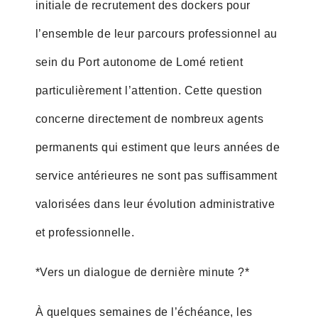
initiale de recrutement des dockers pour
l’ensemble de leur parcours professionnel au
sein du Port autonome de Lomé retient
particulièrement l’attention. Cette question
concerne directement de nombreux agents
permanents qui estiment que leurs années de
service antérieures ne sont pas suffisamment
valorisées dans leur évolution administrative
et professionnelle.
*Vers un dialogue de dernière minute ?*
À quelques semaines de l’échéance, les