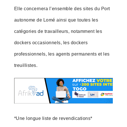
Elle concernera l’ensemble des sites du Port
autonome de Lomé ainsi que toutes les
catégories de travailleurs, notamment les
dockers occasionnels, les dockers
professionnels, les agents permanents et les
treuillistes.
*Une longue liste de revendications*