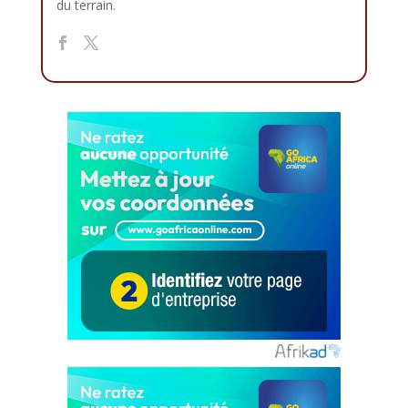
du terrain.