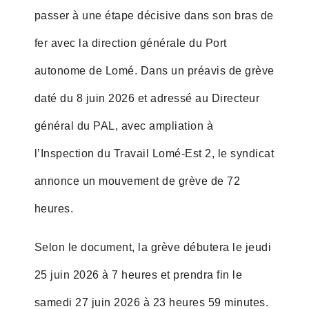
passer à une étape décisive dans son bras de
fer avec la direction générale du Port
autonome de Lomé. Dans un préavis de grève
daté du 8 juin 2026 et adressé au Directeur
général du PAL, avec ampliation à
l’Inspection du Travail Lomé-Est 2, le syndicat
annonce un mouvement de grève de 72
heures.
Selon le document, la grève débutera le jeudi
25 juin 2026 à 7 heures et prendra fin le
samedi 27 juin 2026 à 23 heures 59 minutes.