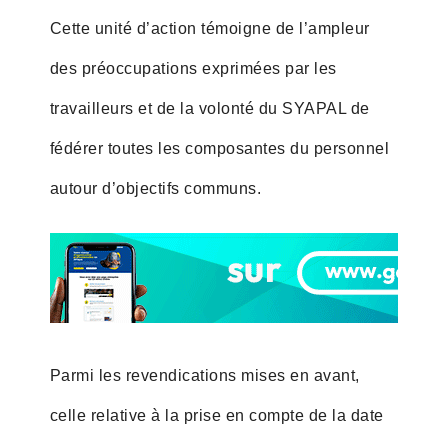
Cette unité d’action témoigne de l’ampleur
des préoccupations exprimées par les
travailleurs et de la volonté du SYAPAL de
fédérer toutes les composantes du personnel
autour d’objectifs communs.
Parmi les revendications mises en avant,
celle relative à la prise en compte de la date