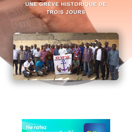
UNE GRÈVE HISTORIQUE DE
TROIS JOURS