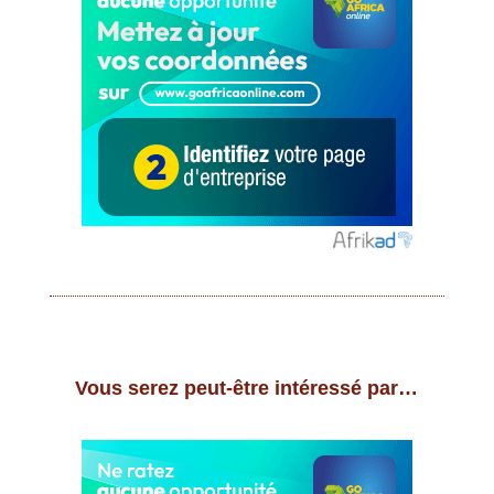
Vous serez peut-être intéressé par…