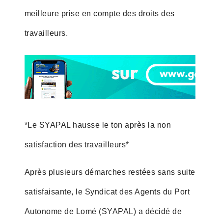
meilleure prise en compte des droits des
travailleurs.
*Le SYAPAL hausse le ton après la non
satisfaction des travailleurs*
Après plusieurs démarches restées sans suite
satisfaisante, le Syndicat des Agents du Port
Autonome de Lomé (SYAPAL) a décidé de