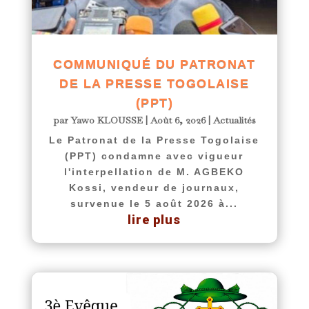
COMMUNIQUÉ DU PATRONAT
DE LA PRESSE TOGOLAISE
(PPT)
par
Yawo KLOUSSE
|
Août 6, 2026
|
Actualités
Le Patronat de la Presse Togolaise
(PPT) condamne avec vigueur
l'interpellation de M. AGBEKO
Kossi, vendeur de journaux,
survenue le 5 août 2026 à...
lire plus