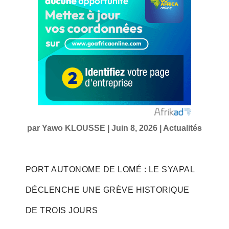
par
Yawo KLOUSSE
|
Juin 8, 2026
|
Actualités
PORT AUTONOME DE LOMÉ : LE SYAPAL
DÉCLENCHE UNE GRÈVE HISTORIQUE
DE TROIS JOURS