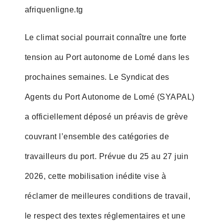
afriquenligne.tg
Le climat social pourrait connaître une forte
tension au Port autonome de Lomé dans les
prochaines semaines. Le Syndicat des
Agents du Port Autonome de Lomé (SYAPAL)
a officiellement déposé un préavis de grève
couvrant l’ensemble des catégories de
travailleurs du port. Prévue du 25 au 27 juin
2026, cette mobilisation inédite vise à
réclamer de meilleures conditions de travail,
le respect des textes réglementaires et une