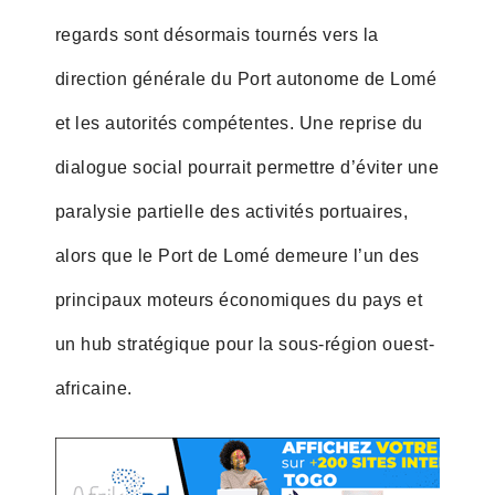
regards sont désormais tournés vers la
direction générale du Port autonome de Lomé
et les autorités compétentes. Une reprise du
dialogue social pourrait permettre d’éviter une
paralysie partielle des activités portuaires,
alors que le Port de Lomé demeure l’un des
principaux moteurs économiques du pays et
un hub stratégique pour la sous-région ouest-
africaine.