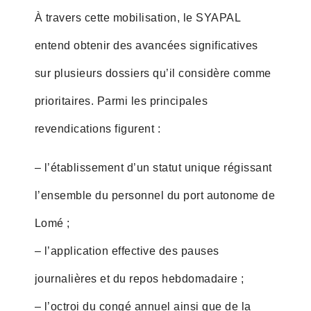
À travers cette mobilisation, le SYAPAL
entend obtenir des avancées significatives
sur plusieurs dossiers qu’il considère comme
prioritaires. Parmi les principales
revendications figurent :
– l’établissement d’un statut unique régissant
l’ensemble du personnel du port autonome de
Lomé ;
– l’application effective des pauses
journalières et du repos hebdomadaire ;
– l’octroi du congé annuel ainsi que de la