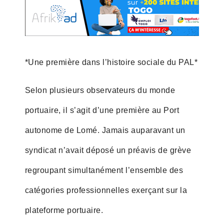
*Une première dans l’histoire sociale du PAL*
Selon plusieurs observateurs du monde
portuaire, il s’agit d’une première au Port
autonome de Lomé. Jamais auparavant un
syndicat n’avait déposé un préavis de grève
regroupant simultanément l’ensemble des
catégories professionnelles exerçant sur la
plateforme portuaire.