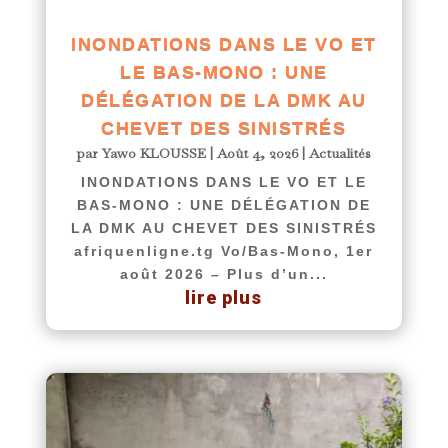
INONDATIONS DANS LE VO ET
LE BAS-MONO : UNE
DÉLÉGATION DE LA DMK AU
CHEVET DES SINISTRÉS
par
Yawo KLOUSSE
|
Août 4, 2026
|
Actualités
INONDATIONS DANS LE VO ET LE
BAS-MONO : UNE DÉLÉGATION DE
LA DMK AU CHEVET DES SINISTRÉS
afriquenligne.tg Vo/Bas-Mono, 1er
août 2026 – Plus d’un...
lire plus