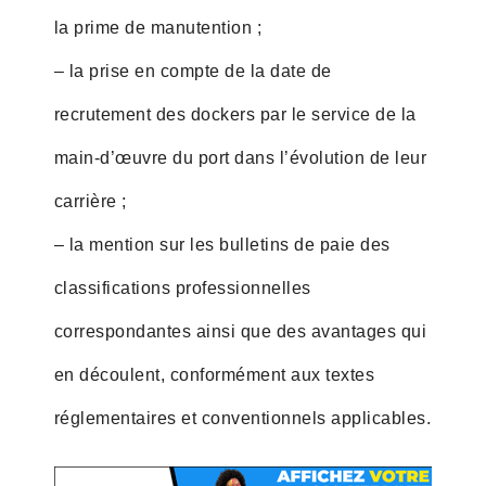
la prime de manutention ;
– la prise en compte de la date de
recrutement des dockers par le service de la
main-d’œuvre du port dans l’évolution de leur
carrière ;
– la mention sur les bulletins de paie des
classifications professionnelles
correspondantes ainsi que des avantages qui
en découlent, conformément aux textes
réglementaires et conventionnels applicables.