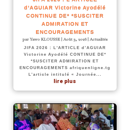
d’AGUIAR Victorine Ayodélé
CONTINUE DE* *SUSCITER
ADMIRATION ET
ENCOURAGEMENTS
par
Yawo KLOUSSE
|
Août 3, 2026
|
Actualités
JIFA 2026 : L'ARTICLE d’AGUIAR
Victorine Ayodélé CONTINUE DE*
*SUSCITER ADMIRATION ET
ENCOURAGEMENTS afriquenligne.tg
L’article intitulé « Journée...
lire plus