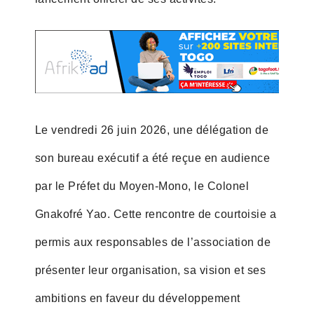
Le vendredi 26 juin 2026, une délégation de
son bureau exécutif a été reçue en audience
par le Préfet du Moyen-Mono, le Colonel
Gnakofré Yao. Cette rencontre de courtoisie a
permis aux responsables de l’association de
présenter leur organisation, sa vision et ses
ambitions en faveur du développement