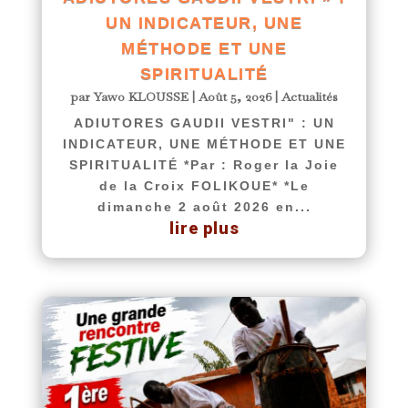
UN INDICATEUR, UNE
MÉTHODE ET UNE
SPIRITUALITÉ
par
Yawo KLOUSSE
|
Août 5, 2026
|
Actualités
ADIUTORES GAUDII VESTRI" : UN
INDICATEUR, UNE MÉTHODE ET UNE
SPIRITUALITÉ *Par : Roger la Joie
de la Croix FOLIKOUE* *Le
dimanche 2 août 2026 en...
lire plus