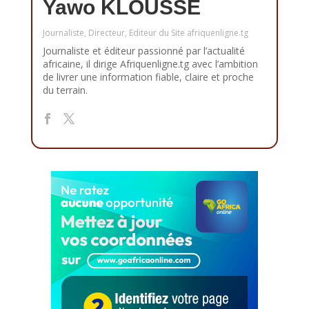
Yawo KLOUSSE
Journaliste, Directeur, Editeur du Site afriquenligne.tg
Journaliste et éditeur passionné par l’actualité
africaine, il dirige Afriquenligne.tg avec l’ambition
de livrer une information fiable, claire et proche
du terrain.