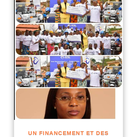
UN FINANCEMENT ET DES