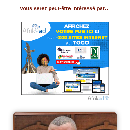
Vous serez peut-être intéressé par…