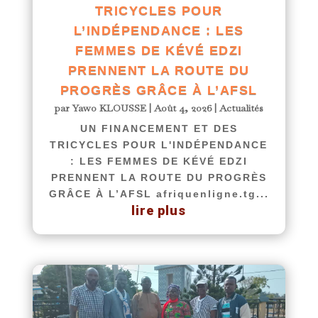
TRICYCLES POUR
L’INDÉPENDANCE : LES
FEMMES DE KÉVÉ EDZI
PRENNENT LA ROUTE DU
PROGRÈS GRÂCE À L’AFSL
par
Yawo KLOUSSE
|
Août 4, 2026
|
Actualités
UN FINANCEMENT ET DES
TRICYCLES POUR L'INDÉPENDANCE
: LES FEMMES DE KÉVÉ EDZI
PRENNENT LA ROUTE DU PROGRÈS
GRÂCE À L’AFSL afriquenligne.tg...
lire plus