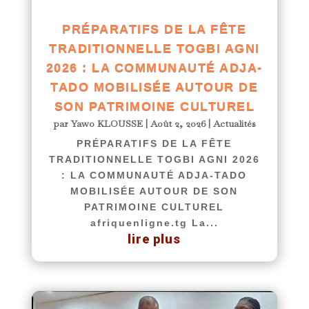
PRÉPARATIFS DE LA FÊTE
TRADITIONNELLE TOGBI AGNI
2026 : LA COMMUNAUTÉ ADJA-
TADO MOBILISÉE AUTOUR DE
SON PATRIMOINE CULTUREL
par
Yawo KLOUSSE
|
Août 2, 2026
|
Actualités
PRÉPARATIFS DE LA FÊTE
TRADITIONNELLE TOGBI AGNI 2026
: LA COMMUNAUTÉ ADJA-TADO
MOBILISÉE AUTOUR DE SON
PATRIMOINE CULTUREL
afriquenligne.tg La...
lire plus