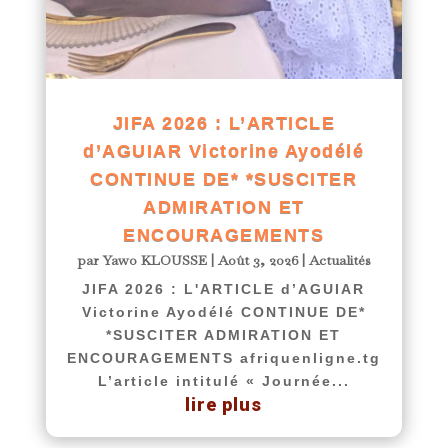
JIFA 2026 : L’ARTICLE
d’AGUIAR Victorine Ayodélé
CONTINUE DE* *SUSCITER
ADMIRATION ET
ENCOURAGEMENTS
par
Yawo KLOUSSE
|
Août 3, 2026
|
Actualités
JIFA 2026 : L'ARTICLE d’AGUIAR
Victorine Ayodélé CONTINUE DE*
*SUSCITER ADMIRATION ET
ENCOURAGEMENTS afriquenligne.tg
L’article intitulé « Journée...
lire plus