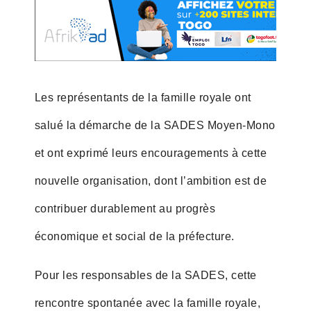
Les représentants de la famille royale ont
salué la démarche de la SADES Moyen-Mono
et ont exprimé leurs encouragements à cette
nouvelle organisation, dont l’ambition est de
contribuer durablement au progrès
économique et social de la préfecture.
Pour les responsables de la SADES, cette
rencontre spontanée avec la famille royale,