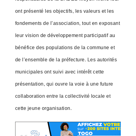
ont présenté les objectifs, les valeurs et les
fondements de l’association, tout en exposant
leur vision de développement participatif au
bénéfice des populations de la commune et
de l’ensemble de la préfecture. Les autorités
municipales ont suivi avec intérêt cette
présentation, qui ouvre la voie à une future
collaboration entre la collectivité locale et
cette jeune organisation.