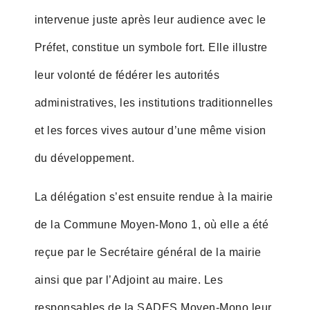
intervenue juste après leur audience avec le
Préfet, constitue un symbole fort. Elle illustre
leur volonté de fédérer les autorités
administratives, les institutions traditionnelles
et les forces vives autour d’une même vision
du développement.
La délégation s’est ensuite rendue à la mairie
de la Commune Moyen-Mono 1, où elle a été
reçue par le Secrétaire général de la mairie
ainsi que par l’Adjoint au maire. Les
responsables de la SADES Moyen-Mono leur