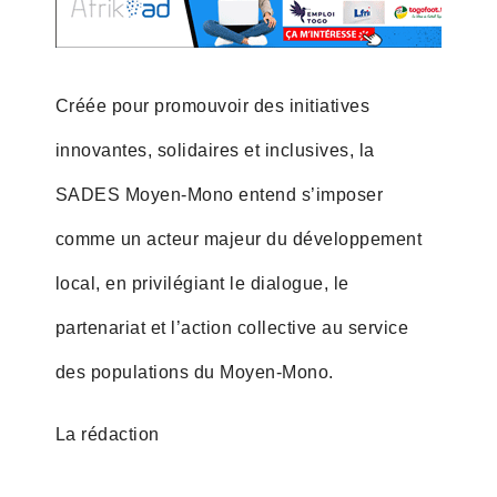
Créée pour promouvoir des initiatives
innovantes, solidaires et inclusives, la
SADES Moyen-Mono entend s’imposer
comme un acteur majeur du développement
local, en privilégiant le dialogue, le
partenariat et l’action collective au service
des populations du Moyen-Mono.
La rédaction