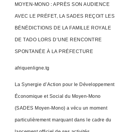
MOYEN-MONO : APRÈS SON AUDIENCE
AVEC LE PRÉFET, LA SADES REÇOIT LES
BÉNÉDICTIONS DE LA FAMILLE ROYALE
DE TADO LORS D’UNE RENCONTRE
SPONTANÉE À LA PRÉFECTURE
afriquenligne.tg
La Synergie d’Action pour le Développement
Économique et Social du Moyen-Mono
(SADES Moyen-Mono) a vécu un moment
particulièrement marquant dans le cadre du
lancement officiel de ses activités.