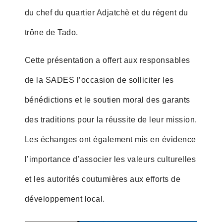
du chef du quartier Adjatchè et du régent du
trône de Tado.
Cette présentation a offert aux responsables
de la SADES l’occasion de solliciter les
bénédictions et le soutien moral des garants
des traditions pour la réussite de leur mission.
Les échanges ont également mis en évidence
l’importance d’associer les valeurs culturelles
et les autorités coutumières aux efforts de
développement local.