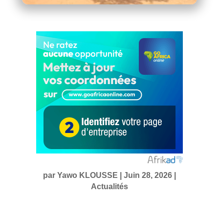
par
Yawo KLOUSSE
|
Juin 28, 2026
|
Actualités