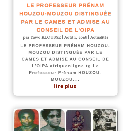
LE PROFESSEUR PRÉNAM
HOUZOU-MOUZOU DISTINGUÉE
PAR LE CAMES ET ADMISE AU
CONSEIL DE L’OIPA
par
Yawo KLOUSSE
|
Août 1, 2026
|
Actualités
LE PROFESSEUR PRÉNAM HOUZOU-
MOUZOU DISTINGUÉE PAR LE
CAMES ET ADMISE AU CONSEIL DE
L’OIPA afriquenligne.tg Le
Professeur Prénam HOUZOU-
MOUZOU,...
lire plus