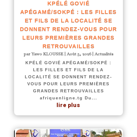
KPÉLÉ GOVIÉ
APÉGAMÉ/SOKPÉ : LES FILLES
ET FILS DE LA LOCALITÉ SE
DONNENT RENDEZ-VOUS POUR
LEURS PREMIÈRES GRANDES
RETROUVAILLES
par
Yawo KLOUSSE
|
Août 5, 2026
|
Actualités
KPÉLÉ GOVIÉ APÉGAMÉ/SOKPÉ :
LES FILLES ET FILS DE LA
LOCALITÉ SE DONNENT RENDEZ-
VOUS POUR LEURS PREMIÈRES
GRANDES RETROUVAILLES
afriquenligne.tg Du...
lire plus