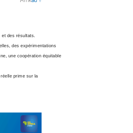
et des résultats.
elles, des expérimentations
aine, une coopération équitable
réelle prime sur la