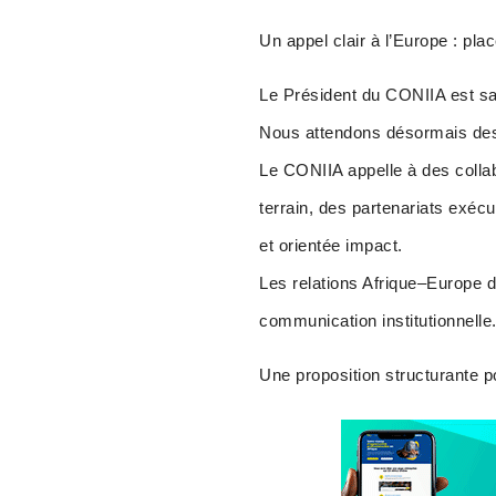
Un appel clair à l’Europe : pla
Le Président du CONIIA est sa
Nous attendons désormais des 
Le CONIIA appelle à des collab
terrain, des partenariats exécu
et orientée impact.
Les relations Afrique–Europe d
communication institutionnelle
Une proposition structurante p