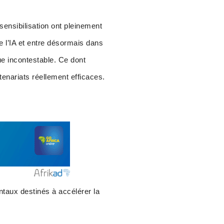
ensibilisation ont pleinement
e l’IA et entre désormais dans
ue incontestable. Ce dont
tenariats réellement efficaces.
taux destinés à accélérer la