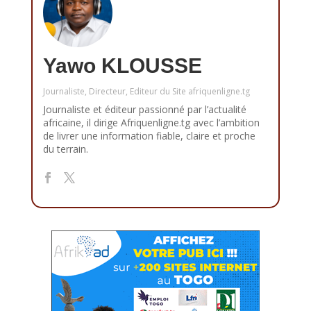
Yawo KLOUSSE
Journaliste, Directeur, Editeur du Site afriquenligne.tg
Journaliste et éditeur passionné par l’actualité
africaine, il dirige Afriquenligne.tg avec l’ambition
de livrer une information fiable, claire et proche
du terrain.