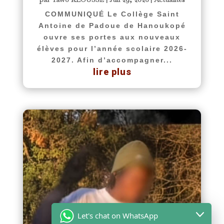
COMMUNIQUÉ Le Collège Saint
Antoine de Padoue de Hanoukopé
ouvre ses portes aux nouveaux
élèves pour l’année scolaire 2026-
2027. Afin d’accompagner...
lire plus
Let's chat on WhatsApp