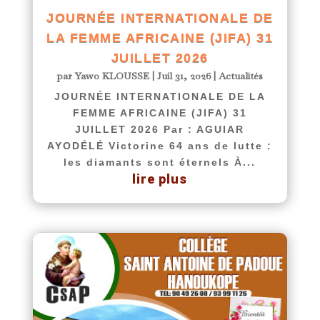
JOURNÉE INTERNATIONALE DE
LA FEMME AFRICAINE (JIFA) 31
JUILLET 2026
par
Yawo KLOUSSE
|
Juil 31, 2026
|
Actualités
JOURNÉE INTERNATIONALE DE LA
FEMME AFRICAINE (JIFA) 31
JUILLET 2026 Par : AGUIAR
AYODÉLÉ Victorine 64 ans de lutte :
les diamants sont éternels À...
lire plus