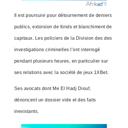
Il est poursuivi pour détournement de deniers
publics, extorsion de fonds et blanchiment de
capitaux. Les policiers de la Division des des
investigations criminelles l’ont interrogé
pendant plusieurs heures, en particulier sur
ses relations avec la société de jeux 1XBet.
Ses avocats dont Me El Hadj Diouf,
dénoncent un dossier vide et des faits
inexistants.