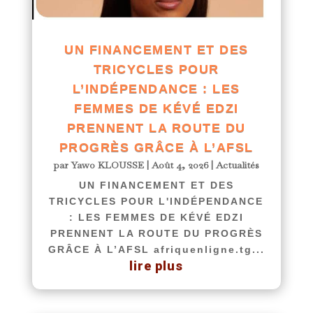
UN FINANCEMENT ET DES
TRICYCLES POUR
L’INDÉPENDANCE : LES
FEMMES DE KÉVÉ EDZI
PRENNENT LA ROUTE DU
PROGRÈS GRÂCE À L’AFSL
par
Yawo KLOUSSE
|
Août 4, 2026
|
Actualités
UN FINANCEMENT ET DES
TRICYCLES POUR L'INDÉPENDANCE
: LES FEMMES DE KÉVÉ EDZI
PRENNENT LA ROUTE DU PROGRÈS
GRÂCE À L’AFSL afriquenligne.tg...
lire plus