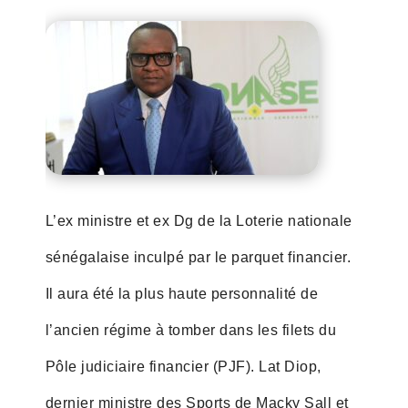
L’ex ministre et ex Dg de la Loterie nationale
sénégalaise inculpé par le parquet financier.
Il aura été la plus haute personnalité de
l’ancien régime à tomber dans les filets du
Pôle judiciaire financier (PJF). Lat Diop,
dernier ministre des Sports de Macky Sall et