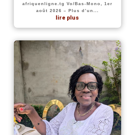
afriquenligne.tg Vo/Bas-Mono, 1er
août 2026 – Plus d’un...
lire plus