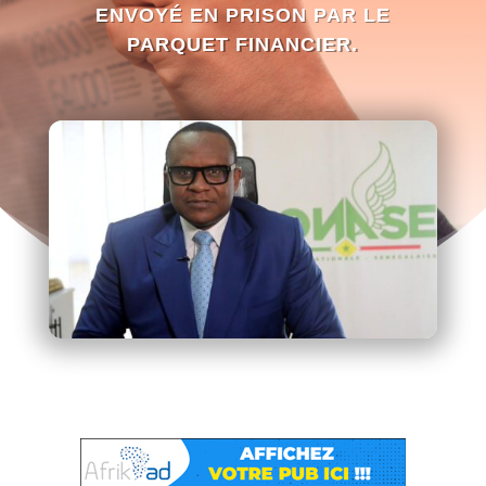
ENVOYÉ EN PRISON PAR LE
PARQUET FINANCIER.