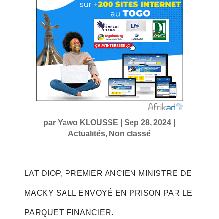
par
Yawo KLOUSSE
|
Sep 28, 2024
|
Actualités
,
Non classé
LAT DIOP, PREMIER ANCIEN MINISTRE DE
MACKY SALL ENVOYÉ EN PRISON PAR LE
PARQUET FINANCIER.