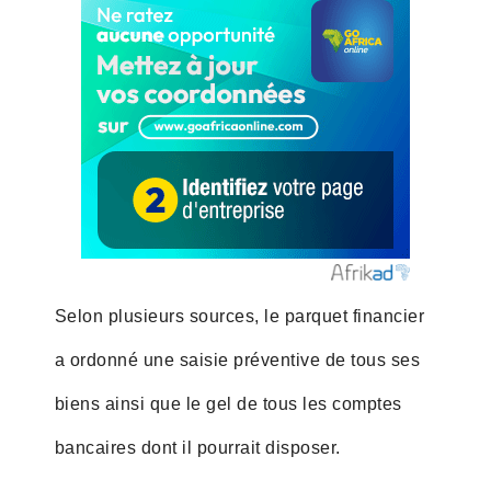
Selon plusieurs sources, le parquet financier
a ordonné une saisie préventive de tous ses
biens ainsi que le gel de tous les comptes
bancaires dont il pourrait disposer.