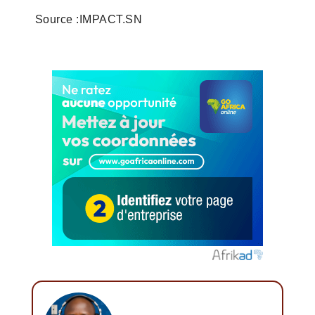
Source :IMPACT.SN