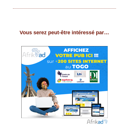
Vous serez peut-être intéressé par…