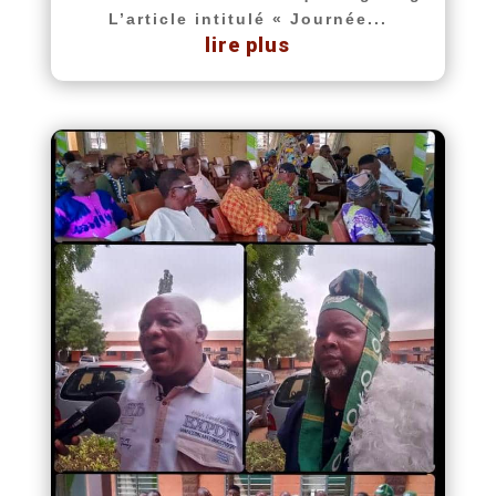
L’article intitulé « Journée...
lire plus