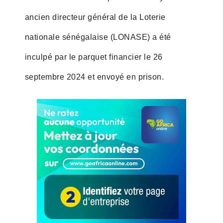
ancien directeur général de la Loterie
nationale sénégalaise (LONASE) a été
inculpé par le parquet financier le 26
septembre 2024 et envoyé en prison.