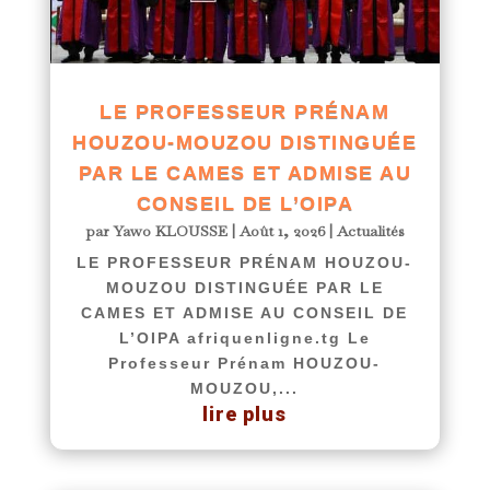
LE PROFESSEUR PRÉNAM
HOUZOU-MOUZOU DISTINGUÉE
PAR LE CAMES ET ADMISE AU
CONSEIL DE L’OIPA
par
Yawo KLOUSSE
|
Août 1, 2026
|
Actualités
LE PROFESSEUR PRÉNAM HOUZOU-
MOUZOU DISTINGUÉE PAR LE
CAMES ET ADMISE AU CONSEIL DE
L’OIPA afriquenligne.tg Le
Professeur Prénam HOUZOU-
MOUZOU,...
lire plus