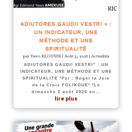
ADIUTORES GAUDII VESTRI » :
UN INDICATEUR, UNE
MÉTHODE ET UNE
SPIRITUALITÉ
par
Yawo KLOUSSE
|
Août 5, 2026
|
Actualités
ADIUTORES GAUDII VESTRI" : UN
INDICATEUR, UNE MÉTHODE ET UNE
SPIRITUALITÉ *Par : Roger la Joie
de la Croix FOLIKOUE* *Le
dimanche 2 août 2026 en...
lire plus