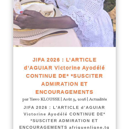
JIFA 2026 : L’ARTICLE
d’AGUIAR Victorine Ayodélé
CONTINUE DE* *SUSCITER
ADMIRATION ET
ENCOURAGEMENTS
par
Yawo KLOUSSE
|
Août 3, 2026
|
Actualités
JIFA 2026 : L'ARTICLE d’AGUIAR
Victorine Ayodélé CONTINUE DE*
*SUSCITER ADMIRATION ET
ENCOURAGEMENTS afriquenligne.tg