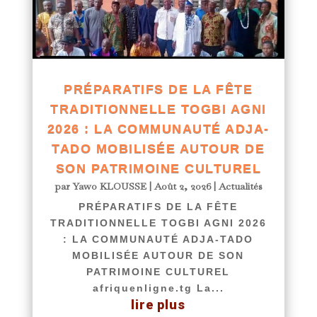
PRÉPARATIFS DE LA FÊTE
TRADITIONNELLE TOGBI AGNI
2026 : LA COMMUNAUTÉ ADJA-
TADO MOBILISÉE AUTOUR DE
SON PATRIMOINE CULTUREL
par
Yawo KLOUSSE
|
Août 2, 2026
|
Actualités
PRÉPARATIFS DE LA FÊTE
TRADITIONNELLE TOGBI AGNI 2026
: LA COMMUNAUTÉ ADJA-TADO
MOBILISÉE AUTOUR DE SON
PATRIMOINE CULTUREL
afriquenligne.tg La...
lire plus