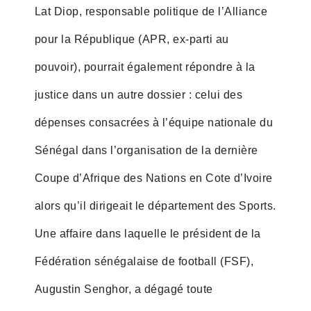
Lat Diop, responsable politique de l’Alliance
pour la République (APR, ex-parti au
pouvoir), pourrait également répondre à la
justice dans un autre dossier : celui des
dépenses consacrées à l’équipe nationale du
Sénégal dans l’organisation de la dernière
Coupe d’Afrique des Nations en Cote d’Ivoire
alors qu’il dirigeait le département des Sports.
Une affaire dans laquelle le président de la
Fédération sénégalaise de football (FSF),
Augustin Senghor, a dégagé toute