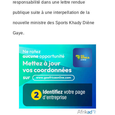
responsabilité dans une lettre rendue
publique suite à une interpellation de la
nouvelle ministre des Sports Khady Diène
Gaye.