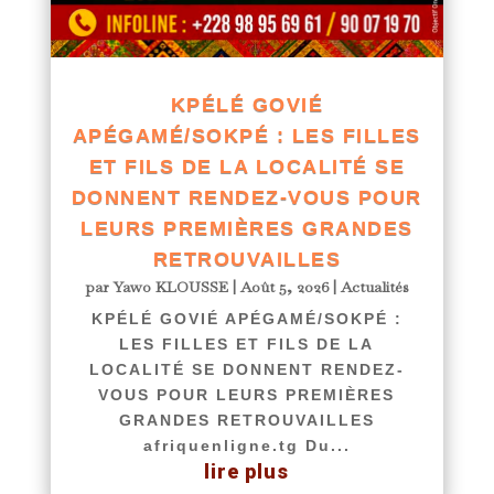
KPÉLÉ GOVIÉ
APÉGAMÉ/SOKPÉ : LES FILLES
ET FILS DE LA LOCALITÉ SE
DONNENT RENDEZ-VOUS POUR
LEURS PREMIÈRES GRANDES
RETROUVAILLES
par
Yawo KLOUSSE
|
Août 5, 2026
|
Actualités
KPÉLÉ GOVIÉ APÉGAMÉ/SOKPÉ :
LES FILLES ET FILS DE LA
LOCALITÉ SE DONNENT RENDEZ-
VOUS POUR LEURS PREMIÈRES
GRANDES RETROUVAILLES
afriquenligne.tg Du...
lire plus