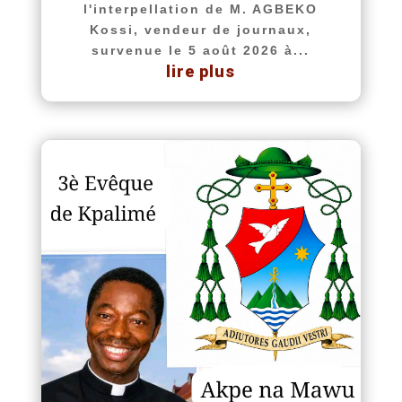
l'interpellation de M. AGBEKO
Kossi, vendeur de journaux,
survenue le 5 août 2026 à...
lire plus