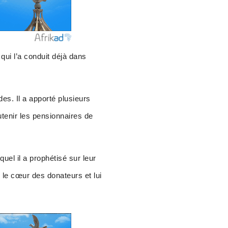
qui l’a conduit déjà dans
es. Il a apporté plusieurs
tenir les pensionnaires de
uel il a prophétisé sur leur
e le cœur des donateurs et lui