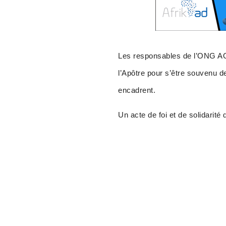
Les responsables de l’ONG AOA
l’Apôtre pour s’être souvenu de
encadrent.
Un acte de foi et de solidarit