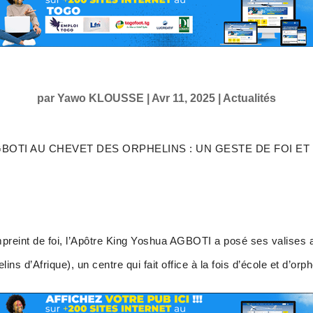
par
Yawo KLOUSSE
|
Avr 11, 2025
|
Actualités
BOTI AU CHEVET DES ORPHELINS : UN GESTE DE FOI ET 
preint de foi, l’Apôtre King Yoshua AGBOTI a posé ses valises 
s d’Afrique), un centre qui fait office à la fois d’école et d’orph