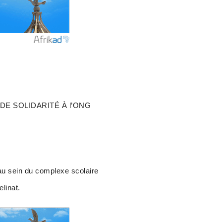
DE SOLIDARITÉ À l’ONG
au sein du complexe scolaire
elinat.