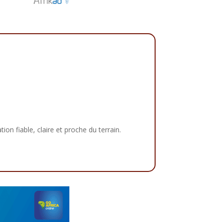
tion fiable, claire et proche du terrain.