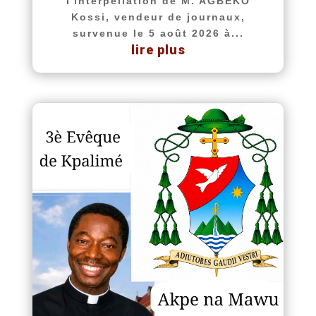
l'interpellation de M. AGBEKO
Kossi, vendeur de journaux,
survenue le 5 août 2026 à...
lire plus