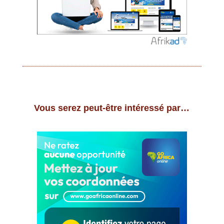
Vous serez peut-être intéressé par…