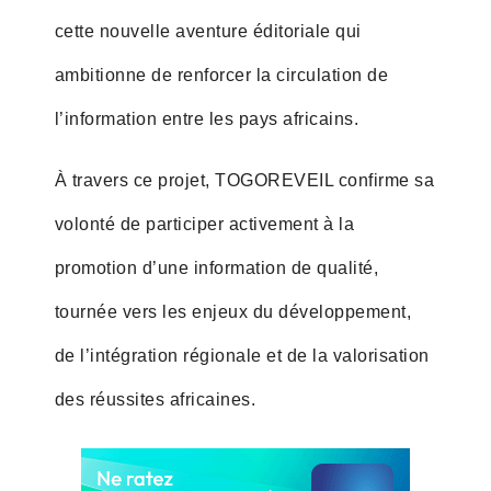
cette nouvelle aventure éditoriale qui
ambitionne de renforcer la circulation de
l’information entre les pays africains.
À travers ce projet, TOGOREVEIL confirme sa
volonté de participer activement à la
promotion d’une information de qualité,
tournée vers les enjeux du développement,
de l’intégration régionale et de la valorisation
des réussites africaines.