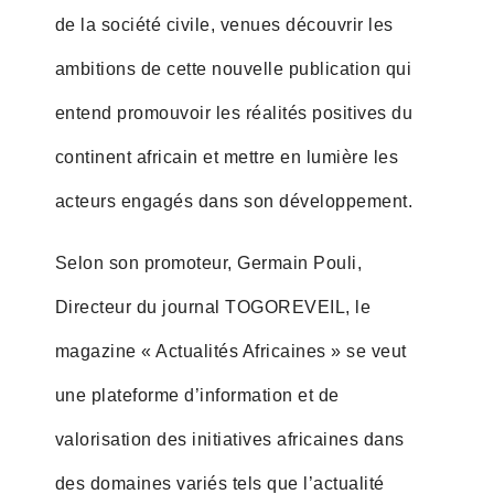
de la société civile, venues découvrir les
ambitions de cette nouvelle publication qui
entend promouvoir les réalités positives du
continent africain et mettre en lumière les
acteurs engagés dans son développement.
Selon son promoteur, Germain Pouli,
Directeur du journal TOGOREVEIL, le
magazine « Actualités Africaines » se veut
une plateforme d’information et de
valorisation des initiatives africaines dans
des domaines variés tels que l’actualité