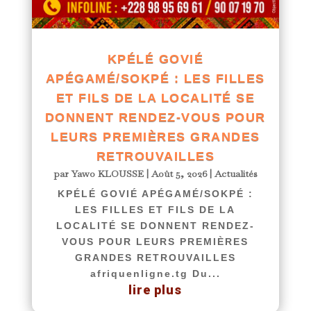
KPÉLÉ GOVIÉ
APÉGAMÉ/SOKPÉ : LES FILLES
ET FILS DE LA LOCALITÉ SE
DONNENT RENDEZ-VOUS POUR
LEURS PREMIÈRES GRANDES
RETROUVAILLES
par
Yawo KLOUSSE
|
Août 5, 2026
|
Actualités
KPÉLÉ GOVIÉ APÉGAMÉ/SOKPÉ :
LES FILLES ET FILS DE LA
LOCALITÉ SE DONNENT RENDEZ-
VOUS POUR LEURS PREMIÈRES
GRANDES RETROUVAILLES
afriquenligne.tg Du...
lire plus