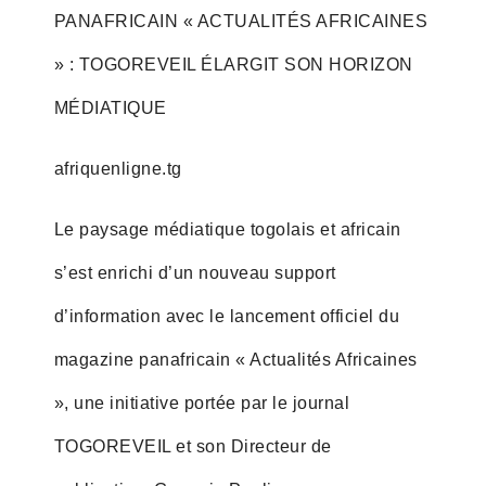
PANAFRICAIN « ACTUALITÉS AFRICAINES
» : TOGOREVEIL ÉLARGIT SON HORIZON
MÉDIATIQUE
afriquenligne.tg
Le paysage médiatique togolais et africain
s’est enrichi d’un nouveau support
d’information avec le lancement officiel du
magazine panafricain « Actualités Africaines
», une initiative portée par le journal
TOGOREVEIL et son Directeur de