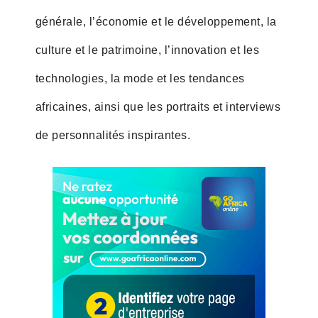
générale, l’économie et le développement, la
culture et le patrimoine, l’innovation et les
technologies, la mode et les tendances
africaines, ainsi que les portraits et interviews
de personnalités inspirantes.