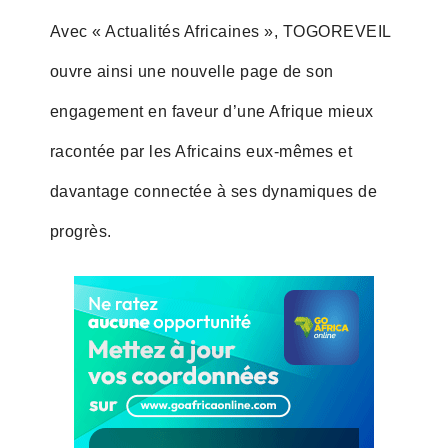
Avec « Actualités Africaines », TOGOREVEIL
ouvre ainsi une nouvelle page de son
engagement en faveur d’une Afrique mieux
racontée par les Africains eux-mêmes et
davantage connectée à ses dynamiques de
progrès.