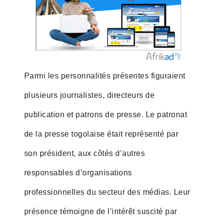
Parmi les personnalités présentes figuraient
plusieurs journalistes, directeurs de
publication et patrons de presse. Le patronat
de la presse togolaise était représenté par
son président, aux côtés d’autres
responsables d’organisations
professionnelles du secteur des médias. Leur
présence témoigne de l’intérêt suscité par