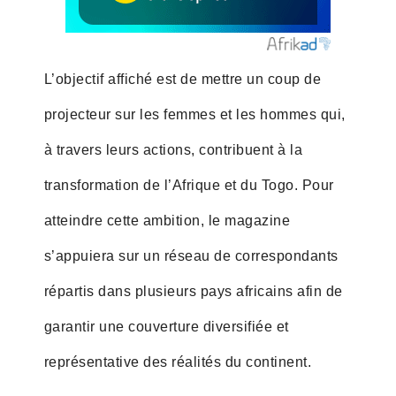
L’objectif affiché est de mettre un coup de
projecteur sur les femmes et les hommes qui,
à travers leurs actions, contribuent à la
transformation de l’Afrique et du Togo. Pour
atteindre cette ambition, le magazine
s’appuiera sur un réseau de correspondants
répartis dans plusieurs pays africains afin de
garantir une couverture diversifiée et
représentative des réalités du continent.