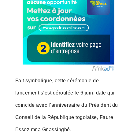
Fait symbolique, cette cérémonie de
lancement s’est déroulée le 6 juin, date qui
coïncide avec l’anniversaire du Président du
Conseil de la République togolaise, Faure
Essozimna Gnassingbé.