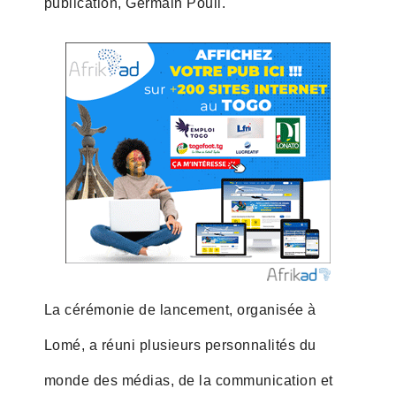
publication, Germain Pouli.
La cérémonie de lancement, organisée à
Lomé, a réuni plusieurs personnalités du
monde des médias, de la communication et