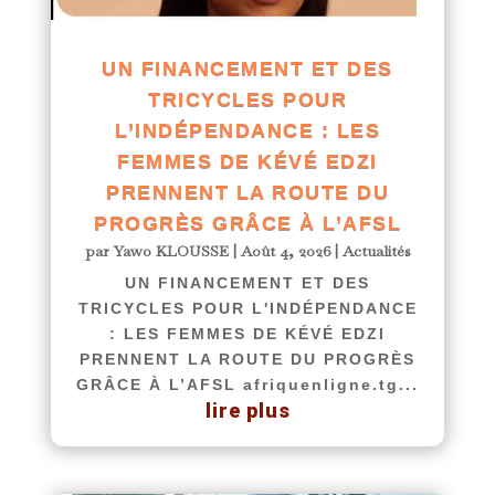
UN FINANCEMENT ET DES
TRICYCLES POUR
L’INDÉPENDANCE : LES
FEMMES DE KÉVÉ EDZI
PRENNENT LA ROUTE DU
PROGRÈS GRÂCE À L’AFSL
par
Yawo KLOUSSE
|
Août 4, 2026
|
Actualités
UN FINANCEMENT ET DES
TRICYCLES POUR L'INDÉPENDANCE
: LES FEMMES DE KÉVÉ EDZI
PRENNENT LA ROUTE DU PROGRÈS
GRÂCE À L’AFSL afriquenligne.tg...
lire plus