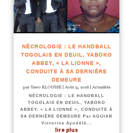
NÉCROLOGIE : LE HANDBALL
TOGOLAIS EN DEUIL, YABOKO
ABBEY, « LA LIONNE »,
CONDUITE À SA DERNIÈRE
DEMEURE
par
Yawo KLOUSSE
|
Août 9, 2026
|
Actualités
NÉCROLOGIE : LE HANDBALL
TOGOLAIS EN DEUIL, YABOKO
ABBEY, « LA LIONNE », CONDUITE À
SA DERNIÈRE DEMEURE Par AGUIAR
Victorine Ayodélé...
lire plus