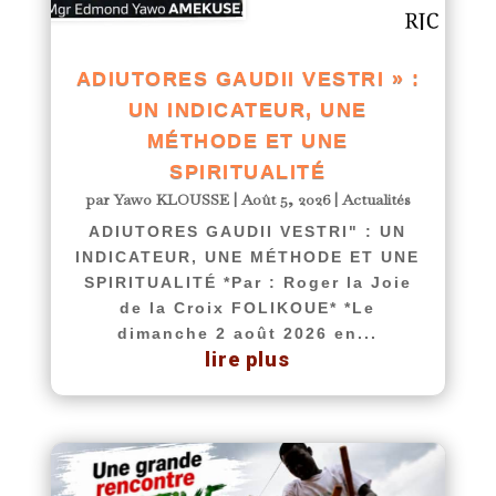
ADIUTORES GAUDII VESTRI » :
UN INDICATEUR, UNE
MÉTHODE ET UNE
SPIRITUALITÉ
par
Yawo KLOUSSE
|
Août 5, 2026
|
Actualités
ADIUTORES GAUDII VESTRI" : UN
INDICATEUR, UNE MÉTHODE ET UNE
SPIRITUALITÉ *Par : Roger la Joie
de la Croix FOLIKOUE* *Le
dimanche 2 août 2026 en...
lire plus