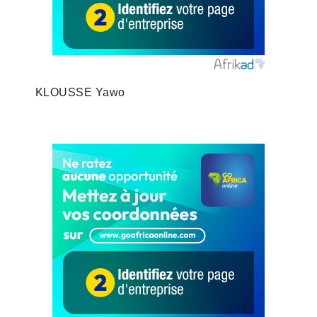
KLOUSSE Yawo