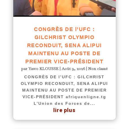
CONGRÈS DE l’UFC :
GILCHRIST OLYMPIO
RECONDUIT, SENA ALIPUI
MAINTENU AU POSTE DE
PREMIER VICE-PRÉSIDENT
par
Yawo KLOUSSE
|
Août 9, 2026
|
Non classé
CONGRÈS DE l’UFC : GILCHRIST
OLYMPIO RECONDUIT, SENA ALIPUI
MAINTENU AU POSTE DE PREMIER
VICE-PRÉSIDENT afriquenligne.tg
L’Union des Forces de...
lire plus