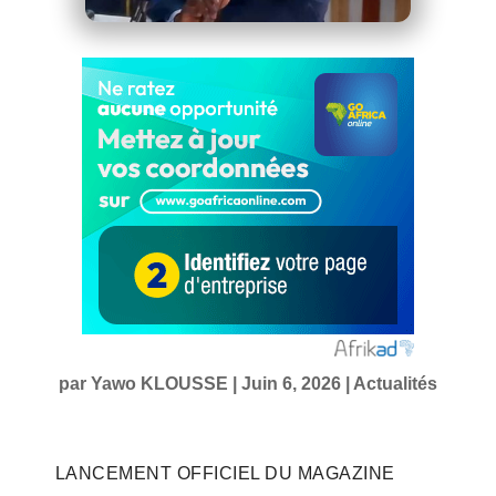
par
Yawo KLOUSSE
|
Juin 6, 2026
|
Actualités
LANCEMENT OFFICIEL DU MAGAZINE