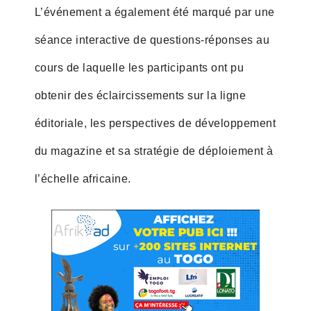
L’événement a également été marqué par une
séance interactive de questions-réponses au
cours de laquelle les participants ont pu
obtenir des éclaircissements sur la ligne
éditoriale, les perspectives de développement
du magazine et sa stratégie de déploiement à
l’échelle africaine.