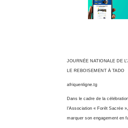
JOURNÉE NATIONALE DE L’
LE REBOISEMENT À TADO
afriquenligne.tg
Dans le cadre de la célébratio
l’Association « Forêt Sacrée »,
marquer son engagement en fav