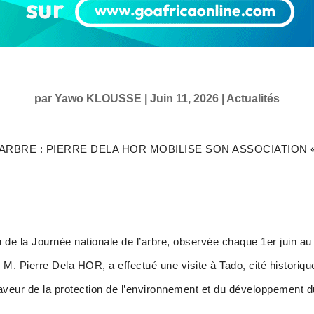
par
Yawo KLOUSSE
|
Juin 11, 2026
|
Actualités
ARBRE : PIERRE DELA HOR MOBILISE SON ASSOCIATION
n de la Journée nationale de l’arbre, observée chaque 1er juin au
 M. Pierre Dela HOR, a effectué une visite à Tado, cité historiqu
eur de la protection de l’environnement et du développement d