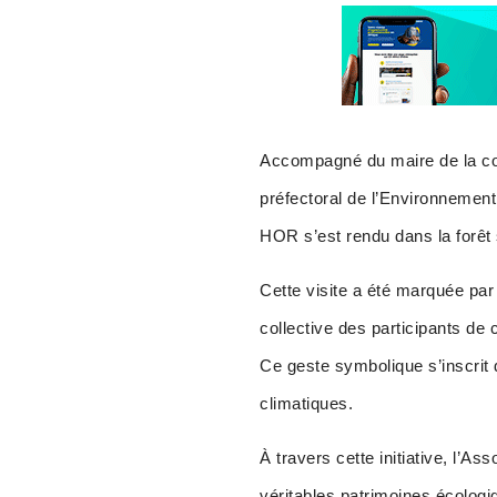
Accompagné du maire de la co
préfectoral de l’Environnement
HOR s’est rendu dans la forêt 
Cette visite a été marquée par 
collective des participants de 
Ce geste symbolique s’inscrit
climatiques.
À travers cette initiative, l’
véritables patrimoines écologi