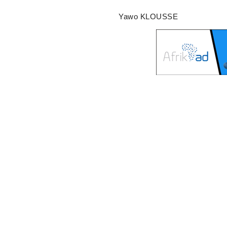
Yawo KLOUSSE