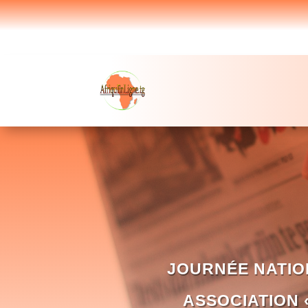
JOURNÉE NATION
ASSOCIATION 