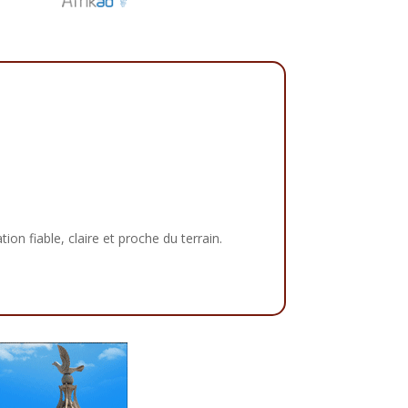
tion fiable, claire et proche du terrain.