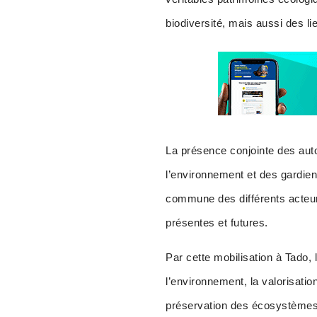
biodiversité, mais aussi des l
La présence conjointe des aut
l’environnement et des gardiens
commune des différents acteur
présentes et futures.
Par cette mobilisation à Tado,
l’environnement, la valorisation
préservation des écosystèmes