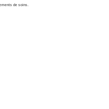
sements de soins.