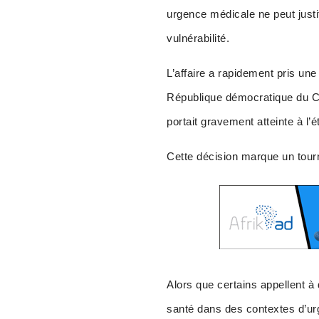
urgence médicale ne peut just
vulnérabilité.
L’affaire a rapidement pris une
République démocratique du C
portait gravement atteinte à l’
Cette décision marque un tourn
Alors que certains appellent à
santé dans des contextes d’urg