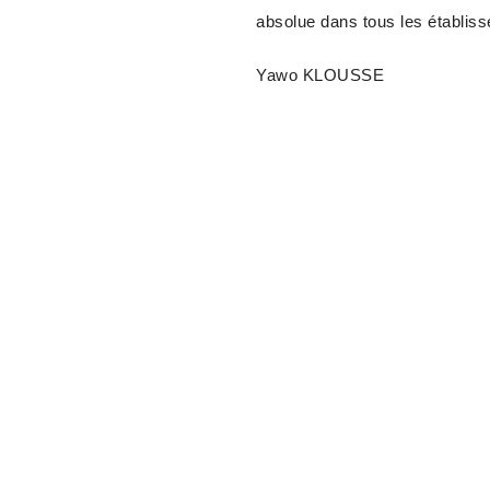
absolue dans tous les établis
Yawo KLOUSSE