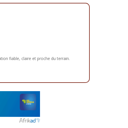
tion fiable, claire et proche du terrain.