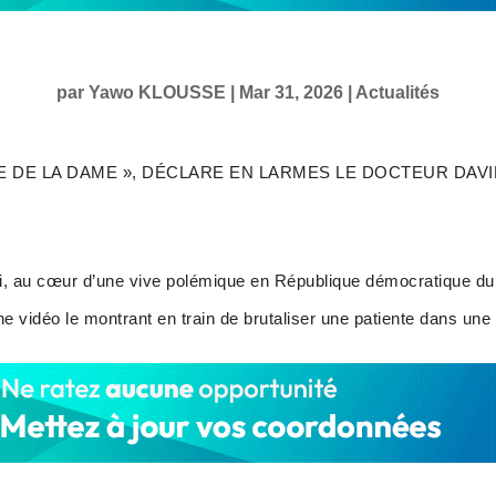
par
Yawo KLOUSSE
|
Mar 31, 2026
|
Actualités
IE DE LA DAME », DÉCLARE EN LARMES LE DOCTEUR DAV
, au cœur d’une vive polémique en République démocratique du
une vidéo le montrant en train de brutaliser une patiente dans un