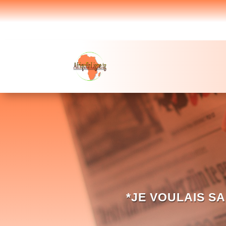
*JE VOULAIS SA