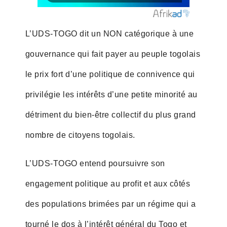
L’UDS-TOGO dit un NON catégorique à une
gouvernance qui fait payer au peuple togolais
le prix fort d’une politique de connivence qui
privilégie les intérêts d’une petite minorité au
détriment du bien-être collectif du plus grand
nombre de citoyens togolais.
L’UDS-TOGO entend poursuivre son
engagement politique au profit et aux côtés
des populations brimées par un régime qui a
tourné le dos à l’intérêt général du Togo et