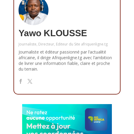
Yawo KLOUSSE
Journaliste, Directeur, Editeur du Site afriquenligne.tg
Journaliste et éditeur passionné par l’actualité
africaine, il dirige Afriquenligne.tg avec l’ambition
de livrer une information fiable, claire et proche
du terrain.