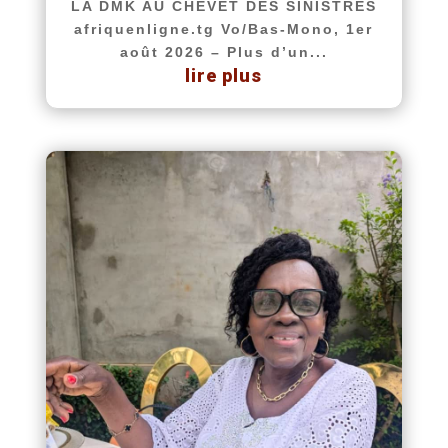
LA DMK AU CHEVET DES SINISTRÉS
afriquenligne.tg Vo/Bas-Mono, 1er
août 2026 – Plus d’un...
lire plus