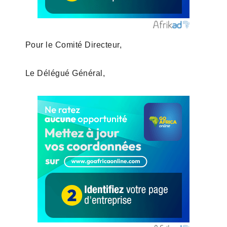
Pour le Comité Directeur,
Le Délégué Général,