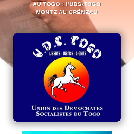
AU TOGO : l’UDS-TOGO
MONTE AU CRÉNEAU