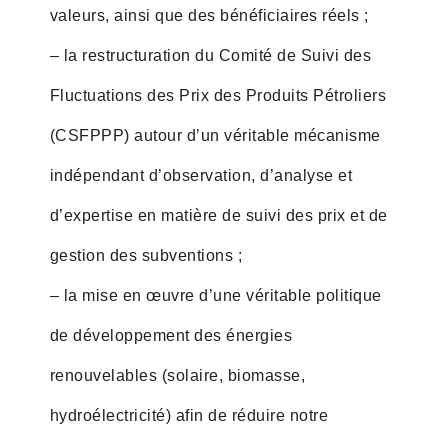
valeurs, ainsi que des bénéficiaires réels ;
– la restructuration du Comité de Suivi des
Fluctuations des Prix des Produits Pétroliers
(CSFPPP) autour d’un véritable mécanisme
indépendant d’observation, d’analyse et
d’expertise en matière de suivi des prix et de
gestion des subventions ;
– la mise en œuvre d’une véritable politique
de développement des énergies
renouvelables (solaire, biomasse,
hydroélectricité) afin de réduire notre