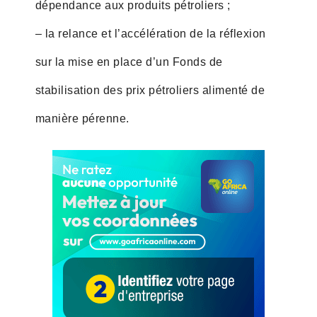
dépendance aux produits pétroliers ;
– la relance et l’accélération de la réflexion
sur la mise en place d’un Fonds de
stabilisation des prix pétroliers alimenté de
manière pérenne.