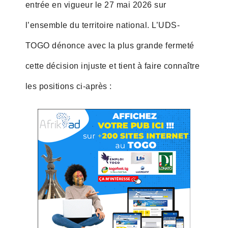
entrée en vigueur le 27 mai 2026 sur
l’ensemble du territoire national. L’UDS-
TOGO dénonce avec la plus grande fermeté
cette décision injuste et tient à faire connaître
les positions ci-après :