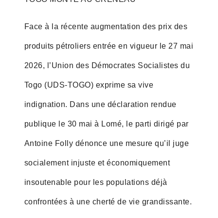
Face à la récente augmentation des prix des
produits pétroliers entrée en vigueur le 27 mai
2026, l’Union des Démocrates Socialistes du
Togo (UDS-TOGO) exprime sa vive
indignation. Dans une déclaration rendue
publique le 30 mai à Lomé, le parti dirigé par
Antoine Folly dénonce une mesure qu’il juge
socialement injuste et économiquement
insoutenable pour les populations déjà
confrontées à une cherté de vie grandissante.