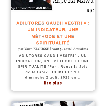
ADIUTORES GAUDII VESTRI » :
UN INDICATEUR, UNE
MÉTHODE ET UNE
SPIRITUALITÉ
par
Yawo KLOUSSE
|
Août 5, 2026
|
Actualités
ADIUTORES GAUDII VESTRI" : UN
INDICATEUR, UNE MÉTHODE ET UNE
SPIRITUALITÉ *Par : Roger la Joie
de la Croix FOLIKOUE* *Le
dimanche 2 août 2026 en...
lire plus