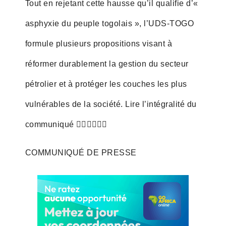
Tout en rejetant cette hausse qu’il qualifie d’«
asphyxie du peuple togolais », l’UDS-TOGO
formule plusieurs propositions visant à
réformer durablement la gestion du secteur
pétrolier et à protéger les couches les plus
vulnérables de la société. Lire l’intégralité du
communiqué 👇🏽👇🏽👇🏽
COMMUNIQUÉ DE PRESSE