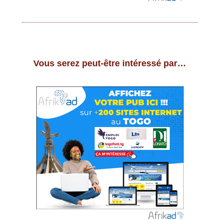
Vous serez peut-être intéressé par…