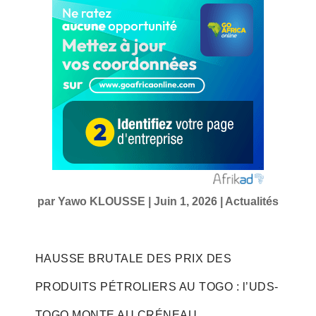
par
Yawo KLOUSSE
|
Juin 1, 2026
|
Actualités
HAUSSE BRUTALE DES PRIX DES
PRODUITS PÉTROLIERS AU TOGO : l’UDS-
TOGO MONTE AU CRÉNEAU