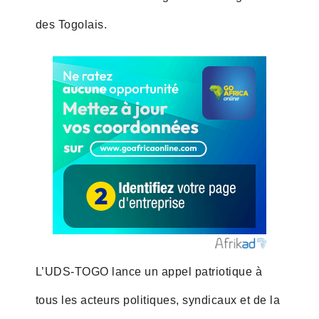
des Togolais.
L’UDS-TOGO lance un appel patriotique à
tous les acteurs politiques, syndicaux et de la