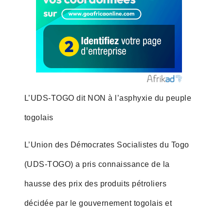
L’UDS-TOGO dit NON à l’asphyxie du peuple
togolais
L’Union des Démocrates Socialistes du Togo
(UDS-TOGO) a pris connaissance de la
hausse des prix des produits pétroliers
décidée par le gouvernement togolais et