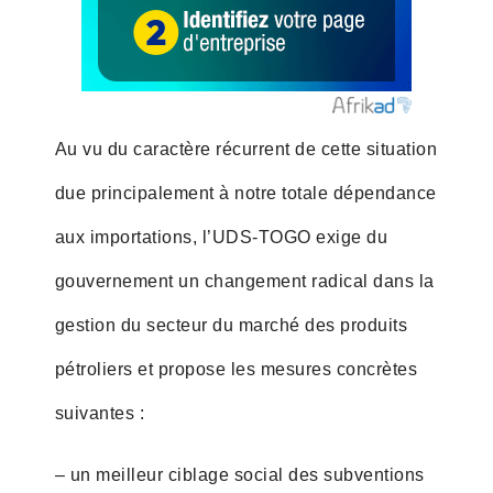
Au vu du caractère récurrent de cette situation
due principalement à notre totale dépendance
aux importations, l’UDS-TOGO exige du
gouvernement un changement radical dans la
gestion du secteur du marché des produits
pétroliers et propose les mesures concrètes
suivantes :
– un meilleur ciblage social des subventions