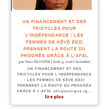
UN FINANCEMENT ET DES
TRICYCLES POUR
L’INDÉPENDANCE : LES
FEMMES DE KÉVÉ EDZI
PRENNENT LA ROUTE DU
PROGRÈS GRÂCE À L’AFSL
par
Yawo KLOUSSE
|
Août 4, 2026
|
Actualités
UN FINANCEMENT ET DES
TRICYCLES POUR L'INDÉPENDANCE
: LES FEMMES DE KÉVÉ EDZI
PRENNENT LA ROUTE DU PROGRÈS
GRÂCE À L’AFSL afriquenligne.tg...
lire plus