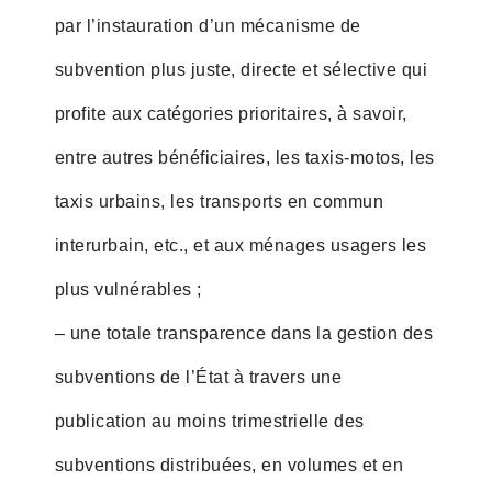
par l’instauration d’un mécanisme de
subvention plus juste, directe et sélective qui
profite aux catégories prioritaires, à savoir,
entre autres bénéficiaires, les taxis-motos, les
taxis urbains, les transports en commun
interurbain, etc., et aux ménages usagers les
plus vulnérables ;
– une totale transparence dans la gestion des
subventions de l’État à travers une
publication au moins trimestrielle des
subventions distribuées, en volumes et en