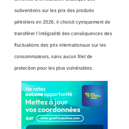
subventions sur les prix des produits
pétroliers en 2026, il choisit cyniquement de
transférer l’intégralité des conséquences des
fluctuations des prix internationaux sur les
consommateurs, sans aucun filet de
protection pour les plus vulnérables.