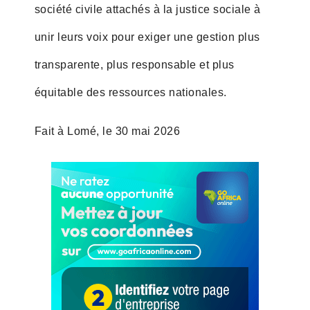
société civile attachés à la justice sociale à
unir leurs voix pour exiger une gestion plus
transparente, plus responsable et plus
équitable des ressources nationales.
Fait à Lomé, le 30 mai 2026