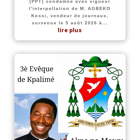
(PPT) condamne avec vigueur
l'interpellation de M. AGBEKO
Kossi, vendeur de journaux,
survenue le 5 août 2026 à...
lire plus