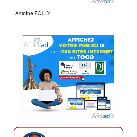
Antoine FOLLY