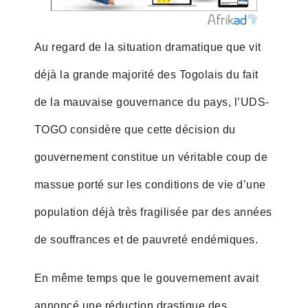
Au regard de la situation dramatique que vit
déjà la grande majorité des Togolais du fait
de la mauvaise gouvernance du pays, l’UDS-
TOGO considère que cette décision du
gouvernement constitue un véritable coup de
massue porté sur les conditions de vie d’une
population déjà très fragilisée par des années
de souffrances et de pauvreté endémiques.
En même temps que le gouvernement avait
annoncé une réduction drastique des