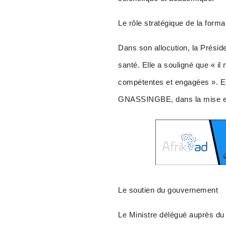
Le rôle stratégique de la form
Dans son allocution, la Présid
santé. Elle a souligné que « 
compétentes et engagées ». E
GNASSINGBE, dans la mise en p
Le soutien du gouvernement
Le Ministre délégué auprès du 