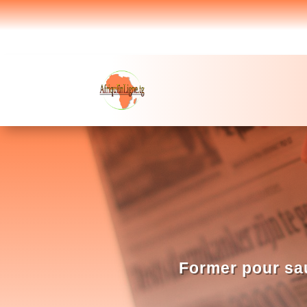
Former pour sau