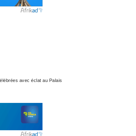
élébrées avec éclat au Palais