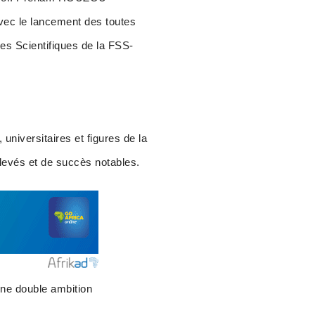
ec le lancement des toutes
es Scientifiques de la FSS-
 universitaires et figures de la
elevés et de succès notables.
une double ambition