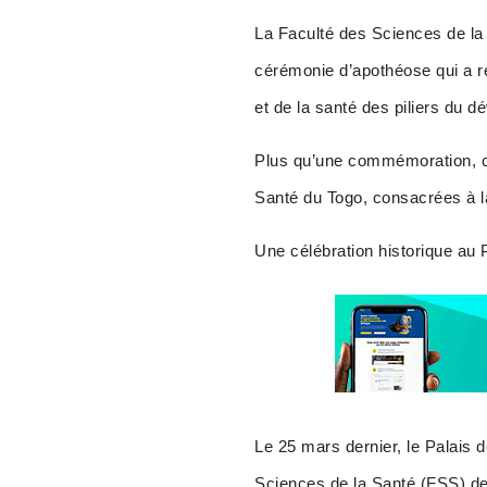
La Faculté des Sciences de la
cérémonie d’apothéose qui a réu
et de la santé des piliers du 
Plus qu’une commémoration, ce
Santé du Togo, consacrées à la
Une célébration historique au
Le 25 mars dernier, le Palais
Sciences de la Santé (FSS) de