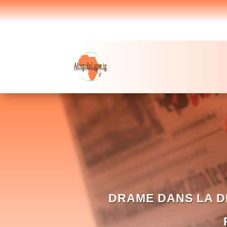
DRAME DANS LA D