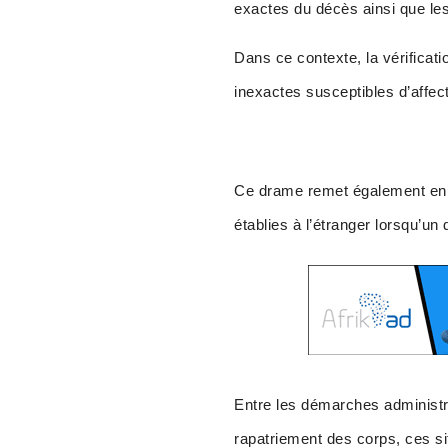
exactes du décès ainsi que les
Dans ce contexte, la vérificat
inexactes susceptibles d’affect
Ce drame remet également en l
établies à l’étranger lorsqu’un
Entre les démarches administra
rapatriement des corps, ces si