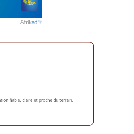
tion fiable, claire et proche du terrain.