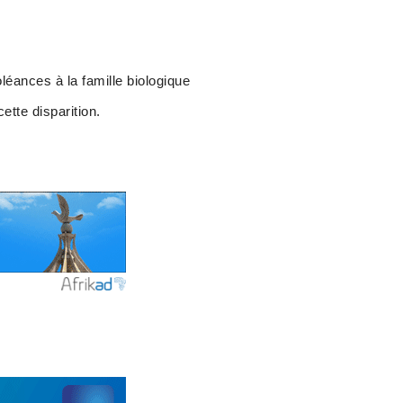
léances à la famille biologique
ette disparition.