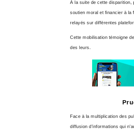
À la suite de cette disparitio
soutien moral et financier à la
relayés sur différentes platef
Cette mobilisation témoigne des
des leurs.
Pru
Face à la multiplication des pu
diffusion d’informations qui n