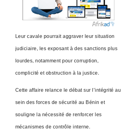
Leur cavale pourrait aggraver leur situation
judiciaire, les exposant à des sanctions plus
lourdes, notamment pour corruption,
complicité et obstruction à la justice.
Cette affaire relance le débat sur l’intégrité au
sein des forces de sécurité au Bénin et
souligne la nécessité de renforcer les
mécanismes de contrôle interne.