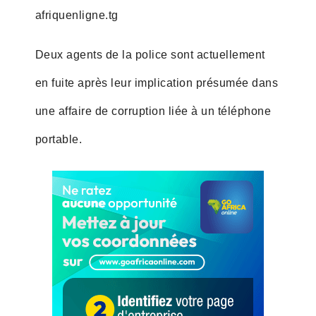
afriquenligne.tg
Deux agents de la police sont actuellement
en fuite après leur implication présumée dans
une affaire de corruption liée à un téléphone
portable.