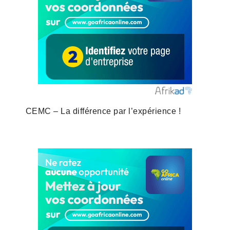
CEMC – La différence par l’expérience !