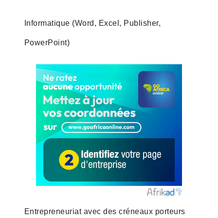
Informatique (Word, Excel, Publisher,
PowerPoint)
Entrepreneuriat avec des créneaux porteurs