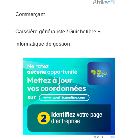
Commerçant
Caissière généraliste / Guichetière +
Informatique de gestion