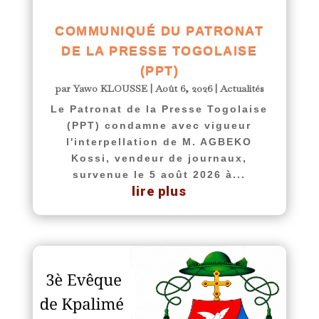
COMMUNIQUÉ DU PATRONAT
DE LA PRESSE TOGOLAISE
(PPT)
par
Yawo KLOUSSE
|
Août 6, 2026
|
Actualités
Le Patronat de la Presse Togolaise
(PPT) condamne avec vigueur
l'interpellation de M. AGBEKO
Kossi, vendeur de journaux,
survenue le 5 août 2026 à...
lire plus