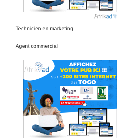
Technicien en marketing
Agent commercial