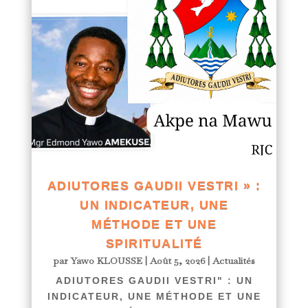
ADIUTORES GAUDII VESTRI » :
UN INDICATEUR, UNE
MÉTHODE ET UNE
SPIRITUALITÉ
par
Yawo KLOUSSE
|
Août 5, 2026
|
Actualités
ADIUTORES GAUDII VESTRI" : UN
INDICATEUR, UNE MÉTHODE ET UNE