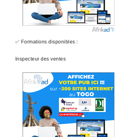
✅ Formations disponibles :
Inspecteur des ventes