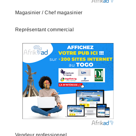
Magasinier / Chef magasinier
Représentant commercial
Vendeur professionnel