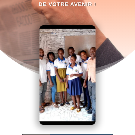
DE VOTRE AVENIR !