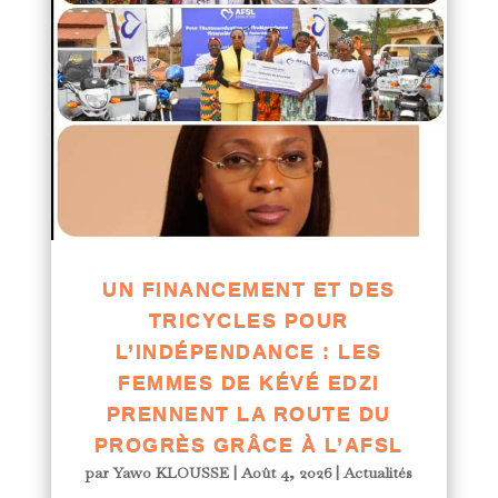
UN FINANCEMENT ET DES
TRICYCLES POUR
L’INDÉPENDANCE : LES
FEMMES DE KÉVÉ EDZI
PRENNENT LA ROUTE DU
PROGRÈS GRÂCE À L’AFSL
par
Yawo KLOUSSE
|
Août 4, 2026
|
Actualités