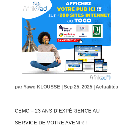
par
Yawo KLOUSSE
|
Sep 25, 2025
|
Actualités
CEMC – 23 ANS D’EXPÉRIENCE AU
SERVICE DE VOTRE AVENIR !