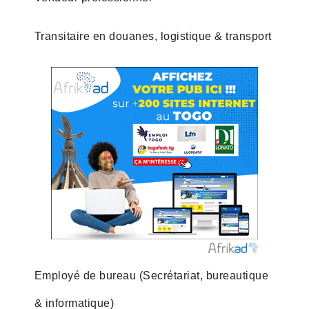
Transitaire en douanes, logistique & transport
Employé de bureau (Secrétariat, bureautique
& informatique)