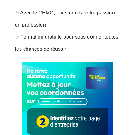
✨ Avec le CEMC, transformez votre passion
en profession !
✨ Formation gratuite pour vous donner toutes
les chances de réussir !