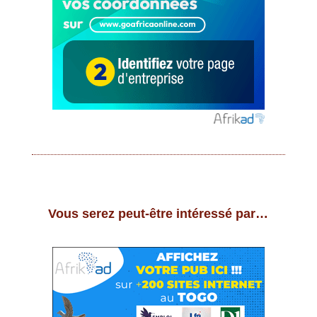
Vous serez peut-être intéressé par…