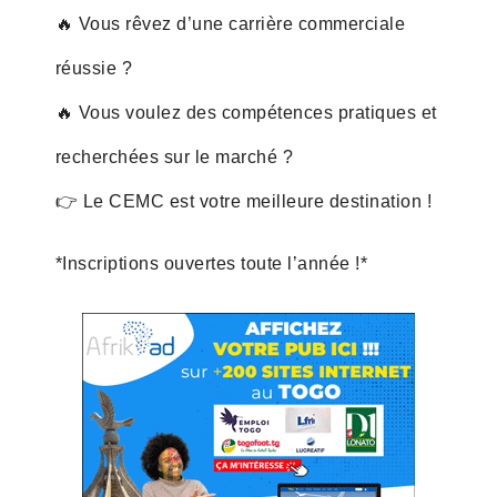
🔥 Vous rêvez d’une carrière commerciale
réussie ?
🔥 Vous voulez des compétences pratiques et
recherchées sur le marché ?
👉 Le CEMC est votre meilleure destination !
*Inscriptions ouvertes toute l’année !*