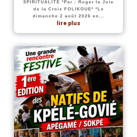
SPIRITUALITÉ *Par : Roger la Joie
de la Croix FOLIKOUE* *Le
dimanche 2 août 2026 en...
lire plus