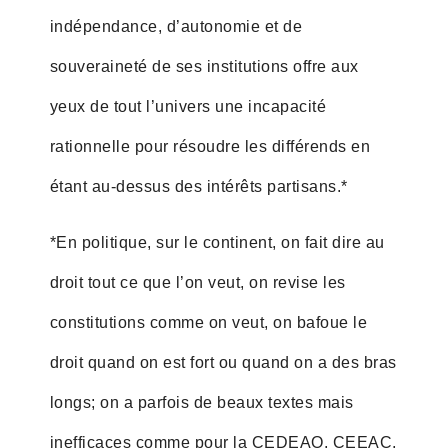
indépendance, d’autonomie et de
souveraineté de ses institutions offre aux
yeux de tout l’univers une incapacité
rationnelle pour résoudre les différends en
étant au-dessus des intérêts partisans.*
*En politique, sur le continent, on fait dire au
droit tout ce que l’on veut, on revise les
constitutions comme on veut, on bafoue le
droit quand on est fort ou quand on a des bras
longs; on a parfois de beaux textes mais
inefficaces comme pour la CEDEAO, CEEAC,