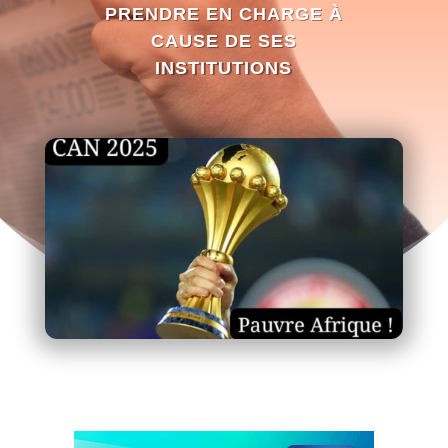
PRENDRE EN CHARGE À
CAUSE DE SES
INSTITUTIONS