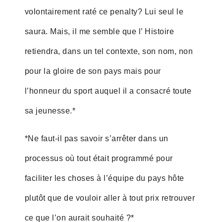
volontairement raté ce penalty? Lui seul le
saura. Mais, il me semble que l’ Histoire
retiendra, dans un tel contexte, son nom, non
pour la gloire de son pays mais pour
l’honneur du sport auquel il a consacré toute
sa jeunesse.*
*Ne faut-il pas savoir s’arrêter dans un
processus où tout était programmé pour
faciliter les choses à l’équipe du pays hôte
plutôt que de vouloir aller à tout prix retrouver
ce que l’on aurait souhaité ?*