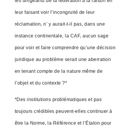
les dirigeants de la fédération à la raison en
leur faisant voir l’incongruité de leur
réclamation, n’ y aurait-t-il pas, dans une
instance continentale, la CAF, aucun sage
pour voir et faire comprendre qu’une décision
juridique au problème serait une aberration
en tenant compte de la nature même de
l’objet et du contexte ?*
*Des institutions problématiques et pas
toujours crédibles peuvent-elles continuer à
être la Norme, la Référence et l’Étalon pour