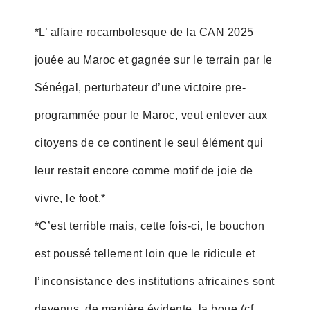
*L’ affaire rocambolesque de la CAN 2025
jouée au Maroc et gagnée sur le terrain par le
Sénégal, perturbateur d’une victoire pre-
programmée pour le Maroc, veut enlever aux
citoyens de ce continent le seul élément qui
leur restait encore comme motif de joie de
vivre, le foot.*
*C’est terrible mais, cette fois-ci, le bouchon
est poussé tellement loin que le ridicule et
l’inconsistance des institutions africaines sont
devenus, de manière évidente, la boue (cf.