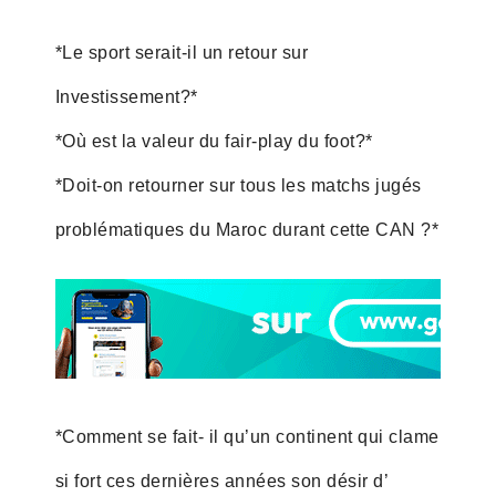
*Le sport serait-il un retour sur
Investissement?*
*Où est la valeur du fair-play du foot?*
*Doit-on retourner sur tous les matchs jugés
problématiques du Maroc durant cette CAN ?*
*Comment se fait- il qu’un continent qui clame
si fort ces dernières années son désir d’