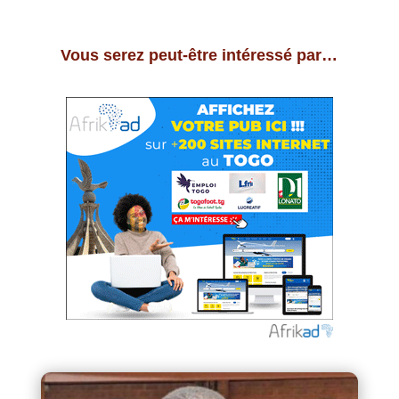
Vous serez peut-être intéressé par…