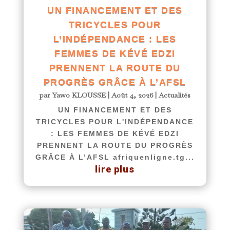
UN FINANCEMENT ET DES
TRICYCLES POUR
L’INDÉPENDANCE : LES
FEMMES DE KÉVÉ EDZI
PRENNENT LA ROUTE DU
PROGRÈS GRÂCE À L’AFSL
par
Yawo KLOUSSE
|
Août 4, 2026
|
Actualités
UN FINANCEMENT ET DES
TRICYCLES POUR L'INDÉPENDANCE
: LES FEMMES DE KÉVÉ EDZI
PRENNENT LA ROUTE DU PROGRÈS
GRÂCE À L’AFSL afriquenligne.tg...
lire plus