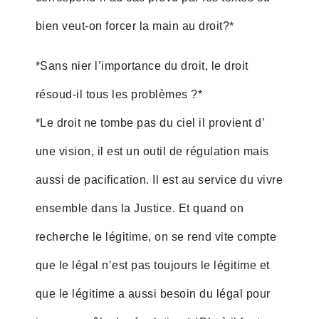
bien veut-on forcer la main au droit?*
*Sans nier l’importance du droit, le droit
résoud-il tous les problèmes ?*
*Le droit ne tombe pas du ciel il provient d’
une vision, il est un outil de régulation mais
aussi de pacification. Il est au service du vivre
ensemble dans la Justice. Et quand on
recherche le légitime, on se rend vite compte
que le légal n’est pas toujours le légitime et
que le légitime a aussi besoin du légal pour