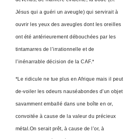
Jésus qui a guéri un aveugle) qui servirait à
ouvrir les yeux des aveugles dont les oreilles
ont été antérieurement débouchées par les
tintamarres de l’irrationnelle et de
l’inénarrable décision de la CAF.*
*Le ridicule ne tue plus en Afrique mais il peut
de-voiler les odeurs nauséabondes d’un objet
savamment emballé dans une boîte en or,
convoitée à cause de la valeur du précieux
métal.On serait prêt, à cause de l’or, à