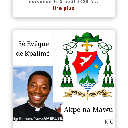
survenue le 5 août 2026 à...
lire plus