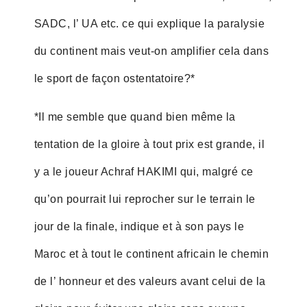
SADC, l’ UA etc. ce qui explique la paralysie
du continent mais veut-on amplifier cela dans
le sport de façon ostentatoire?*
*Il me semble que quand bien même la
tentation de la gloire à tout prix est grande, il
y a le joueur Achraf HAKIMI qui, malgré ce
qu’on pourrait lui reprocher sur le terrain le
jour de la finale, indique et à son pays le
Maroc et à tout le continent africain le chemin
de l’ honneur et des valeurs avant celui de la