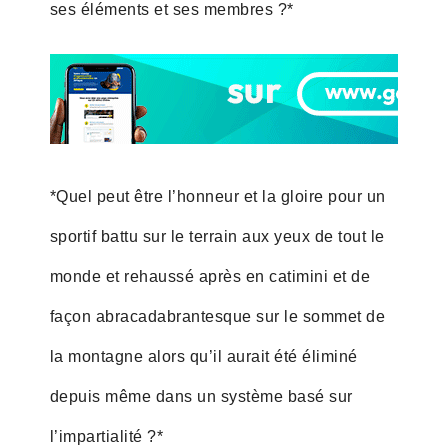
ses éléments et ses membres ?*
*Quel peut être l’honneur et la gloire pour un
sportif battu sur le terrain aux yeux de tout le
monde et rehaussé après en catimini et de
façon abracadabrantesque sur le sommet de
la montagne alors qu’il aurait été éliminé
depuis même dans un système basé sur
l’impartialité ?*