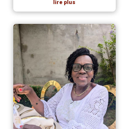
lire plus