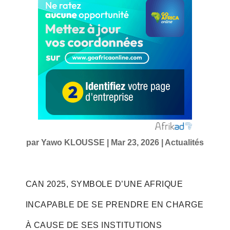
par
Yawo KLOUSSE
|
Mar 23, 2026
|
Actualités
CAN 2025, SYMBOLE D’UNE AFRIQUE
INCAPABLE DE SE PRENDRE EN CHARGE
À CAUSE DE SES INSTITUTIONS