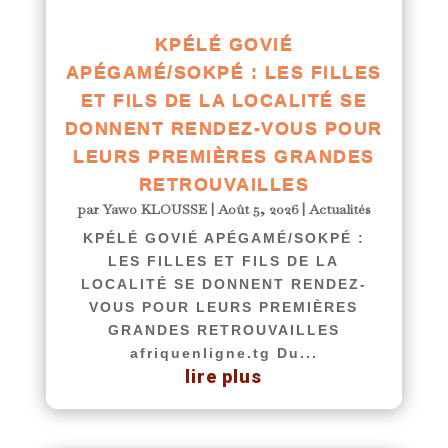
KPÉLÉ GOVIÉ
APÉGAMÉ/SOKPÉ : LES FILLES
ET FILS DE LA LOCALITÉ SE
DONNENT RENDEZ-VOUS POUR
LEURS PREMIÈRES GRANDES
RETROUVAILLES
par
Yawo KLOUSSE
|
Août 5, 2026
|
Actualités
KPÉLÉ GOVIÉ APÉGAMÉ/SOKPÉ :
LES FILLES ET FILS DE LA
LOCALITÉ SE DONNENT RENDEZ-
VOUS POUR LEURS PREMIÈRES
GRANDES RETROUVAILLES
afriquenligne.tg Du...
lire plus