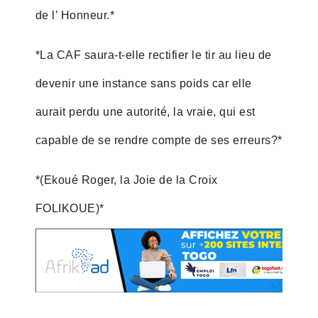
de l’ Honneur.*
*La CAF saura-t-elle rectifier le tir au lieu de
devenir une instance sans poids car elle
aurait perdu une autorité, la vraie, qui est
capable de se rendre compte de ses erreurs?*
*(Ekoué Roger, la Joie de la Croix
FOLIKOUE)*