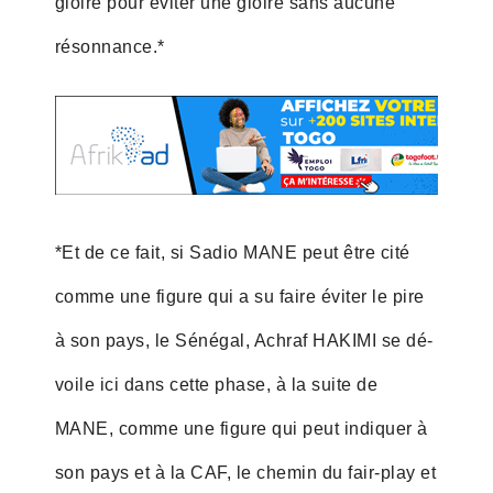
gloire pour éviter une gloire sans aucune
résonnance.*
*Et de ce fait, si Sadio MANE peut être cité
comme une figure qui a su faire éviter le pire
à son pays, le Sénégal, Achraf HAKIMI se dé-
voile ici dans cette phase, à la suite de
MANE, comme une figure qui peut indiquer à
son pays et à la CAF, le chemin du fair-play et