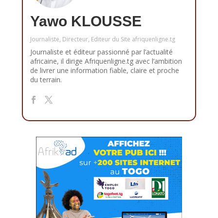
Yawo KLOUSSE
Journaliste, Directeur, Editeur du Site afriquenligne.tg
Journaliste et éditeur passionné par l’actualité
africaine, il dirige Afriquenligne.tg avec l’ambition
de livrer une information fiable, claire et proche
du terrain.