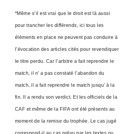
*Même s’il est vrai que le droit est là aussi
pour trancher les différends, ici tous les
éléments en place ne peuvent pas conduire à
l’évocation des articles cités pour revendiquer
le titre perdu. Car l’arbitre a fait reprendre le
match, il n’ a pas constaté l’abandon du
match, il a fait reprendre le match jusqu’ à la
fin. Il a rendu son verdict. Et les officiels de la
CAF et même de la FIFA ont été présents au
moment de la remise du trophée. Le cas jugé
correspond-il au cas prévu par les textes ou