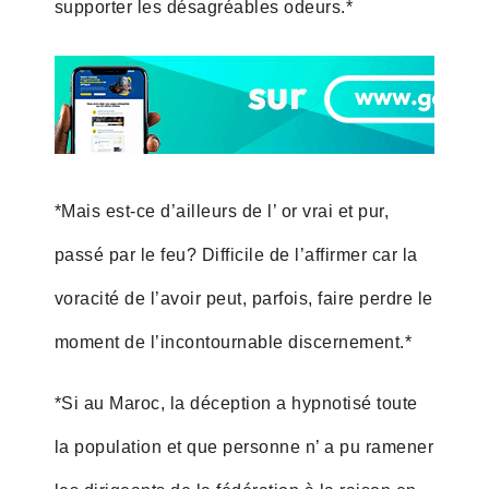
supporter les désagréables odeurs.*
*Mais est-ce d’ailleurs de l’ or vrai et pur,
passé par le feu? Difficile de l’affirmer car la
voracité de l’avoir peut, parfois, faire perdre le
moment de l’incontournable discernement.*
*Si au Maroc, la déception a hypnotisé toute
la population et que personne n’ a pu ramener