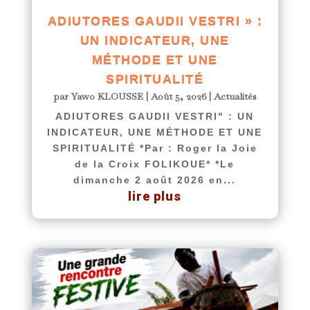
ADIUTORES GAUDII VESTRI » :
UN INDICATEUR, UNE
MÉTHODE ET UNE
SPIRITUALITÉ
par
Yawo KLOUSSE
|
Août 5, 2026
|
Actualités
ADIUTORES GAUDII VESTRI" : UN
INDICATEUR, UNE MÉTHODE ET UNE
SPIRITUALITÉ *Par : Roger la Joie
de la Croix FOLIKOUE* *Le
dimanche 2 août 2026 en...
lire plus