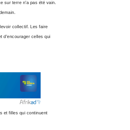
 sur terre n’a pas été vain.
 demain.
oir collectif. Les faire
et d’encourager celles qui
t filles qui continuent