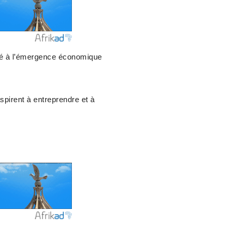
ibué à l’émergence économique
pirent à entreprendre et à