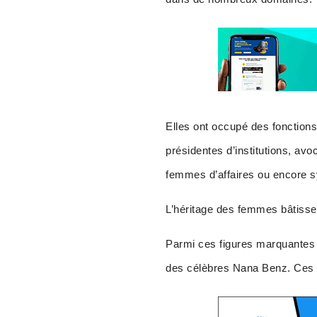
Elles ont occupé des fonctions
présidentes d’institutions, av
femmes d’affaires ou encore s
L’héritage des femmes bâtiss
Parmi ces figures marquantes d
des célèbres Nana Benz. Ces d