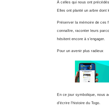
À celles qui nous ont précédé
Elles ont planté un arbre dont 
Préserver la mémoire de ces fe
connaître, raconter leurs parc
hésitent encore à s’engager.
Pour un avenir plus radieux
En ce jour symbolique, nous a
d’écrire l’histoire du Togo.