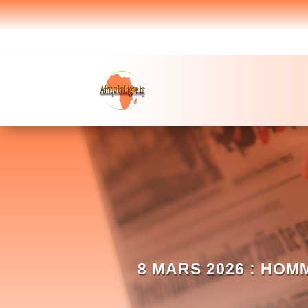
8 MARS 2026 : HOM