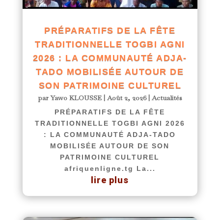
PRÉPARATIFS DE LA FÊTE
TRADITIONNELLE TOGBI AGNI
2026 : LA COMMUNAUTÉ ADJA-
TADO MOBILISÉE AUTOUR DE
SON PATRIMOINE CULTUREL
par
Yawo KLOUSSE
|
Août 2, 2026
|
Actualités
PRÉPARATIFS DE LA FÊTE
TRADITIONNELLE TOGBI AGNI 2026
: LA COMMUNAUTÉ ADJA-TADO
MOBILISÉE AUTOUR DE SON
PATRIMOINE CULTUREL
afriquenligne.tg La...
lire plus