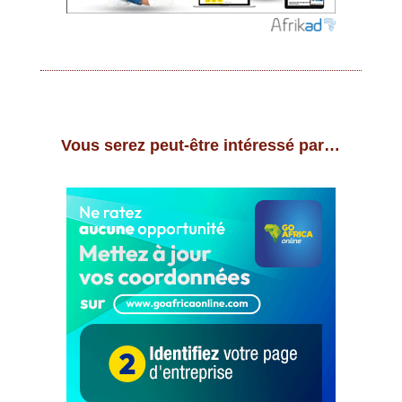
Vous serez peut-être intéressé par…