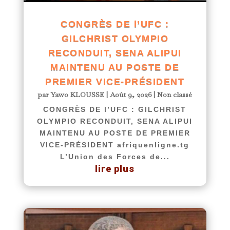
CONGRÈS DE l’UFC :
GILCHRIST OLYMPIO
RECONDUIT, SENA ALIPUI
MAINTENU AU POSTE DE
PREMIER VICE-PRÉSIDENT
par
Yawo KLOUSSE
|
Août 9, 2026
|
Non classé
CONGRÈS DE l’UFC : GILCHRIST
OLYMPIO RECONDUIT, SENA ALIPUI
MAINTENU AU POSTE DE PREMIER
VICE-PRÉSIDENT afriquenligne.tg
L’Union des Forces de...
lire plus