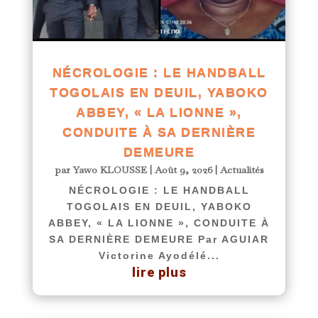
NÉCROLOGIE : LE HANDBALL
TOGOLAIS EN DEUIL, YABOKO
ABBEY, « LA LIONNE »,
CONDUITE À SA DERNIÈRE
DEMEURE
par
Yawo KLOUSSE
|
Août 9, 2026
|
Actualités
NÉCROLOGIE : LE HANDBALL
TOGOLAIS EN DEUIL, YABOKO
ABBEY, « LA LIONNE », CONDUITE À
SA DERNIÈRE DEMEURE Par AGUIAR
Victorine Ayodélé...
lire plus