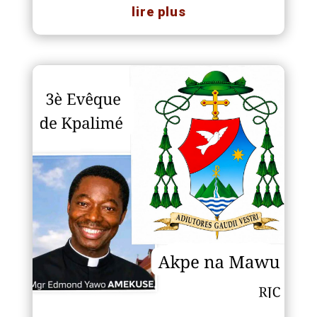
lire plus