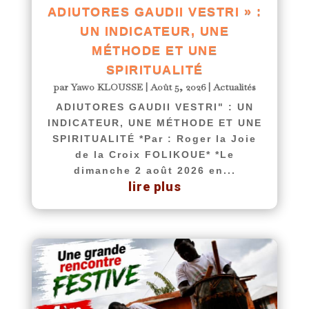
ADIUTORES GAUDII VESTRI » :
UN INDICATEUR, UNE
MÉTHODE ET UNE
SPIRITUALITÉ
par
Yawo KLOUSSE
|
Août 5, 2026
|
Actualités
ADIUTORES GAUDII VESTRI" : UN
INDICATEUR, UNE MÉTHODE ET UNE
SPIRITUALITÉ *Par : Roger la Joie
de la Croix FOLIKOUE* *Le
dimanche 2 août 2026 en...
lire plus