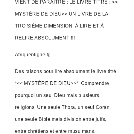
VIENT DE PARAÎTRE : LE LIVRE TITRÉ : <<
MYSTÈRE DE DIEU>> UN LIVRE DE LA
TROISIÈME DIMENSION. À LIRE ET À
RELIRE ABSOLUMENT !!!
Afriquenligne.tg
Des raisons pour lire absolument le livre titré
*<< MYSTÈRE DE DIEU>>*. Comprendre
pourquoi un seul Dieu mais plusieurs
religions. Une seule Thora, un seul Coran,
une seule Bible mais division entre juifs,
entre chrétiens et entre musulmans.