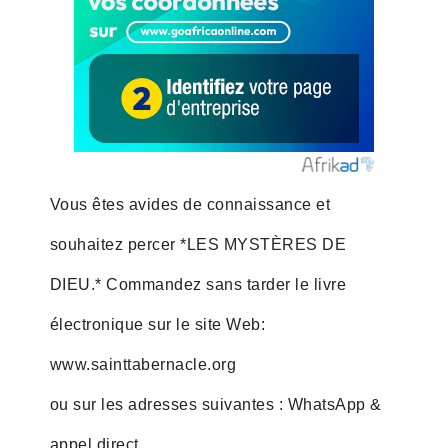
Vous êtes avides de connaissance et
souhaitez percer *LES MYSTÈRES DE
DIEU.* Commandez sans tarder le livre
électronique sur le site Web:
www.sainttabernacle.org
ou sur les adresses suivantes : WhatsApp &
appel direct