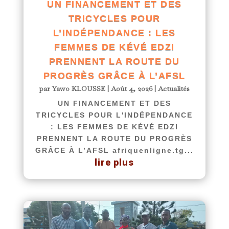
UN FINANCEMENT ET DES
TRICYCLES POUR
L’INDÉPENDANCE : LES
FEMMES DE KÉVÉ EDZI
PRENNENT LA ROUTE DU
PROGRÈS GRÂCE À L’AFSL
par
Yawo KLOUSSE
|
Août 4, 2026
|
Actualités
UN FINANCEMENT ET DES
TRICYCLES POUR L'INDÉPENDANCE
: LES FEMMES DE KÉVÉ EDZI
PRENNENT LA ROUTE DU PROGRÈS
GRÂCE À L’AFSL afriquenligne.tg...
lire plus