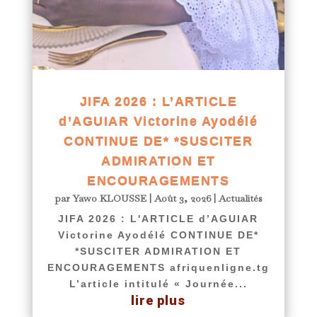
JIFA 2026 : L’ARTICLE
d’AGUIAR Victorine Ayodélé
CONTINUE DE* *SUSCITER
ADMIRATION ET
ENCOURAGEMENTS
par
Yawo KLOUSSE
|
Août 3, 2026
|
Actualités
JIFA 2026 : L'ARTICLE d’AGUIAR
Victorine Ayodélé CONTINUE DE*
*SUSCITER ADMIRATION ET
ENCOURAGEMENTS afriquenligne.tg
L’article intitulé « Journée...
lire plus