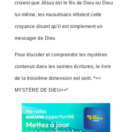
croient que Jésus est le fils de Dieu ou Dieu
lui-même, les musulmans réfutent cette
croyance disant qu’il est simplement un
messager de Dieu
Pour élucider et comprendre les mystères
contenus dans les saintes écritures, le livre
de la troisième dimension est sorti. *<<
MYSTÈRE DE DIEU>>*