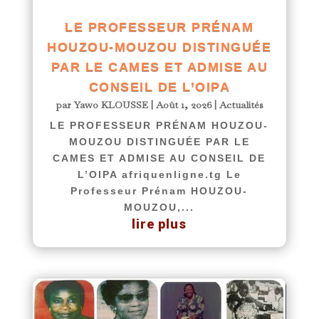
LE PROFESSEUR PRÉNAM
HOUZOU-MOUZOU DISTINGUÉE
PAR LE CAMES ET ADMISE AU
CONSEIL DE L’OIPA
par
Yawo KLOUSSE
|
Août 1, 2026
|
Actualités
LE PROFESSEUR PRÉNAM HOUZOU-
MOUZOU DISTINGUÉE PAR LE
CAMES ET ADMISE AU CONSEIL DE
L’OIPA afriquenligne.tg Le
Professeur Prénam HOUZOU-
MOUZOU,...
lire plus