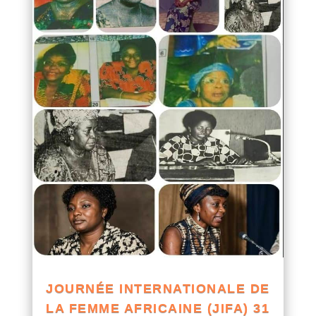
JOURNÉE INTERNATIONALE DE
LA FEMME AFRICAINE (JIFA) 31