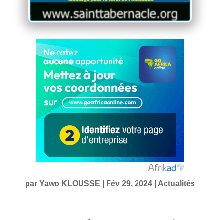
par
Yawo KLOUSSE
|
Fév 29, 2024
|
Actualités