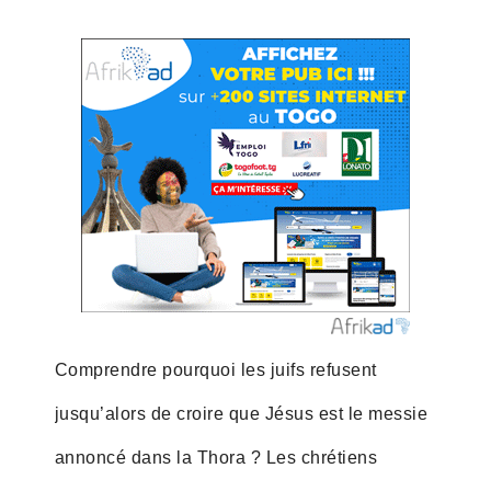
Comprendre pourquoi les juifs refusent
jusqu’alors de croire que Jésus est le messie
annoncé dans la Thora ? Les chrétiens