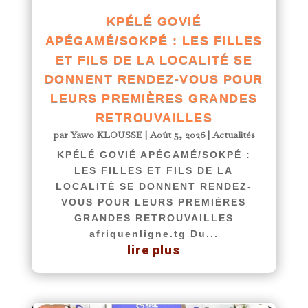
KPÉLÉ GOVIÉ
APÉGAMÉ/SOKPÉ : LES FILLES
ET FILS DE LA LOCALITÉ SE
DONNENT RENDEZ-VOUS POUR
LEURS PREMIÈRES GRANDES
RETROUVAILLES
par
Yawo KLOUSSE
|
Août 5, 2026
|
Actualités
KPÉLÉ GOVIÉ APÉGAMÉ/SOKPÉ :
LES FILLES ET FILS DE LA
LOCALITÉ SE DONNENT RENDEZ-
VOUS POUR LEURS PREMIÈRES
GRANDES RETROUVAILLES
afriquenligne.tg Du...
lire plus