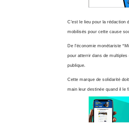
C’est le lieu pour la rédacti
mobilisés pour cette cause soc
De l’économie monétariste *Mi
pour atterrir dans de multiple
publique.
Cette marque de solidarité doit
main leur destinée quand il le f