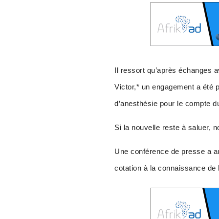
Il ressort qu’après échanges
Victor,* un engagement a été pr
d’anesthésie pour le compt
Si la nouvelle reste à saluer, 
Une conférence de presse a au
cotation à la connaissance de 