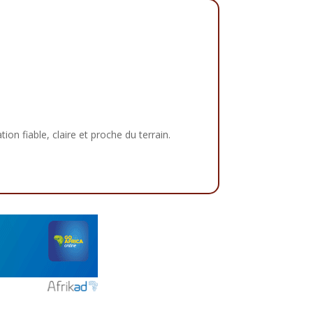
tion fiable, claire et proche du terrain.