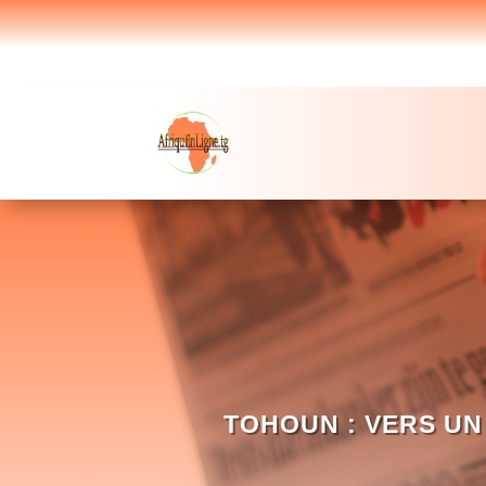
TOHOUN : VERS UN