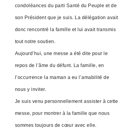
condoléances du parti Santé du Peuple et de
son Président que je suis. La délégation avait
donc rencontré la famille et lui avait transmis
tout notre soutien.
Aujourd’hui, une messe a été dite pour le
repos de l’âme du défunt. La famille, en
l’occurrence la maman a eu l’amabilité de
nous y inviter.
Je suis venu personnellement assister à cette
messe, pour montrer à la famille que nous
sommes toujours de cœur avec elle.