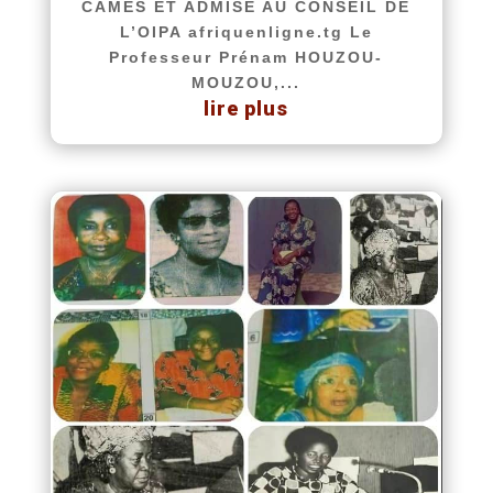
CAMES ET ADMISE AU CONSEIL DE
L’OIPA afriquenligne.tg Le
Professeur Prénam HOUZOU-
MOUZOU,...
lire plus