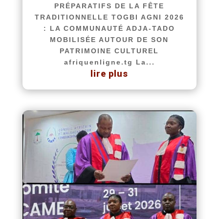
PRÉPARATIFS DE LA FÊTE
TRADITIONNELLE TOGBI AGNI 2026
: LA COMMUNAUTÉ ADJA-TADO
MOBILISÉE AUTOUR DE SON
PATRIMOINE CULTUREL
afriquenligne.tg La...
lire plus