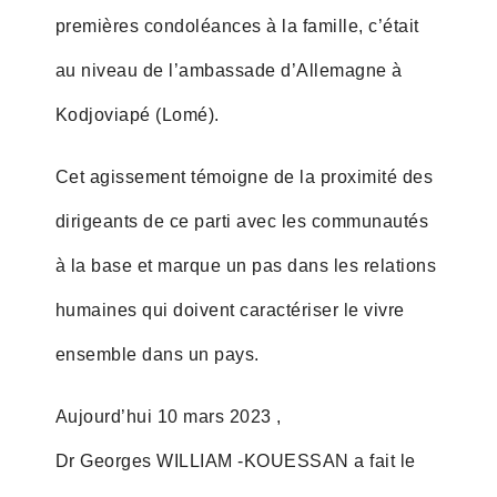
premières condoléances à la famille, c’était
au niveau de l’ambassade d’Allemagne à
Kodjoviapé (Lomé).
Cet agissement témoigne de la proximité des
dirigeants de ce parti avec les communautés
à la base et marque un pas dans les relations
humaines qui doivent caractériser le vivre
ensemble dans un pays.
Aujourd’hui 10 mars 2023 ,
Dr Georges WILLIAM -KOUESSAN a fait le