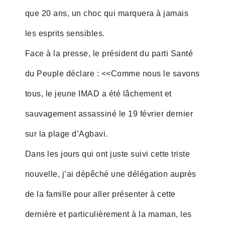
que 20 ans, un choc qui marquera à jamais
les esprits sensibles.
Face à la presse, le président du parti Santé
du Peuple déclare : <<Comme nous le savons
tous, le jeune IMAD a été lâchement et
sauvagement assassiné le 19 février dernier
sur la plage d’Agbavi.
Dans les jours qui ont juste suivi cette triste
nouvelle, j’ai dépêché une délégation auprès
de la famille pour aller présenter à cette
dernière et particulièrement à la maman, les