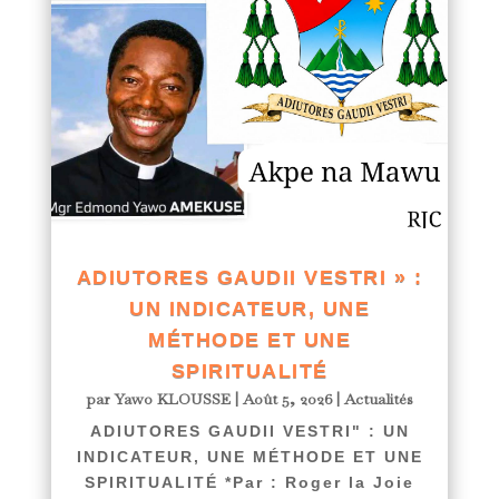
ADIUTORES GAUDII VESTRI » :
UN INDICATEUR, UNE
MÉTHODE ET UNE
SPIRITUALITÉ
par
Yawo KLOUSSE
|
Août 5, 2026
|
Actualités
ADIUTORES GAUDII VESTRI" : UN
INDICATEUR, UNE MÉTHODE ET UNE
SPIRITUALITÉ *Par : Roger la Joie