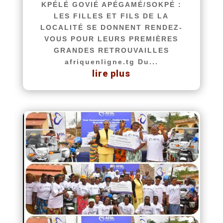
KPÉLÉ GOVIÉ APÉGAMÉ/SOKPÉ :
LES FILLES ET FILS DE LA
LOCALITÉ SE DONNENT RENDEZ-
VOUS POUR LEURS PREMIÈRES
GRANDES RETROUVAILLES
afriquenligne.tg Du...
lire plus