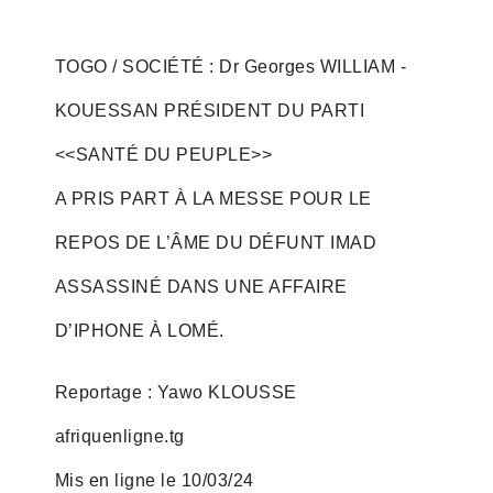
TOGO / SOCIÉTÉ : Dr Georges WILLIAM -
KOUESSAN PRÉSIDENT DU PARTI
<<SANTÉ DU PEUPLE>>
A PRIS PART À LA MESSE POUR LE
REPOS DE L’ÂME DU DÉFUNT IMAD
ASSASSINÉ DANS UNE AFFAIRE
D’IPHONE À LOMÉ.
Reportage : Yawo KLOUSSE
afriquenligne.tg
Mis en ligne le 10/03/24