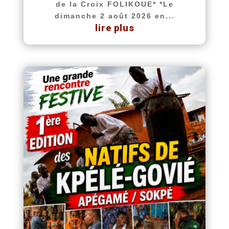
de la Croix FOLIKOUE* *Le
dimanche 2 août 2026 en...
lire plus