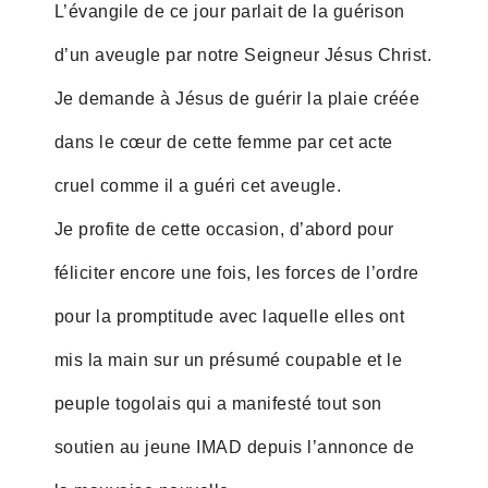
L’évangile de ce jour parlait de la guérison
d’un aveugle par notre Seigneur Jésus Christ.
Je demande à Jésus de guérir la plaie créée
dans le cœur de cette femme par cet acte
cruel comme il a guéri cet aveugle.
Je profite de cette occasion, d’abord pour
féliciter encore une fois, les forces de l’ordre
pour la promptitude avec laquelle elles ont
mis la main sur un présumé coupable et le
peuple togolais qui a manifesté tout son
soutien au jeune IMAD depuis l’annonce de