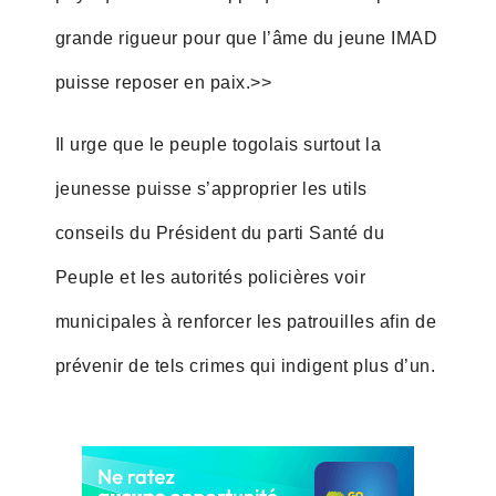
grande rigueur pour que l’âme du jeune IMAD
puisse reposer en paix.>>
Il urge que le peuple togolais surtout la
jeunesse puisse s’approprier les utils
conseils du Président du parti Santé du
Peuple et les autorités policières voir
municipales à renforcer les patrouilles afin de
prévenir de tels crimes qui indigent plus d’un.