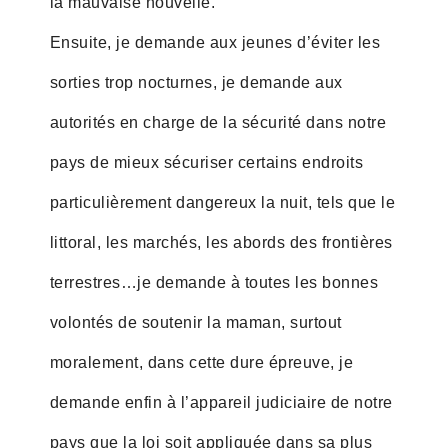
la mauvaise nouvelle.
Ensuite, je demande aux jeunes d’éviter les
sorties trop nocturnes, je demande aux
autorités en charge de la sécurité dans notre
pays de mieux sécuriser certains endroits
particulièrement dangereux la nuit, tels que le
littoral, les marchés, les abords des frontières
terrestres…je demande à toutes les bonnes
volontés de soutenir la maman, surtout
moralement, dans cette dure épreuve, je
demande enfin à l’appareil judiciaire de notre
pays que la loi soit appliquée dans sa plus