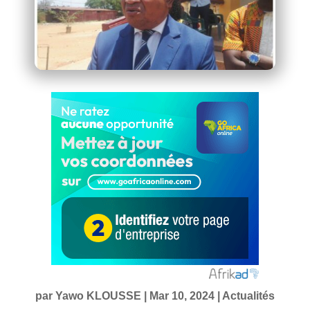
par
Yawo KLOUSSE
|
Mar 10, 2024
|
Actualités