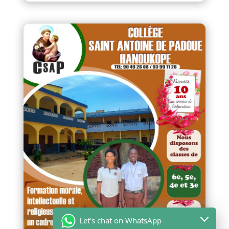
Let's chat on WhatsApp