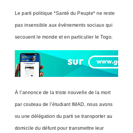
Le parti politique *Santé du Peuple* ne reste
pas insensible aux événements sociaux qui
secouent le monde et en particulier le Togo.
À l’annonce de la triste nouvelle de la mort
par couteau de l’étudiant IMAD, nous avons
vu une délégation du parti se transporter au
domicile du défunt pour transmettre leur