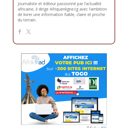
Journaliste et éditeur passionné par l’actualité
africaine, il dirige Afriquenligne.tg avec l’ambition
de livrer une information fiable, claire et proche
du terrain.