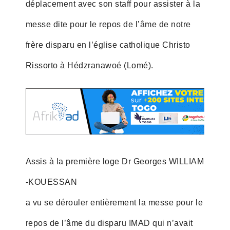
déplacement avec son staff pour assister à la
messe dite pour le repos de l’âme de notre
frère disparu en l’église catholique Christo
Rissorto à Hédzranawoé (Lomé).
Assis à la première loge Dr Georges WILLIAM
-KOUESSAN
a vu se dérouler entièrement la messe pour le
repos de l’âme du disparu IMAD qui n’avait