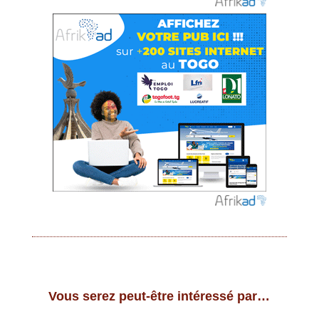
Vous serez peut-être intéressé par…