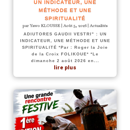
UN INDICATEUR, UNE
MÉTHODE ET UNE
SPIRITUALITÉ
par
Yawo KLOUSSE
|
Août 5, 2026
|
Actualités
ADIUTORES GAUDII VESTRI" : UN
INDICATEUR, UNE MÉTHODE ET UNE
SPIRITUALITÉ *Par : Roger la Joie
de la Croix FOLIKOUE* *Le
dimanche 2 août 2026 en...
lire plus