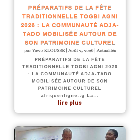
PRÉPARATIFS DE LA FÊTE
TRADITIONNELLE TOGBI AGNI
2026 : LA COMMUNAUTÉ ADJA-
TADO MOBILISÉE AUTOUR DE
SON PATRIMOINE CULTUREL
par
Yawo KLOUSSE
|
Août 2, 2026
|
Actualités
PRÉPARATIFS DE LA FÊTE
TRADITIONNELLE TOGBI AGNI 2026
: LA COMMUNAUTÉ ADJA-TADO
MOBILISÉE AUTOUR DE SON
PATRIMOINE CULTUREL
afriquenligne.tg La...
lire plus