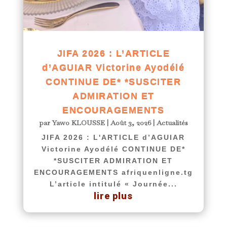
JIFA 2026 : L’ARTICLE
d’AGUIAR Victorine Ayodélé
CONTINUE DE* *SUSCITER
ADMIRATION ET
ENCOURAGEMENTS
par
Yawo KLOUSSE
|
Août 3, 2026
|
Actualités
JIFA 2026 : L'ARTICLE d’AGUIAR
Victorine Ayodélé CONTINUE DE*
*SUSCITER ADMIRATION ET
ENCOURAGEMENTS afriquenligne.tg
L’article intitulé « Journée...
lire plus