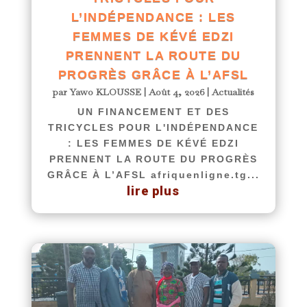
L’INDÉPENDANCE : LES
FEMMES DE KÉVÉ EDZI
PRENNENT LA ROUTE DU
PROGRÈS GRÂCE À L’AFSL
par
Yawo KLOUSSE
|
Août 4, 2026
|
Actualités
UN FINANCEMENT ET DES
TRICYCLES POUR L'INDÉPENDANCE
: LES FEMMES DE KÉVÉ EDZI
PRENNENT LA ROUTE DU PROGRÈS
GRÂCE À L’AFSL afriquenligne.tg...
lire plus