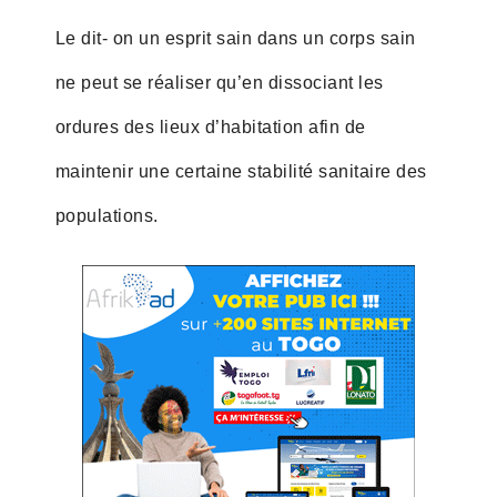
Le dit- on un esprit sain dans un corps sain
ne peut se réaliser qu’en dissociant les
ordures des lieux d’habitation afin de
maintenir une certaine stabilité sanitaire des
populations.