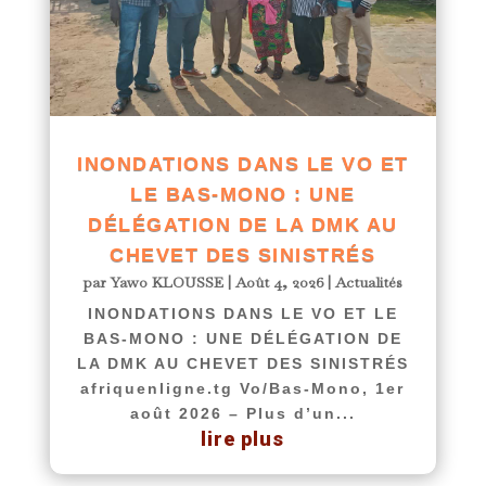
INONDATIONS DANS LE VO ET
LE BAS-MONO : UNE
DÉLÉGATION DE LA DMK AU
CHEVET DES SINISTRÉS
par
Yawo KLOUSSE
|
Août 4, 2026
|
Actualités
INONDATIONS DANS LE VO ET LE
BAS-MONO : UNE DÉLÉGATION DE
LA DMK AU CHEVET DES SINISTRÉS
afriquenligne.tg Vo/Bas-Mono, 1er
août 2026 – Plus d’un...
lire plus