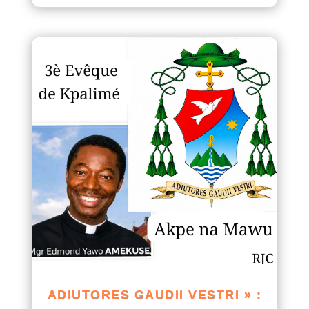
ADIUTORES GAUDII VESTRI » :