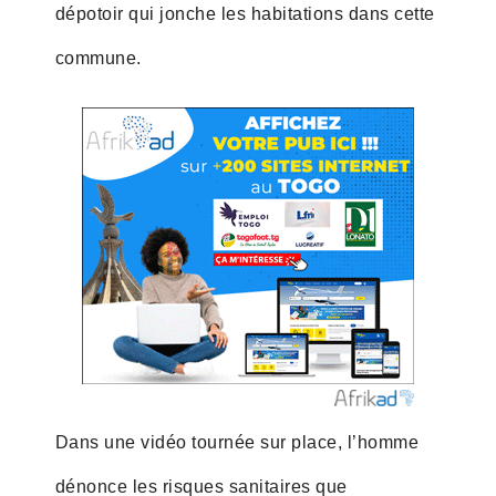
dépotoir qui jonche les habitations dans cette
commune.
Dans une vidéo tournée sur place, l’homme
dénonce les risques sanitaires que