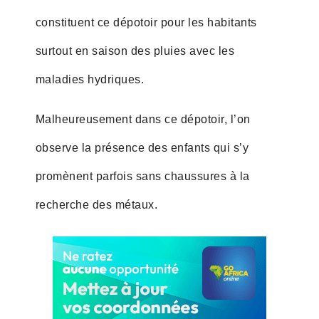
constituent ce dépotoir pour les habitants
surtout en saison des pluies avec les
maladies hydriques.
Malheureusement dans ce dépotoir, l’on
observe la présence des enfants qui s’y
promènent parfois sans chaussures à la
recherche des métaux.