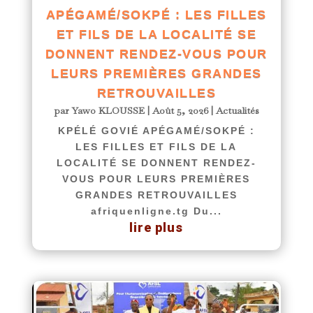
APÉGAMÉ/SOKPÉ : LES FILLES
ET FILS DE LA LOCALITÉ SE
DONNENT RENDEZ-VOUS POUR
LEURS PREMIÈRES GRANDES
RETROUVAILLES
par
Yawo KLOUSSE
|
Août 5, 2026
|
Actualités
KPÉLÉ GOVIÉ APÉGAMÉ/SOKPÉ :
LES FILLES ET FILS DE LA
LOCALITÉ SE DONNENT RENDEZ-
VOUS POUR LEURS PREMIÈRES
GRANDES RETROUVAILLES
afriquenligne.tg Du...
lire plus