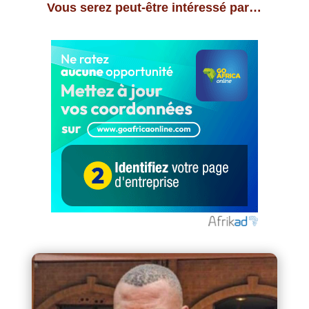
Vous serez peut-être intéressé par…