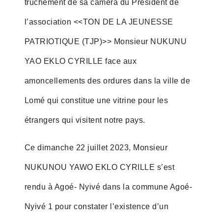
truchement de sa caméra du Président de
l’association <<TON DE LA JEUNESSE
PATRIOTIQUE (TJP)>> Monsieur NUKUNU
YAO EKLO CYRILLE face aux
amoncellements des ordures dans la ville de
Lomé qui constitue une vitrine pour les
étrangers qui visitent notre pays.
Ce dimanche 22 juillet 2023, Monsieur
NUKUNOU YAWO EKLO CYRILLE s’est
rendu à Agoé- Nyivé dans la commune Agoé-
Nyivé 1 pour constater l’existence d’un