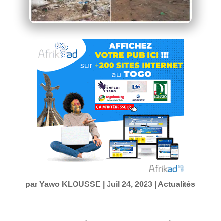
par
Yawo KLOUSSE
|
Juil 24, 2023
|
Actualités