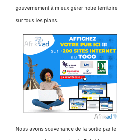
gouvernement à mieux gérer notre territoire
sur tous les plans.
Nous avons souvenance de la sortie par le