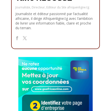
Journaliste, Directeur, Editeur du Site afriquenligne.tg
Journaliste et éditeur passionné par l’actualité
africaine, il dirige Afriquenligne.tg avec l’ambition
de livrer une information fiable, claire et proche
du terrain.