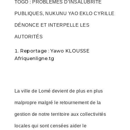
TOGO : PROBLÈMES D’INSALUBRITÉ
PUBLIQUES, NUKUNU YAO EKLO CYRILLE
DÉNONCE ET INTERPELLE LES
AUTORITÉS
Reportage : Yawo KLOUSSE
Afriquenligne.tg
La ville de Lomé devient de plus en plus
malpropre malgré le retournement de la
gestion de notre territoire aux collectivités
locales qui sont censées aider le