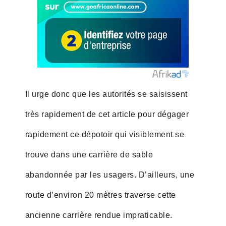
Il urge donc que les autorités se saisissent
très rapidement de cet article pour dégager
rapidement ce dépotoir qui visiblement se
trouve dans une carrière de sable
abandonnée par les usagers. D’ailleurs, une
route d’environ 20 mètres traverse cette
ancienne carrière rendue impraticable.