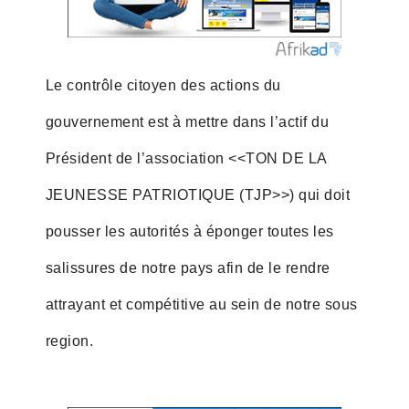
Le contrôle citoyen des actions du
gouvernement est à mettre dans l’actif du
Président de l’association <<TON DE LA
JEUNESSE PATRIOTIQUE (TJP>>) qui doit
pousser les autorités à éponger toutes les
salissures de notre pays afin de le rendre
attrayant et compétitive au sein de notre sous
region.