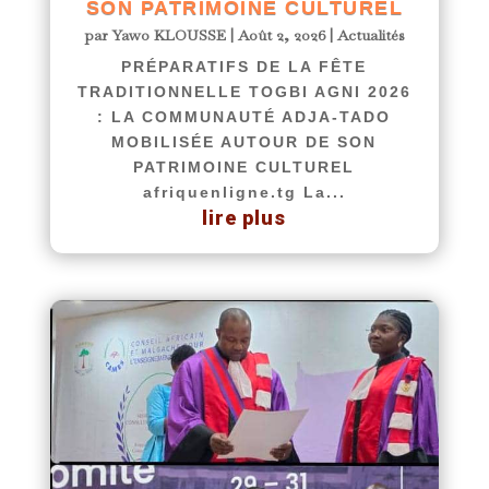
SON PATRIMOINE CULTUREL
par
Yawo KLOUSSE
|
Août 2, 2026
|
Actualités
PRÉPARATIFS DE LA FÊTE
TRADITIONNELLE TOGBI AGNI 2026
: LA COMMUNAUTÉ ADJA-TADO
MOBILISÉE AUTOUR DE SON
PATRIMOINE CULTUREL
afriquenligne.tg La...
lire plus