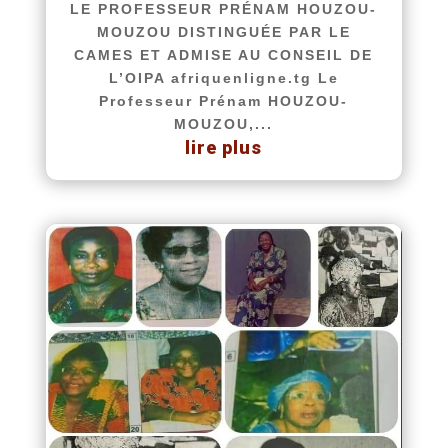
LE PROFESSEUR PRÉNAM HOUZOU-
MOUZOU DISTINGUÉE PAR LE
CAMES ET ADMISE AU CONSEIL DE
L’OIPA afriquenligne.tg Le
Professeur Prénam HOUZOU-
MOUZOU,...
lire plus