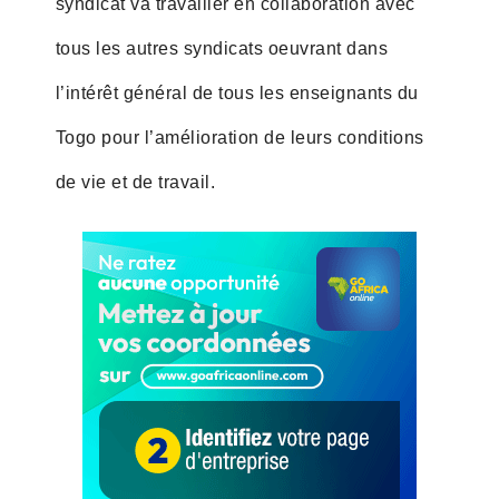
syndicat va travailler en collaboration avec
tous les autres syndicats oeuvrant dans
l’intérêt général de tous les enseignants du
Togo pour l’amélioration de leurs conditions
de vie et de travail.