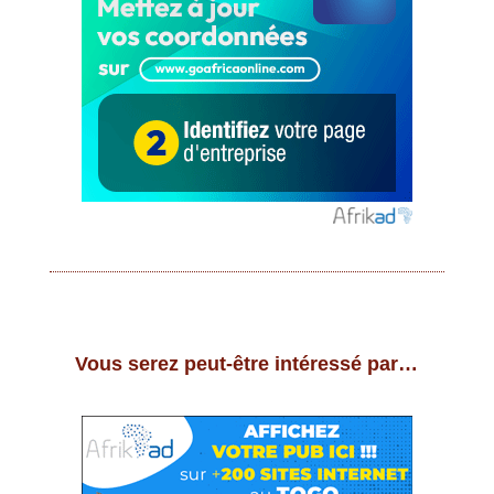
Vous serez peut-être intéressé par…