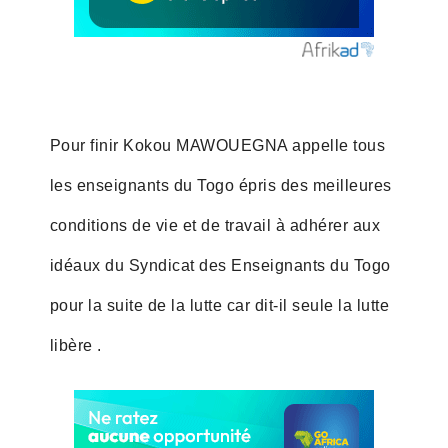
Pour finir Kokou MAWOUEGNA appelle tous
les enseignants du Togo épris des meilleures
conditions de vie et de travail à adhérer aux
idéaux du Syndicat des Enseignants du Togo
pour la suite de la lutte car dit-il seule la lutte
libère .