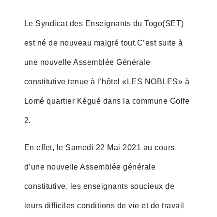
Le Syndicat des Enseignants du Togo(SET)
est né de nouveau malgré tout.C’est suite à
une nouvelle Assemblée Générale
constitutive tenue à l’hôtel «LES NOBLES» à
Lomé quartier Kégué dans la commune Golfe
2.
En effet, le Samedi 22 Mai 2021 au cours
d’une nouvelle Assemblée générale
constitutive, les enseignants soucieux de
leurs difficiles conditions de vie et de travail