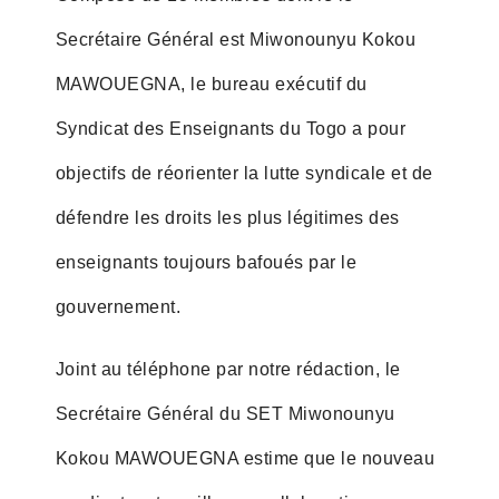
Secrétaire Général est Miwonounyu Kokou
MAWOUEGNA, le bureau exécutif du
Syndicat des Enseignants du Togo a pour
objectifs de réorienter la lutte syndicale et de
défendre les droits les plus légitimes des
enseignants toujours bafoués par le
gouvernement.
Joint au téléphone par notre rédaction, le
Secrétaire Général du SET Miwonounyu
Kokou MAWOUEGNA estime que le nouveau