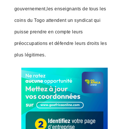
gouvernement,les enseignants de tous les
coins du Togo attendent un syndicat qui
puisse prendre en compte leurs
préoccupations et défendre leurs droits les
plus légitimes.