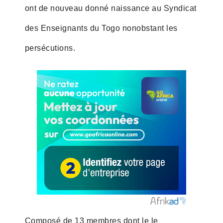
ont de nouveau donné naissance au Syndicat
des Enseignants du Togo nonobstant les
persécutions.
Composé de 13 membres dont le le