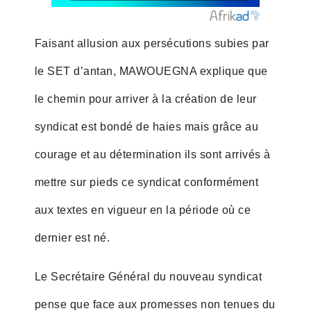
Faisant allusion aux persécutions subies par
le SET d’antan, MAWOUEGNA explique que
le chemin pour arriver à la création de leur
syndicat est bondé de haies mais grâce au
courage et au détermination ils sont arrivés à
mettre sur pieds ce syndicat conformément
aux textes en vigueur en la période où ce
dernier est né.
Le Secrétaire Général du nouveau syndicat
pense que face aux promesses non tenues du