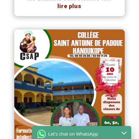
lire plus
Let's chat on WhatsApp