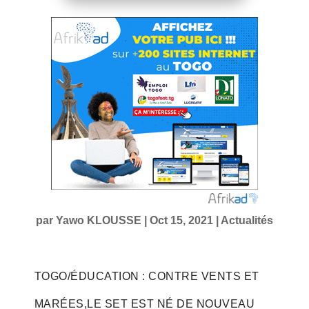
par
Yawo KLOUSSE
|
Oct 15, 2021
|
Actualités
TOGO/ÉDUCATION : CONTRE VENTS ET
MARÉES,LE SET EST NÉ DE NOUVEAU