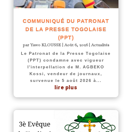
COMMUNIQUÉ DU PATRONAT
DE LA PRESSE TOGOLAISE
(PPT)
par
Yawo KLOUSSE
|
Août 6, 2026
|
Actualités
Le Patronat de la Presse Togolaise
(PPT) condamne avec vigueur
l'interpellation de M. AGBEKO
Kossi, vendeur de journaux,
survenue le 5 août 2026 à...
lire plus