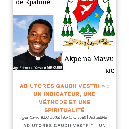
ADIUTORES GAUDII VESTRI » :
UN INDICATEUR, UNE
MÉTHODE ET UNE
SPIRITUALITÉ
par
Yawo KLOUSSE
|
Août 5, 2026
|
Actualités
ADIUTORES GAUDII VESTRI" : UN