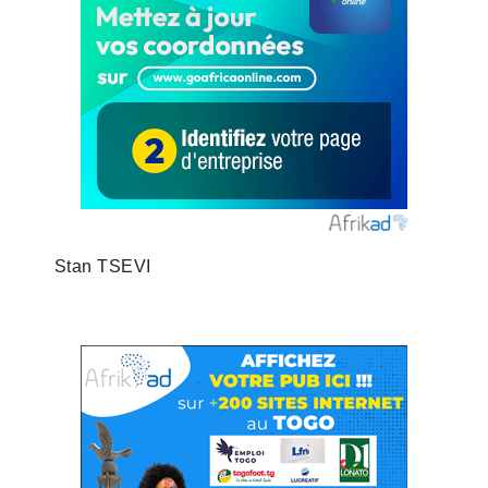
Stan TSEVI