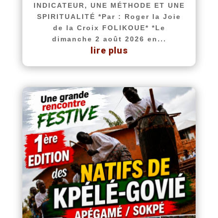
INDICATEUR, UNE MÉTHODE ET UNE
SPIRITUALITÉ *Par : Roger la Joie
de la Croix FOLIKOUE* *Le
dimanche 2 août 2026 en...
lire plus