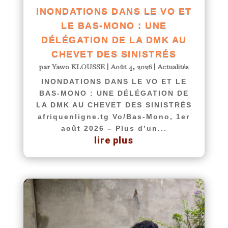
INONDATIONS DANS LE VO ET
LE BAS-MONO : UNE
DÉLÉGATION DE LA DMK AU
CHEVET DES SINISTRÉS
par
Yawo KLOUSSE
|
Août 4, 2026
|
Actualités
INONDATIONS DANS LE VO ET LE
BAS-MONO : UNE DÉLÉGATION DE
LA DMK AU CHEVET DES SINISTRÉS
afriquenligne.tg Vo/Bas-Mono, 1er
août 2026 – Plus d’un...
lire plus