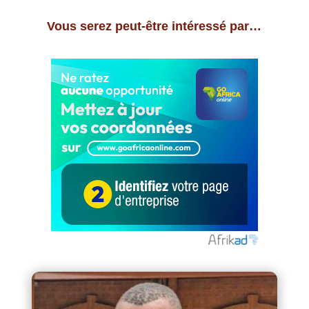
Vous serez peut-être intéressé par…