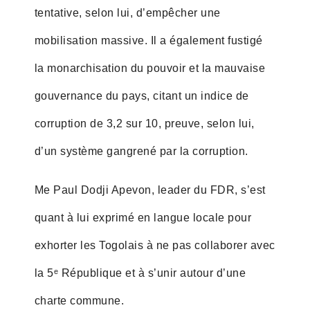
tentative, selon lui, d’empêcher une
mobilisation massive. Il a également fustigé
la monarchisation du pouvoir et la mauvaise
gouvernance du pays, citant un indice de
corruption de 3,2 sur 10, preuve, selon lui,
d’un système gangrené par la corruption.
Me Paul Dodji Apevon, leader du FDR, s’est
quant à lui exprimé en langue locale pour
exhorter les Togolais à ne pas collaborer avec
la 5ᵉ République et à s’unir autour d’une
charte commune.