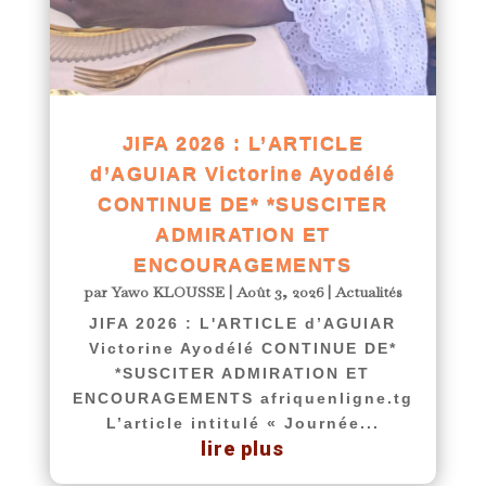
JIFA 2026 : L’ARTICLE
d’AGUIAR Victorine Ayodélé
CONTINUE DE* *SUSCITER
ADMIRATION ET
ENCOURAGEMENTS
par
Yawo KLOUSSE
|
Août 3, 2026
|
Actualités
JIFA 2026 : L'ARTICLE d’AGUIAR
Victorine Ayodélé CONTINUE DE*
*SUSCITER ADMIRATION ET
ENCOURAGEMENTS afriquenligne.tg
L’article intitulé « Journée...
lire plus