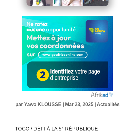
par
Yawo KLOUSSE
|
Mar 23, 2025
|
Actualités
TOGO / DÉFI À LA 5ᵉ RÉPUBLIQUE :