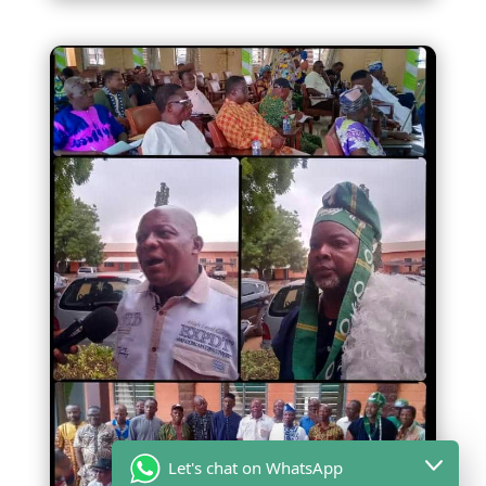
Let's chat on WhatsApp