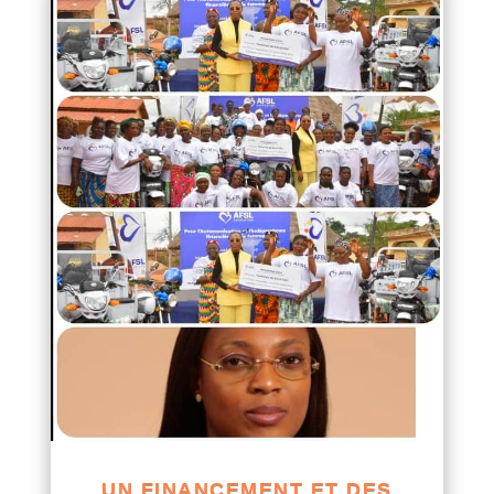
UN FINANCEMENT ET DES