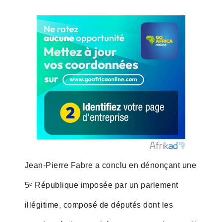
Jean-Pierre Fabre a conclu en dénonçant une
5ᵉ République imposée par un parlement
illégitime, composé de députés dont les