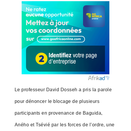
Le professeur David Dosseh a pris la parole
pour dénoncer le blocage de plusieurs
participants en provenance de Baguida,
Aného et Tsévié par les forces de l’ordre, une