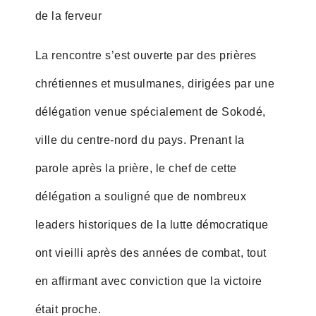
de la ferveur
La rencontre s’est ouverte par des prières
chrétiennes et musulmanes, dirigées par une
délégation venue spécialement de Sokodé,
ville du centre-nord du pays. Prenant la
parole après la prière, le chef de cette
délégation a souligné que de nombreux
leaders historiques de la lutte démocratique
ont vieilli après des années de combat, tout
en affirmant avec conviction que la victoire
était proche.