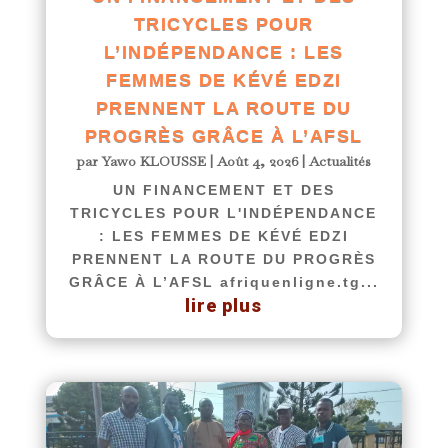
TRICYCLES POUR
L’INDÉPENDANCE : LES
FEMMES DE KÉVÉ EDZI
PRENNENT LA ROUTE DU
PROGRÈS GRÂCE À L’AFSL
par
Yawo KLOUSSE
|
Août 4, 2026
|
Actualités
UN FINANCEMENT ET DES
TRICYCLES POUR L'INDÉPENDANCE
: LES FEMMES DE KÉVÉ EDZI
PRENNENT LA ROUTE DU PROGRÈS
GRÂCE À L’AFSL afriquenligne.tg...
lire plus