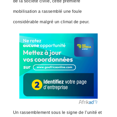
de la société civile, cette première
mobilisation a rassemblé une foule
considérable malgré un climat de peur.
Un rassemblement sous le signe de l’unité et