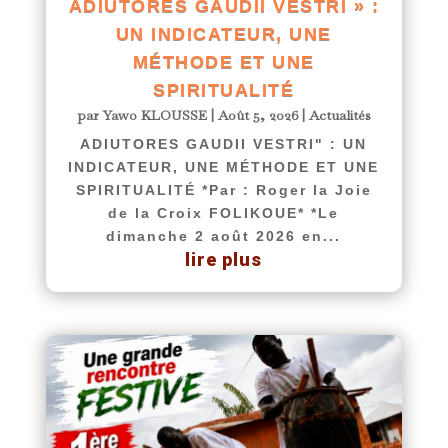
ADIUTORES GAUDII VESTRI » :
UN INDICATEUR, UNE
MÉTHODE ET UNE
SPIRITUALITÉ
par
Yawo KLOUSSE
|
Août 5, 2026
|
Actualités
ADIUTORES GAUDII VESTRI" : UN
INDICATEUR, UNE MÉTHODE ET UNE
SPIRITUALITÉ *Par : Roger la Joie
de la Croix FOLIKOUE* *Le
dimanche 2 août 2026 en...
lire plus