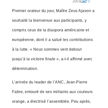
Premier orateur du jour, Maître Zeus Ajavon a
souhaité la bienvenue aux participants, y
compris ceux de la diaspora américaine et
européenne, dont il a salué les contributions
à la lutte. « Nous sommes vent debout
jusqu’à la victoire finale », a-t-il affirmé avec
détermination.
L’arrivée du leader de l’ANC, Jean-Pierre
Fabre, entouré de ses militants aux couleurs
orange, a électrisé l’assemblée. Peu après,