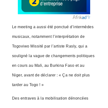
Le meeting a aussi été ponctué d’intermèdes
musicaux, notamment l’interprétation de
Togoviwo Missité par l’artiste Rasly, qui a
souligné la vague de changements politiques
en cours au Mali, au Burkina Faso et au
Niger, avant de déclarer : « Ça ne doit plus
tarder au Togo ! »
Des entraves à la mobilisation dénoncées