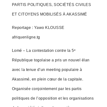
PARTIS POLITIQUES, SOCIÉTÉS CIVILES
ET CITOYENS MOBILISÉS À AKASSIMÉ
Reportage : Yawo KLOUSSE
afriquenligne.tg
Lomé – La contestation contre la 5ᵉ
République togolaise a pris un nouvel élan
avec la tenue d’un meeting populaire à
Akassimé, en plein cœur de la capitale.
Organisée conjointement par les partis
politiques de l’opposition et les organisations