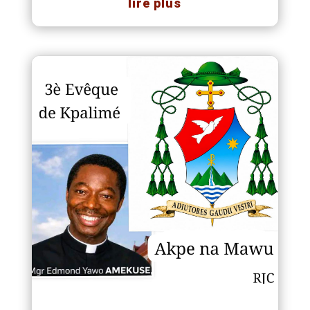
lire plus