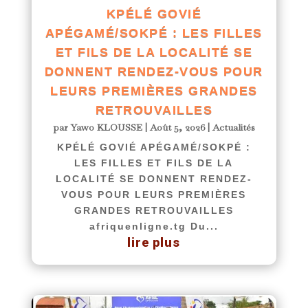
KPÉLÉ GOVIÉ
APÉGAMÉ/SOKPÉ : LES FILLES
ET FILS DE LA LOCALITÉ SE
DONNENT RENDEZ-VOUS POUR
LEURS PREMIÈRES GRANDES
RETROUVAILLES
par
Yawo KLOUSSE
|
Août 5, 2026
|
Actualités
KPÉLÉ GOVIÉ APÉGAMÉ/SOKPÉ :
LES FILLES ET FILS DE LA
LOCALITÉ SE DONNENT RENDEZ-
VOUS POUR LEURS PREMIÈRES
GRANDES RETROUVAILLES
afriquenligne.tg Du...
lire plus