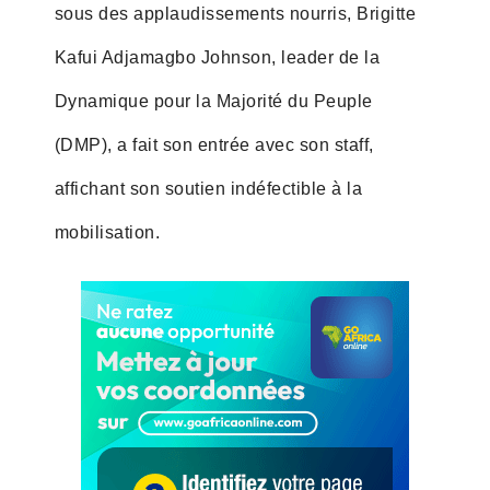
sous des applaudissements nourris, Brigitte
Kafui Adjamagbo Johnson, leader de la
Dynamique pour la Majorité du Peuple
(DMP), a fait son entrée avec son staff,
affichant son soutien indéfectible à la
mobilisation.