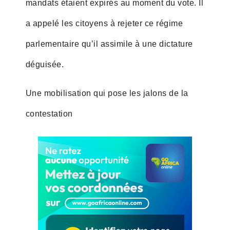
mandats étaient expirés au moment du vote. Il
a appelé les citoyens à rejeter ce régime
parlementaire qu’il assimile à une dictature
déguisée.
Une mobilisation qui pose les jalons de la
contestation