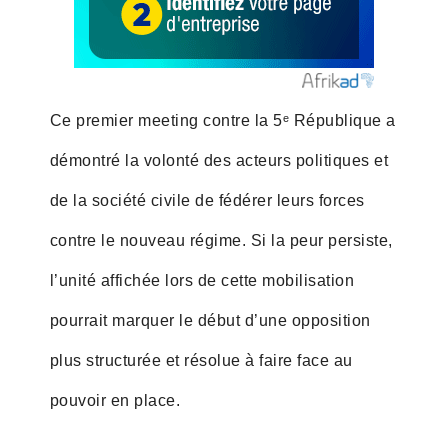
Ce premier meeting contre la 5ᵉ République a
démontré la volonté des acteurs politiques et
de la société civile de fédérer leurs forces
contre le nouveau régime. Si la peur persiste,
l’unité affichée lors de cette mobilisation
pourrait marquer le début d’une opposition
plus structurée et résolue à faire face au
pouvoir en place.