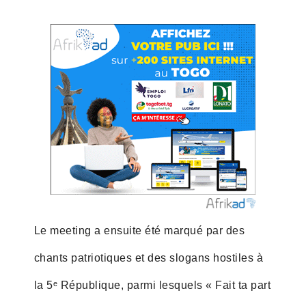
Le meeting a ensuite été marqué par des
chants patriotiques et des slogans hostiles à
la 5ᵉ République, parmi lesquels « Fait ta part