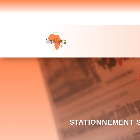
STATIONNEMENT 