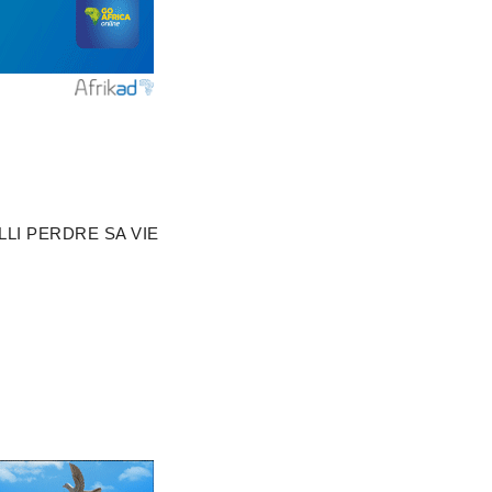
LI PERDRE SA VIE