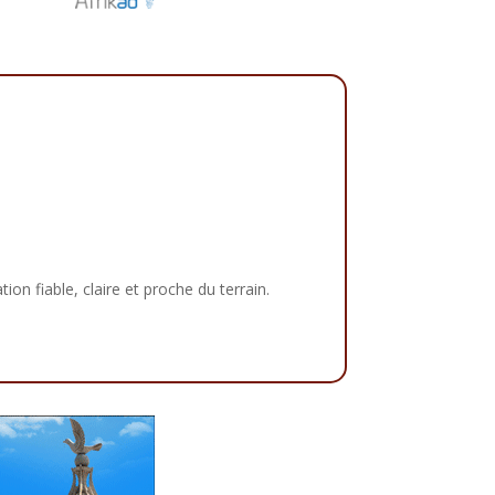
tion fiable, claire et proche du terrain.