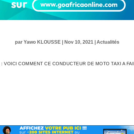
par
Yawo KLOUSSE
|
Nov 10, 2021
|
Actualités
 VOICI COMMENT CE CONDUCTEUR DE MOTO TAXI A FAIL