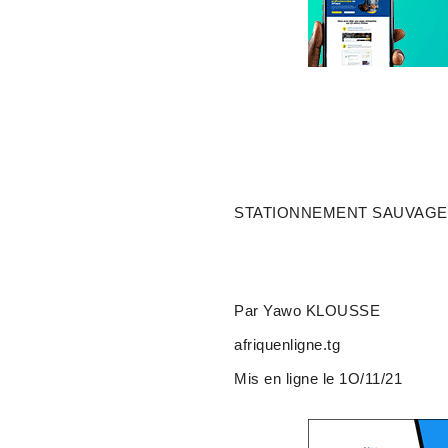
STATIONNEMENT SAUVAGE :
Par Yawo KLOUSSE
afriquenligne.tg
Mis en ligne le 1O/11/21