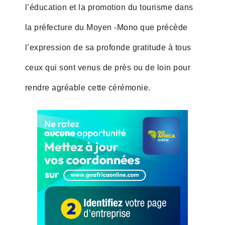
l’éducation et la promotion du tourisme dans
la préfecture du Moyen -Mono que précède
l’expression de sa profonde gratitude à tous
ceux qui sont venus de près ou de loin pour
rendre agréable cette cérémonie.