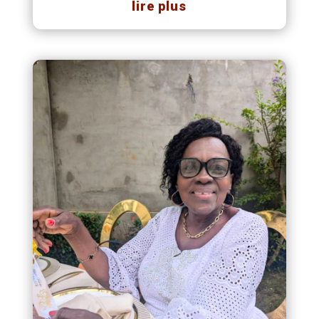
lire plus