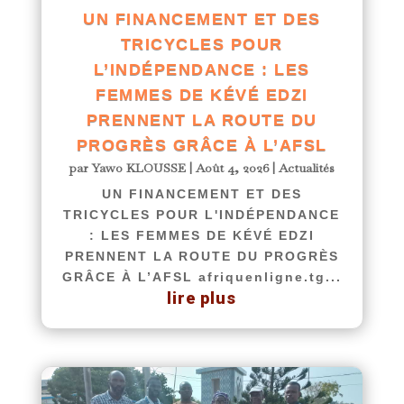
UN FINANCEMENT ET DES
TRICYCLES POUR
L’INDÉPENDANCE : LES
FEMMES DE KÉVÉ EDZI
PRENNENT LA ROUTE DU
PROGRÈS GRÂCE À L’AFSL
par
Yawo KLOUSSE
|
Août 4, 2026
|
Actualités
UN FINANCEMENT ET DES
TRICYCLES POUR L'INDÉPENDANCE
: LES FEMMES DE KÉVÉ EDZI
PRENNENT LA ROUTE DU PROGRÈS
GRÂCE À L’AFSL afriquenligne.tg...
lire plus