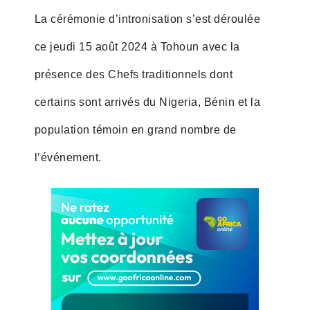
La cérémonie d’intronisation s’est déroulée
ce jeudi 15 août 2024 à Tohoun avec la
présence des Chefs traditionnels dont
certains sont arrivés du Nigeria, Bénin et la
population témoin en grand nombre de
l’événement.