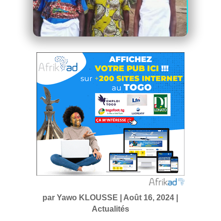
par
Yawo KLOUSSE
|
Août 16, 2024
|
Actualités