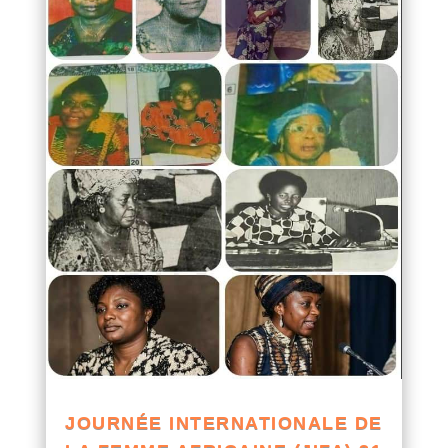
JOURNÉE INTERNATIONALE DE