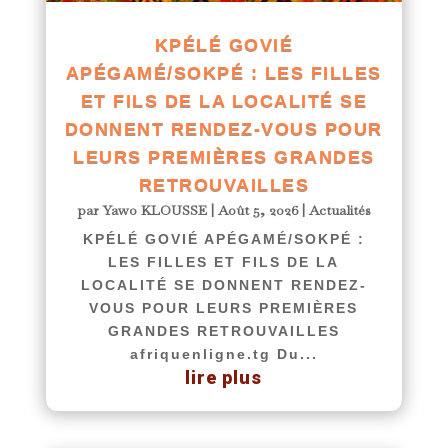
KPÉLÉ GOVIÉ
APÉGAMÉ/SOKPÉ : LES FILLES
ET FILS DE LA LOCALITÉ SE
DONNENT RENDEZ-VOUS POUR
LEURS PREMIÈRES GRANDES
RETROUVAILLES
par
Yawo KLOUSSE
|
Août 5, 2026
|
Actualités
KPÉLÉ GOVIÉ APÉGAMÉ/SOKPÉ :
LES FILLES ET FILS DE LA
LOCALITÉ SE DONNENT RENDEZ-
VOUS POUR LEURS PREMIÈRES
GRANDES RETROUVAILLES
afriquenligne.tg Du...
lire plus