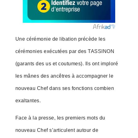
Une cérémonie de libation précède les
cérémonies exécutées par des TASSINON
(garants des us et coutumes). Ils ont imploré
les mânes des ancêtres à accompagner le
nouveau Chef dans ses fonctions combien
exaltantes.
Face à la presse, les premiers mots du
nouveau Chef s’articulent autour de