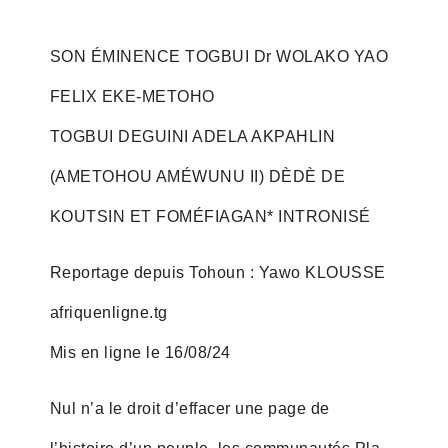
SON ÉMINENCE TOGBUI Dr WOLAKO YAO
FELIX EKE-METOHO
TOGBUI DEGUINI ADELA AKPAHLIN
(AMETOHOU AMÉWUNU II) DÈDÈ DE
KOUTSIN ET FOMÉFIAGAN* INTRONISÉ
Reportage depuis Tohoun : Yawo KLOUSSE
afriquenligne.tg
Mis en ligne le 16/08/24
Nul n’a le droit d’effacer une page de