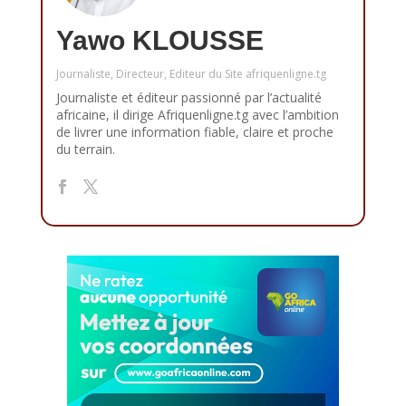
Yawo KLOUSSE
Journaliste, Directeur, Editeur du Site afriquenligne.tg
Journaliste et éditeur passionné par l’actualité
africaine, il dirige Afriquenligne.tg avec l’ambition
de livrer une information fiable, claire et proche
du terrain.