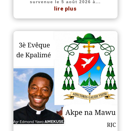
survenue le 5 août 2026 à...
lire plus