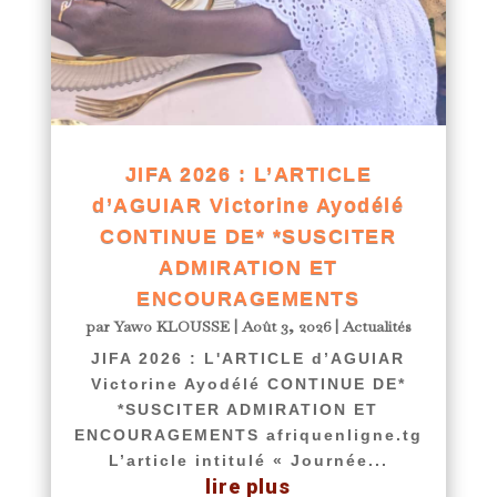
JIFA 2026 : L’ARTICLE
d’AGUIAR Victorine Ayodélé
CONTINUE DE* *SUSCITER
ADMIRATION ET
ENCOURAGEMENTS
par
Yawo KLOUSSE
|
Août 3, 2026
|
Actualités
JIFA 2026 : L'ARTICLE d’AGUIAR
Victorine Ayodélé CONTINUE DE*
*SUSCITER ADMIRATION ET
ENCOURAGEMENTS afriquenligne.tg
L’article intitulé « Journée...
lire plus