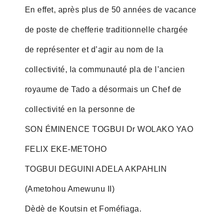
En effet, après plus de 50 années de vacance
de poste de chefferie traditionnelle chargée
de représenter et d’agir au nom de la
collectivité, la communauté pla de l’ancien
royaume de Tado a désormais un Chef de
collectivité en la personne de
SON ÉMINENCE TOGBUI Dr WOLAKO YAO
FELIX EKE-METOHO
TOGBUI DEGUINI ADELA AKPAHLIN
(Ametohou Amewunu II)
Dèdè de Koutsin et Foméfiaga.