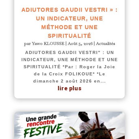
ADIUTORES GAUDII VESTRI » :
UN INDICATEUR, UNE
MÉTHODE ET UNE
SPIRITUALITÉ
par
Yawo KLOUSSE
|
Août 5, 2026
|
Actualités
ADIUTORES GAUDII VESTRI" : UN
INDICATEUR, UNE MÉTHODE ET UNE
SPIRITUALITÉ *Par : Roger la Joie
de la Croix FOLIKOUE* *Le
dimanche 2 août 2026 en...
lire plus