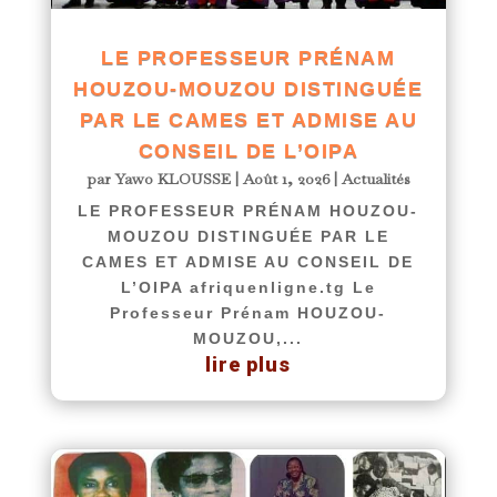
LE PROFESSEUR PRÉNAM
HOUZOU-MOUZOU DISTINGUÉE
PAR LE CAMES ET ADMISE AU
CONSEIL DE L’OIPA
par
Yawo KLOUSSE
|
Août 1, 2026
|
Actualités
LE PROFESSEUR PRÉNAM HOUZOU-
MOUZOU DISTINGUÉE PAR LE
CAMES ET ADMISE AU CONSEIL DE
L’OIPA afriquenligne.tg Le
Professeur Prénam HOUZOU-
MOUZOU,...
lire plus