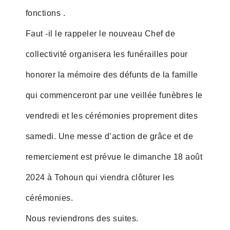
fonctions .
Faut -il le rappeler le nouveau Chef de
collectivité organisera les funérailles pour
honorer la mémoire des défunts de la famille
qui commenceront par une veillée funèbres le
vendredi et les cérémonies proprement dites
samedi. Une messe d’action de grâce et de
remerciement est prévue le dimanche 18 août
2024 à Tohoun qui viendra clôturer les
cérémonies.
Nous reviendrons des suites.