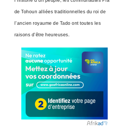
l’histoire d’un peuple, les communautés Pla
de Tohoun alliées traditionnelles du roi de
l’ancien royaume de Tado ont toutes les
raisons d’être heureuses.