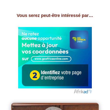
Vous serez peut-être intéressé par…