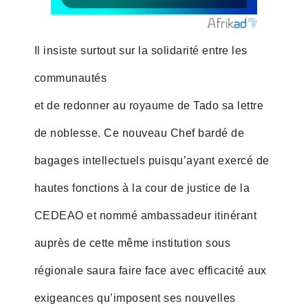
Il insiste surtout sur la solidarité entre les
communautés
et de redonner au royaume de Tado sa lettre
de noblesse. Ce nouveau Chef bardé de
bagages intellectuels puisqu’ayant exercé de
hautes fonctions à la cour de justice de la
CEDEAO et nommé ambassadeur itinérant
auprès de cette même institution sous
régionale saura faire face avec efficacité aux
exigeances qu’imposent ses nouvelles