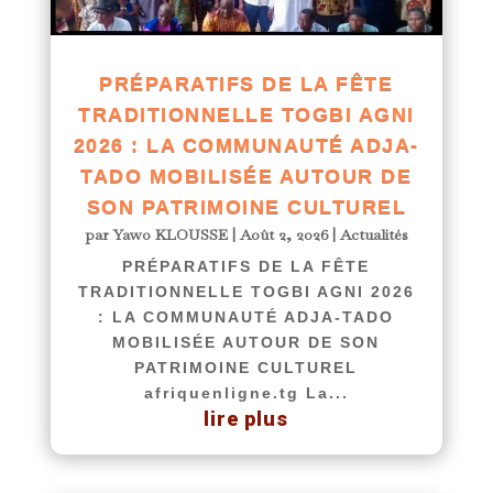
PRÉPARATIFS DE LA FÊTE
TRADITIONNELLE TOGBI AGNI
2026 : LA COMMUNAUTÉ ADJA-
TADO MOBILISÉE AUTOUR DE
SON PATRIMOINE CULTUREL
par
Yawo KLOUSSE
|
Août 2, 2026
|
Actualités
PRÉPARATIFS DE LA FÊTE
TRADITIONNELLE TOGBI AGNI 2026
: LA COMMUNAUTÉ ADJA-TADO
MOBILISÉE AUTOUR DE SON
PATRIMOINE CULTUREL
afriquenligne.tg La...
lire plus