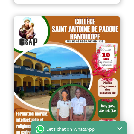
Let's chat on WhatsApp