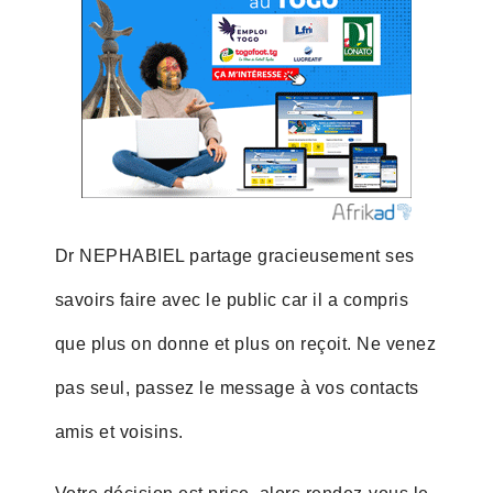
Dr NEPHABIEL partage gracieusement ses
savoirs faire avec le public car il a compris
que plus on donne et plus on reçoit. Ne venez
pas seul, passez le message à vos contacts
amis et voisins.