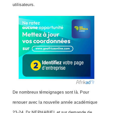
utilisateurs.
De nombreux témoignages sont là. Pour
renouer avec la nouvelle année académique
23-24, Dr NEPHABIEL et sur demande de