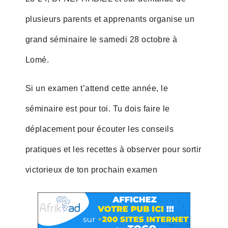
plusieurs parents et apprenants organise un
grand séminaire le samedi 28 octobre à
Lomé.
Si un examen t’attend cette année, le
séminaire est pour toi. Tu dois faire le
déplacement pour écouter les conseils
pratiques et les recettes à observer pour sortir
victorieux de ton prochain examen