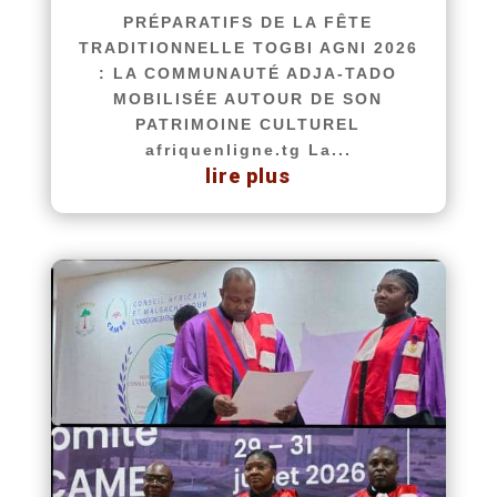
PRÉPARATIFS DE LA FÊTE
TRADITIONNELLE TOGBI AGNI 2026
: LA COMMUNAUTÉ ADJA-TADO
MOBILISÉE AUTOUR DE SON
PATRIMOINE CULTUREL
afriquenligne.tg La...
lire plus