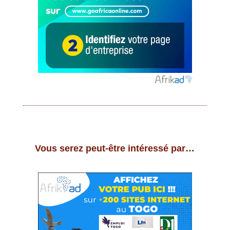
Vous serez peut-être intéressé par…