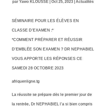
par
Yawo KLOUSSE
|
Oct 25, 2023
|
Actualités
SÉMINAIRE POUR LES ÉLÈVES EN
CLASSE D’EXAMEN :*
*COMMENT PRÉPARER ET RÉUSSIR
D’EMBLÉE SON EXAMEN ? DR NEPHABIEL
VOUS APPORTE LES RÉPONSES CE
SAMEDI 28 OCTOBRE 2023
afriquenligne.tg
La réussite se prépare dès le premier jour de
la rentrée, Dr NEPHABIEL l’a si bien compris