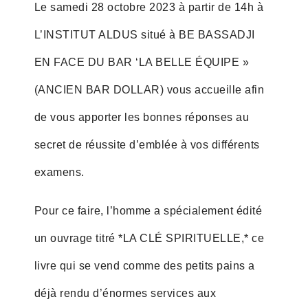
Le samedi 28 octobre 2023 à partir de 14h à
L’INSTITUT ALDUS situé à BE BASSADJI
EN FACE DU BAR ‘LA BELLE ÉQUIPE »
(ANCIEN BAR DOLLAR) vous accueille afin
de vous apporter les bonnes réponses au
secret de réussite d’emblée à vos différents
examens.
Pour ce faire, l’homme a spécialement édité
un ouvrage titré *LA CLÉ SPIRITUELLE,* ce
livre qui se vend comme des petits pains a
déjà rendu d’énormes services aux