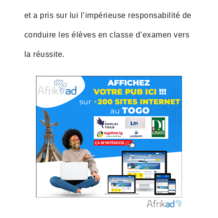
et a pris sur lui l’impérieuse responsabilité de
conduire les élèves en classe d’examen vers
la réussite.