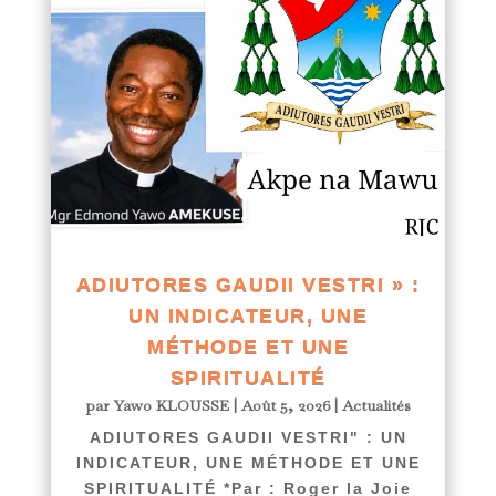
ADIUTORES GAUDII VESTRI » :
UN INDICATEUR, UNE
MÉTHODE ET UNE
SPIRITUALITÉ
par
Yawo KLOUSSE
|
Août 5, 2026
|
Actualités
ADIUTORES GAUDII VESTRI" : UN
INDICATEUR, UNE MÉTHODE ET UNE
SPIRITUALITÉ *Par : Roger la Joie