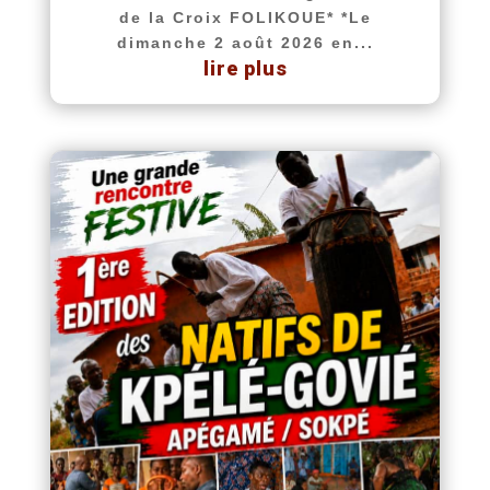
de la Croix FOLIKOUE* *Le
dimanche 2 août 2026 en...
lire plus