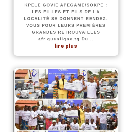
KPÉLÉ GOVIÉ APÉGAMÉ/SOKPÉ :
LES FILLES ET FILS DE LA
LOCALITÉ SE DONNENT RENDEZ-
VOUS POUR LEURS PREMIÈRES
GRANDES RETROUVAILLES
afriquenligne.tg Du...
lire plus