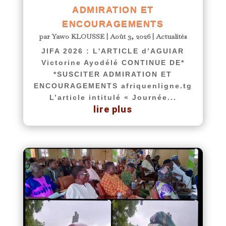
ADMIRATION ET
ENCOURAGEMENTS
par
Yawo KLOUSSE
|
Août 3, 2026
|
Actualités
JIFA 2026 : L'ARTICLE d’AGUIAR
Victorine Ayodélé CONTINUE DE*
*SUSCITER ADMIRATION ET
ENCOURAGEMENTS afriquenligne.tg
L’article intitulé « Journée...
lire plus