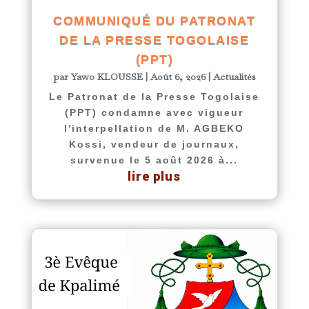
COMMUNIQUÉ DU PATRONAT
DE LA PRESSE TOGOLAISE
(PPT)
par
Yawo KLOUSSE
|
Août 6, 2026
|
Actualités
Le Patronat de la Presse Togolaise
(PPT) condamne avec vigueur
l'interpellation de M. AGBEKO
Kossi, vendeur de journaux,
survenue le 5 août 2026 à...
lire plus