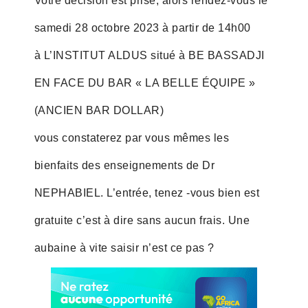
Votre décision est prise, alors rendez-vous le
samedi 28 octobre 2023 à partir de 14h00
à L’INSTITUT ALDUS situé à BE BASSADJI
EN FACE DU BAR « LA BELLE ÉQUIPE »
(ANCIEN BAR DOLLAR)
vous constaterez par vous mêmes les
bienfaits des enseignements de Dr
NEPHABIEL. L’entrée, tenez -vous bien est
gratuite c’est à dire sans aucun frais. Une
aubaine à vite saisir n’est ce pas ?