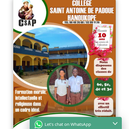
Let's chat on WhatsApp