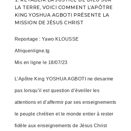
LA TERRE, VOICI COMMENT L’APÔTRE
KING YOSHUA AGBOTI PRÉSENTE LA
MISSION DE JÉSUS CHRIST
Reportage : Yawo KLOUSSE
Afriquenligne.tg
Mis en ligne le 18/07/23
L’Apôtre King YOSHUA AGBOTI ne desarme
pas lorsqu’il est question d’éveiller les
attentions et d’affermir par ses enseignements
le peuple chrétien et le monde entier à rester
fidèle aux enseignements de Jésus Christ