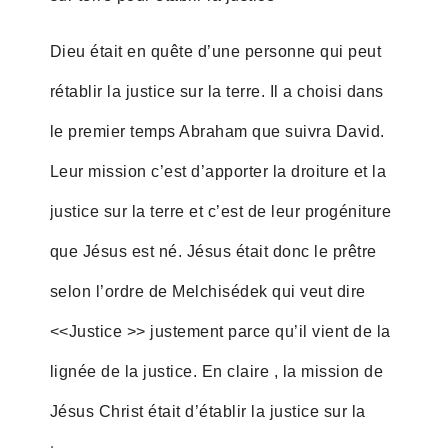
Dieu était en quête d’une personne qui peut
rétablir la justice sur la terre. Il a choisi dans
le premier temps Abraham que suivra David.
Leur mission c’est d’apporter la droiture et la
justice sur la terre et c’est de leur progéniture
que Jésus est né. Jésus était donc le prêtre
selon l’ordre de Melchisédek qui veut dire
<<Justice >> justement parce qu’il vient de la
lignée de la justice. En claire , la mission de
Jésus Christ était d’établir la justice sur la