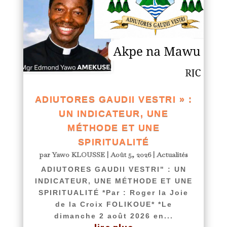
ADIUTORES GAUDII VESTRI » :
UN INDICATEUR, UNE
MÉTHODE ET UNE
SPIRITUALITÉ
par
Yawo KLOUSSE
|
Août 5, 2026
|
Actualités
ADIUTORES GAUDII VESTRI" : UN
INDICATEUR, UNE MÉTHODE ET UNE
SPIRITUALITÉ *Par : Roger la Joie
de la Croix FOLIKOUE* *Le
dimanche 2 août 2026 en...