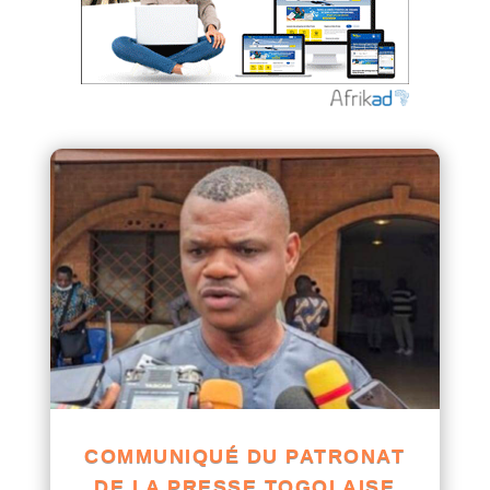
COMMUNIQUÉ DU PATRONAT
DE LA PRESSE TOGOLAISE