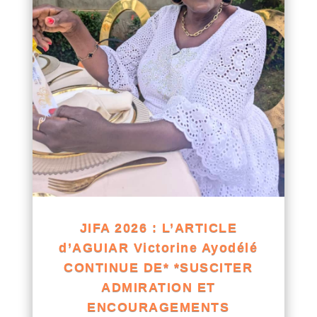
JIFA 2026 : L’ARTICLE
d’AGUIAR Victorine Ayodélé
CONTINUE DE* *SUSCITER
ADMIRATION ET
ENCOURAGEMENTS