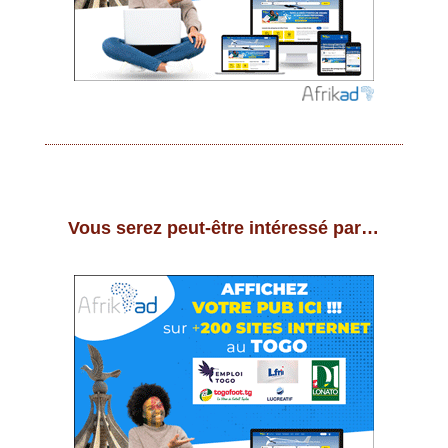
Vous serez peut-être intéressé par…