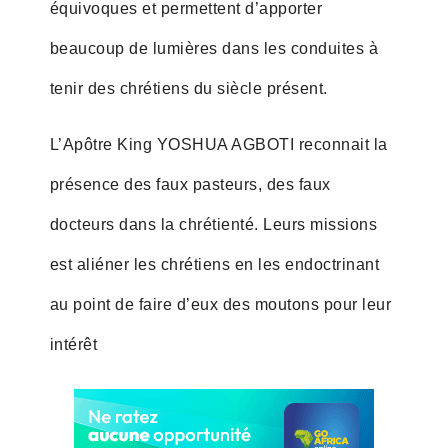
équivoques et permettent d’apporter
beaucoup de lumières dans les conduites à
tenir des chrétiens du siècle présent.
L’Apôtre King YOSHUA AGBOTI reconnait la
présence des faux pasteurs, des faux
docteurs dans la chrétienté. Leurs missions
est aliéner les chrétiens en les endoctrinant
au point de faire d’eux des moutons pour leur
intérêt