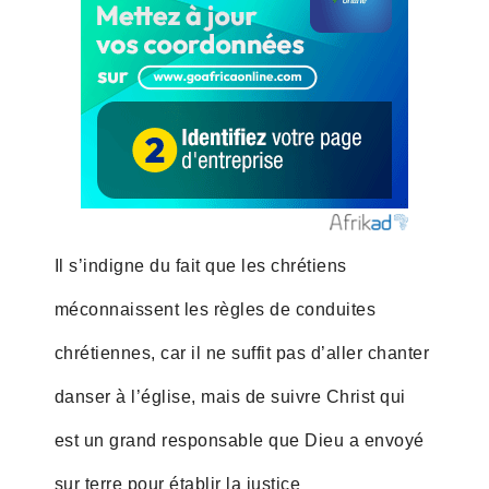
Il s’indigne du fait que les chrétiens
méconnaissent les règles de conduites
chrétiennes, car il ne suffit pas d’aller chanter
danser à l’église, mais de suivre Christ qui
est un grand responsable que Dieu a envoyé
sur terre pour établir la justice