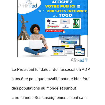
Le Président fondateur de l’association ADP
sans être politique travaille pour le bien être
des populations du monde et surtout
chrétiennes. Ses enseignements sont sans