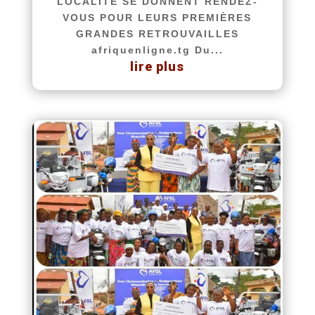
LOCALITÉ SE DONNENT RENDEZ-
VOUS POUR LEURS PREMIÈRES
GRANDES RETROUVAILLES
afriquenligne.tg Du...
lire plus