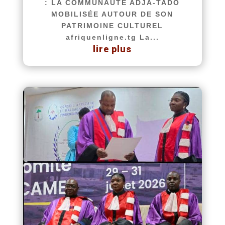
: LA COMMUNAUTÉ ADJA-TADO
MOBILISÉE AUTOUR DE SON
PATRIMOINE CULTUREL
afriquenligne.tg La...
lire plus