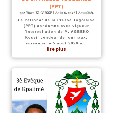
(PPT)
par
Yawo KLOUSSE
|
Août 6, 2026
|
Actualités
Le Patronat de la Presse Togolaise
(PPT) condamne avec vigueur
l'interpellation de M. AGBEKO
Kossi, vendeur de journaux,
survenue le 5 août 2026 à...
lire plus