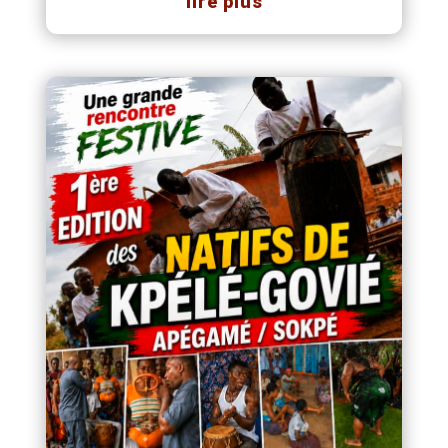
lire plus