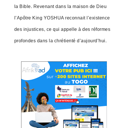
la Bible. Revenant dans la maison de Dieu
l’Apôtre King YOSHUA reconnait l’existence
des injustices, ce qui appelle à des réformes
profondes dans la chrétienté d’aujourd’hui.