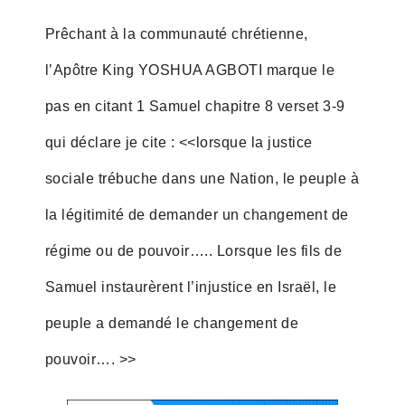
Prêchant à la communauté chrétienne,
l’Apôtre King YOSHUA AGBOTI marque le
pas en citant 1 Samuel chapitre 8 verset 3-9
qui déclare je cite : <<lorsque la justice
sociale trébuche dans une Nation, le peuple à
la légitimité de demander un changement de
régime ou de pouvoir….. Lorsque les fils de
Samuel instaurèrent l’injustice en Israël, le
peuple a demandé le changement de
pouvoir…. >>