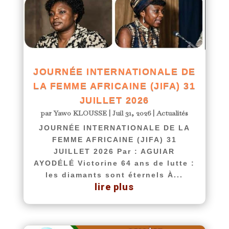
JOURNÉE INTERNATIONALE DE
LA FEMME AFRICAINE (JIFA) 31
JUILLET 2026
par
Yawo KLOUSSE
|
Juil 31, 2026
|
Actualités
JOURNÉE INTERNATIONALE DE LA
FEMME AFRICAINE (JIFA) 31
JUILLET 2026 Par : AGUIAR
AYODÉLÉ Victorine 64 ans de lutte :
les diamants sont éternels À...
lire plus