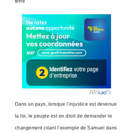
terre
Dans un pays, lorsque l’injustice est devenue
la loi, le peuple est en droit de demander le
changement citant l’exemple de Samuel dans