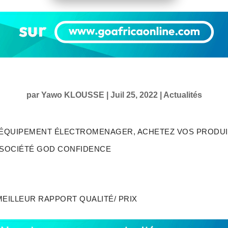
par
Yawo KLOUSSE
|
Juil 25, 2022
|
Actualités
ÉQUIPEMENT ÉLECTROMENAGER, ACHETEZ VOS PRODUIT
 SOCIÉTÉ GOD CONFIDENCE
EILLEUR RAPPORT QUALITÉ/ PRIX