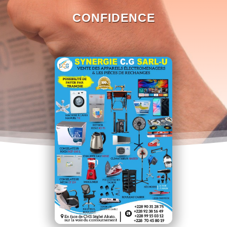
CONFIDENCE