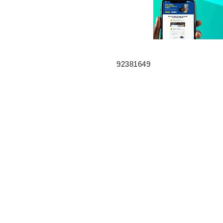
92381649