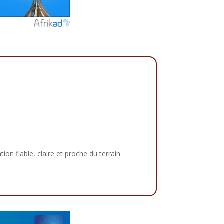
tion fiable, claire et proche du terrain.