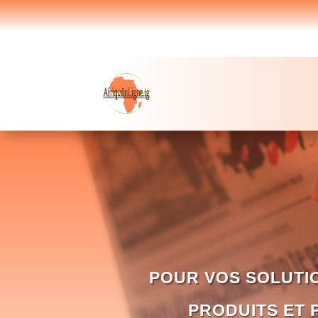
POUR VOS SOLUTI
PRODUITS ET 