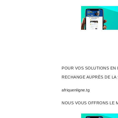
POUR VOS SOLUTIONS EN 
RECHANGE AUPRÈS DE LA
afriquenligne.tg
NOUS VOUS OFFRONS LE M