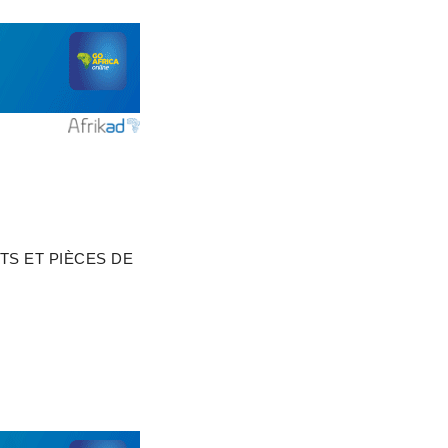
S ET PIÈCES DE