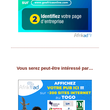
Vous serez peut-être intéressé par…