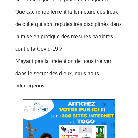
Que cache réellement la fermeture des lieux
de culte qui sont réputés très disciplinés dans
la mise en pratique des mesures barrières
contre la Covid-19 ?
N’ayant pas la prétention de nous trouver
dans le secret des dieux, nous nous
interrogeons.