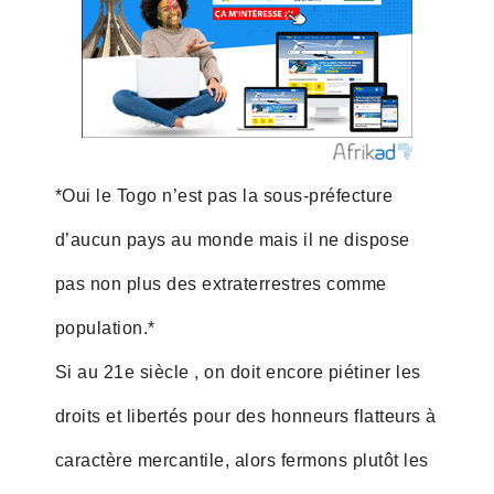
*Oui le Togo n’est pas la sous-préfecture
d’aucun pays au monde mais il ne dispose
pas non plus des extraterrestres comme
population.*
Si au 21e siècle , on doit encore piétiner les
droits et libertés pour des honneurs flatteurs à
caractère mercantile, alors fermons plutôt les