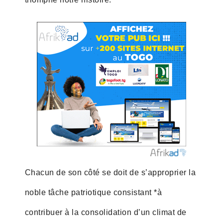
Chacun de son côté se doit de s’approprier la
noble tâche patriotique consistant *à
contribuer à la consolidation d’un climat de