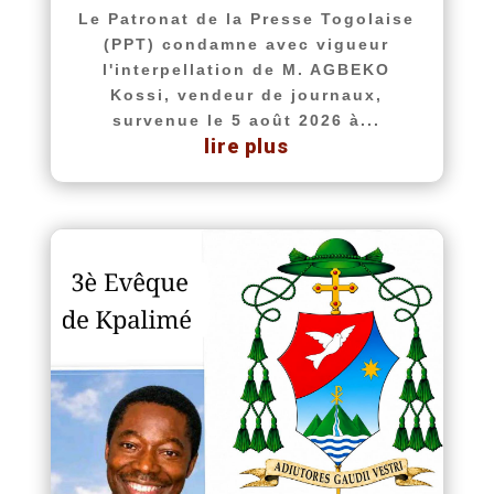
Le Patronat de la Presse Togolaise
(PPT) condamne avec vigueur
l'interpellation de M. AGBEKO
Kossi, vendeur de journaux,
survenue le 5 août 2026 à...
lire plus