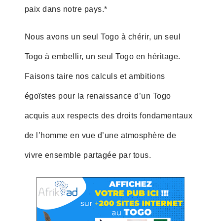
paix dans notre pays.*
Nous avons un seul Togo à chérir, un seul
Togo à embellir, un seul Togo en héritage.
Faisons taire nos calculs et ambitions
égoïstes pour la renaissance d’un Togo
acquis aux respects des droits fondamentaux
de l’homme en vue d’une atmosphère de
vivre ensemble partagée par tous.