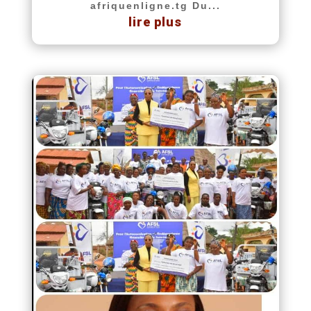
afriquenligne.tg Du...
lire plus