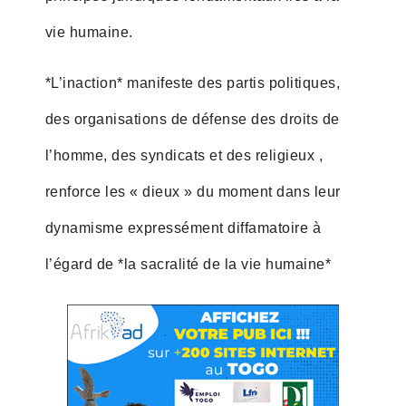
vie humaine.
*L’inaction* manifeste des partis politiques,
des organisations de défense des droits de
l’homme, des syndicats et des religieux ,
renforce les « dieux » du moment dans leur
dynamisme expressément diffamatoire à
l’égard de *la sacralité de la vie humaine*