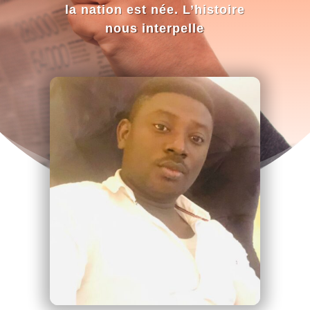
la nation est née. L’histoire
nous interpelle