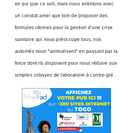
en qui que ce soit, mais nous estimons avec
un constat amer que loin de proposer des
formules idoines pour la gestion d’une crise
sanitaire qui nous préoccupe tous, nos
autorités nous *animalisent* en passant par la
force dont ils disposent pour nous réduire aux
simples cobayes de laboratoire à contre-gré .