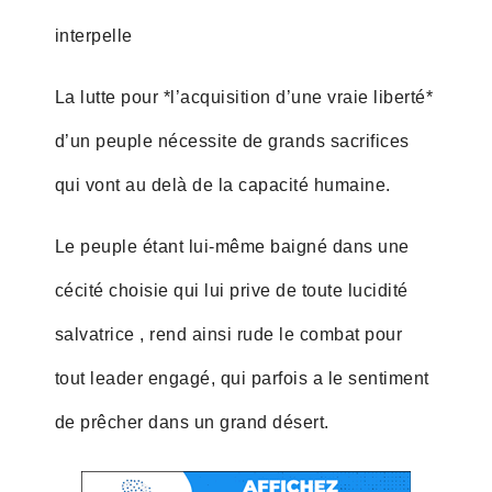
interpelle
La lutte pour *l’acquisition d’une vraie liberté*
d’un peuple nécessite de grands sacrifices
qui vont au delà de la capacité humaine.
Le peuple étant lui-même baigné dans une
cécité choisie qui lui prive de toute lucidité
salvatrice , rend ainsi rude le combat pour
tout leader engagé, qui parfois a le sentiment
de prêcher dans un grand désert.