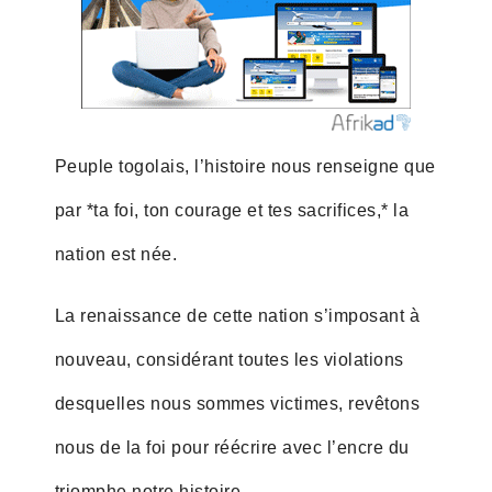
Peuple togolais, l’histoire nous renseigne que
par *ta foi, ton courage et tes sacrifices,* la
nation est née.
La renaissance de cette nation s’imposant à
nouveau, considérant toutes les violations
desquelles nous sommes victimes, revêtons
nous de la foi pour réécrire avec l’encre du
triomphe notre histoire.