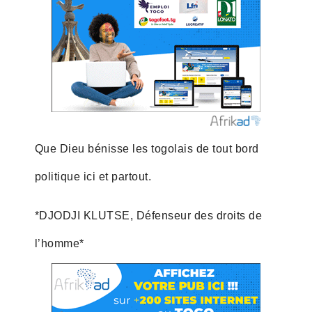
Que Dieu bénisse les togolais de tout bord
politique ici et partout.
*DJODJI KLUTSE, Défenseur des droits de
l’homme*