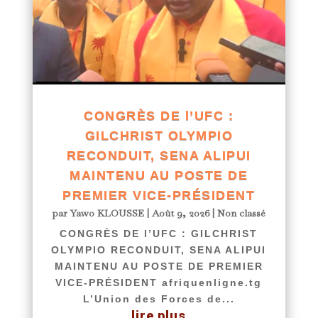
CONGRÈS DE l’UFC :
GILCHRIST OLYMPIO
RECONDUIT, SENA ALIPUI
MAINTENU AU POSTE DE
PREMIER VICE-PRÉSIDENT
par
Yawo KLOUSSE
|
Août 9, 2026
|
Non classé
CONGRÈS DE l’UFC : GILCHRIST
OLYMPIO RECONDUIT, SENA ALIPUI
MAINTENU AU POSTE DE PREMIER
VICE-PRÉSIDENT afriquenligne.tg
L’Union des Forces de...
lire plus