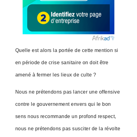
Quelle est alors la portée de cette mention si
en période de crise sanitaire on doit être
amené à fermer les lieux de culte ?
Nous ne prétendons pas lancer une offensive
contre le gouvernement envers qui le bon
sens nous recommande un profond respect,
nous ne prétendons pas susciter de la révolte