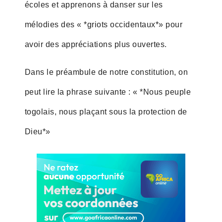
écoles et apprenons à danser sur les
mélodies des « *griots occidentaux*» pour
avoir des appréciations plus ouvertes.
Dans le préambule de notre constitution, on
peut lire la phrase suivante : « *Nous peuple
togolais, nous plaçant sous la protection de
Dieu*»