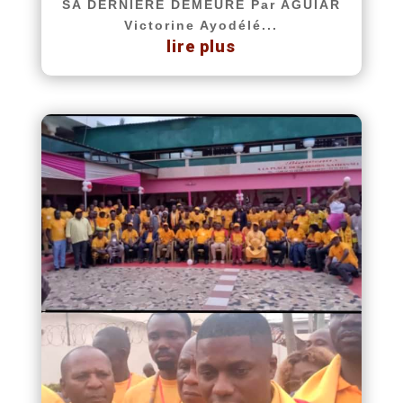
SA DERNIÈRE DEMEURE Par AGUIAR
Victorine Ayodélé...
lire plus