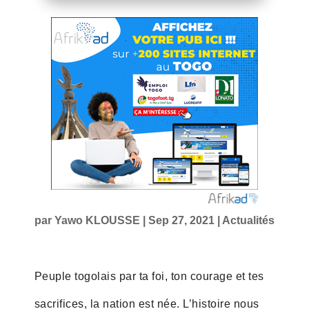
par
Yawo KLOUSSE
|
Sep 27, 2021
|
Actualités
Peuple togolais par ta foi, ton courage et tes
sacrifices, la nation est née. L’histoire nous