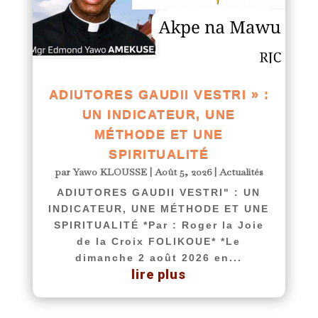
ADIUTORES GAUDII VESTRI » :
UN INDICATEUR, UNE
MÉTHODE ET UNE
SPIRITUALITÉ
par
Yawo KLOUSSE
|
Août 5, 2026
|
Actualités
ADIUTORES GAUDII VESTRI" : UN
INDICATEUR, UNE MÉTHODE ET UNE
SPIRITUALITÉ *Par : Roger la Joie
de la Croix FOLIKOUE* *Le
dimanche 2 août 2026 en...
lire plus