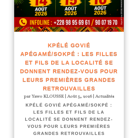
KPÉLÉ GOVIÉ
APÉGAMÉ/SOKPÉ : LES FILLES
ET FILS DE LA LOCALITÉ SE
DONNENT RENDEZ-VOUS POUR
LEURS PREMIÈRES GRANDES
RETROUVAILLES
par
Yawo KLOUSSE
|
Août 5, 2026
|
Actualités
KPÉLÉ GOVIÉ APÉGAMÉ/SOKPÉ :
LES FILLES ET FILS DE LA
LOCALITÉ SE DONNENT RENDEZ-
VOUS POUR LEURS PREMIÈRES
GRANDES RETROUVAILLES