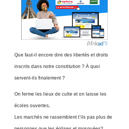
Que faut-il encore dire des libertés et droits
inscrits dans notre constitution ? À quoi
servent-ils finalement ?
On ferme les lieux de culte et on laisse les
écoles ouvertes,
Les marchés ne rassemblent t’ils pas plus de
personnes que les églises et mosquées?