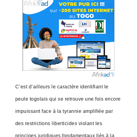
C’est d’ailleurs le caractère identifiant le
peule togolais qui se retrouve une fois encore
impuissant face à la tyrannie amplifiée par
des restrictions liberticides violant les
principes juridiques fondamentaux liés à la