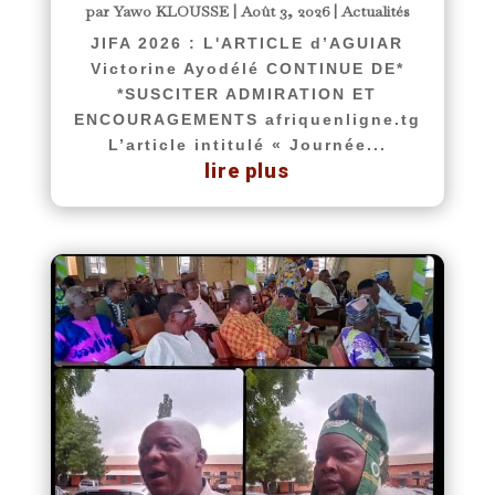
par
Yawo KLOUSSE
|
Août 3, 2026
|
Actualités
JIFA 2026 : L'ARTICLE d’AGUIAR
Victorine Ayodélé CONTINUE DE*
*SUSCITER ADMIRATION ET
ENCOURAGEMENTS afriquenligne.tg
L’article intitulé « Journée...
lire plus