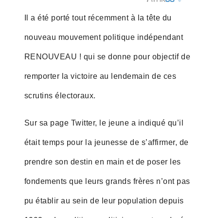
Il a été porté tout récemment à la tête du
nouveau mouvement politique indépendant
RENOUVEAU ! qui se donne pour objectif de
remporter la victoire au lendemain de ces
scrutins électoraux.
Sur sa page Twitter, le jeune a indiqué qu’il
était temps pour la jeunesse de s’affirmer, de
prendre son destin en main et de poser les
fondements que leurs grands frères n’ont pas
pu établir au sein de leur population depuis