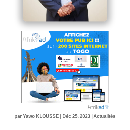
par
Yawo KLOUSSE
|
Déc 25, 2023
|
Actualités