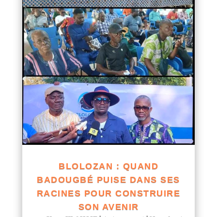
BLOLOZAN : QUAND
BADOUGBÉ PUISE DANS SES
RACINES POUR CONSTRUIRE
SON AVENIR