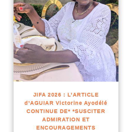
JIFA 2026 : L’ARTICLE
d’AGUIAR Victorine Ayodélé
CONTINUE DE* *SUSCITER
ADMIRATION ET
ENCOURAGEMENTS