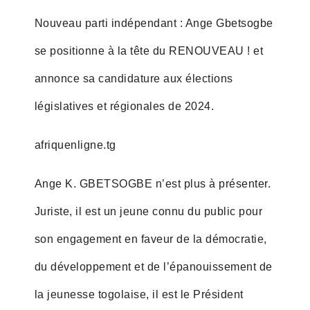
Nouveau parti indépendant : Ange Gbetsogbe
se positionne à la tête du RENOUVEAU ! et
annonce sa candidature aux élections
législatives et régionales de 2024.
afriquenligne.tg
Ange K. GBETSOGBE n’est plus à présenter.
Juriste, il est un jeune connu du public pour
son engagement en faveur de la démocratie,
du développement et de l’épanouissement de
la jeunesse togolaise, il est le Président