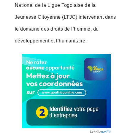
National de la Ligue Togolaise de la
Jeunesse Citoyenne (LTJC) intervenant dans
le domaine des droits de l’homme, du
développement et l’humanitaire.