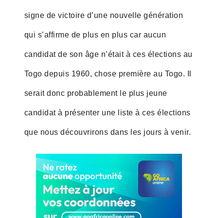
signe de victoire d’une nouvelle génération
qui s’affirme de plus en plus car aucun
candidat de son âge n’était à ces élections au
Togo depuis 1960, chose première au Togo. Il
serait donc probablement le plus jeune
candidat à présenter une liste à ces élections
que nous découvrirons dans les jours à venir.