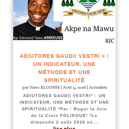
ADIUTORES GAUDII VESTRI » :
UN INDICATEUR, UNE
MÉTHODE ET UNE
SPIRITUALITÉ
par
Yawo KLOUSSE
|
Août 5, 2026
|
Actualités
ADIUTORES GAUDII VESTRI" : UN
INDICATEUR, UNE MÉTHODE ET UNE
SPIRITUALITÉ *Par : Roger la Joie
de la Croix FOLIKOUE* *Le
dimanche 2 août 2026 en...
lire plus