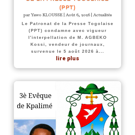
(PPT)
par
Yawo KLOUSSE
|
Août 6, 2026
|
Actualités
Le Patronat de la Presse Togolaise
(PPT) condamne avec vigueur
l'interpellation de M. AGBEKO
Kossi, vendeur de journaux,
survenue le 5 août 2026 à...
lire plus