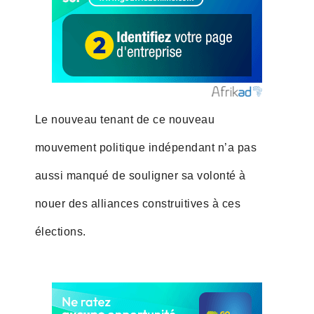
Le nouveau tenant de ce nouveau
mouvement politique indépendant n’a pas
aussi manqué de souligner sa volonté à
nouer des alliances construitives à ces
élections.