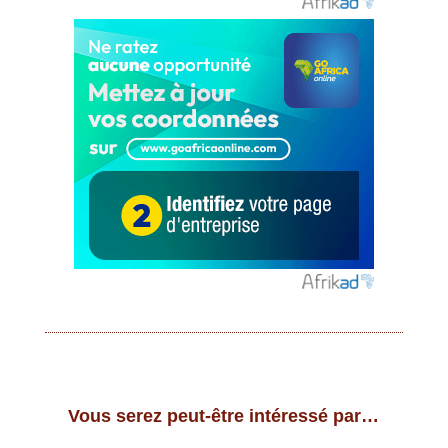
Vous serez peut-être intéressé par…