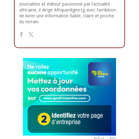
Journaliste et éditeur passionné par l’actualité
africaine, il dirige Afriquenligne.tg avec l’ambition
de livrer une information fiable, claire et proche
du terrain.