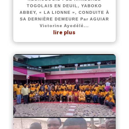
TOGOLAIS EN DEUIL, YABOKO
ABBEY, « LA LIONNE », CONDUITE À
SA DERNIÈRE DEMEURE Par AGUIAR
Victorine Ayodélé...
lire plus