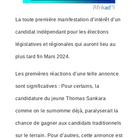
La toute première manifestation d’intérêt d’un
candidat indépendant pour les élections
législatives et régionales qui auront lieu au
plus tard fin Mars 2024.
Les premières réactions d’une telle annonce
sont significatives : Pour certains, la
candidature du jeune Thomas Sankara
comme on le surnomme déjà, paralyserait la
chance de gagner aux candidats traditionnels
sur le terrain. Pour d’autres, cette annonce est