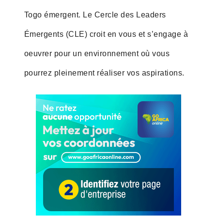
Togo émergent. Le Cercle des Leaders
Émergents (CLE) croit en vous et s’engage à
oeuvrer pour un environnement où vous
pourrez pleinement réaliser vos aspirations.