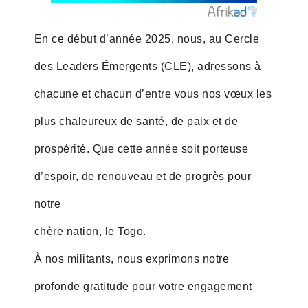
En ce début d’année 2025, nous, au Cercle
des Leaders Émergents (CLE), adressons à
chacune et chacun d’entre vous nos vœux les
plus chaleureux de santé, de paix et de
prospérité. Que cette année soit porteuse
d’espoir, de renouveau et de progrès pour
notre
chère nation, le Togo.
À nos militants, nous exprimons notre
profonde gratitude pour votre engagement