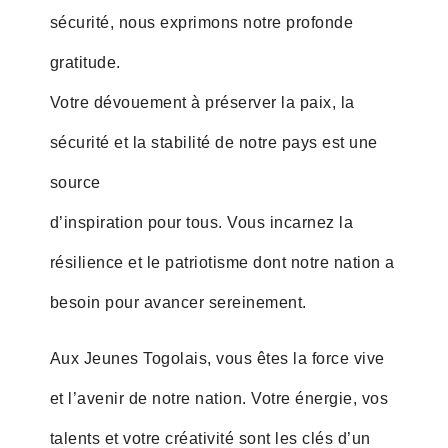
sécurité, nous exprimons notre profonde
gratitude.
Votre dévouement à préserver la paix, la
sécurité et la stabilité de notre pays est une
source
d’inspiration pour tous. Vous incarnez la
résilience et le patriotisme dont notre nation a
besoin pour avancer sereinement.
Aux Jeunes Togolais, vous êtes la force vive
et l’avenir de notre nation. Votre énergie, vos
talents et votre créativité sont les clés d’un