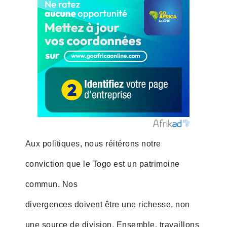
Aux politiques, nous réitérons notre
conviction que le Togo est un patrimoine
commun. Nos
divergences doivent être une richesse, non
une source de division. Ensemble, travaillons