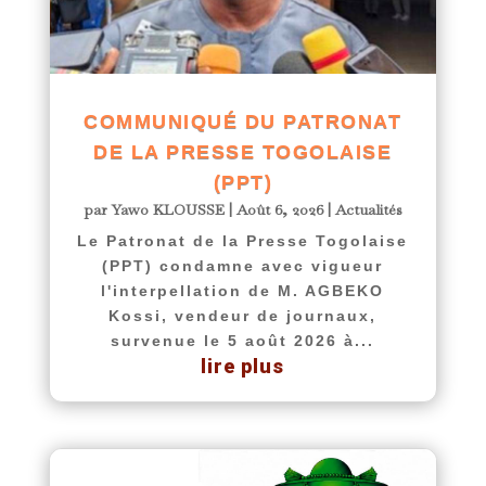
COMMUNIQUÉ DU PATRONAT
DE LA PRESSE TOGOLAISE
(PPT)
par
Yawo KLOUSSE
|
Août 6, 2026
|
Actualités
Le Patronat de la Presse Togolaise
(PPT) condamne avec vigueur
l'interpellation de M. AGBEKO
Kossi, vendeur de journaux,
survenue le 5 août 2026 à...
lire plus