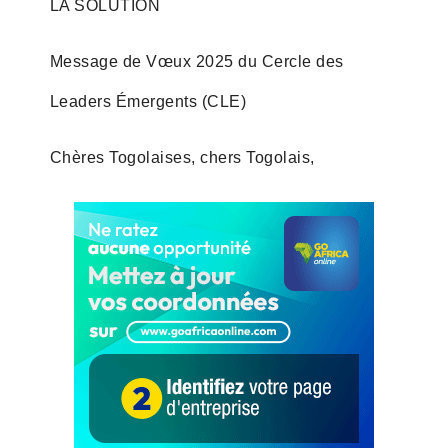
LA SOLUTION
Message de Vœux 2025 du Cercle des
Leaders Émergents (CLE)
Chères Togolaises, chers Togolais,