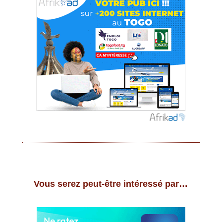
Vous serez peut-être intéressé par…