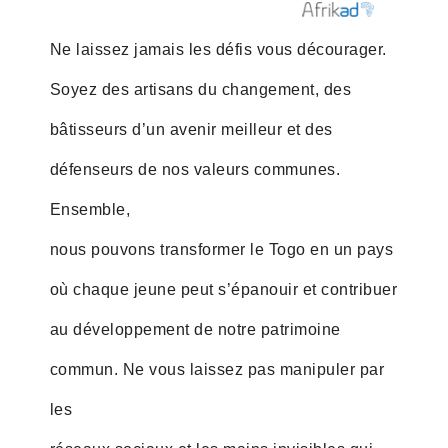
Ne laissez jamais les défis vous décourager.
Soyez des artisans du changement, des
bâtisseurs d’un avenir meilleur et des
défenseurs de nos valeurs communes.
Ensemble,
nous pouvons transformer le Togo en un pays
où chaque jeune peut s’épanouir et contribuer
au développement de notre patrimoine
commun. Ne vous laissez pas manipuler par
les