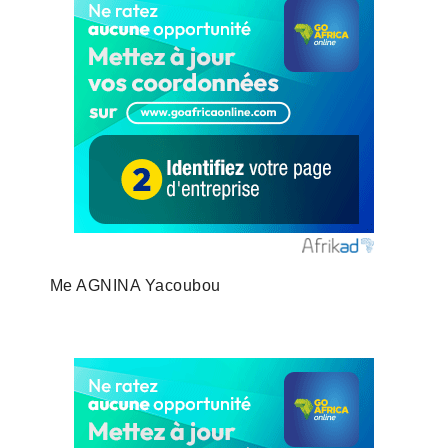
Me AGNINA Yacoubou