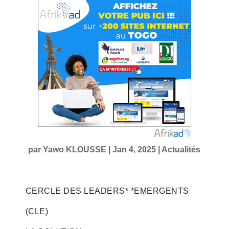
par
Yawo KLOUSSE
|
Jan 4, 2025
|
Actualités
CERCLE DES LEADERS* *EMERGENTS
(CLE)