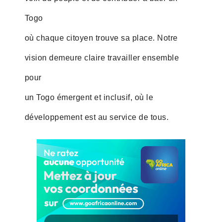
Togo
où chaque citoyen trouve sa place. Notre
vision demeure claire travailler ensemble
pour
un Togo émergent et inclusif, où le
développement est au service de tous.