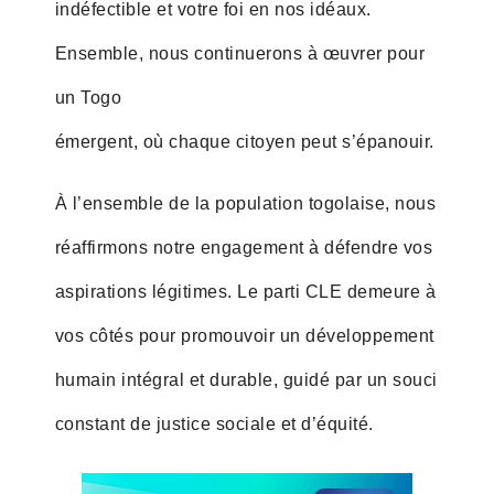
indéfectible et votre foi en nos idéaux.
Ensemble, nous continuerons à œuvrer pour
un Togo
émergent, où chaque citoyen peut s’épanouir.
À l’ensemble de la population togolaise, nous
réaffirmons notre engagement à défendre vos
aspirations légitimes. Le parti CLE demeure à
vos côtés pour promouvoir un développement
humain intégral et durable, guidé par un souci
constant de justice sociale et d’équité.