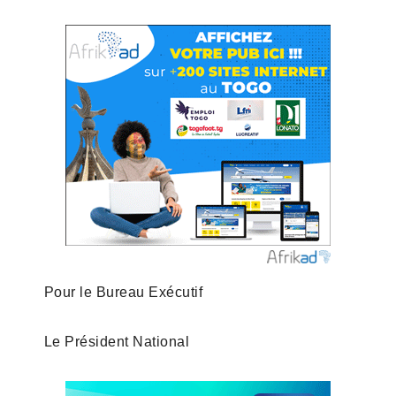
Pour le Bureau Exécutif
Le Président National