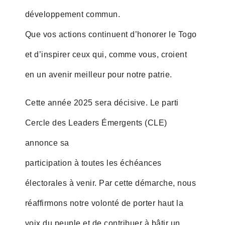
développement commun.
Que vos actions continuent d’honorer le Togo
et d’inspirer ceux qui, comme vous, croient
en un avenir meilleur pour notre patrie.
Cette année 2025 sera décisive. Le parti
Cercle des Leaders Émergents (CLE)
annonce sa
participation à toutes les échéances
électorales à venir. Par cette démarche, nous
réaffirmons notre volonté de porter haut la
voix du peuple et de contribuer à bâtir un