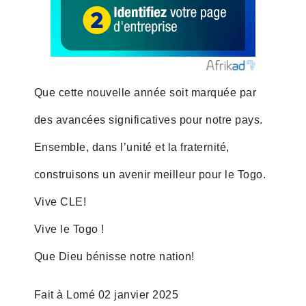
Que cette nouvelle année soit marquée par
des avancées significatives pour notre pays.
Ensemble, dans l’unité et la fraternité,
construisons un avenir meilleur pour le Togo.
Vive CLE!
Vive le Togo !
Que Dieu bénisse notre nation!
Fait à Lomé 02 janvier 2025