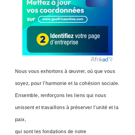
Nous vous exhortons à œuvrer, où que vous
soyez, pour l’harmonie et la cohésion sociale.
Ensemble, renforçons les liens qui nous
unissent et travaillons à préserver l’unité et la
paix,
qui sont les fondations de notre