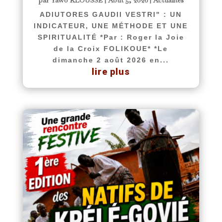
ADIUTORES GAUDII VESTRI" : UN
INDICATEUR, UNE MÉTHODE ET UNE
SPIRITUALITÉ *Par : Roger la Joie
de la Croix FOLIKOUE* *Le
dimanche 2 août 2026 en...
lire plus