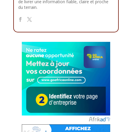
de livrer une information fiable, claire et proche
du terrain.