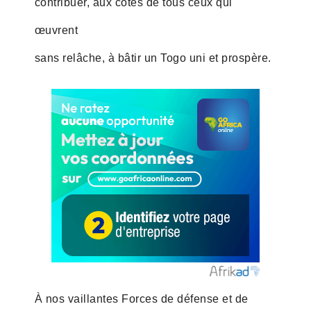
contribuer, aux côtés de tous ceux qui
œuvrent
sans relâche, à bâtir un Togo uni et prospère.
À nos vaillantes Forces de défense et de