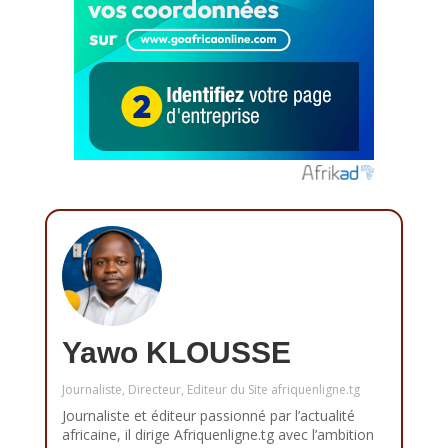
Yawo KLOUSSE
Journaliste, Directeur, Editeur du Site afriquenligne.tg
Journaliste et éditeur passionné par l’actualité
africaine, il dirige Afriquenligne.tg avec l’ambition