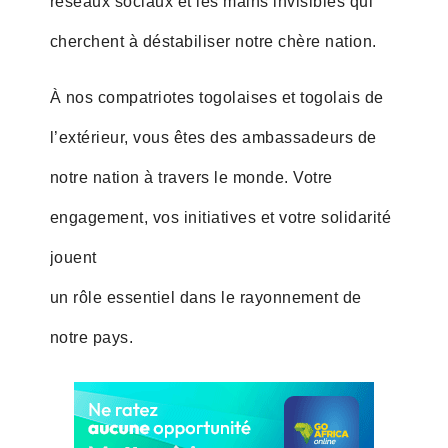
réseaux sociaux et les mains invisibles qui
cherchent à déstabiliser notre chère nation.
À nos compatriotes togolaises et togolais de
l’extérieur, vous êtes des ambassadeurs de
notre nation à travers le monde. Votre
engagement, vos initiatives et votre solidarité
jouent
un rôle essentiel dans le rayonnement de
notre pays.