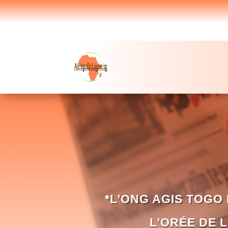
*L’ONG AGIS TOGO
L’ORÉE DE 