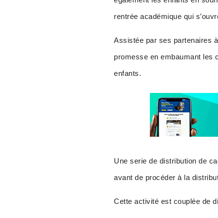
rentrée académique qui s’ouv
Assistée par ses partenaires
promesse en embaumant les coe
enfants.
Une serie de distribution de c
avant de procéder à la distri
Cette activité est couplée de 