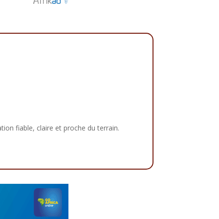
tion fiable, claire et proche du terrain.